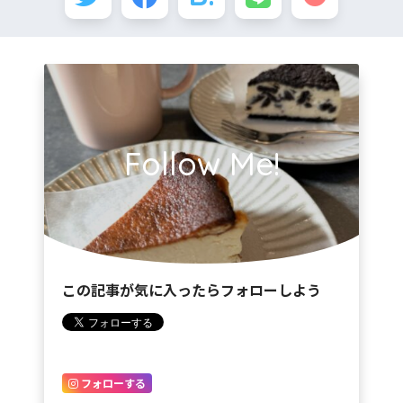
Follow Me!
この記事が気に入ったらフォローしよう
フォローする