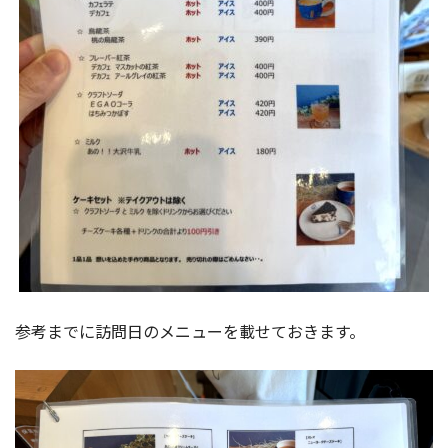
参考までに訪問日のメニューを載せておきます。