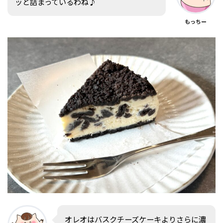
ッと詰まっているわね♪
もっちー
オレオはバスクチーズケーキよりさらに濃