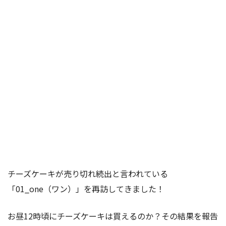
チーズケーキが売り切れ続出と言われている
「01_one（ワン）」を再訪してきました！
お昼12時頃にチーズケーキは買えるのか？その結果を報告