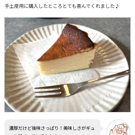
手土産用に購入したところとても喜んでくれました♪
濃厚だけど後味さっぱり！美味しさがギュ