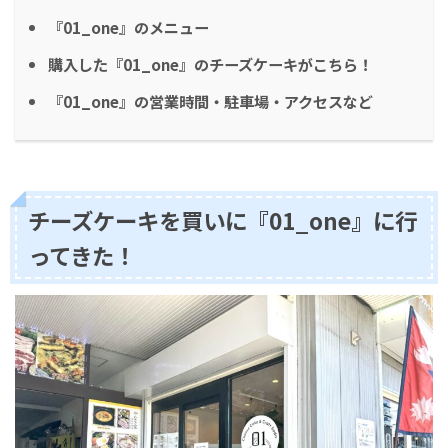
『01_one』のメニュー
購入した『01_one』のチーズケーキがこちら！
『01_one』の営業時間・駐車場・アクセスなど
チーズケーキを買いに『01_one』に行
ってきた！