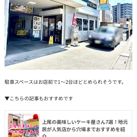
駐車スペースはお店前で1〜2台ほどとめられそうです。
▼こちらの記事もおすすめです
上尾の美味しいケーキ屋さん7選！地元
民が人気店から穴場までおすすめを紹
介