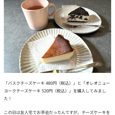
「バスクチーズケーキ 480円（税込）」と「オレオニュー
ヨークチーズケーキ 520円（税込）」を購入してみまし
た！
この日は友人宅でお茶会だったんですが、チーズケーキを