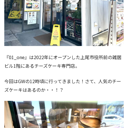
『01_one』は2022年にオープンした上尾市役所前の雑居
ビル1階にあるチーズケーキ専門店。
今回はGWの12時頃に行ってきました！さて、人気のチー
ズケーキはあるのか・・！？