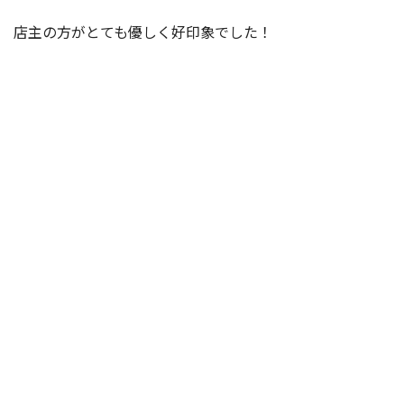
店主の方がとても優しく好印象でした！