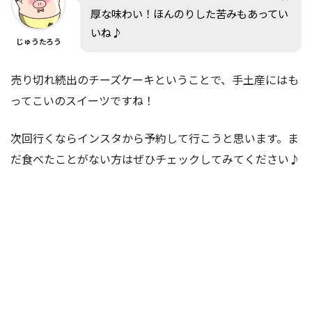
厚な味わい！ほんのりした苦みもあってい
いね♪
じゅうたろう
売り切れ続出のチーズケーキということで、手土産にはも
ってこいのスイーツですね！
次回行くならインスタから予約して行こうと思います。ま
だ食べたことがない方はぜひチェックしてみてください♪