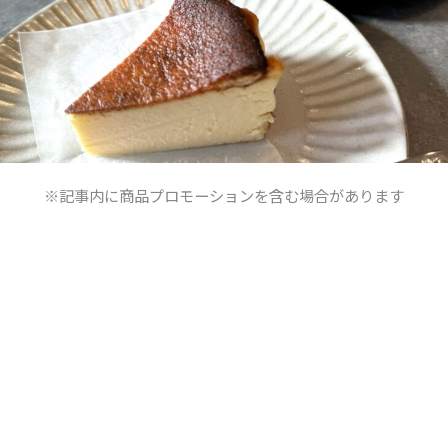
※記事内に商品プロモーションを含む場合があります