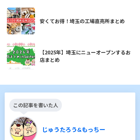
安くてお得！埼玉の工場直売所まとめ
【2025年】埼玉にニューオープンするお
店まとめ
この記事を書いた人
じゅうたろう&もっちー