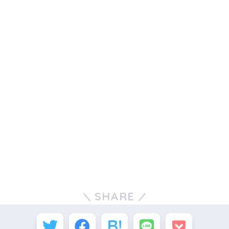
SHARE