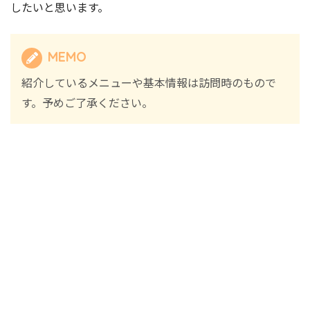
したいと思います。
MEMO
紹介しているメニューや基本情報は訪問時のもので
す。予めご了承ください。