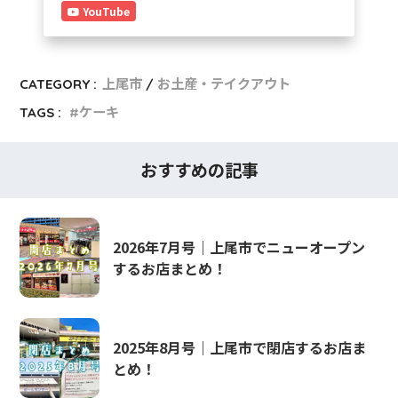
YouTube
CATEGORY :
上尾市
お土産・テイクアウト
TAGS :
ケーキ
おすすめの記事
2026年7月号｜上尾市でニューオープン
するお店まとめ！
2025年8月号｜上尾市で閉店するお店ま
とめ！