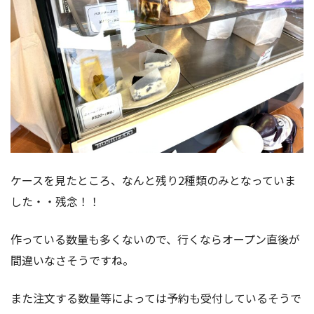
ケースを見たところ、なんと残り2種類のみとなっていま
した・・残念！！
作っている数量も多くないので、行くならオープン直後が
間違いなさそうですね。
また注文する数量等によっては予約も受付しているそうで