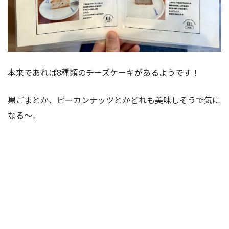
本来であれば8種類のチーズケーキがあるようです！
黒ごまとか、ピーカンナッツとかどれも美味しそうで気に
なる〜。