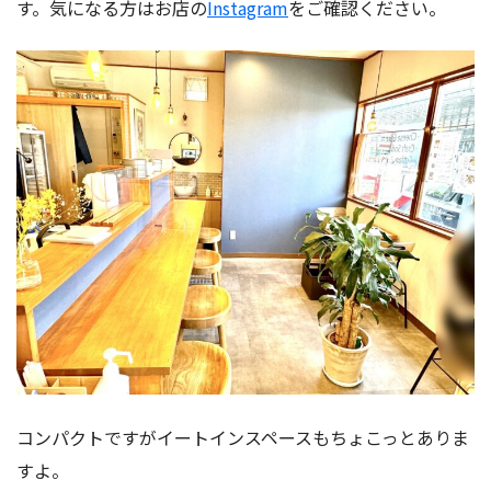
す。気になる方はお店の
Instagram
をご確認ください。
コンパクトですがイートインスペースもちょこっとありま
すよ。