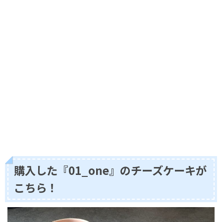
購入した『01_one』のチーズケーキが
こちら！