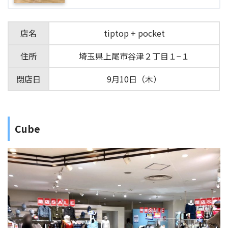
店名
tiptop + pocket
住所
埼玉県上尾市谷津２丁目１−１
閉店日
9月10日（木）
Cube