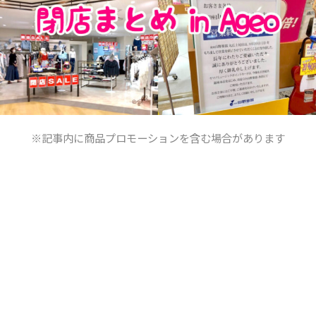
※記事内に商品プロモーションを含む場合があります