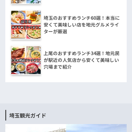
埼玉のおすすめランチ60選！本当に
安くて美味しい店を地元グルメライ
ターが厳選
上尾のおすすめランチ34選！地元民
が駅近の人気店から安くて美味しい
穴場まで紹介
埼玉観光ガイド