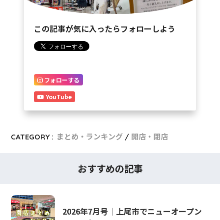
この記事が気に入ったらフォローしよう
フォローする
YouTube
CATEGORY :
まとめ・ランキング
開店・閉店
おすすめの記事
2026年7月号｜上尾市でニューオープン