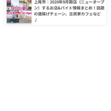
上尾市｜2020年9月開店（ニューオープ
ン）するお店&バイト情報まとめ！話題
の唐揚げチェーン、古民家カフェなど
♪