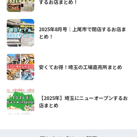
するお店まとめ！
2025年8月号｜上尾市で閉店するお店ま
とめ！
安くてお得！埼玉の工場直売所まとめ
【2025年】埼玉にニューオープンするお
店まとめ