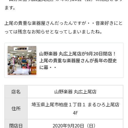
ます。
上尾の貴重な楽器屋さんだったんですが・・音楽好きにと
っては残念なお知らせとなってしまいましたね。
山野楽器 丸広上尾店が9月20日閉店！
上尾の貴重な楽器屋さんが長年の歴史
に幕・・
店名
山野楽器 丸広上尾店
埼玉県上尾市柏座１丁目１ まるひろ上尾店
住所
4F
閉店日
2020年9月20日（日）