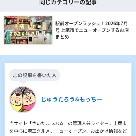
同じカテゴリーの記事
駅前オープンラッシュ！2026年7月
号 上尾市でニューオープンするお店
まとめ
この記事を書いた人
じゅうたろう&もっちー
当サイト「さいたまっぷる」の管理人兼ライター。上尾市
を中心に埼玉グルメ、ニューオープン、お出かけ情報など