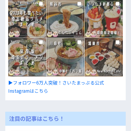
▶︎フォロワー6万人突破！さいたまっぷる公式
Instagramはこちら
注目の記事はこちら！