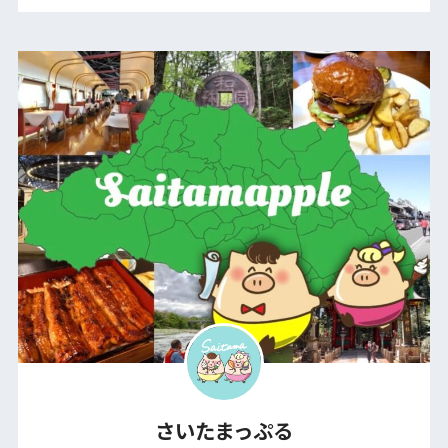
さいたまっぷる