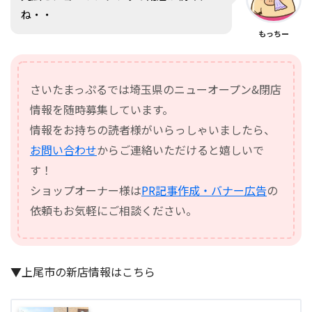
ね・・
もっちー
さいたまっぷるでは埼玉県のニューオープン&閉店
情報を随時募集しています。
情報をお持ちの読者様がいらっしゃいましたら、
お問い合わせ
からご連絡いただけると嬉しいで
す！
ショップオーナー様は
PR記事作成・バナー広告
の
依頼もお気軽にご相談ください。
▼上尾市の新店情報はこちら