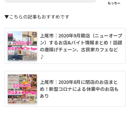
もっちー
▼こちらの記事もおすすめです
上尾市｜2020年9月開店（ニューオープ
ン）するお店&バイト情報まとめ！話題
の唐揚げチェーン、古民家カフェなど
♪
上尾市｜2020年8月に閉店のお店まと
め！新型コロナによる休業中のお店も
あり