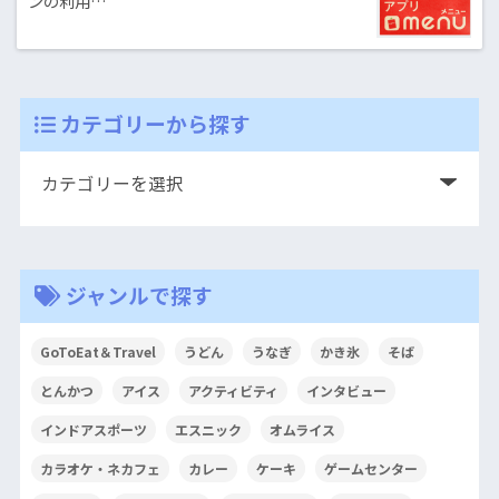
ンの利用…
カテゴリーから探す
ジャンルで探す
GoToEat＆Travel
うどん
うなぎ
かき氷
そば
とんかつ
アイス
アクティビティ
インタビュー
インドアスポーツ
エスニック
オムライス
カラオケ・ネカフェ
カレー
ケーキ
ゲームセンター