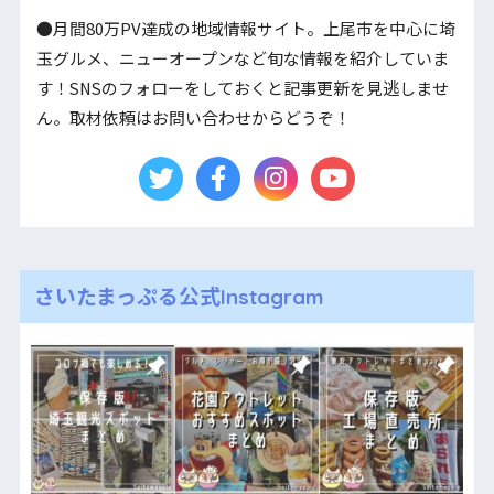
●月間80万PV達成の地域情報サイト。上尾市を中心に埼
玉グルメ、ニューオープンなど旬な情報を紹介していま
す！SNSのフォローをしておくと記事更新を見逃しませ
ん。取材依頼はお問い合わせからどうぞ！
さいたまっぷる公式Instagram