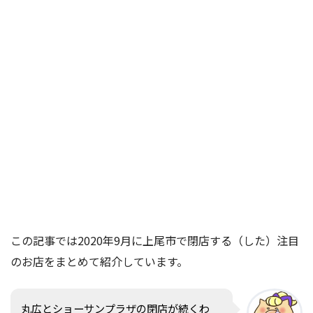
この記事では2020年9月に上尾市で閉店する（した）注目
のお店をまとめて紹介しています。
丸広とショーサンプラザの閉店が続くわ