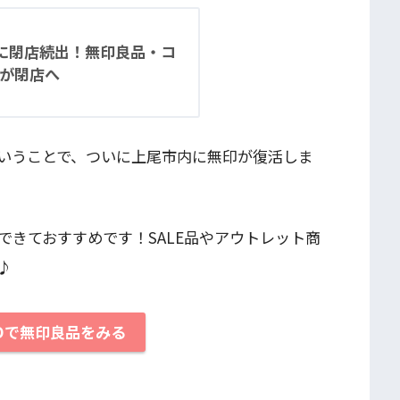
に閉店続出！無印良品・コ
が閉店へ
いうことで、ついに上尾市内に無印が復活しま
できておすすめです！SALE品やアウトレット商
♪
COで無印良品をみる