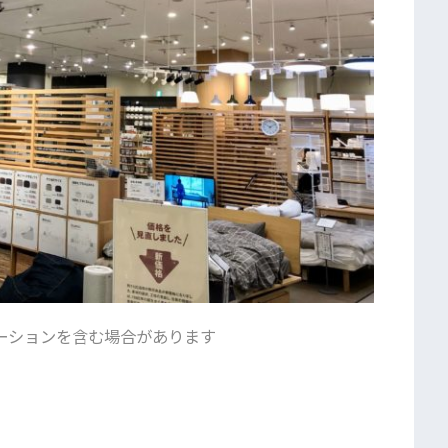
ーションを含む場合があります