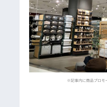
※記事内に商品プロモ