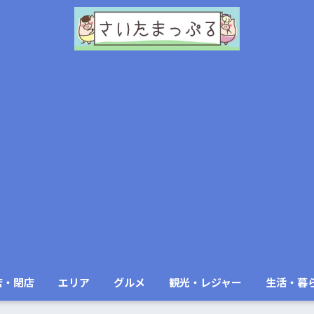
店・閉店
エリア
グルメ
観光・レジャー
生活・暮