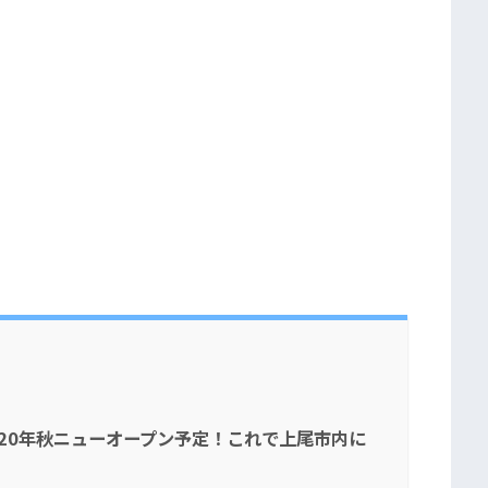
020年秋ニューオープン予定！これで上尾市内に