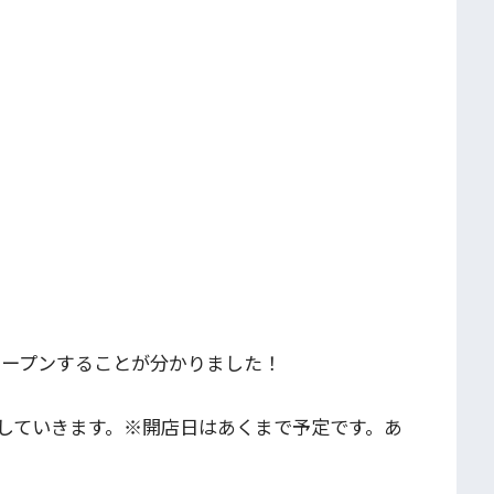
オープンすることが分かりました！
していきます。※開店日はあくまで予定です。あ