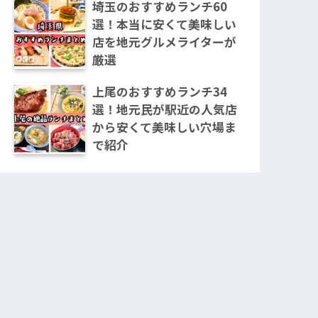
埼玉のおすすめランチ60
選！本当に安くて美味しい
店を地元グルメライターが
厳選
上尾のおすすめランチ34
選！地元民が駅近の人気店
から安くて美味しい穴場ま
で紹介