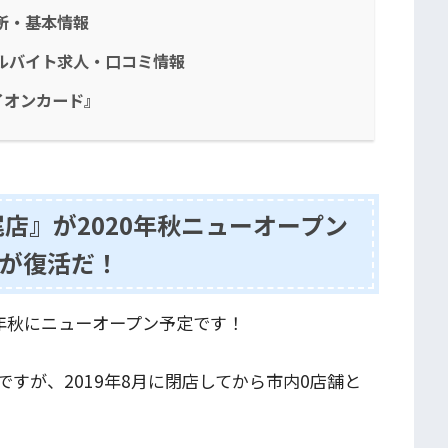
所・基本情報
ルバイト求人・口コミ情報
イオンカード』
店』が2020年秋ニューオープン
が復活だ！
0年秋にニューオープン予定です！
ですが、2019年8月に閉店してから市内0店舗と