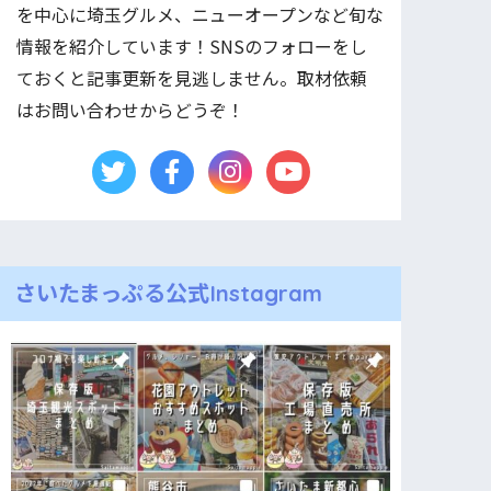
を中心に埼玉グルメ、ニューオープンなど旬な
情報を紹介しています！SNSのフォローをし
ておくと記事更新を見逃しません。取材依頼
はお問い合わせからどうぞ！
さいたまっぷる公式Instagram