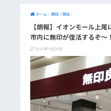
ホーム
開店・閉店
【朗報】イオンモール上尾
市内に無印が復活するぞ〜
2020年11月23日