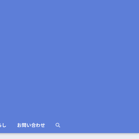
らし
お問い合わせ