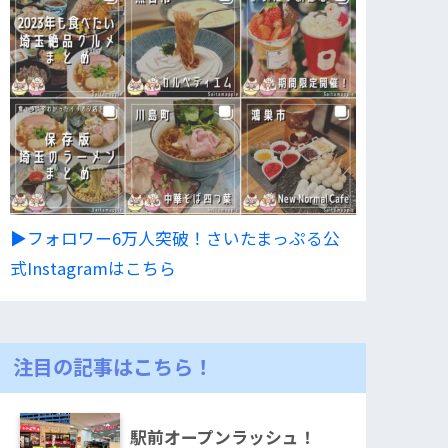
▶︎フォロワー6万人突破！さいたまっぷる公
式Instagramはこちら
注目の記事はこちら！
駅前オープンラッシュ！