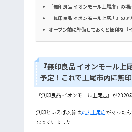
『無印良品 イオンモール上尾店』の場
『無印良品 イオンモール上尾店』のア
オープン前に準備しておくと便利な『
『無印良品 イオンモール上尾
予定！これで上尾市内に無印
『無印良品 イオンモール上尾店』が202
無印といえば以前は
丸広上尾店
があったん
なっていました。