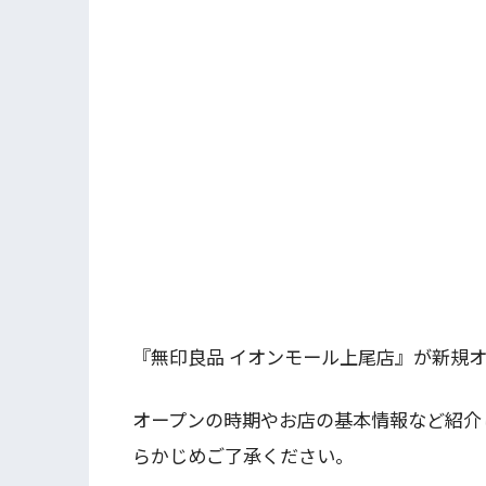
『無印良品 イオンモール上尾店』が新規
オープンの時期やお店の基本情報など紹介
らかじめご了承ください。