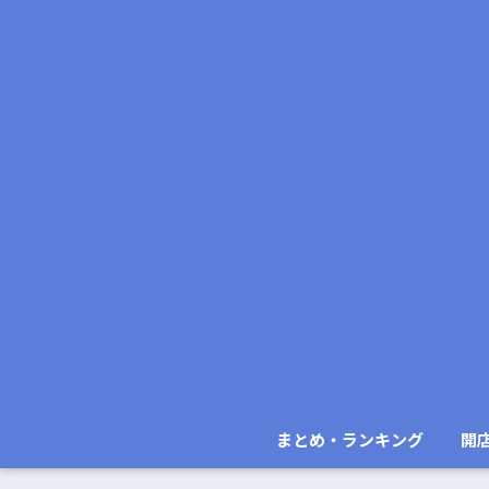
まとめ・ランキング
開