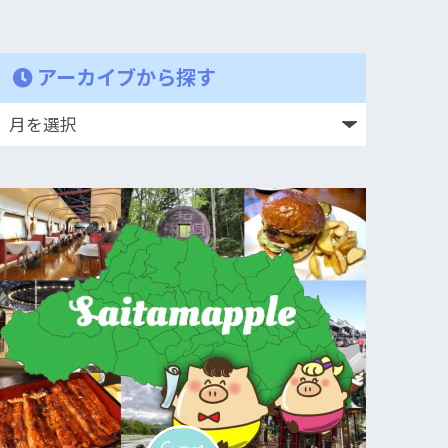
アーカイブから探す