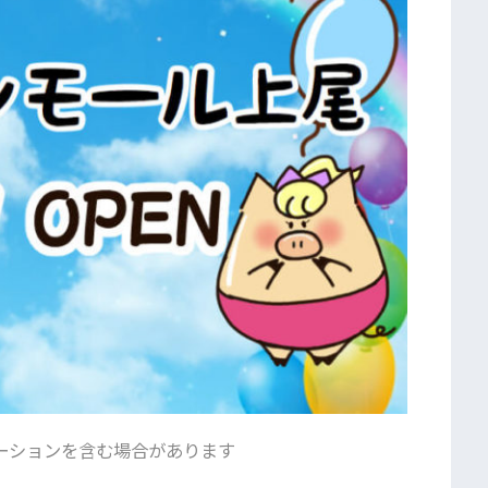
ーションを含む場合があります