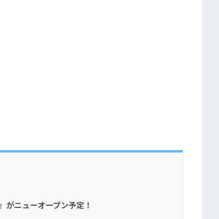
』がニューオープン予定！