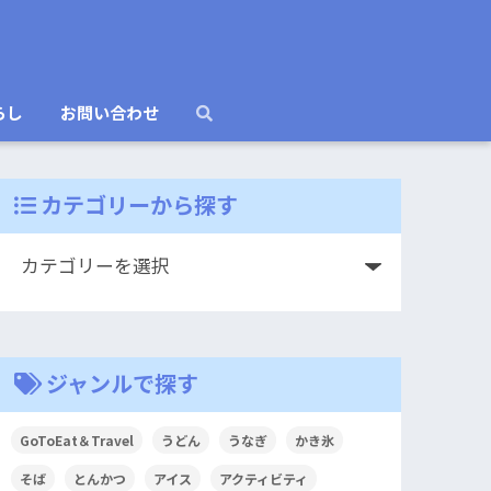
らし
お問い合わせ
カテゴリーから探す
ジャンルで探す
GoToEat＆Travel
うどん
うなぎ
かき氷
そば
とんかつ
アイス
アクティビティ