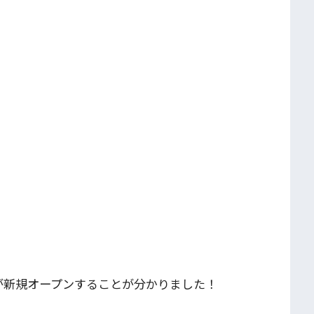
が新規オープンすることが分かりました！