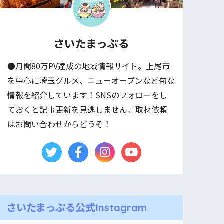
さいたまっぷる
●月間80万PV達成の地域情報サイト。上尾市
を中心に埼玉グルメ、ニューオープンなど旬な
情報を紹介しています！SNSのフォローをし
ておくと記事更新を見逃しません。取材依頼
はお問い合わせからどうぞ！
さいたまっぷる公式Instagram