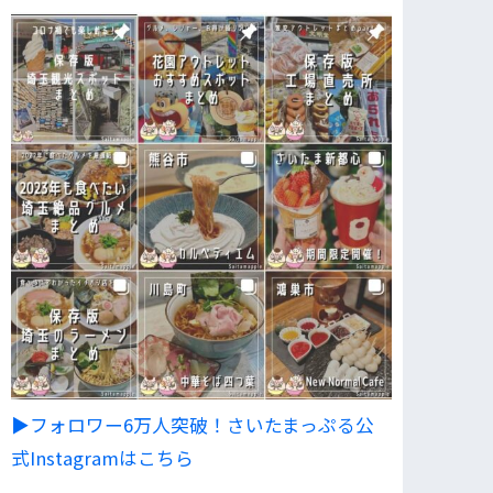
▶︎フォロワー6万人突破！さいたまっぷる公
式Instagramはこちら