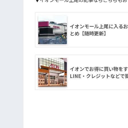
イオンモール上尾に入るお
とめ【随時更新】
イオンでお得に買い物をす
LINE・クレジットなど