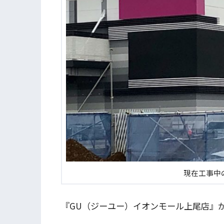
現在工事中
『GU（ジーユー）イオンモール上尾店』