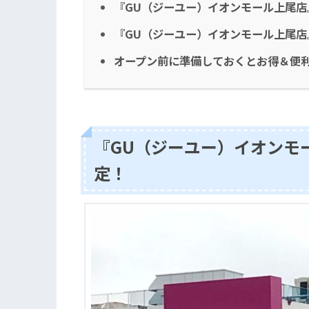
『GU（ジーユー）イオンモール上尾店
『GU（ジーユー）イオンモール上尾
オープン前に準備しておくとお得＆便
『GU（ジーユー）イオンモ
定！