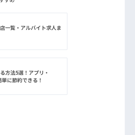
店一覧・アルバイト求人ま
る方法5選！アプリ・
で簡単に節約できる！