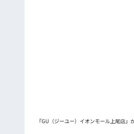
『GU（ジーユー）イオンモール上尾店』