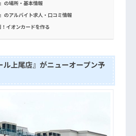
』の場所・基本情報
店』のアルバイト求人・口コミ情報
利！イオンカードを作る
ール上尾店』がニューオープン予