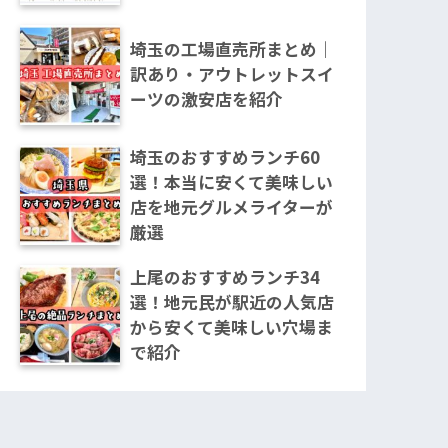
埼玉の工場直売所まとめ｜
訳あり・アウトレットスイ
ーツの激安店を紹介
埼玉のおすすめランチ60
選！本当に安くて美味しい
店を地元グルメライターが
厳選
上尾のおすすめランチ34
選！地元民が駅近の人気店
から安くて美味しい穴場ま
で紹介