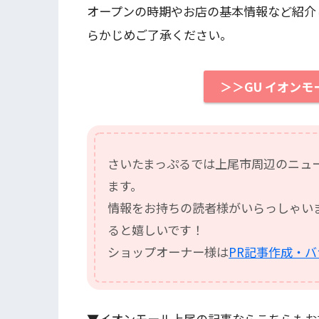
オープンの時期やお店の基本情報など紹介
らかじめご了承ください。
＞＞GU イオン
さいたまっぷるでは上尾市周辺のニュ
ます。
情報をお持ちの読者様がいらっしゃい
ると嬉しいです！
ショップオーナー様は
PR記事作成・
▼イオンモール上尾の記事ならこちらもお