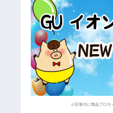
※記事内に商品プロモ