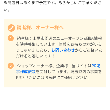
※開店日はあくまで予定です。あらかじめご了承くださ
い。
読者様、オーナー様へ
読者様：上尾市周辺のニューオープン&閉店情報
を随時募集しています。情報をお持ちの方がいら
っしゃいましたら、
お問い合わせ
からご連絡いた
だけると嬉しいです！
ショップオーナー様、企業様：当サイトは
PR記
事作成依頼
を受付しています。埼玉県内の事業を
PRさせたい時はお気軽にご連絡ください。