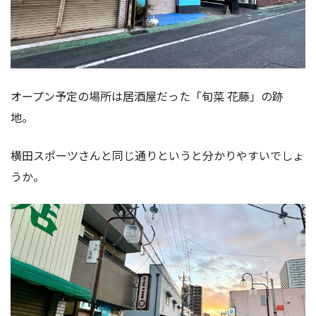
オープン予定の場所は居酒屋だった「旬菜 花藤」の跡
地。
横田スポーツさんと同じ通りというと分かりやすいでしょ
うか。