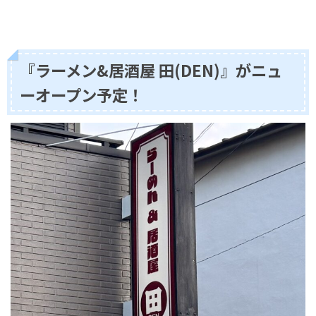
『ラーメン&居酒屋 田(DEN)』がニュ
ーオープン予定！