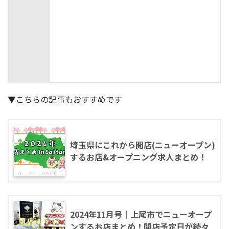
▼こちらの記事もおすすめです
埼玉県にこれから開店(ニューオープン)
するお店&オープニング求人まとめ！
2024年11月号｜上尾市でニューオープ
ンするお店まとめ！開店予定日が続々