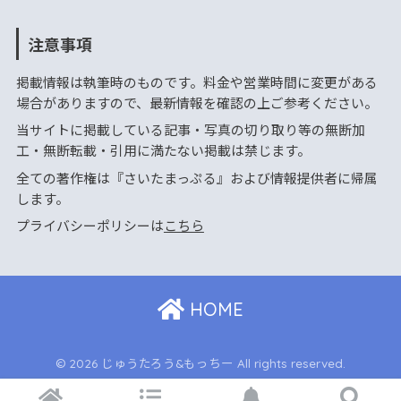
注意事項
掲載情報は執筆時のものです。料金や営業時間に変更がある
場合がありますので、最新情報を確認の上ご参考ください。
当サイトに掲載している記事・写真の切り取り等の無断加
工・無断転載・引用に満たない掲載は禁じます。
全ての著作権は『さいたまっぷる』および情報提供者に帰属
します。
プライバシーポリシーは
こちら
HOME
© 2026 じゅうたろう&もっちー All rights reserved.