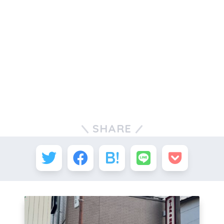
SHARE