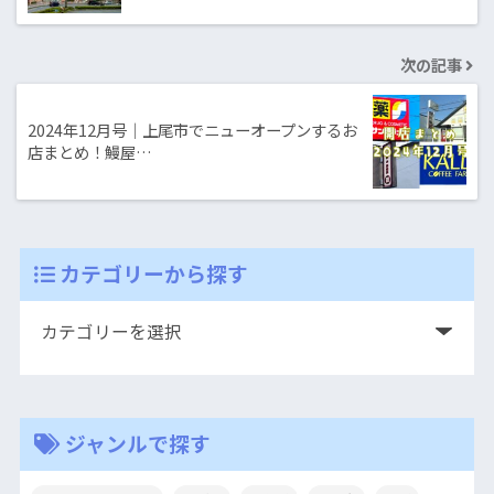
次の記事
2024年12月号｜上尾市でニューオープンするお
店まとめ！鰻屋…
カテゴリーから探す
ジャンルで探す