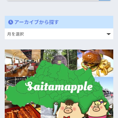
アーカイブから探す