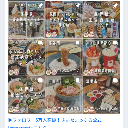
▶︎フォロワー6万人突破！さいたまっぷる公式
Instagramはこちら