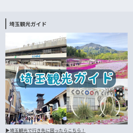
埼玉観光ガイド
▶︎埼玉観光で行き先に困ったらこちら！