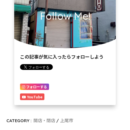
Follow Me!
この記事が気に入ったらフォローしよう
フォローする
YouTube
CATEGORY :
開店・閉店
上尾市