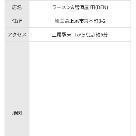
店名
ラーメン&居酒屋 田(DEN)
住所
埼玉県上尾市宮本町8-2
アクセス
上尾駅東口から徒歩約5分
地図