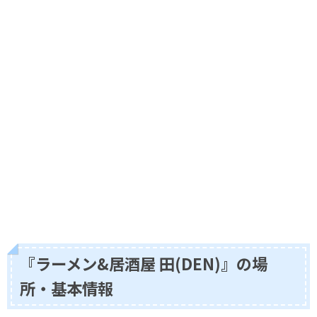
『ラーメン&居酒屋 田(DEN)』の場
所・基本情報