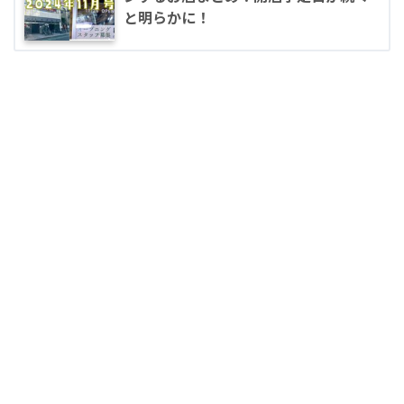
と明らかに！