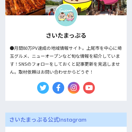
さいたまっぷる
●月間80万PV達成の地域情報サイト。上尾市を中心に埼
玉グルメ、ニューオープンなど旬な情報を紹介していま
す！SNSのフォローをしておくと記事更新を見逃しませ
ん。取材依頼はお問い合わせからどうぞ！
さいたまっぷる公式Instagram