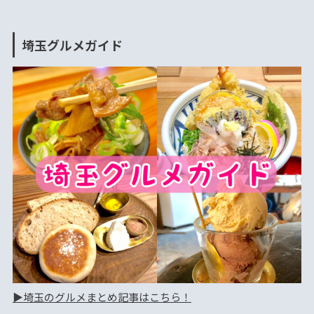
埼玉グルメガイド
▶︎埼玉のグルメまとめ記事はこちら！