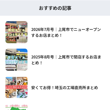
おすすめの記事
2026年7月号｜上尾市でニューオープン
するお店まとめ！
2025年8月号｜上尾市で閉店するお店ま
とめ！
安くてお得！埼玉の工場直売所まとめ