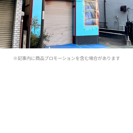
※記事内に商品プロモーションを含む場合があります