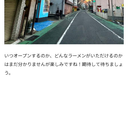
いつオープンするのか、どんなラーメンがいただけるのか
はまだ分かりませんが楽しみですね！期待して待ちましょ
う。