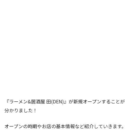
『ラーメン&居酒屋 田(DEN)』が新規オープンすることが
分かりました！
オープンの時期やお店の基本情報など紹介していきます。