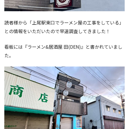
読者様から「上尾駅東口でラーメン屋の工事をしている」
との情報をいただいたので早速調査してきました！
看板には『ラーメン&居酒屋 田(DEN)』と書かれていまし
た。