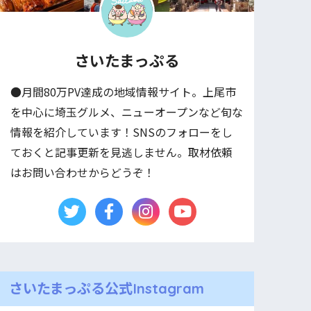
さいたまっぷる
●月間80万PV達成の地域情報サイト。上尾市
を中心に埼玉グルメ、ニューオープンなど旬な
情報を紹介しています！SNSのフォローをし
ておくと記事更新を見逃しません。取材依頼
はお問い合わせからどうぞ！
さいたまっぷる公式Instagram