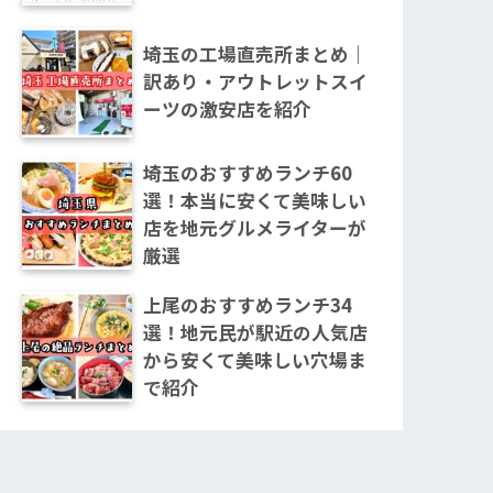
埼玉の工場直売所まとめ｜
訳あり・アウトレットスイ
ーツの激安店を紹介
埼玉のおすすめランチ60
選！本当に安くて美味しい
店を地元グルメライターが
厳選
上尾のおすすめランチ34
選！地元民が駅近の人気店
から安くて美味しい穴場ま
で紹介