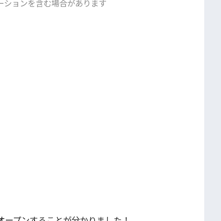
ーションを含む場合があります
新規オープンすることが分かりました！