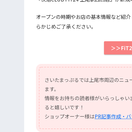
オープンの時期やお店の基本情報など紹介
らかじめご了承ください。
＞＞FiT
さいたまっぷるでは上尾市周辺のニュ
ます。
情報をお持ちの読者様がいらっしゃい
ると嬉しいです！
ショップオーナー様は
PR記事作成・