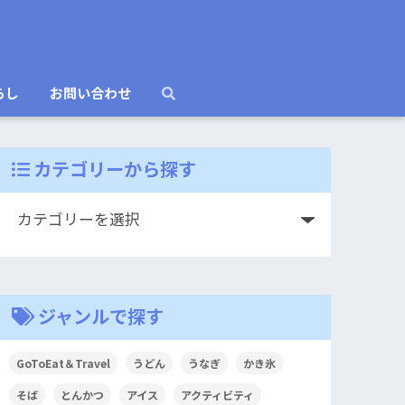
らし
お問い合わせ
カテゴリーから探す
ジャンルで探す
GoToEat＆Travel
うどん
うなぎ
かき氷
そば
とんかつ
アイス
アクティビティ