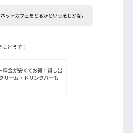
かネットカフェをとるかという感じかな。
考にどうぞ！
ート料金が安くてお得！貸し出
クリーム・ドリンクバーも