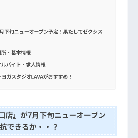
』が7月下旬ニューオープン予定！果たしてゼクシス
の場所・基本情報
のアルバイト・求人情報
ヨガスタジオLAVAがおすすめ！
尾駅西口店』が7月下旬ニューオープン
抗できるか・・？