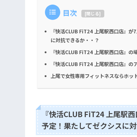
目次
[
閉じる
]
『快活CLUB FiT24 上尾駅西口店
に対抗できるか・・？
『快活CLUB FiT24 上尾駅西口店』
『快活CLUB FiT24 上尾駅西口店』
上尾で女性専用フィットネスならホット
『快活CLUB FiT24 上
予定！果たしてゼクシスに対