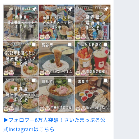
▶︎フォロワー6万人突破！さいたまっぷる公
式Instagramはこちら