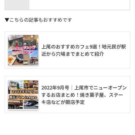
▼こちらの記事もおすすめです
上尾のおすすめカフェ9選！地元民が駅
近から穴場までまとめて紹介
2022年9月号｜上尾市でニューオープン
するお店まとめ！焼き菓子屋、ステー
キ店などが開店予定