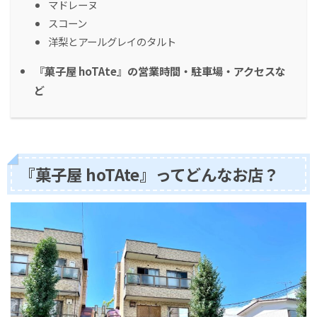
マドレーヌ
スコーン
洋梨とアールグレイのタルト
『菓子屋 hoTAte』の営業時間・駐車場・アクセスな
ど
『菓子屋 hoTAte』ってどんなお店？