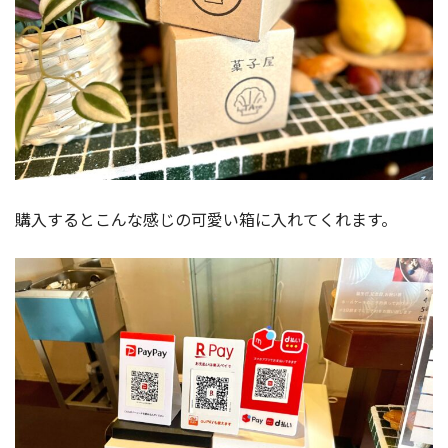
購入するとこんな感じの可愛い箱に入れてくれます。