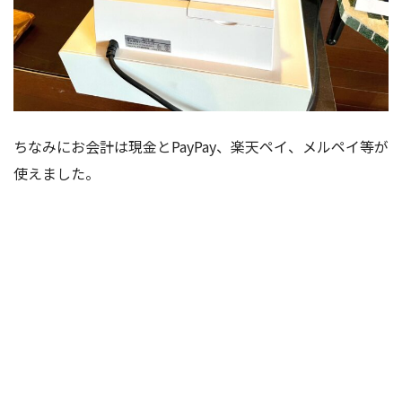
ちなみにお会計は現金とPayPay、楽天ペイ、メルペイ等が
使えました。