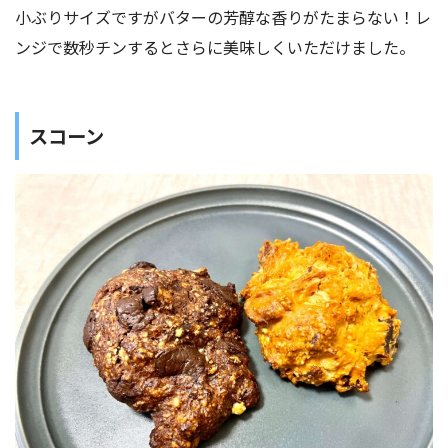
小ぶりサイズですがバターの芳醇な香りがたまらない！レ
ンジで数秒チンするとさらに美味しくいただけました。
スコーン