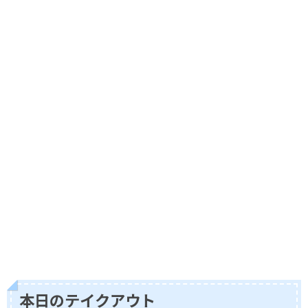
本日のテイクアウト