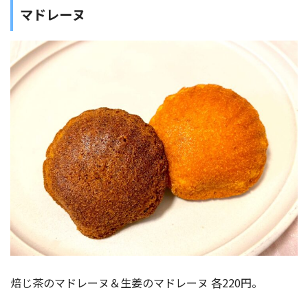
マドレーヌ
焙じ茶のマドレーヌ＆生姜のマドレーヌ 各220円。