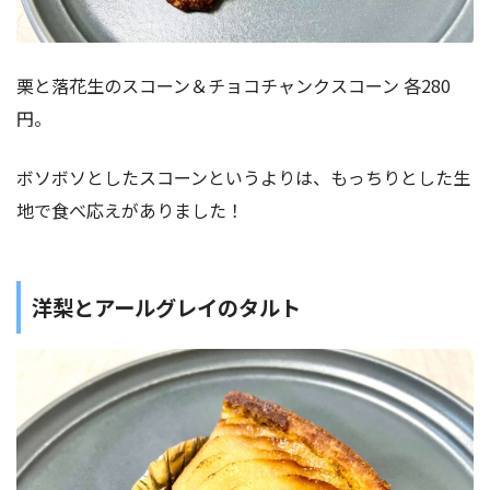
栗と落花生のスコーン＆チョコチャンクスコーン 各280
円。
ボソボソとしたスコーンというよりは、もっちりとした生
地で食べ応えがありました！
洋梨とアールグレイのタルト