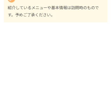
紹介しているメニューや基本情報は訪問時のもので
す。予めご了承ください。