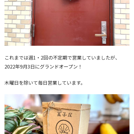
これまでは週1・2回の不定期で営業していましたが、
2022年9月3日にグランドオープン！
木曜日を除いて毎日営業しています。