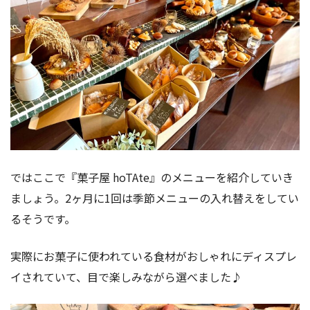
ではここで『菓子屋 hoTAte』のメニューを紹介していき
ましょう。2ヶ月に1回は季節メニューの入れ替えをしてい
るそうです。
実際にお菓子に使われている食材がおしゃれにディスプレ
イされていて、目で楽しみながら選べました♪