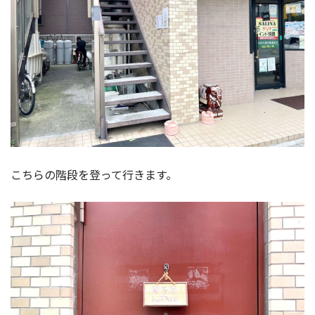
こちらの階段を登って行きます。