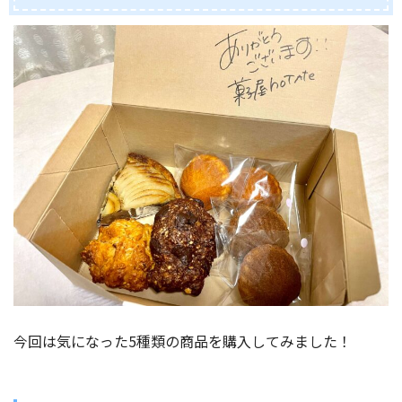
今回は気になった5種類の商品を購入してみました！