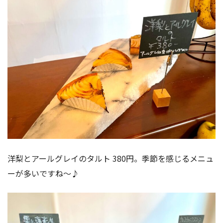
洋梨とアールグレイのタルト 380円。季節を感じるメニュ
ーが多いですね〜♪