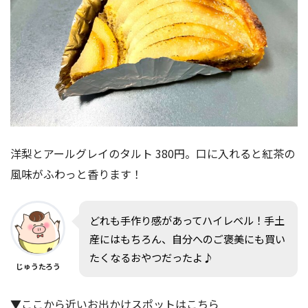
洋梨とアールグレイのタルト 380円。口に入れると紅茶の
風味がふわっと香ります！
どれも手作り感があってハイレベル！手土
産にはもちろん、自分へのご褒美にも買い
たくなるおやつだったよ♪
じゅうたろう
▼ここから近いお出かけスポットはこちら