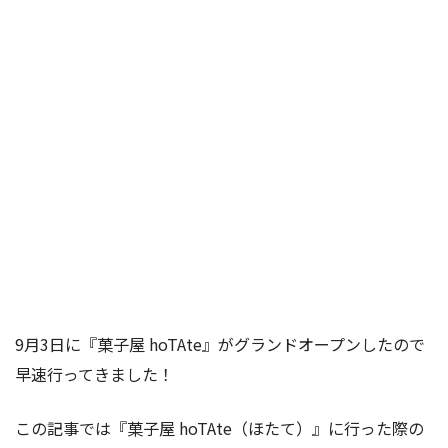
9月3日に『菓子屋 hoTAte』がグランドオープンしたので
早速行ってきました！
この記事では『菓子屋 hoTAte（ほたて）』に行った際の