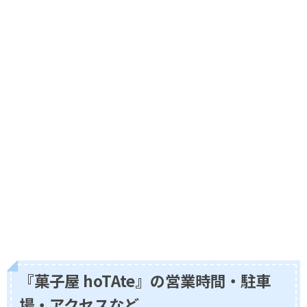
『菓子屋 hoTAte』の営業時間・駐車
場・アクセスなど