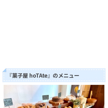
『菓子屋 hoTAte』のメニュー