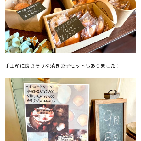
手土産に良さそうな焼き菓子セットもありました！