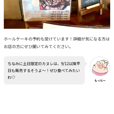
ホールケーキの予約も受けています！詳細が気になる方は
お店の方にぜひ聞いてみてください。
ちなみに土日限定のカヌレは、9/12以降平
日も販売するそうよ〜！ぜひ食べてみたい
わ♡
もっちー