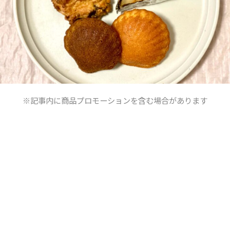
※記事内に商品プロモーションを含む場合があります