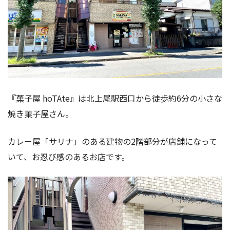
『菓子屋 hoTAte』は北上尾駅西口から徒歩約6分の小さな
焼き菓子屋さん。
カレー屋「サリナ」のある建物の2階部分が店舗になって
いて、お忍び感のあるお店です。