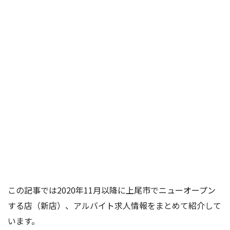
この記事では2020年11月以降に上尾市でニューオープン
する店（新店）、アルバイト求人情報をまとめて紹介して
います。