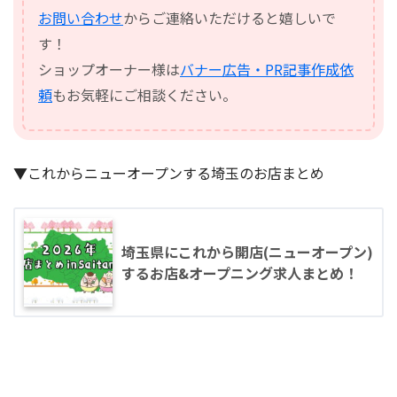
お問い合わせ
からご連絡いただけると嬉しいで
す！
ショップオーナー様は
バナー広告・PR記事作成依
頼
もお気軽にご相談ください。
▼これからニューオープンする埼玉のお店まとめ
埼玉県にこれから開店(ニューオープン)
するお店&オープニング求人まとめ！