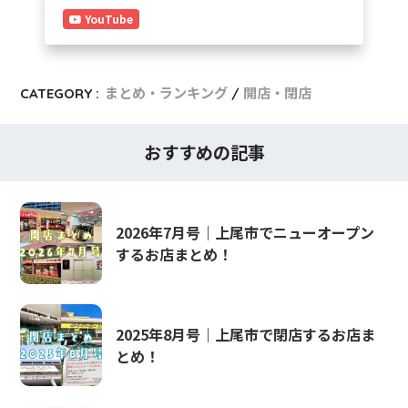
YouTube
CATEGORY :
まとめ・ランキング
開店・閉店
おすすめの記事
2026年7月号｜上尾市でニューオープン
するお店まとめ！
2025年8月号｜上尾市で閉店するお店ま
とめ！