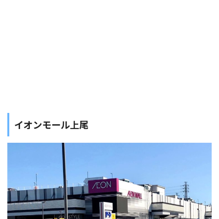
イオンモール上尾