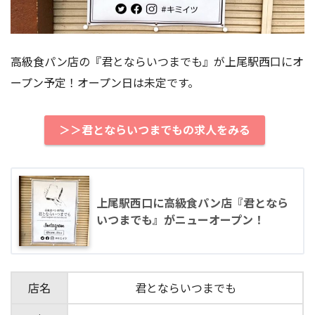
高級食パン店の『君とならいつまでも』が上尾駅西口にオ
ープン予定！オープン日は未定です。
＞＞君とならいつまでもの求人をみる
上尾駅西口に高級食パン店『君となら
いつまでも』がニューオープン！
店名
君とならいつまでも