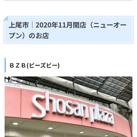
上尾市｜2020年11月開店（ニューオー
プン）のお店
ＢＺＢ(ビーズビー)