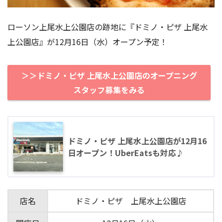
ローソン上尾水上公園店の跡地に『ドミノ・ピザ 上尾水
上公園店』が12月16日（水）オープン予定！
＞＞ドミノ・ピザ 上尾水上公園店のオープニング
スタッフ募集をみる
ドミノ・ピザ 上尾水上公園店が12月16
日オープン！UberEatsも対応♪
店名
ドミノ・ピザ 上尾水上公園店