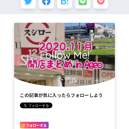
Follow Me!
この記事が気に入ったらフォローしよう
フォローする