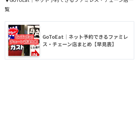
覧
GoToEat｜ネット予約できるファミレ
ス・チェーン店まとめ【早見表】