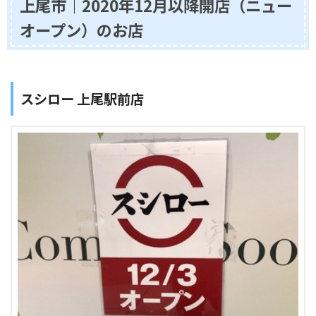
上尾市｜2020年12月以降開店（ニュー
オープン）のお店
スシロー 上尾駅前店