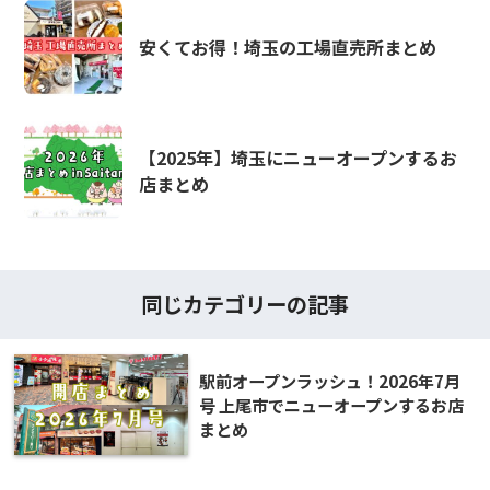
安くてお得！埼玉の工場直売所まとめ
【2025年】埼玉にニューオープンするお
店まとめ
同じカテゴリーの記事
駅前オープンラッシュ！2026年7月
号 上尾市でニューオープンするお店
まとめ