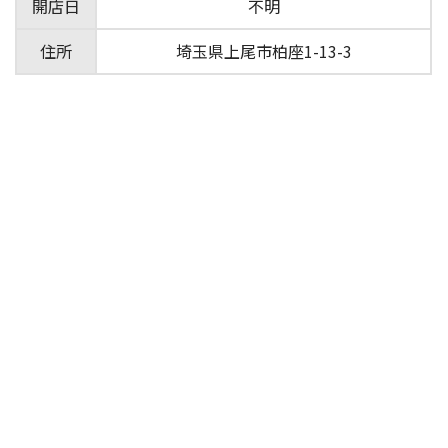
開店日
不明
住所
埼玉県上尾市柏座1-13-3