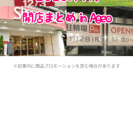
※記事内に商品プロモーションを含む場合があります