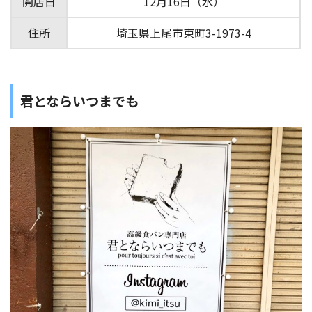
開店日
12月16日（水）
住所
埼玉県上尾市東町3-1973-4
君とならいつまでも