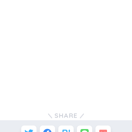
SHARE