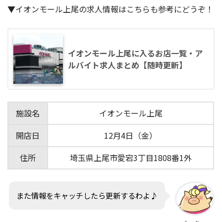
▼イオンモール上尾の求人情報はこちらも参考にどうぞ！
イオンモール上尾に入るお店一覧・ア
ルバイト求人まとめ【随時更新】
施設名
イオンモール上尾
開店日
12月4日（金）
住所
埼玉県上尾市愛宕3丁目1808番1外
また情報をキャッチしたら更新するわよ♪