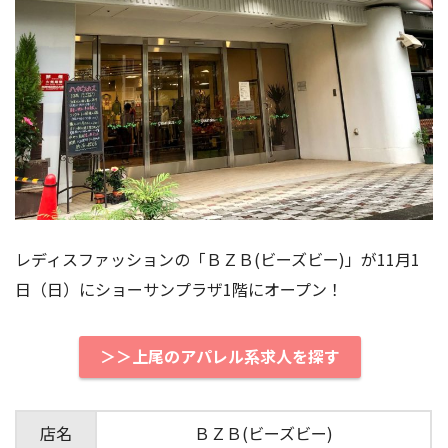
レディスファッションの「ＢＺＢ(ビーズビー)」が11月1
日（日）にショーサンプラザ1階にオープン！
＞＞上尾のアパレル系求人を探す
店名
ＢＺＢ(ビーズビー)