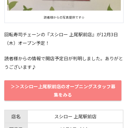
読者様からの写真提供です☆
回転寿司チェーンの『スシロー 上尾駅前店』が12月3日
（木）オープン予定！
読者様からの情報で開店予定日が判明しました。ありがと
うございます♪
＞＞スシロー上尾駅前店のオープニングスタッフ募
集をみる
店名
スシロー 上尾駅前店