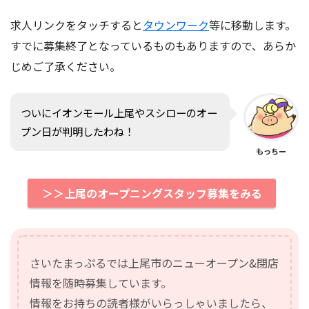
求人リンクをタッチすると
タウンワーク
等に移動します。
すでに募集終了となっているものもありますので、あらか
じめご了承ください。
ついにイオンモール上尾やスシローのオー
プン日が判明したわね！
もっちー
＞＞上尾のオープニングスタッフ募集をみる
さいたまっぷるでは上尾市のニューオープン&閉店
情報を随時募集しています。
情報をお持ちの読者様がいらっしゃいましたら、