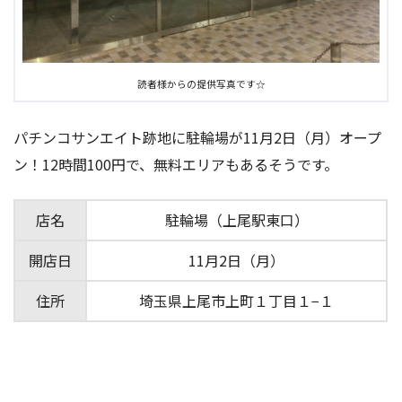
読者様からの提供写真です☆
パチンコサンエイト跡地に駐輪場が11月2日（月）オープ
ン！12時間100円で、無料エリアもあるそうです。
店名
駐輪場（上尾駅東口）
開店日
11月2日（月）
住所
埼玉県上尾市上町１丁目１−１