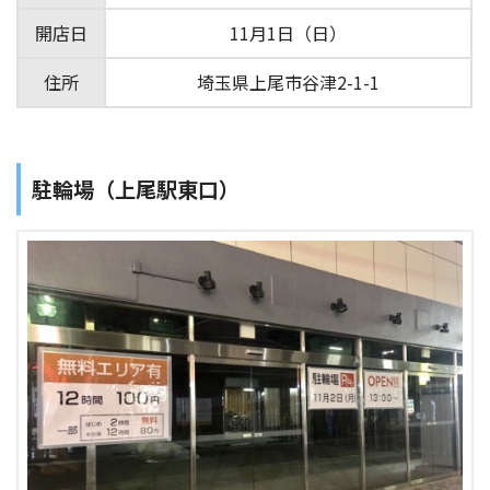
開店日
11月1日（日）
住所
埼玉県上尾市谷津2-1-1
駐輪場（上尾駅東口）