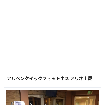
アルペンクイックフィットネス アリオ上尾