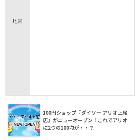
地図
100円ショップ『ダイソー アリオ上尾
店』がニューオープン！これでアリオ
に2つの100圴が・・？