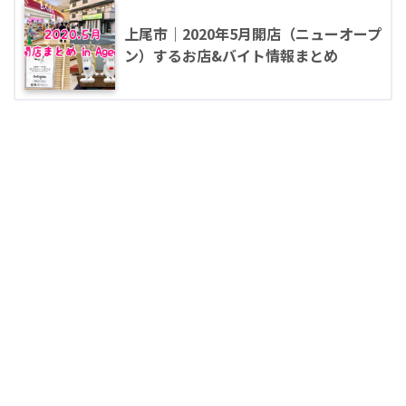
上尾市｜2020年5月開店（ニューオープ
ン）するお店&バイト情報まとめ