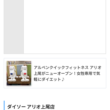
アルペンクイックフィットネス アリオ
上尾がニューオープン！女性専用で気
軽にダイエット♪
ダイソー アリオ上尾店