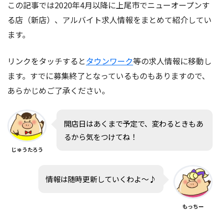
この記事では2020年4月以降に上尾市でニューオープンす
る店（新店）、アルバイト求人情報をまとめて紹介してい
ます。
リンクをタッチすると
タウンワーク
等の求人情報に移動し
ます。すでに募集終了となっているものもありますので、
あらかじめご了承ください。
開店日はあくまで予定で、変わるときもあ
るから気をつけてね！
じゅうたろう
情報は随時更新していくわよ〜♪
もっちー