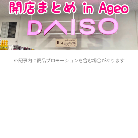
※記事内に商品プロモーションを含む場合があります