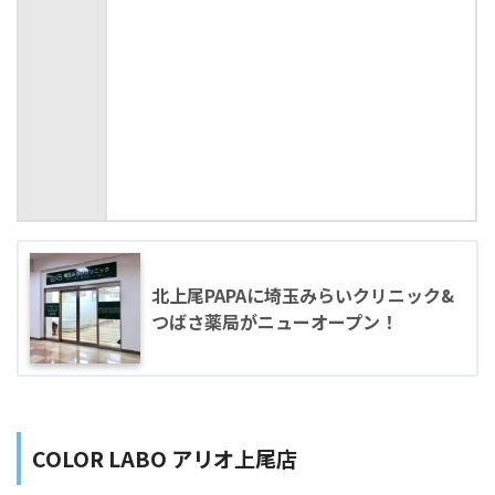
北上尾PAPAに埼玉みらいクリニック&
つばさ薬局がニューオープン！
COLOR LABO アリオ上尾店