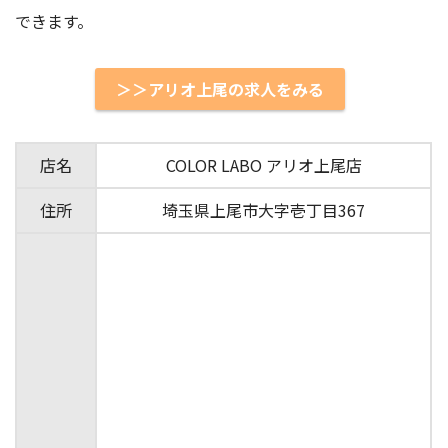
できます。
＞＞アリオ上尾の求人をみる
店名
COLOR LABO アリオ上尾店
住所
埼玉県上尾市大字壱丁目367