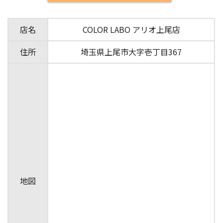
店名
COLOR LABO アリオ上尾店
住所
埼玉県上尾市大字壱丁目367
地図