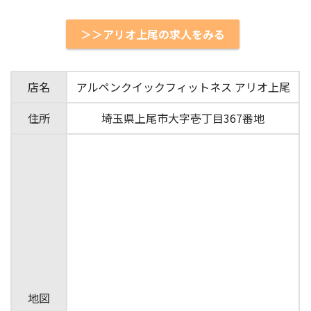
＞＞アリオ上尾の求人をみる
店名
アルペンクイックフィットネス アリオ上尾
住所
埼玉県上尾市大字壱丁目367番地
地図