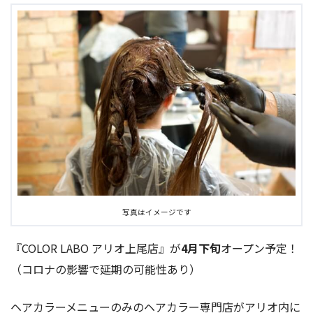
写真はイメージです
『COLOR LABO アリオ上尾店』が
4月下旬
オープン予定！
（コロナの影響で延期の可能性あり）
ヘアカラーメニューのみのヘアカラー専門店がアリオ内に