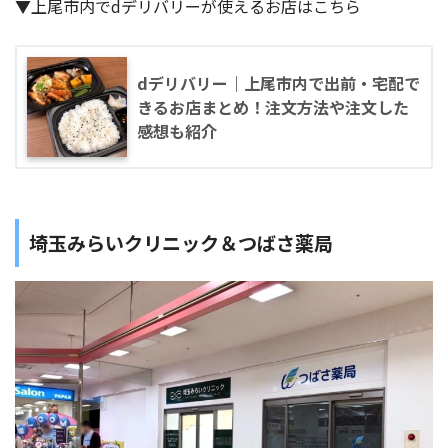
▼上尾市内でdデリバリーが使えるお店はこちら
dデリバリー｜上尾市内で出前・宅配で
きるお店まとめ！注文方法や注文した
感想も紹介
埼玉みらいクリニック＆つばさ薬局