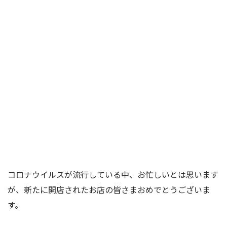
コロナウイルスが流行している中、お忙しいとは思います
が、新たに開店されたお店の皆さまおめでとうございま
す。