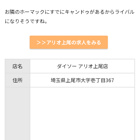
お隣のホーマックにすでにキャンドゥがあるからライバル
になりそうですね。
＞＞アリオ上尾の求人をみる
店名
ダイソー アリオ上尾店
住所
埼玉県上尾市大字壱丁目367