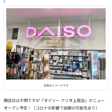
写真はイメージです
開店日は不明ですが『ダイソー アリオ上尾店』がニュー
オープン予定！（コロナの影響で延期の可能性あり）