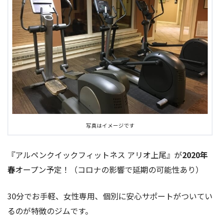
写真はイメージです
『アルペンクイックフィットネス アリオ上尾』が
2020年
春
オープン予定！（コロナの影響で延期の可能性あり）
30分でお手軽、女性専用、個別に安心サポートがついてい
るのが特徴のジムです。