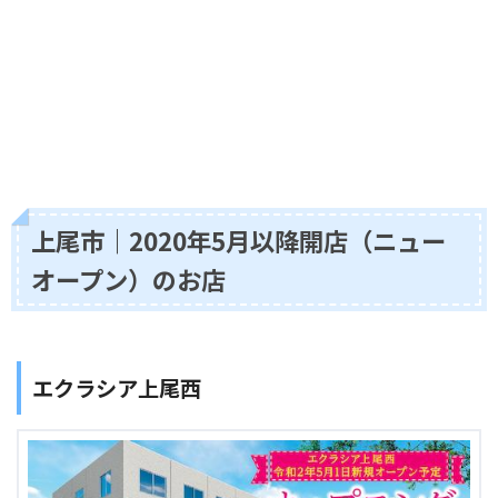
上尾市｜2020年5月以降開店（ニュー
オープン）のお店
エクラシア上尾西