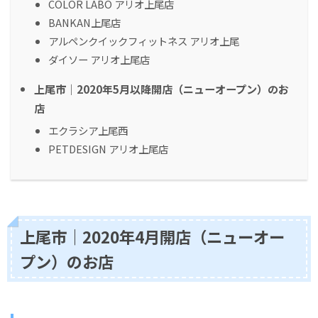
COLOR LABO アリオ上尾店
BANKAN上尾店
アルペンクイックフィットネス アリオ上尾
ダイソー アリオ上尾店
上尾市｜2020年5月以降開店（ニューオープン）のお
店
エクラシア上尾西
PETDESIGN アリオ上尾店
上尾市｜2020年4月開店（ニューオー
プン）のお店