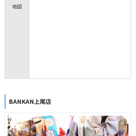
地図
BANKAN上尾店