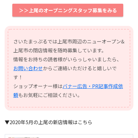
＞＞上尾のオープニングスタッフ募集をみる
さいたまっぷるでは上尾市周辺のニューオープン&
上尾市の閉店情報を随時募集しています。
情報をお持ちの読者様がいらっしゃいましたら、
お問い合わせ
からご連絡いただけると嬉しいで
す！
ショップオーナー様は
バナー広告・PR記事作成依
頼
もお気軽にご相談ください。
▼2020年5月の上尾の新店情報はこちら