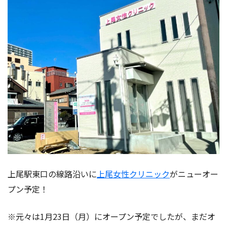
上尾駅東口の線路沿いに
上尾女性クリニック
がニューオー
プン予定！
※元々は1月23日（月）にオープン予定でしたが、まだオ