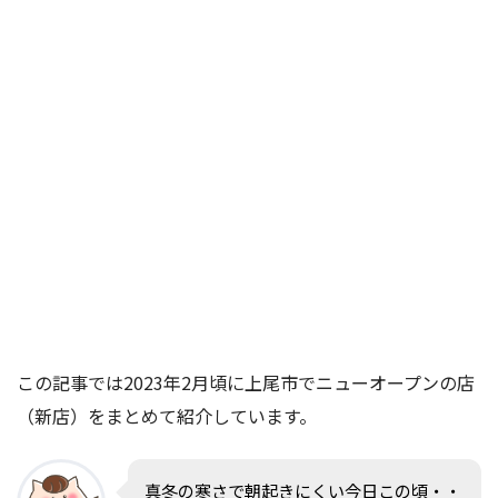
この記事では2023年2月頃に上尾市でニューオープンの店
（新店）をまとめて紹介しています。
真冬の寒さで朝起きにくい今日この頃・・