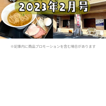
※記事内に商品プロモーションを含む場合があります