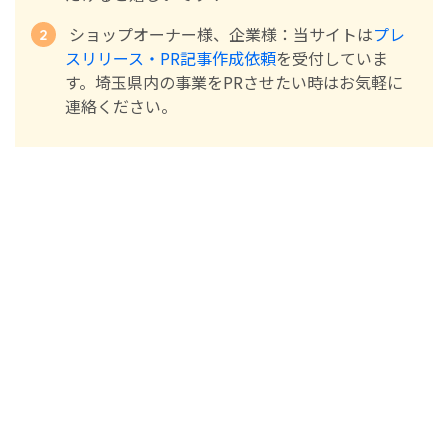
ショップオーナー様、企業様：当サイトは
プレ
スリリース・PR記事作成依頼
を受付していま
す。埼玉県内の事業をPRさせたい時はお気軽に
連絡ください。