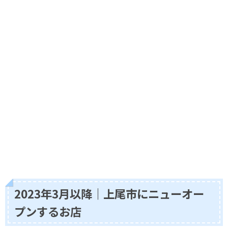
2023年3月以降｜上尾市にニューオー
プンするお店