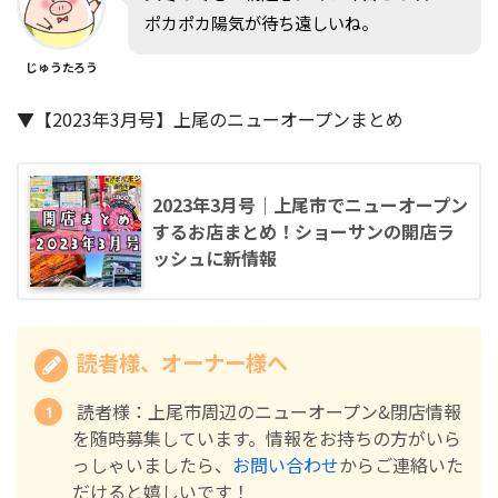
ポカポカ陽気が待ち遠しいね。
じゅうたろう
▼【2023年3月号】上尾のニューオープンまとめ
2023年3月号｜上尾市でニューオープン
するお店まとめ！ショーサンの開店ラ
ッシュに新情報
読者様、オーナー様へ
読者様：上尾市周辺のニューオープン&閉店情報
を随時募集しています。情報をお持ちの方がいら
っしゃいましたら、
お問い合わせ
からご連絡いた
だけると嬉しいです！