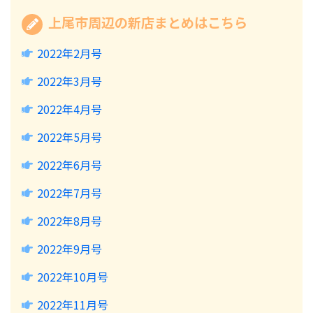
上尾市周辺の新店まとめはこちら
2022年2月号
2022年3月号
2022年4月号
2022年5月号
2022年6月号
2022年7月号
2022年8月号
2022年9月号
2022年10月号
2022年11月号