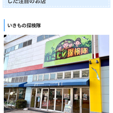
した注目のお店
いきもの探検隊