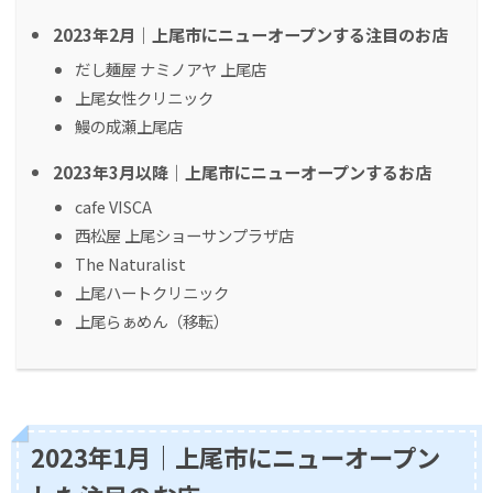
2023年2月｜上尾市にニューオープンする注目のお店
だし麺屋 ナミノアヤ 上尾店
上尾女性クリニック
鰻の成瀬上尾店
2023年3月以降｜上尾市にニューオープンするお店
cafe VISCA
西松屋 上尾ショーサンプラザ店
The Naturalist
上尾ハートクリニック
上尾らぁめん（移転）
2023年1月｜上尾市にニューオープン