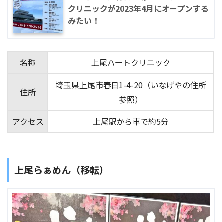
クリニックが2023年4月にオープンする
みたい！
名称
上尾ハートクリニック
埼玉県上尾市春日1-4-20（いなげやの住所
住所
参照）
アクセス
上尾駅から車で約5分
上尾らぁめん（移転）