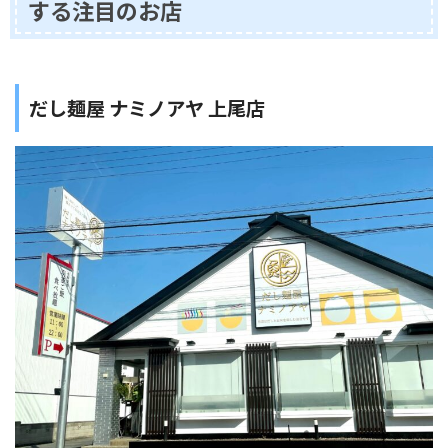
する注目のお店
だし麺屋 ナミノアヤ 上尾店