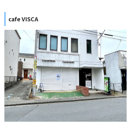
cafe VISCA