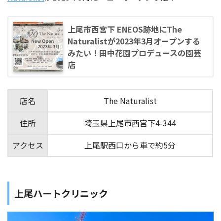
上尾市西宮下 ENEOS跡地にThe
Naturalistが2023年3月オープンする
みたい！田中花園プロデュースの園芸
店
店名
The Naturalist
住所
埼玉県上尾市西宮下4-344
アクセス
上尾駅西口から車で約5分
上尾ハートクリニック