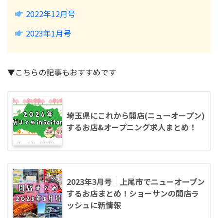
2022年12月号
2023年1月号
▼こちらの記事もおすすめです
埼玉県にこれから開店(ニューオープン)
するお店&オープニング求人まとめ！
2023年3月号｜上尾市でニューオープン
するお店まとめ！ショーサンの開店ラ
ッシュに新情報