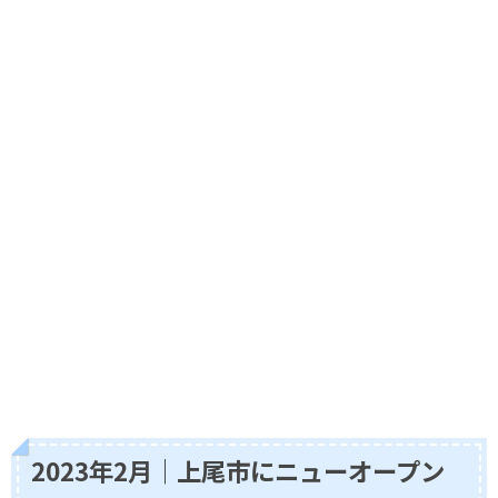
2023年2月｜上尾市にニューオープン