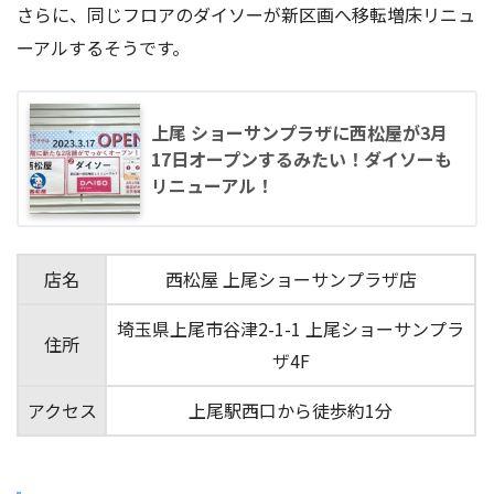
さらに、同じフロアのダイソーが新区画へ移転増床リニュ
ーアルするそうです。
上尾 ショーサンプラザに西松屋が3月
17日オープンするみたい！ダイソーも
リニューアル！
店名
西松屋 上尾ショーサンプラザ店
埼玉県上尾市谷津2-1-1 上尾ショーサンプラ
住所
ザ4F
アクセス
上尾駅西口から徒歩約1分