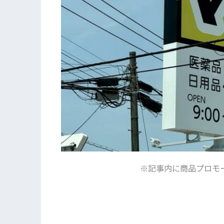
※記事内に商品プロモ