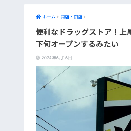
ホーム
開店・閉店
便利なドラッグストア！上
下旬オープンするみたい
2024年6月16日