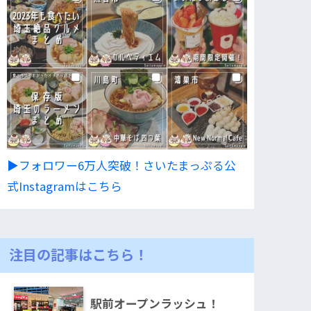
▶︎フォロワー6万人突破！さいたまっぷる公
式Instagramはこちら
注目の記事はこちら！
駅前オープンラッシュ！