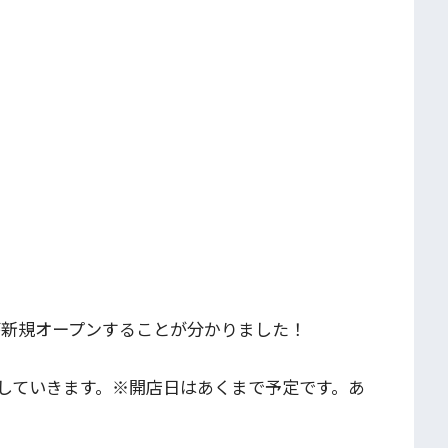
が新規オープンすることが分かりました！
していきます。※開店日はあくまで予定です。あ