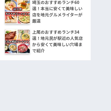
埼玉のおすすめランチ60
選！本当に安くて美味しい
店を地元グルメライターが
厳選
上尾のおすすめランチ34
選！地元民が駅近の人気店
から安くて美味しい穴場ま
で紹介