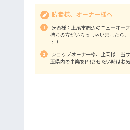
読者様、オーナー様へ
読者様：上尾市周辺のニューオープ
持ちの方がいらっしゃいましたら、
す！
ショップオーナー様、企業様：当
玉県内の事業をPRさせたい時はお