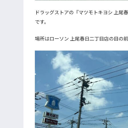
ドラッグストアの『マツモトキヨシ 上尾
です。
場所はローソン 上尾春日二丁目店の目の