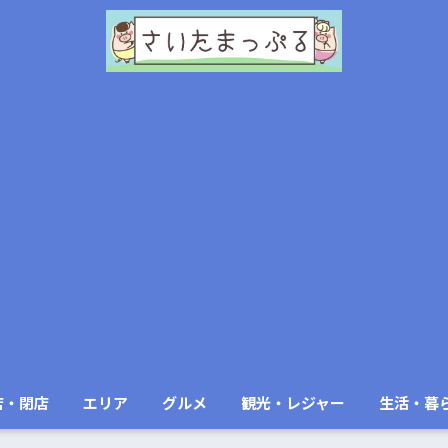
店・閉店
エリア
グルメ
観光・レジャー
生活・暮