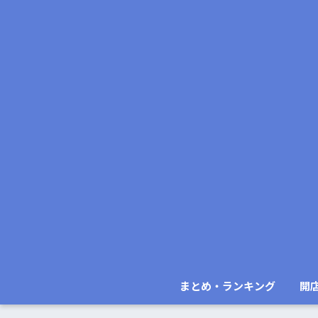
まとめ・ランキング
開