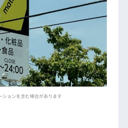
ーションを含む場合があります