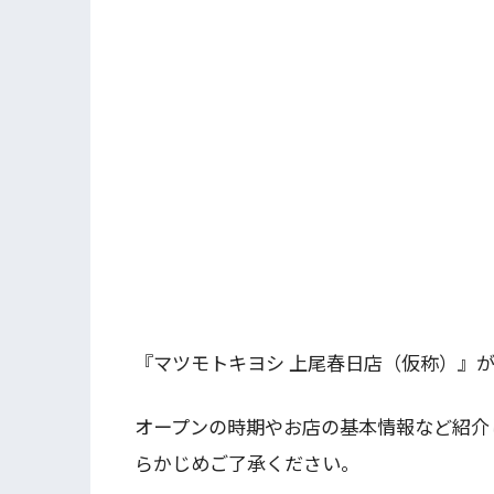
『マツモトキヨシ 上尾春日店（仮称）』
オープンの時期やお店の基本情報など紹介
らかじめご了承ください。