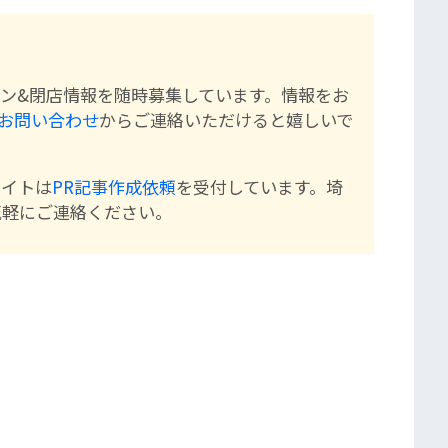
ン&閉店情報を随時募集しています。情報をお
お問い合わせ
からご連絡いただけると嬉しいで
サイトは
PR記事作成依頼
を受付しています。埼
気軽にご連絡ください。