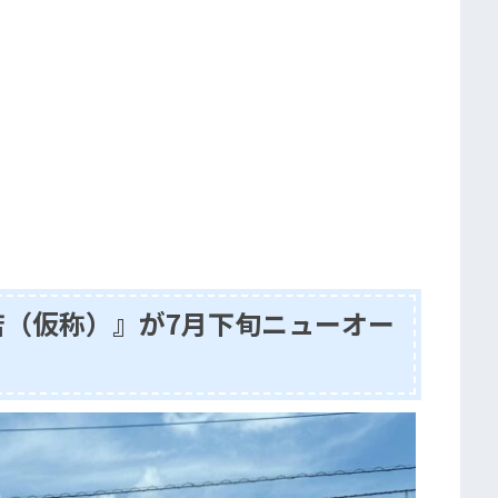
店（仮称）』が7月下旬ニューオー