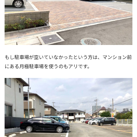
もし駐車場が空いていなかったという方は、マンション前
にある月極駐車場を使うのもアリです。