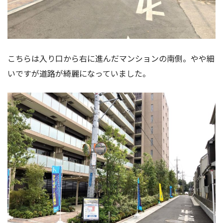
こちらは入り口から右に進んだマンションの南側。やや細
いですが道路が綺麗になっていました。