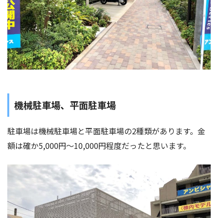
機械駐車場、平面駐車場
駐車場は機械駐車場と平面駐車場の2種類があります。金
額は確か5,000円〜10,000円程度だったと思います。