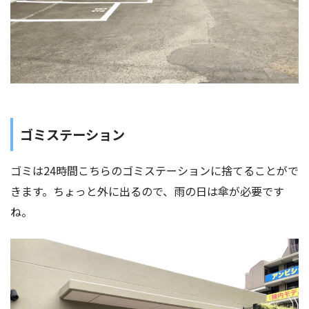
ゴミステーション
ゴミは24時間こちらのゴミステーションに捨てることがで
きます。ちょっと外に出るので、雨の日は傘が必要です
ね。