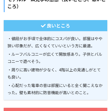
ころ）
良いところ
・値段がお手頃で全体的にコスパが良い。部屋はやや
狭い印象だが、広くなくていいという方に最適。
・ルーフバルコニーが広くて開放感あり。子供とバル
コニーで遊べそう。
・周りに高い建物が少なく、4階以上の見通しがとて
も良い。
・心配だった電車の音は部屋にいると全く聞こえなか
った。壁も素材的に防音機能が高いとのこと。