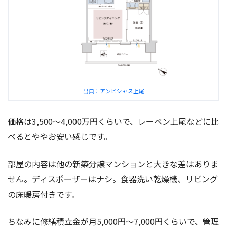
出典：アンビシャス上尾
価格は3,500〜4,000万円くらいで、レーベン上尾などに比
べるとややお安い感じです。
部屋の内容は他の新築分譲マンションと大きな差はありま
せん。ディスポーザーはナシ。食器洗い乾燥機、リビング
の床暖房付きです。
ちなみに修繕積立金が月5,000円〜7,000円くらいで、管理