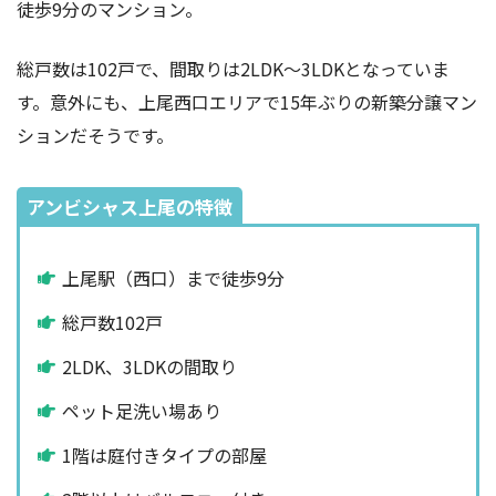
徒歩9分のマンション。
総戸数は102戸で、間取りは2LDK〜3LDKとなっていま
す。意外にも、上尾西口エリアで15年ぶりの新築分譲マン
ションだそうです。
アンビシャス上尾の特徴
上尾駅（西口）まで徒歩9分
総戸数102戸
2LDK、3LDKの間取り
ペット足洗い場あり
1階は庭付きタイプの部屋