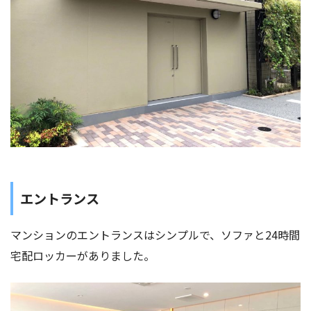
エントランス
マンションのエントランスはシンプルで、ソファと24時間
宅配ロッカーがありました。