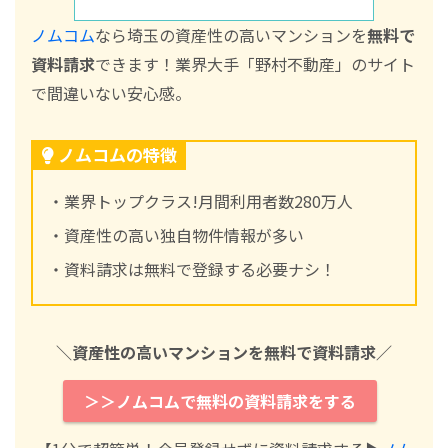
ノムコム
なら埼玉の資産性の高いマンションを
無料で
資料請求
できます！業界大手「野村不動産」のサイト
で間違いない安心感。
ノムコムの特徴
・業界トップクラス!月間利用者数280万人
・資産性の高い独自物件情報が多い
・資料請求は無料で登録する必要ナシ！
＼資産性の高いマンションを無料で資料請求／
＞＞ノムコムで無料の資料請求をする