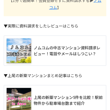
【1分で超簡単！会員登録せずに資料請求する▶︎
ノム
コム
】
▼実際に資料請求をしたレビューはこちら
ノムコムの中古マンション資料請求レ
ビュー！電話やメールはしつこい？
▼上尾の新築マンションまとめ記事はこちら
上尾の新築マンション5件を比較！駅前
物件から駐車場台数まで紹介