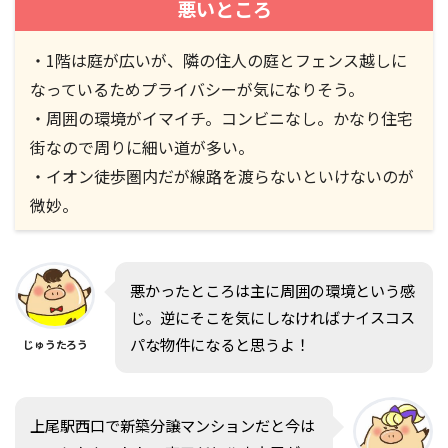
悪いところ
・1階は庭が広いが、隣の住人の庭とフェンス越しに
なっているためプライバシーが気になりそう。
・周囲の環境がイマイチ。コンビニなし。かなり住宅
街なので周りに細い道が多い。
・イオン徒歩圏内だが線路を渡らないといけないのが
微妙。
悪かったところは主に周囲の環境という感
じ。逆にそこを気にしなければナイスコス
パな物件になると思うよ！
じゅうたろう
上尾駅西口で新築分譲マンションだと今は