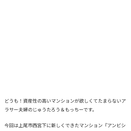
どうも！資産性の高いマンションが欲しくてたまらないア
ラサー夫婦のじゅうたろう＆もっちーです。
今回は上尾市西宮下に新しくできたマンション『アンビシ