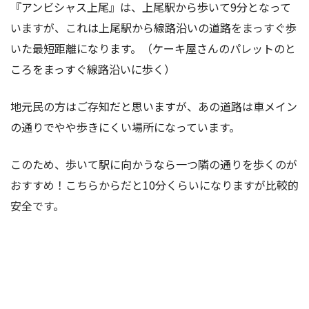
『アンビシャス上尾』は、上尾駅から歩いて9分となって
いますが、これは上尾駅から線路沿いの道路をまっすぐ歩
いた最短距離になります。（ケーキ屋さんのパレットのと
ころをまっすぐ線路沿いに歩く）
地元民の方はご存知だと思いますが、あの道路は車メイン
の通りでやや歩きにくい場所になっています。
このため、歩いて駅に向かうなら一つ隣の通りを歩くのが
おすすめ！こちらからだと10分くらいになりますが比較的
安全です。