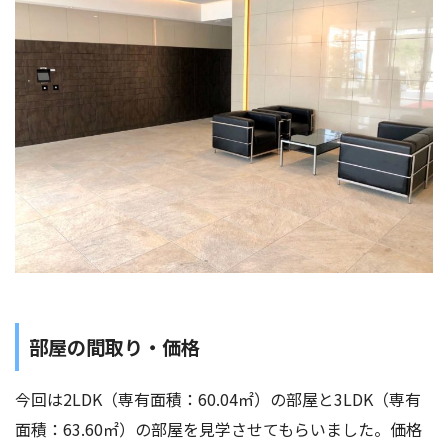
部屋の間取り・価格
今回は2LDK（専有面積：60.04㎡）の部屋と3LDK（専有
面積：63.60㎡）の部屋を見学させてもらいました。価格