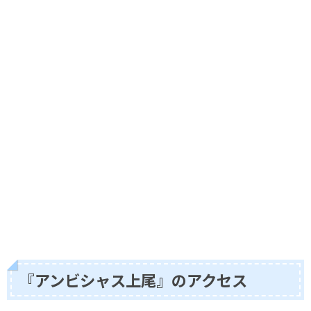
『アンビシャス上尾』のアクセス