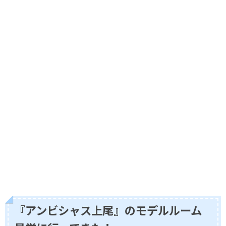
『アンビシャス上尾』のモデルルーム