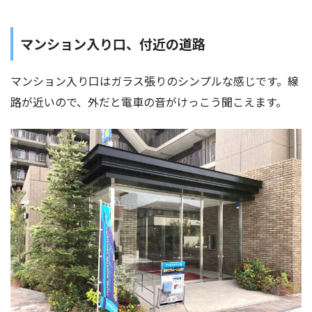
マンション入り口、付近の道路
マンション入り口はガラス張りのシンプルな感じです。線
路が近いので、外だと電車の音がけっこう聞こえます。