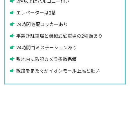
2階以上はバルコニー付き
エレベーターは2基
24時間宅配ロッカーあり
平置き駐車場と機械式駐車場の2種類あり
24時間ゴミステーションあり
敷地内に防犯カメラ多数完備
線路をまたぐがイオンモール上尾と近い