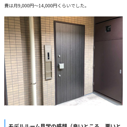
費は月9,000円～14,000円くらいでした。
モデルルーム見学の感想（良いところ、悪いと