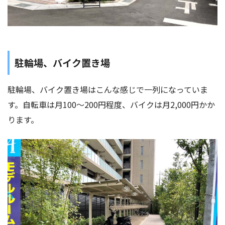
駐輪場、バイク置き場
駐輪場、バイク置き場はこんな感じで一列になっていま
す。自転車は月100〜200円程度、バイクは月2,000円かか
ります。