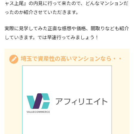
ャス上尾』の内見に行って来たので、どんなマンションだ
ったのか紹介させていただきます。
実際に見学してみた正直な感想や価格、間取りなども紹介
していきます。では早速行ってみましょう！
埼玉で資産性の高いマンションなら・・