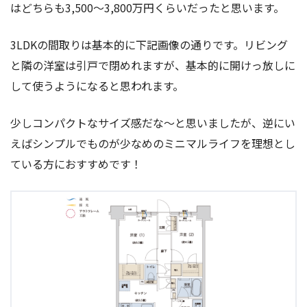
はどちらも3,500〜3,800万円くらいだったと思います。
3LDKの間取りは基本的に下記画像の通りです。リビング
と隣の洋室は引戸で閉めれますが、基本的に開けっ放しに
して使うようになると思われます。
少しコンパクトなサイズ感だな〜と思いましたが、逆にい
えばシンプルでものが少なめのミニマルライフを理想とし
ている方におすすめです！