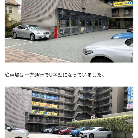
駐車場は一方通行でU字型になっていました。