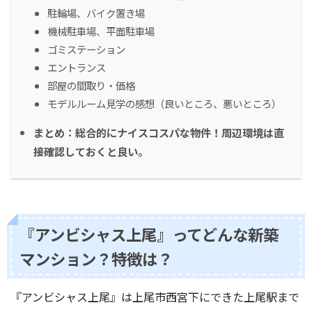
駐輪場、バイク置き場
機械駐車場、平面駐車場
ゴミステーション
エントランス
部屋の間取り・価格
モデルルーム見学の感想（良いところ、悪いところ）
まとめ：総合的にナイスコスパな物件！周辺環境は直
接確認しておくと良い。
『アンビシャス上尾』ってどんな新築
マンション？特徴は？
『アンビシャス上尾』は上尾市西宮下にできた上尾駅まで