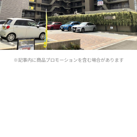
※記事内に商品プロモーションを含む場合があります