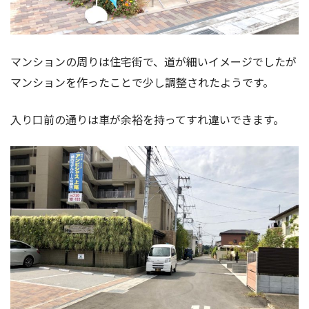
マンションの周りは住宅街で、道が細いイメージでしたが
マンションを作ったことで少し調整されたようです。
入り口前の通りは車が余裕を持ってすれ違いできます。