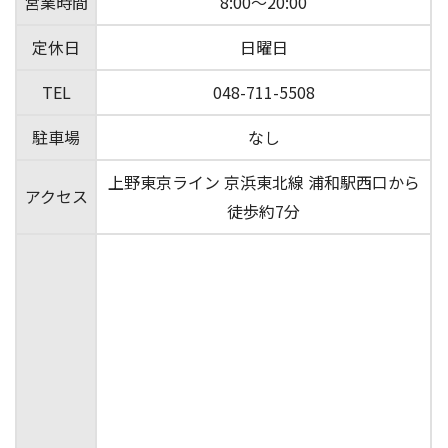
営業時間
8:00～20:00
定休日
日曜日
TEL
048-711-5508
駐車場
なし
上野東京ライン 京浜東北線 浦和駅西口から
アクセス
徒歩約7分