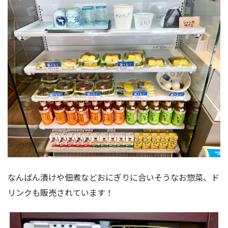
なんばん漬けや佃煮などおにぎりに合いそうなお惣菜、ド
リンクも販売されています！