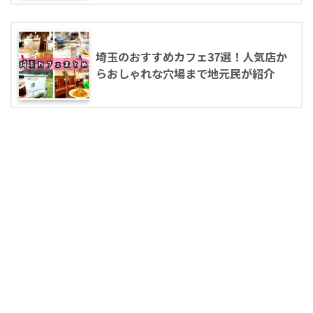
埼玉のおすすめカフェ37選！人気店か
らおしゃれな穴場まで地元民が紹介