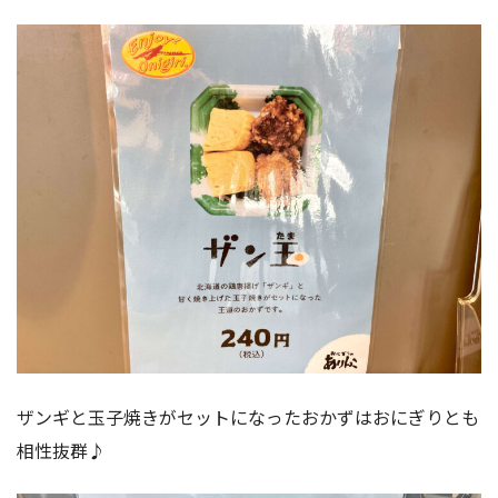
ザンギと玉子焼きがセットになったおかずはおにぎりとも
相性抜群♪