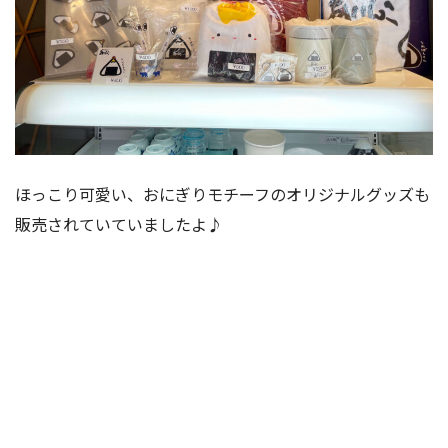
ほっこり可愛い、おにぎりモチーフのオリジナルグッズも
販売されていていましたよ♪