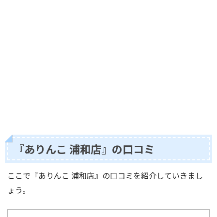
『ありんこ 浦和店』の口コミ
ここで『ありんこ 浦和店』の口コミを紹介していきまし
ょう。