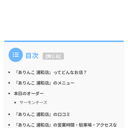
目次
[
閉じる
]
『ありんこ 浦和店』ってどんなお店？
『ありんこ 浦和店』のメニュー
本日のオーダー
サーモンチーズ
『ありんこ 浦和店』の口コミ
『ありんこ 浦和店』の営業時間・駐車場・アクセスな