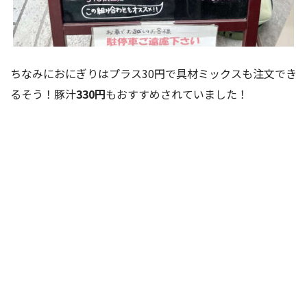
ちなみにおにぎりはプラス30円で具材ミックスも注文でき
るそう！豚汁
330円
もおすすめされていました！