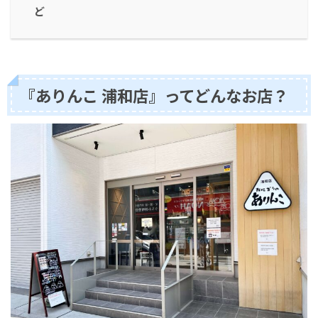
ど
『ありんこ 浦和店』ってどんなお店？