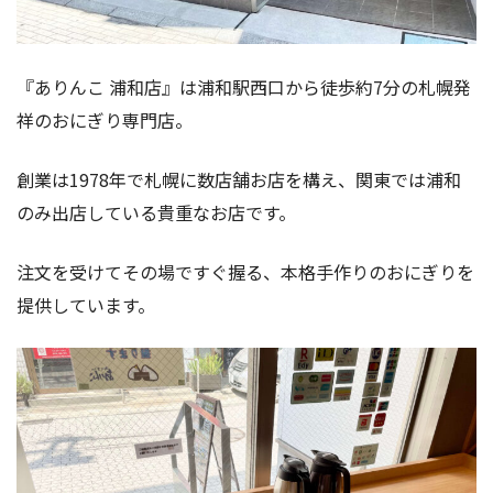
『ありんこ 浦和店』は浦和駅西口から徒歩約7分の札幌発
祥のおにぎり専門店。
創業は1978年で札幌に数店舗お店を構え、関東では浦和
のみ出店している貴重なお店です。
注文を受けてその場ですぐ握る、本格手作りのおにぎりを
提供しています。