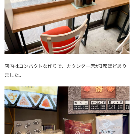
店内はコンパクトな作りで、カウンター席が3席ほどあり
ました。