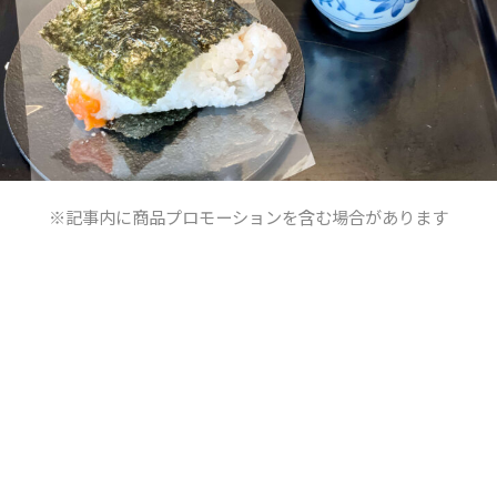
※記事内に商品プロモーションを含む場合があります