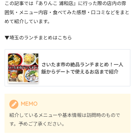
この記事では『ありんこ 浦和店』に行った際の店内の雰
囲気・メニュー内容・食べてみた感想・口コミなどをまと
めて紹介しています。
▼埼玉のランチまとめはこちら
さいたま市の絶品ランチまとめ！一人
飯からデートで使えるお店まで紹介
MEMO
紹介しているメニューや基本情報は訪問時のもので
す。予めご了承ください。