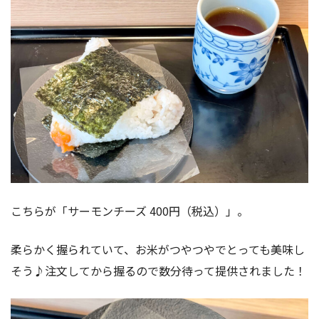
こちらが「サーモンチーズ 400円（税込）」。
柔らかく握られていて、お米がつやつやでとっても美味し
そう♪注文してから握るので数分待って提供されました！