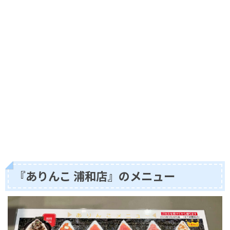
『ありんこ 浦和店』のメニュー