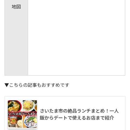
地図
▼こちらの記事もおすすめです
さいたま市の絶品ランチまとめ！一人
飯からデートで使えるお店まで紹介