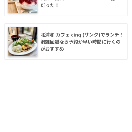
だった！
北浦和 カフェ cinq (サンク)でランチ！
混雑回避なら予約か早い時間に行くの
がおすすめ