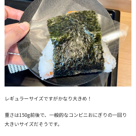
レギュラーサイズですがかなり大きめ！
重さは150g前後で、一般的なコンビニおにぎりの一回り
大きいサイズだそうです。