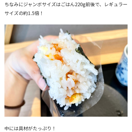
ちなみにジャンボサイズはごはん220g前後で、レギュラー
サイズの約1.5倍！
中には具材がたっぷり！