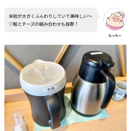
米粒が大きくふんわりしていて美味しい〜
♡鮭とチーズの組み合わせも抜群！
もっちー