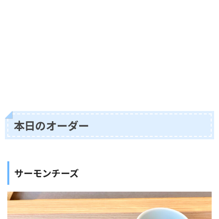
本日のオーダー
サーモンチーズ