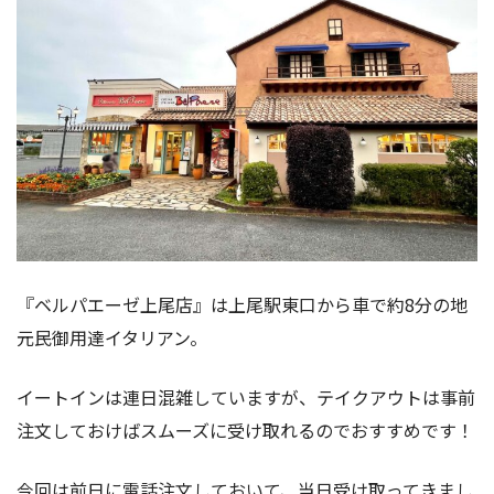
『ベルパエーゼ上尾店』は上尾駅東口から車で約8分の地
元民御用達イタリアン。
イートインは連日混雑していますが、テイクアウトは事前
注文しておけばスムーズに受け取れるのでおすすめです！
今回は前日に電話注文しておいて、当日受け取ってきまし