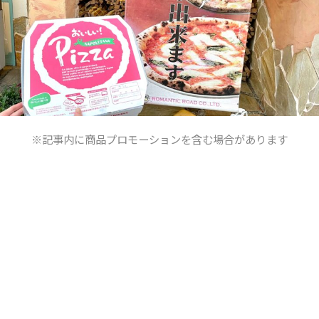
※記事内に商品プロモーションを含む場合があります