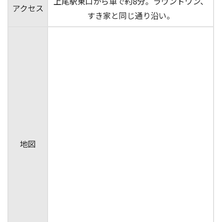
上尾駅東口から車で約8分。ラウンドワン、
アクセス
すき家と同じ通り沿い。
地図