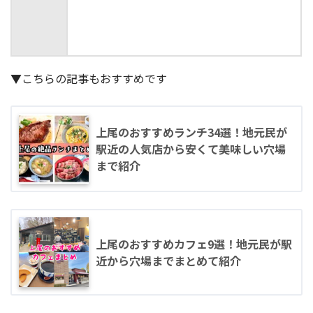
▼こちらの記事もおすすめです
上尾のおすすめランチ34選！地元民が
駅近の人気店から安くて美味しい穴場
まで紹介
上尾のおすすめカフェ9選！地元民が駅
近から穴場までまとめて紹介