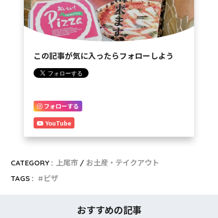
この記事が気に入ったらフォローしよう
フォローする
YouTube
CATEGORY :
上尾市
お土産・テイクアウト
TAGS :
ピザ
おすすめの記事