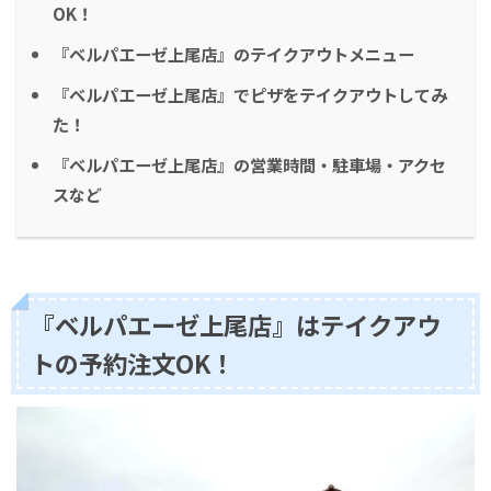
OK！
『ベルパエーゼ上尾店』のテイクアウトメニュー
『ベルパエーゼ上尾店』でピザをテイクアウトしてみ
た！
『ベルパエーゼ上尾店』の営業時間・駐車場・アクセ
スなど
『ベルパエーゼ上尾店』はテイクアウ
トの予約注文OK！