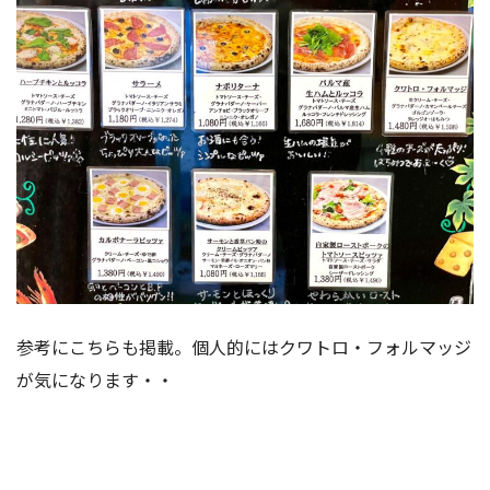
参考にこちらも掲載。個人的にはクワトロ・フォルマッジ
が気になります・・