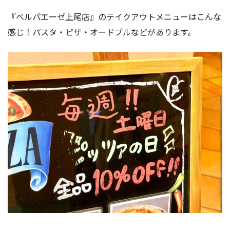
『ベルパエーゼ上尾店』のテイクアウトメニューはこんな
感じ！パスタ・ピザ・オードブルなどがあります。