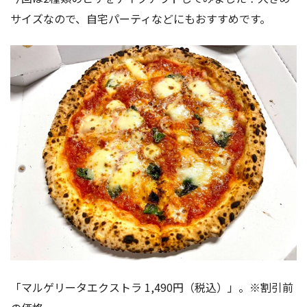
サイズなので、自宅パーティなどにもおすすめです。
「マルゲリータエクストラ 1,490円（税込）」。※割引前