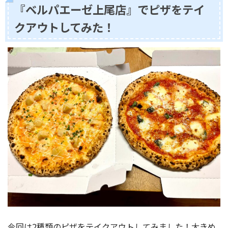
『ベルパエーゼ上尾店』でピザをテイ
クアウトしてみた！
今回は2種類のピザをテイクアウトしてみました！大きめ