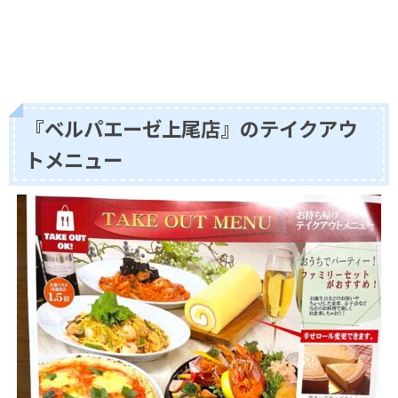
『ベルパエーゼ上尾店』のテイクアウ
トメニュー