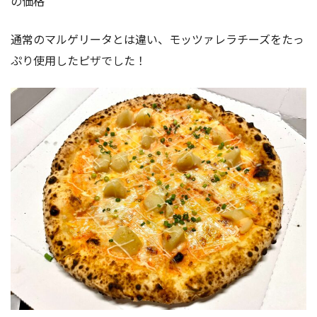
の価格
通常のマルゲリータとは違い、モッツァレラチーズをたっ
ぷり使用したピザでした！