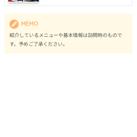
MEMO
紹介しているメニューや基本情報は訪問時のもので
す。予めご了承ください。