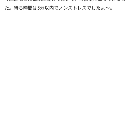
た。待ち時間は5分以内でノンストレスでしたよ〜。