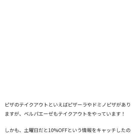
ピザのテイクアウトといえばピザーラやドミノピザがあり
ますが、ベルパエーゼもテイクアウトをやっています！
しかも、土曜日だと10%OFFという情報をキャッチしたの