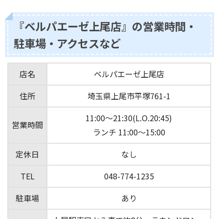
『ベルパエーゼ上尾店』の営業時間・
駐車場・アクセスなど
店名
ベルパエーゼ上尾店
住所
埼玉県上尾市平塚761-1
11:00～21:30(L.O.20:45)
営業時間
ランチ 11:00〜15:00
定休日
なし
TEL
048-774-1235
駐車場
あり