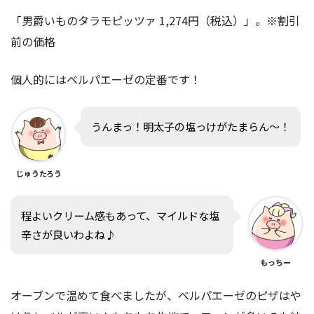
「男爵いものタラモピッツァ 1,274円（税込）」。※割引
前の価格
個人的にはベルパエーゼの定番です！
うんまっ！明太子の塩っけがたまらん〜！
じゅうたろう
程よいクリーム感もあって、マイルドな塩
辛さが良いわよね♪
もっちー
オーブンで温めて食べましたが、ベルパエーゼのピザはや