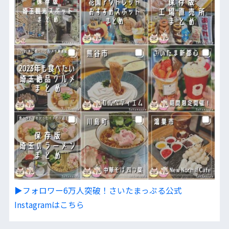
▶︎フォロワー6万人突破！さいたまっぷる公式
Instagramはこちら