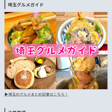
埼玉グルメガイド
▶︎埼玉のグルメまとめ記事はこちら！