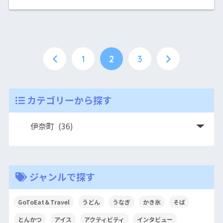
1
2
3
カテゴリーから探す
ジャンルで探す
GoToEat＆Travel
うどん
うなぎ
かき氷
そば
とんかつ
アイス
アクティビティ
インタビュー