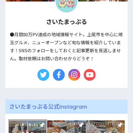
さいたまっぷる
●月間80万PV達成の地域情報サイト。上尾市を中心に埼
玉グルメ、ニューオープンなど旬な情報を紹介していま
す！SNSのフォローをしておくと記事更新を見逃しませ
ん。取材依頼はお問い合わせからどうぞ！
さいたまっぷる公式Instagram