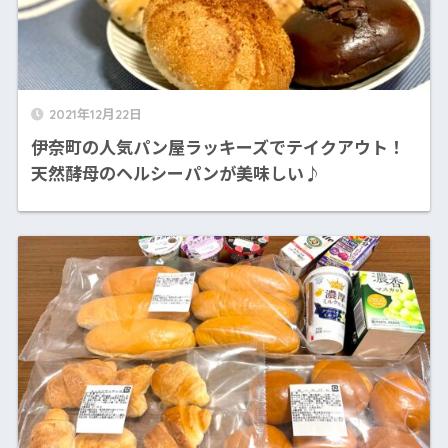
2021年12月22日
伊奈町の人気パン屋ラッキーズでテイクアウト！
天然酵母のヘルシーパンが美味しい♪