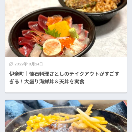
2022年10月24日
伊奈町｜懐石料理さとしのテイクアウトがすごす
ぎる！大盛り海鮮丼＆天丼を実食