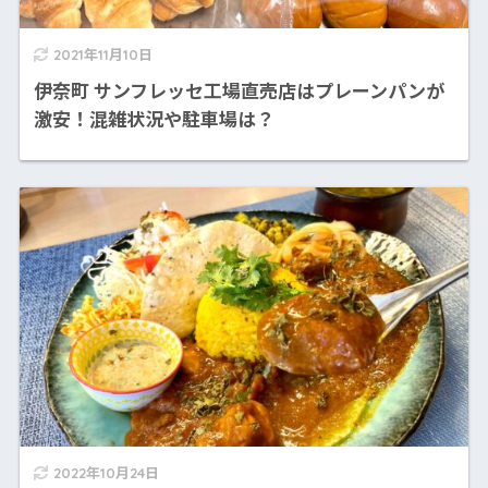
2021年11月10日
伊奈町 サンフレッセ工場直売店はプレーンパンが
激安！混雑状況や駐車場は？
2022年10月24日