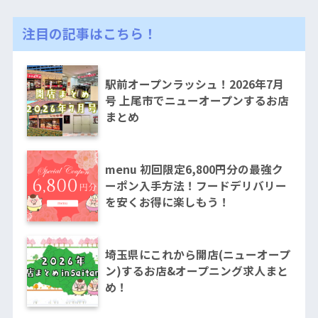
注目の記事はこちら！
駅前オープンラッシュ！2026年7月
号 上尾市でニューオープンするお店
まとめ
menu 初回限定6,800円分の最強ク
ーポン入手方法！フードデリバリー
を安くお得に楽しもう！
埼玉県にこれから開店(ニューオープ
ン)するお店&オープニング求人まと
め！