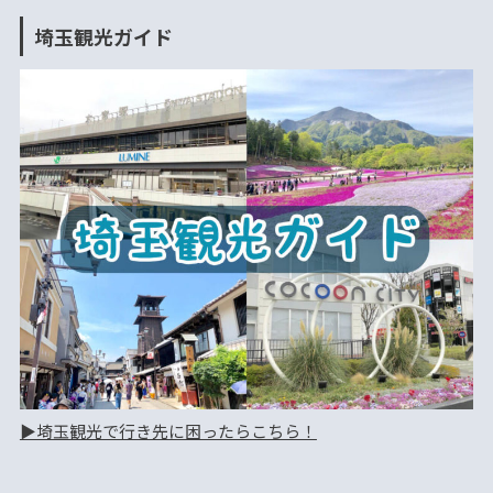
埼玉観光ガイド
▶︎埼玉観光で行き先に困ったらこちら！