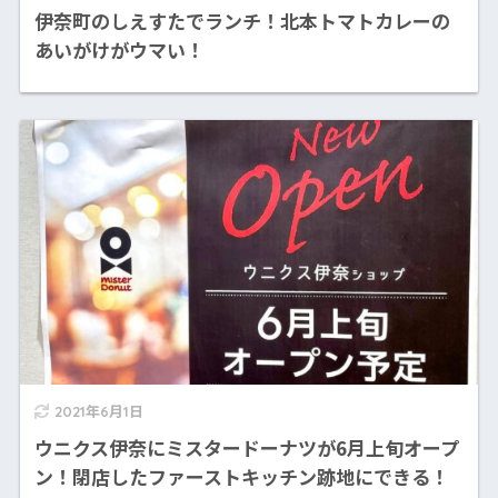
伊奈町のしえすたでランチ！北本トマトカレーの
あいがけがウマい！
2021年6月1日
ウニクス伊奈にミスタードーナツが6月上旬オープ
ン！閉店したファーストキッチン跡地にできる！