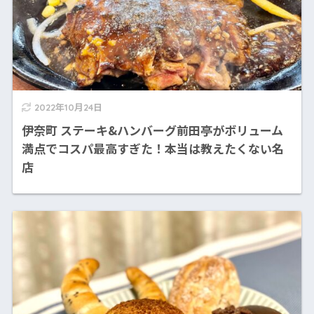
2022年10月24日
伊奈町 ステーキ&ハンバーグ前田亭がボリューム
満点でコスパ最高すぎた！本当は教えたくない名
店