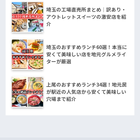
埼玉の工場直売所まとめ｜訳あり・
アウトレットスイーツの激安店を紹
介
埼玉のおすすめランチ60選！本当に
安くて美味しい店を地元グルメライ
ターが厳選
上尾のおすすめランチ34選！地元民
が駅近の人気店から安くて美味しい
穴場まで紹介