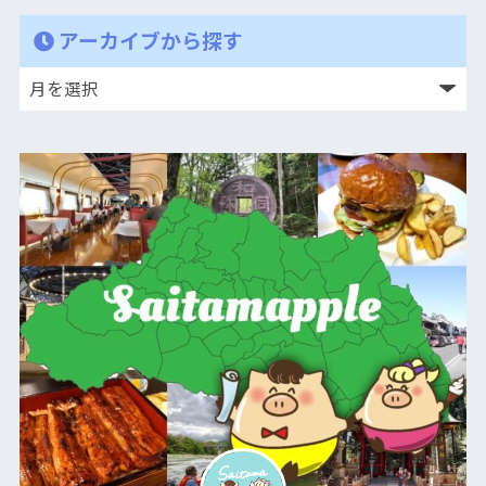
アーカイブから探す