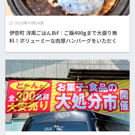
2022年10月24日
伊奈町 洋風ごはんBif｜ご飯400gまで大盛り無
料！ボリューミーな肉厚ハンバーグをいただく