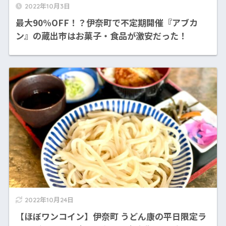
2022年10月3日
最大90%OFF！？伊奈町で不定期開催『アブカ
ン』の蔵出市はお菓子・食品が激安だった！
2022年10月24日
【ほぼワンコイン】伊奈町 うどん康の平日限定ラ