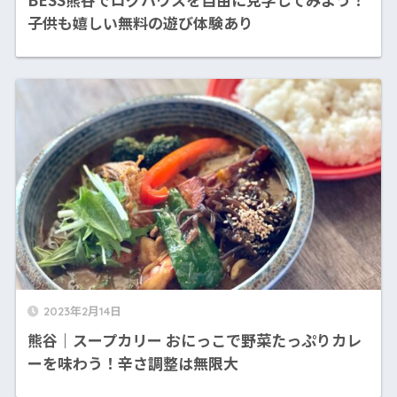
子供も嬉しい無料の遊び体験あり
2023年2月14日
熊谷｜スープカリー おにっこで野菜たっぷりカレ
ーを味わう！辛さ調整は無限大