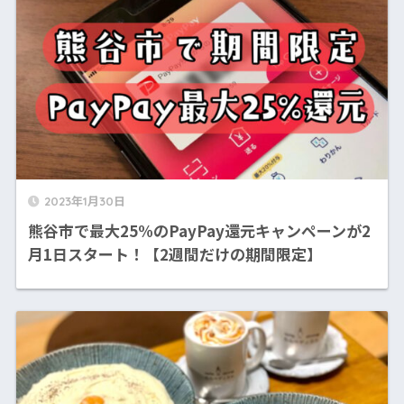
2023年1月30日
熊谷市で最大25%のPayPay還元キャンペーンが2
月1日スタート！【2週間だけの期間限定】