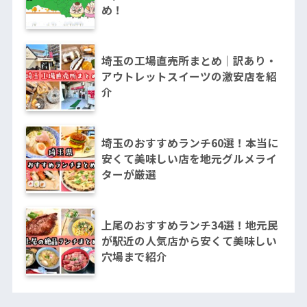
め！
埼玉の工場直売所まとめ｜訳あり・
アウトレットスイーツの激安店を紹
介
埼玉のおすすめランチ60選！本当に
安くて美味しい店を地元グルメライ
ターが厳選
上尾のおすすめランチ34選！地元民
が駅近の人気店から安くて美味しい
穴場まで紹介