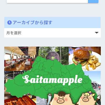
アーカイブから探す