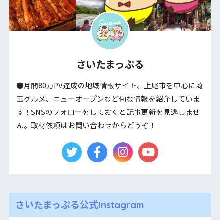
さいたまっぷる
●月間80万PV達成の地域情報サイト。上尾市を中心に埼
玉グルメ、ニューオープンなど旬な情報を紹介していま
す！SNSのフォローをしておくと記事更新を見逃しませ
ん。取材依頼はお問い合わせからどうぞ！
さいたまっぷる公式Instagram