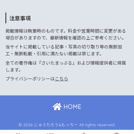
注意事項
掲載情報は執筆時のものです。料金や営業時間に変更がある
場合がありますので、最新情報を確認の上ご参考ください。
当サイトに掲載している記事・写真の切り取り等の無断加
工・無断転載・引用に満たない掲載は禁じます。
全ての著作権は『さいたまっぷる』および情報提供者に帰属
します。
プライバシーポリシーは
こちら
HOME
© 2026 じゅうたろう&もっちー All rights reserved.