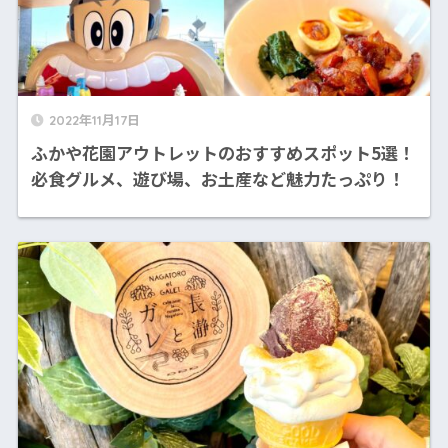
2022年11月17日
ふかや花園アウトレットのおすすめスポット5選！
必食グルメ、遊び場、お土産など魅力たっぷり！