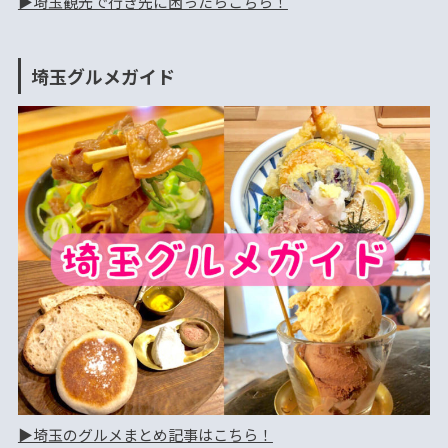
▶︎埼玉観光で行き先に困ったらこちら！
埼玉グルメガイド
▶︎埼玉のグルメまとめ記事はこちら！