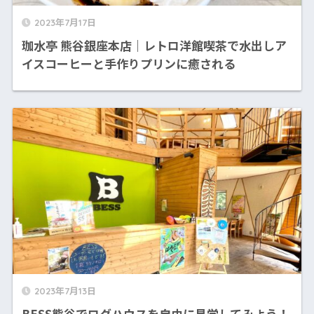
2023年7月17日
珈水亭 熊谷銀座本店｜レトロ洋館喫茶で水出しア
イスコーヒーと手作りプリンに癒される
2023年7月13日
BESS熊谷でログハウスを自由に見学してみよう！