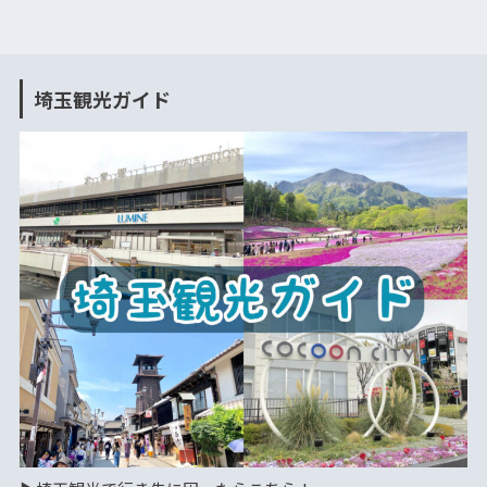
埼玉観光ガイド