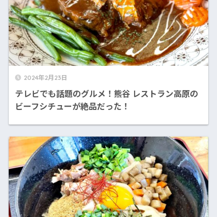
2024年2月23日
テレビでも話題のグルメ！熊谷 レストラン高原の
ビーフシチューが絶品だった！