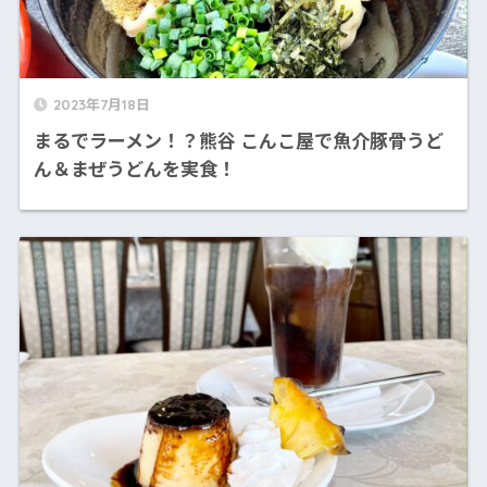
2023年7月18日
まるでラーメン！？熊谷 こんこ屋で魚介豚骨うど
ん＆まぜうどんを実食！