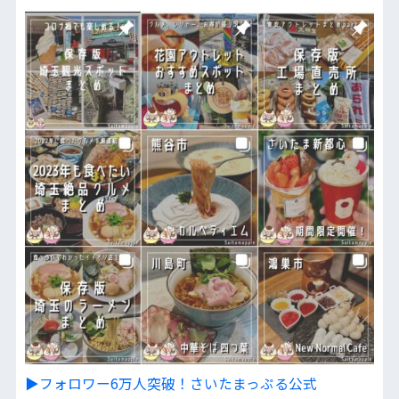
▶︎フォロワー6万人突破！さいたまっぷる公式