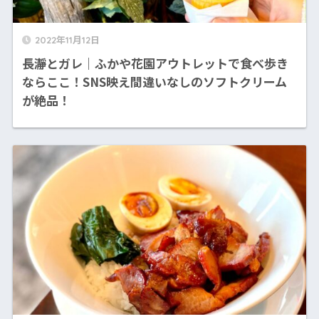
2022年11月12日
長瀞とガレ｜ふかや花園アウトレットで食べ歩き
ならここ！SNS映え間違いなしのソフトクリーム
が絶品！