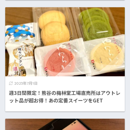
2023年7月1日
週3日間限定！熊谷の梅林堂工場直売所はアウトレ
ット品が超お得！あの定番スイーツをGET