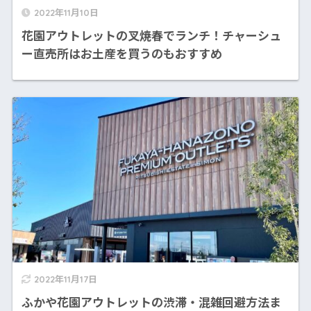
2022年11月10日
花園アウトレットの叉焼春でランチ！チャーシュ
ー直売所はお土産を買うのもおすすめ
2022年11月17日
ふかや花園アウトレットの渋滞・混雑回避方法ま