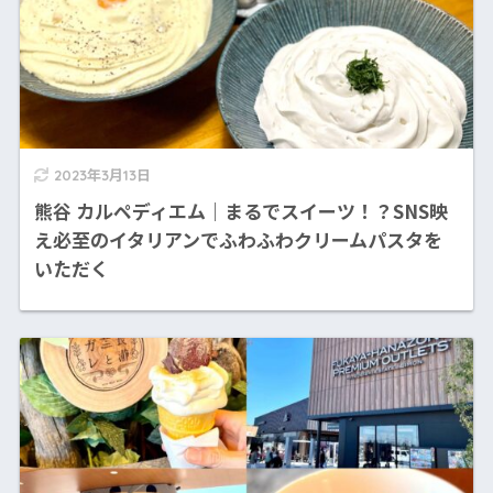
2023年3月13日
熊谷 カルペディエム｜まるでスイーツ！？SNS映
え必至のイタリアンでふわふわクリームパスタを
いただく