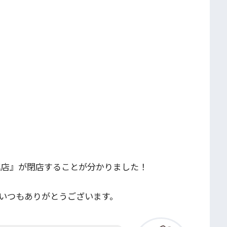
）上尾店』が閉店することが分かりました！
いつもありがとうございます。