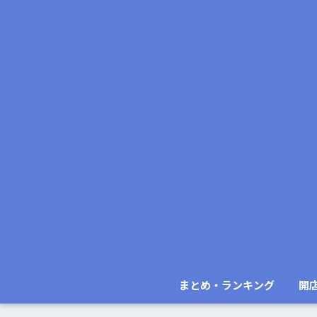
まとめ・ランキング
開