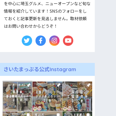
を中心に埼玉グルメ、ニューオープンなど旬な
情報を紹介しています！SNSのフォローをし
ておくと記事更新を見逃しません。取材依頼
はお問い合わせからどうぞ！
さいたまっぷる公式Instagram