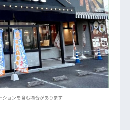
ーションを含む場合があります