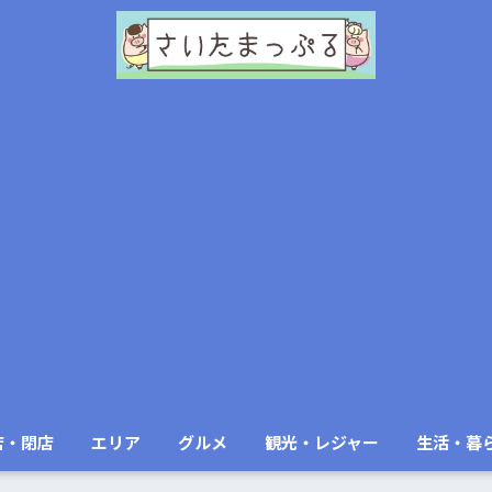
店・閉店
エリア
グルメ
観光・レジャー
生活・暮