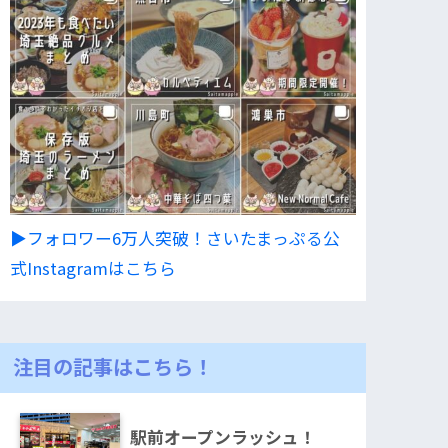
▶︎フォロワー6万人突破！さいたまっぷる公
式Instagramはこちら
注目の記事はこちら！
駅前オープンラッシュ！