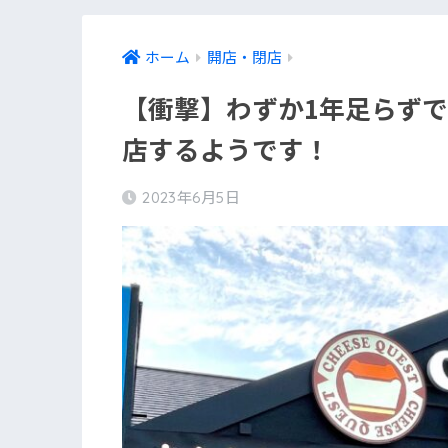
ホーム
開店・閉店
【衝撃】わずか1年足らずで・
店するようです！
2023年6月5日