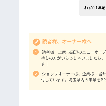
わずか1年
読者様、オーナー様へ
読者様：上尾市周辺のニューオープ
持ちの方がいらっしゃいましたら、
す！
ショップオーナー様、企業様：当
付しています。埼玉県内の事業をP