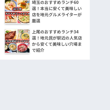
埼玉のおすすめランチ60
選！本当に安くて美味しい
店を地元グルメライターが
厳選
上尾のおすすめランチ34
選！地元民が駅近の人気店
から安くて美味しい穴場ま
で紹介