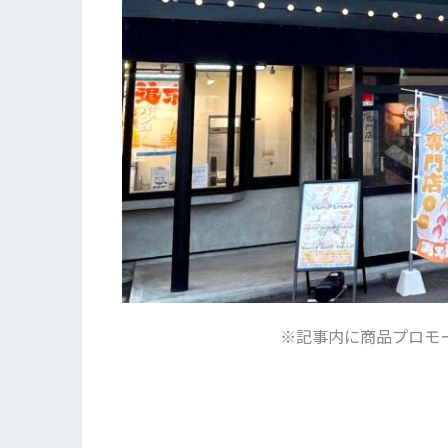
※記事内に商品プロモ