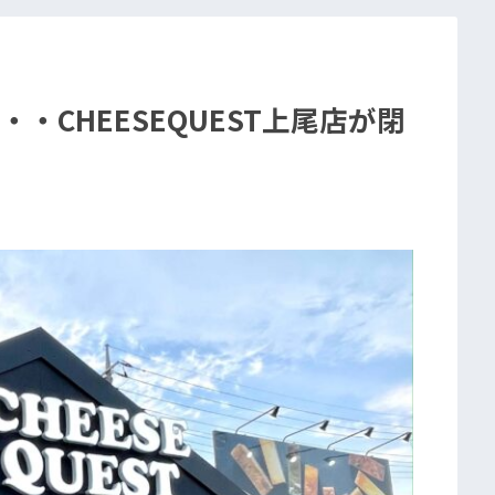
・CHEESEQUEST上尾店が閉