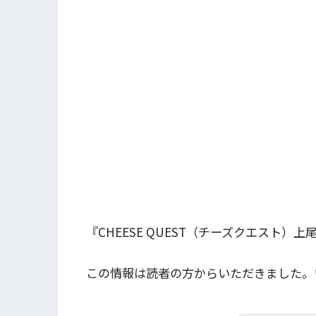
『CHEESE QUEST（チーズクエスト
この情報は読者の方からいただきました。