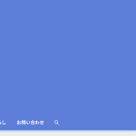
らし
お問い合わせ