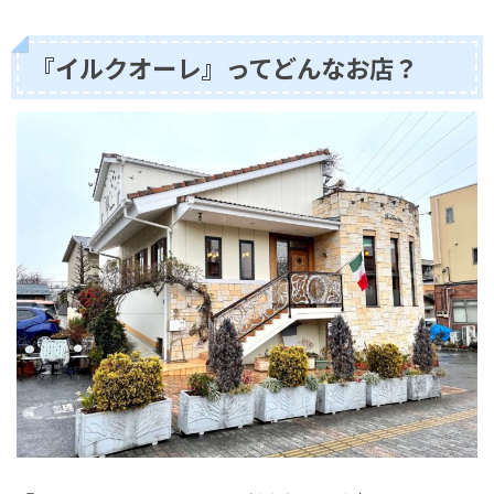
『イルクオーレ』ってどんなお店？