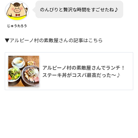
のんびりと贅沢な時間をすごせたね♪
じゅうたろう
▼アルピーノ村の素敵屋さんの記事はこちら
アルピーノ村の素敵屋さんでランチ！
ステーキ丼がコスパ最高だった〜♪