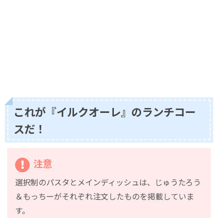
これが『イルクオーレ』のランチコー
スだ！
注意
選択制のパスタとメインディッシュは、じゅうたろう
＆もっちーがそれぞれ注文したものを掲載していま
す。