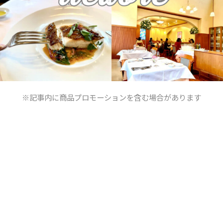
※記事内に商品プロモーションを含む場合があります