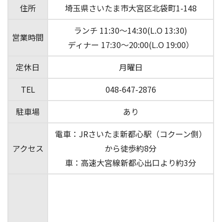
住所
埼玉県さいたま市大宮区北袋町1-148
ランチ 11:30～14:30(L.O 13:30)
営業時間
ディナー 17:30～20:00(L.O 19:00）
定休日
月曜日
TEL
048-647-2876
駐車場
あり
電車：JRさいたま新都心駅（コクーン側）
アクセス
から徒歩約8分
車：高速大宮線新都心出口より約3分