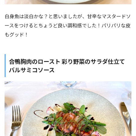
白身魚は淡白かな？と思いましたが、甘辛なマスタードソ
ースをつけるとちょうど良い調和感でした！パリパリな皮
もグッド！
合鴨胸肉のロースト 彩り野菜のサラダ仕立て
バルサミコソース