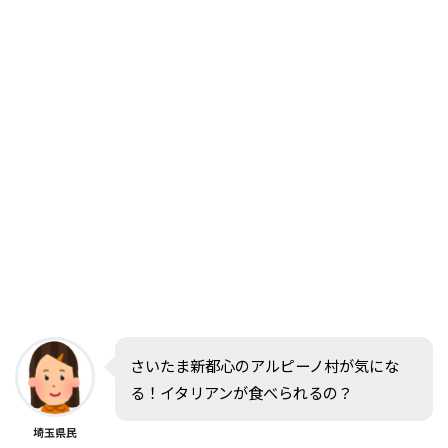
さいたま新都心のアルピーノ村が気にな
る！イタリアンが食べられるの？
埼玉県民