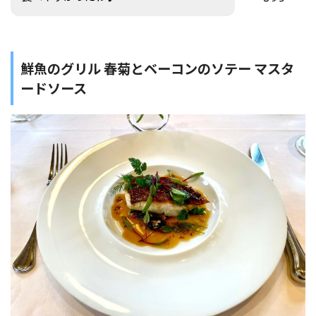
鮮魚のグリル 春菊とベーコンのソテー マスタ
ードソース