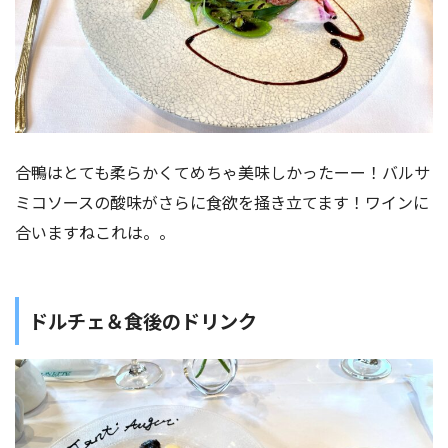
合鴨はとても柔らかくてめちゃ美味しかったーー！バルサ
ミコソースの酸味がさらに食欲を掻き立てます！ワインに
合いますねこれは。。
ドルチェ＆食後のドリンク