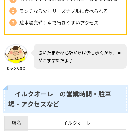
ランチなら少しリーズナブルに食べられる
駐車場完備！車で行きやすいアクセス
さいたま新都心駅からは少し歩くから、車
がおすすめだよ♪
じゅうたろう
『イルクオーレ』の営業時間・駐車
場・アクセスなど
店名
イルクオーレ