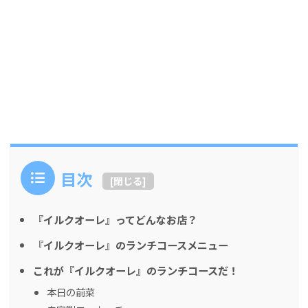
目次
[
閉じる
]
『イルクオーレ』ってどんなお店？
『イルクオーレ』のランチコースメニュー
これが『イルクオーレ』のランチコースだ！
本日の前菜