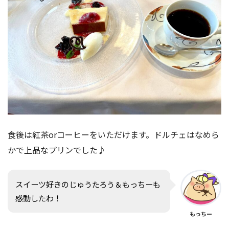
食後は紅茶orコーヒーをいただけます。ドルチェはなめら
かで上品なプリンでした♪
スイーツ好きのじゅうたろう＆もっちーも
感動したわ！
もっちー