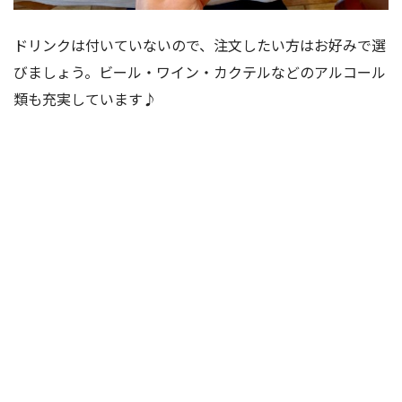
ドリンクは付いていないので、注文したい方はお好みで選
びましょう。ビール・ワイン・カクテルなどのアルコール
類も充実しています♪