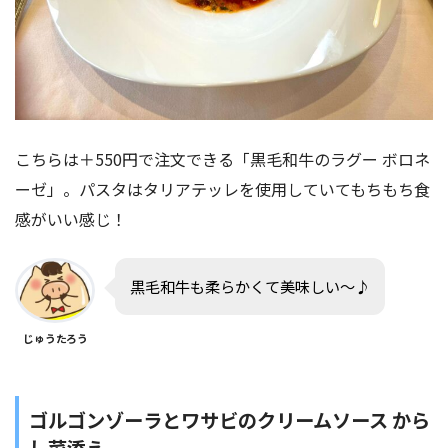
こちらは＋550円で注文できる「黒毛和牛のラグー ボロネ
ーゼ」。パスタはタリアテッレを使用していてもちもち食
感がいい感じ！
黒毛和牛も柔らかくて美味しい〜♪
じゅうたろう
ゴルゴンゾーラとワサビのクリームソース から