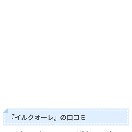
『イルクオーレ』の口コミ