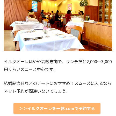
イルクオーレはやや高級志向で、ランチだと2,000〜3,000
円くらいのコース中心です。
結婚記念日などのデートにおすすめ！スムーズに入るなら
ネット予約が間違いないでしょう。
＞＞イルクオーレを一休.comで予約する