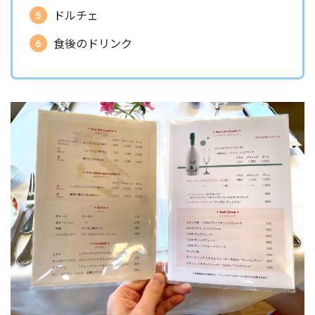
ドルチェ
食後のドリンク