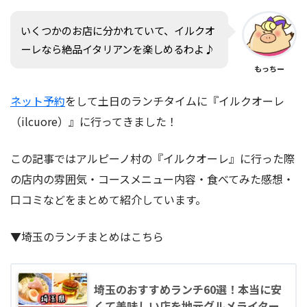
いくつかのお店に分かれていて、イルクオ
ーレなら絶品イタリアンを楽しめるわよ♪
もっちー
ネット予約
をして土日のランチタイムに『イルクオーレ
（ilcuore）』に行ってきました！
この記事ではアルピーノ村の『イルクオーレ』に行った際
の店内の雰囲気・コースメニュー内容・食べてみた感想・
口コミなどをまとめて紹介しています。
▼埼玉のランチまとめはこちら
埼玉のおすすめランチ60選！本当に安
くて美味しい店を地元グルメライター