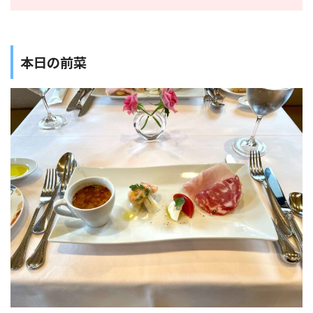
本日の前菜