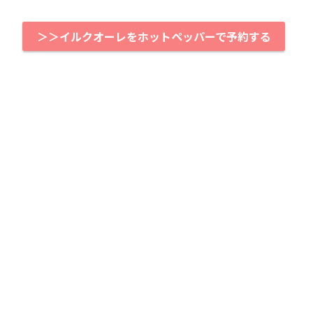
＞＞イルクオーレをホットペッパーで予約する