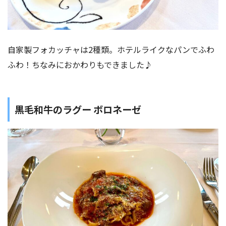
自家製フォカッチャは2種類。ホテルライクなパンでふわ
ふわ！ちなみにおかわりもできました♪
黒毛和牛のラグー ボロネーゼ