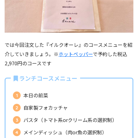
では今回注文した『イルクオーレ』のコースメニューを紹
介していきましょう。※
ホットペッパー
で予約した税込
2,970円のコースです
ランチコースメニュー
本日の前菜
自家製フォカッチャ
パスタ（トマト系orクリーム系の選択制）
メインディッシュ（肉or魚の選択制）