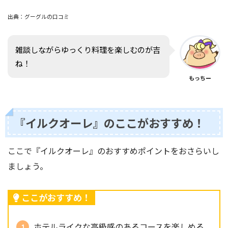
出典：グーグルの口コミ
雑談しながらゆっくり料理を楽しむのが吉
ね！
もっちー
『イルクオーレ』のここがおすすめ！
ここで『イルクオーレ』のおすすめポイントをおさらいし
ましょう。
ここがおすすめ！
ホテルライクな高級感のあるコースを楽しめる