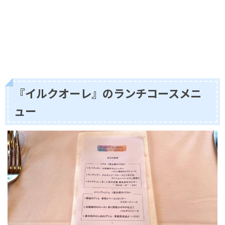
『イルクオーレ』のランチコースメニ
ュー