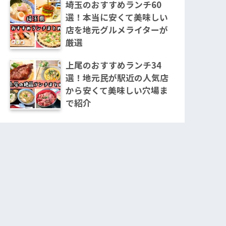
埼玉のおすすめランチ60
選！本当に安くて美味しい
店を地元グルメライターが
厳選
上尾のおすすめランチ34
選！地元民が駅近の人気店
から安くて美味しい穴場ま
で紹介