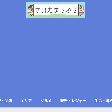
店・閉店
エリア
グルメ
観光・レジャー
生活・暮