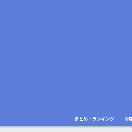
まとめ・ランキング
開