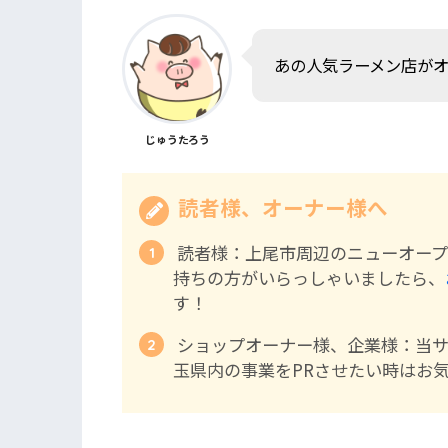
あの人気ラーメン店が
じゅうたろう
読者様、オーナー様へ
読者様：上尾市周辺のニューオープ
持ちの方がいらっしゃいましたら、
す！
ショップオーナー様、企業様：当
玉県内の事業をPRさせたい時はお