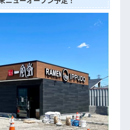
月末ニューオープン予定！