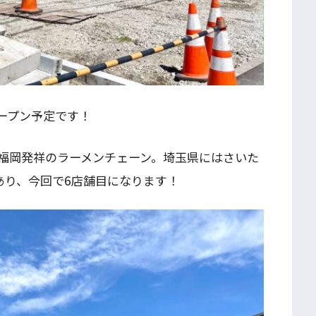
ープン予定です！
福岡発祥のラーメンチェーン。埼玉県にはさいた
あり、今回で6店舗目になります！