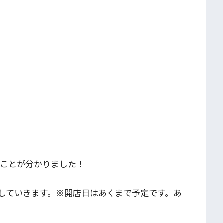
ることが分かりました！
していきます。※開店日はあくまで予定です。あ