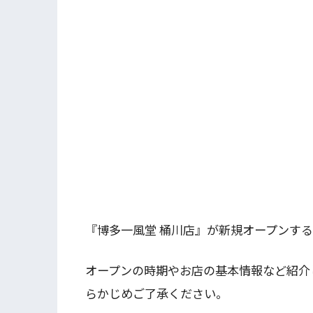
『博多一風堂 桶川店』が新規オープンす
オープンの時期やお店の基本情報など紹介
らかじめご了承ください。