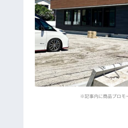
※記事内に商品プロモ