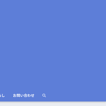
らし
お問い合わせ