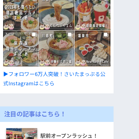
▶︎フォロワー6万人突破！さいたまっぷる公
式Instagramはこちら
注目の記事はこちら！
駅前オープンラッシュ！