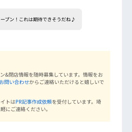
オープン！これは期待できそうだね♪
ン&閉店情報を随時募集しています。情報をお
お問い合わせ
からご連絡いただけると嬉しいで
サイトは
PR記事作成依頼
を受付しています。埼
気軽にご連絡ください。