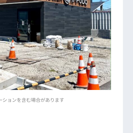
ーションを含む場合があります