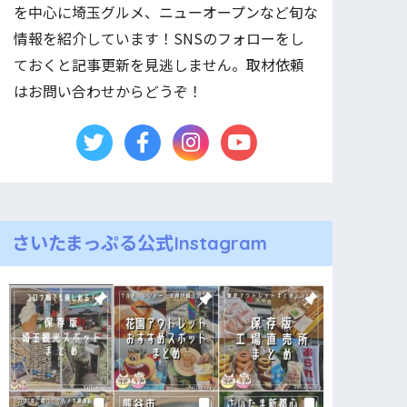
を中心に埼玉グルメ、ニューオープンなど旬な
情報を紹介しています！SNSのフォローをし
ておくと記事更新を見逃しません。取材依頼
はお問い合わせからどうぞ！
さいたまっぷる公式Instagram