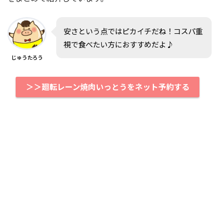
安さという点ではピカイチだね！コスパ重
視で食べたい方におすすめだよ♪
じゅうたろう
＞＞廻転レーン焼肉いっとうをネット予約する