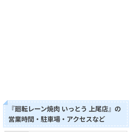
『廻転レーン焼肉 いっとう 上尾店』の
営業時間・駐車場・アクセスなど