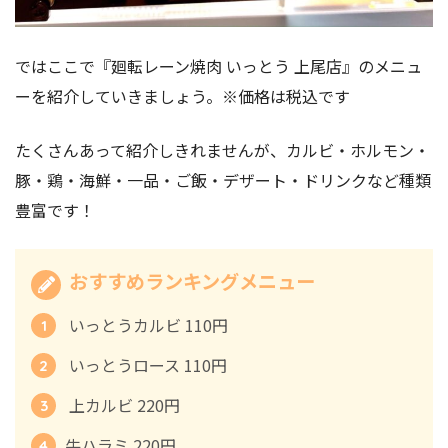
ではここで『廻転レーン焼肉 いっとう 上尾店』のメニュ
ーを紹介していきましょう。※価格は税込です
たくさんあって紹介しきれませんが、カルビ・ホルモン・
豚・鶏・海鮮・一品・ご飯・デザート・ドリンクなど種類
豊富です！
おすすめランキングメニュー
いっとうカルビ 110円
いっとうロース 110円
上カルビ 220円
牛ハラミ 220円