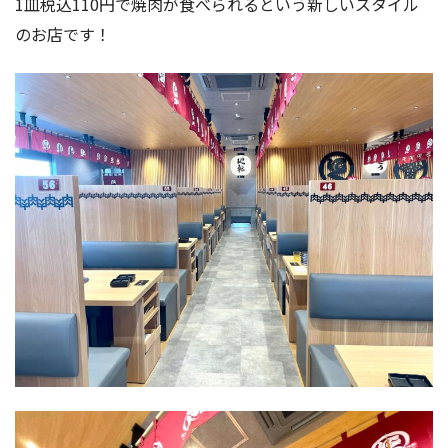
1皿税込110円で焼肉が食べられるという新しいスタイル
のお店です！