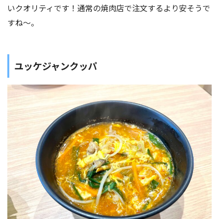
いクオリティです！通常の焼肉店で注文するより安そうで
すね〜。
ユッケジャンクッパ