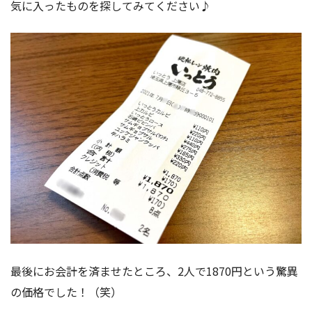
気に入ったものを探してみてください♪
最後にお会計を済ませたところ、2人で1870円という驚異
の価格でした！（笑）