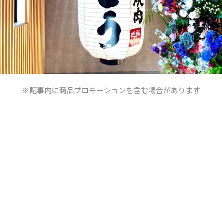
※記事内に商品プロモーションを含む場合があります