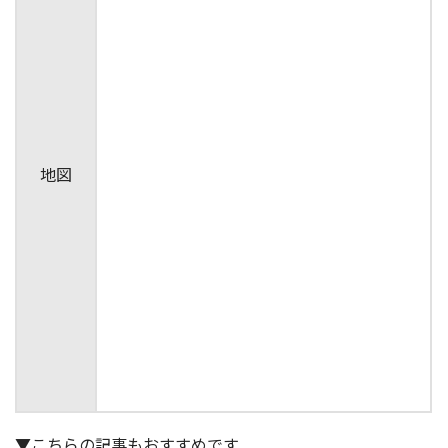
地図
▼こちらの記事もおすすめです