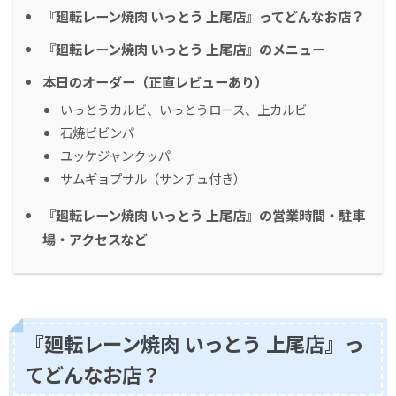
『廻転レーン焼肉 いっとう 上尾店』ってどんなお店？
『廻転レーン焼肉 いっとう 上尾店』のメニュー
本日のオーダー（正直レビューあり）
いっとうカルビ、いっとうロース、上カルビ
石焼ビビンパ
ユッケジャンクッパ
サムギョプサル（サンチュ付き）
『廻転レーン焼肉 いっとう 上尾店』の営業時間・駐車
場・アクセスなど
『廻転レーン焼肉 いっとう 上尾店』っ
てどんなお店？