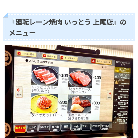
『廻転レーン焼肉 いっとう 上尾店』の
メニュー