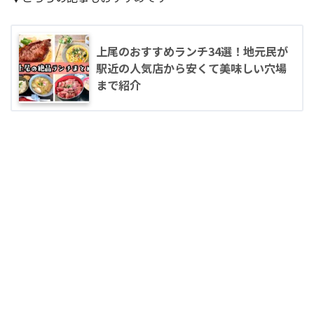
上尾のおすすめランチ34選！地元民が
駅近の人気店から安くて美味しい穴場
まで紹介