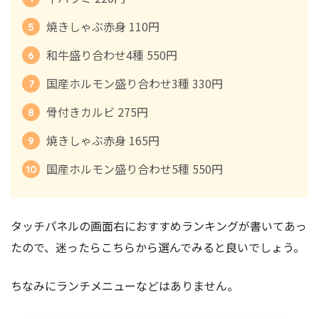
焼きしゃぶ赤身 110円
和牛盛り合わせ4種 550円
国産ホルモン盛り合わせ3種 330円
骨付きカルビ 275円
焼きしゃぶ赤身 165円
国産ホルモン盛り合わせ5種 550円
タッチパネルの画面右におすすめランキングが書いてあっ
たので、迷ったらこちらから選んでみると良いでしょう。
ちなみにランチメニューなどはありません。