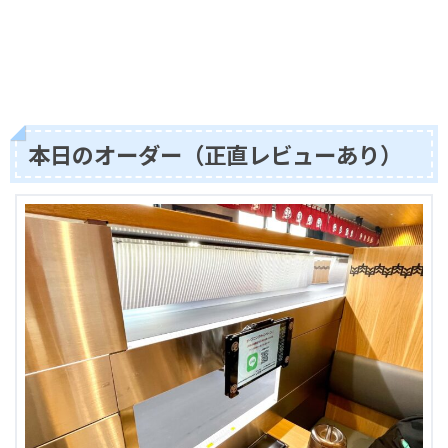
本日のオーダー（正直レビューあり）