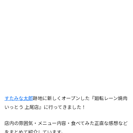
すたみな太郎
跡地に新しくオープンした『廻転レーン焼肉
いっとう 上尾店』に行ってきました！
店内の雰囲気・メニュー内容・食べてみた正直な感想など
をまとめて紹介しています。