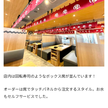
店内は回転寿司のようなボックス席が並んでいます！
オーダーは席でタッチパネルから注文するスタイル。お水
もセルフサービスでした。