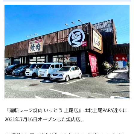
『廻転レーン焼肉 いっとう 上尾店』は北上尾PAPA近くに
2021年7月16日オープンした焼肉店。