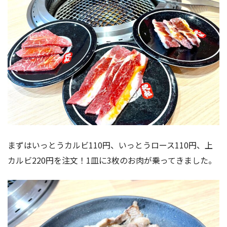
まずはいっとうカルビ110円、いっとうロース110円、上
カルビ220円を注文！1皿に3枚のお肉が乗ってきました。