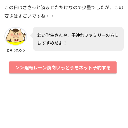
この日はささっと済ませただけなので少量でしたが、この
安さはすごいですね・・
若い学生さんや、子連れファミリーの方に
おすすめだよ！
じゅうたろう
＞＞廻転レーン焼肉いっとうをネット予約する