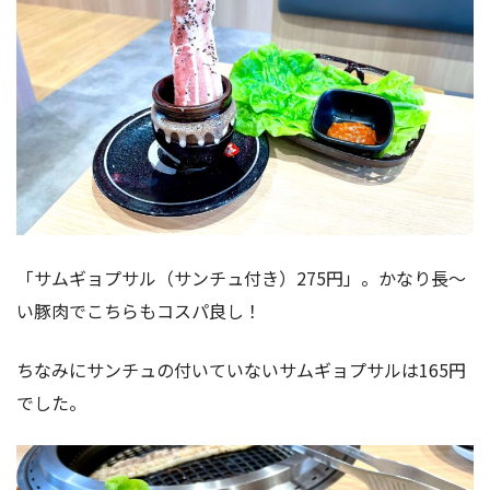
「サムギョプサル（サンチュ付き）275円」。かなり長〜
い豚肉でこちらもコスパ良し！
ちなみにサンチュの付いていないサムギョプサルは165円
でした。