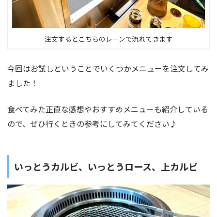
注文するとこちらのレーンで流れてきます
今回はお試しということでいくつかメニューを注文してみ
ました！
食べてみた正直な感想やおすすめメニューも紹介している
ので、ぜひ行くときの参考にしてみてください♪
いっとうカルビ、いっとうロース、上カルビ