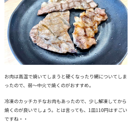
お肉は高温で焼いてしまうと硬くなったり網についてしま
ったので、弱〜中火で焼くのがおすすめ。
冷凍のカッチカチなお肉もあったので、少し解凍してから
焼くのが良いでしょう。とは言っても、1皿110円はすごい
ですね・・