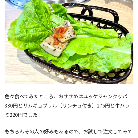
色々食べてみたところ、おすすめはユッケジャンクッパ
330円とサムギョプサル（サンチュ付き）275円と牛ハラ
ミ220円でした！
もちろんその人の好みもあるので、お試しで注文してみて