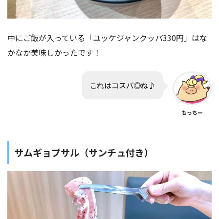
中にご飯が入っている「ユッケジャンクッパ330円」はな
かなか美味しかったです！
これはコスパ◎ね♪
もっちー
サムギョプサル（サンチュ付き）