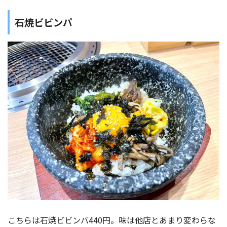
石焼ビビンパ
こちらは石焼ビビンバ440円。味は他店とあまり変わらな