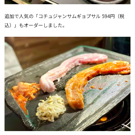
追加で人気の「コチュジャンサムギョプサル 594円（税
込）」もオーダーしました。