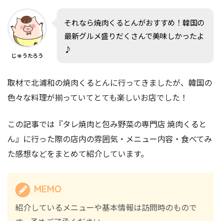
それなら焼肉くるとんがおすすめ！韓国の
最新グルメ盛りだくさんで美味しかったよ
♪
じゅうたろう
取材で北浦和の焼肉くるとんに行ってきましたが、韓国の
色々な料理が揃っていてとても楽しいお店でした！
この記事では『タレ焼肉と包み野菜の専門店 焼肉くると
ん』に行った際の店内の雰囲気・メニュー内容・食べてみ
た感想などをまとめて紹介しています。
MEMO
紹介しているメニューや基本情報は訪問時のもので