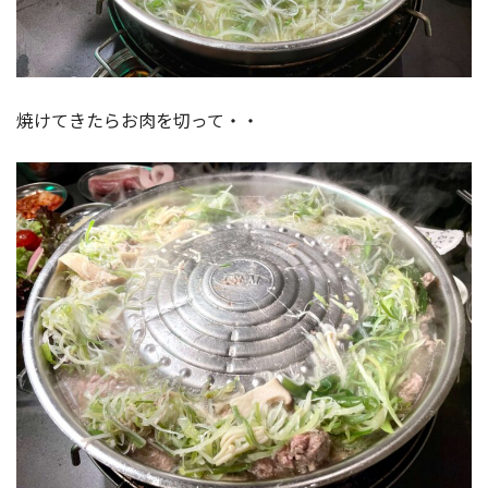
焼けてきたらお肉を切って・・