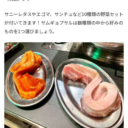
サニーレタスやエゴマ、サンチュなど10種類の野菜セット
が付いてきます！サムギョプサルは数種類の中から好みの
ものを1つ選びましょう。