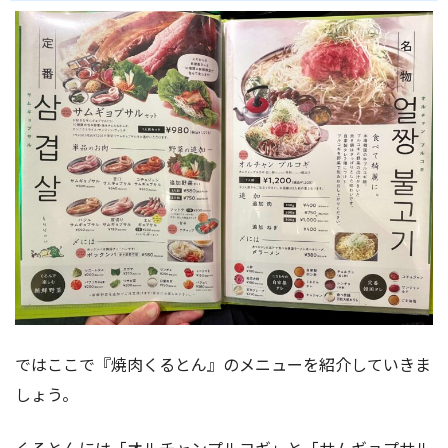
ではここで『焼肉くるとん』のメニューを紹介していきま
しょう。