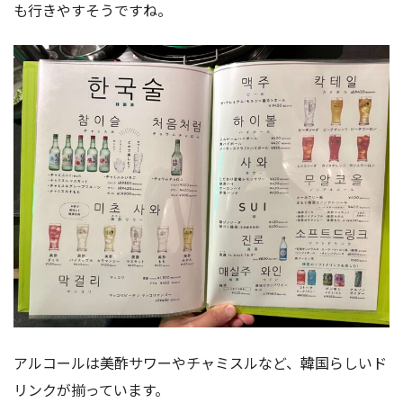
も行きやすそうですね。
アルコールは美酢サワーやチャミスルなど、韓国らしいド
リンクが揃っています。