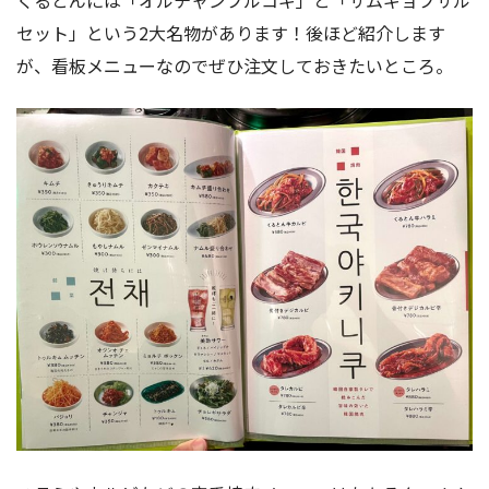
くるとんには「オルチャンプルコギ」と「サムギョプサル
セット」という2大名物があります！後ほど紹介します
が、看板メニューなのでぜひ注文しておきたいところ。