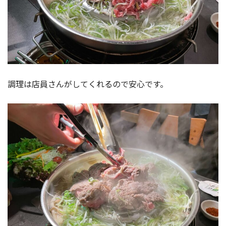
調理は店員さんがしてくれるので安心です。