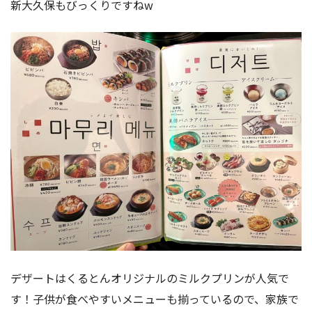
新大久保もびっくりですねw
デザートはくるとんオリジナルのミルクプリンが人気で
す！子供が食べやすいメニューも揃っているので、家族で