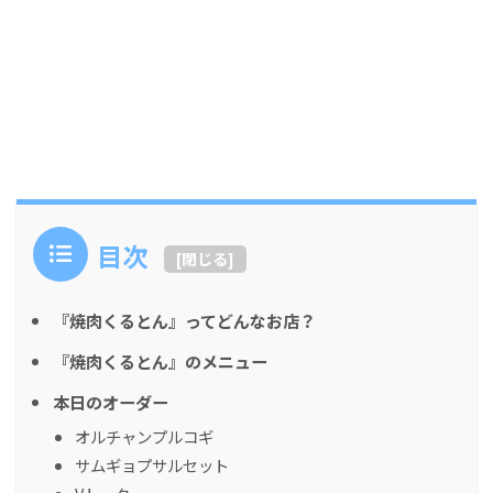
目次
[
閉じる
]
『焼肉くるとん』ってどんなお店？
『焼肉くるとん』のメニュー
本日のオーダー
オルチャンプルコギ
サムギョプサルセット