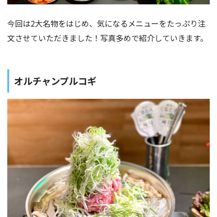
今回は2大名物をはじめ、気になるメニューをたっぷり注
文させていただきました！写真多めで紹介していきます。
オルチャンプルコギ