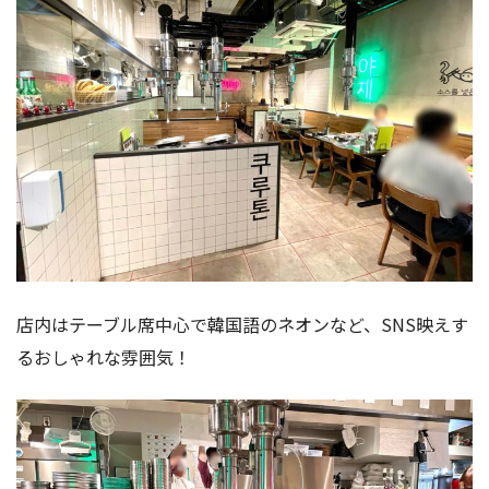
店内はテーブル席中心で韓国語のネオンなど、SNS映えす
るおしゃれな雰囲気！