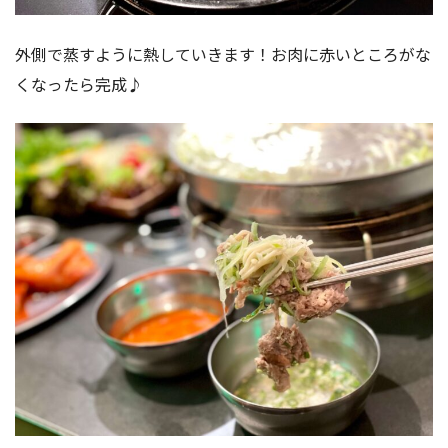
外側で蒸すように熱していきます！お肉に赤いところがな
くなったら完成♪