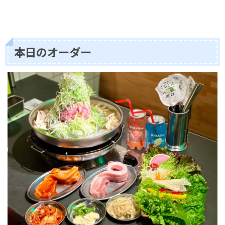
本日のオーダー