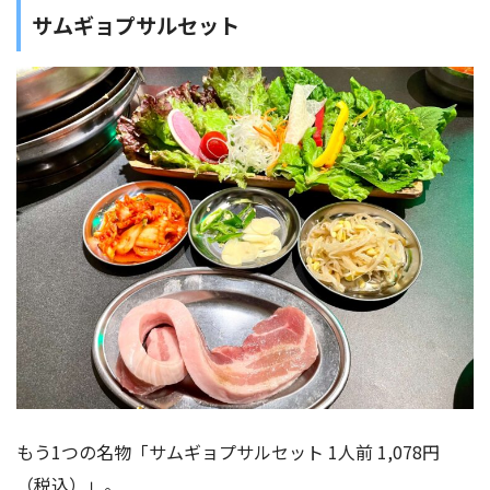
サムギョプサルセット
もう1つの名物「サムギョプサルセット 1人前 1,078円
（税込）」。