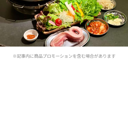
※記事内に商品プロモーションを含む場合があります