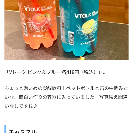
「Vトーク ピンク＆ブルー 各418円（税込）」。
ちょっと濃いめの炭酸飲料！ペットボトルと缶の中間みた
いな、面白い作りの容器に入っていました。写真映え間違
いなしですね♪
チャミスル