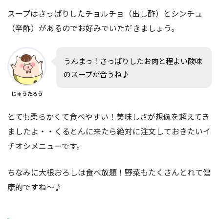
スープはさっぱりしたチョルチョ（出し酢）とシンチュ
（辛酢）があるのでお好みでいただきましょう。
うんまっ！さっぱりしたお肉と程よい酸味
のスープが合うね♪
じゅうたろう
とても柔らかくて食べやすい！美味しさが想像を超えてき
ましたよ・・くるとんに来たら絶対に注文しておきたいイ
チオシメニューです。
ちなみに大根おろしは食べ放題！野菜もたくさんとれて健
康的ですね〜♪