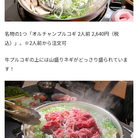
名物の1つ「オルチャンプルコギ 2人前 2,640円（税
込）」。※2人前から注文可
牛プルコギの上には山盛りネギがどっさり盛られていま
す！