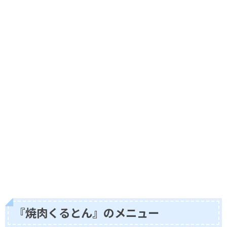
『焼肉くるとん』のメニュー