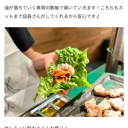
油が落ちていく専用の鉄板で焼いていきます！こちらもカ
ットまで店員さんがしてくれるから安心です♪