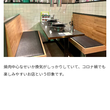
焼肉中心なせいか換気がしっかりしていて、コロナ禍でも
楽しみやすいお店という印象です。