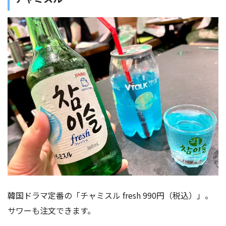
韓国ドラマ定番の「チャミスル fresh 990円（税込）」。
サワーも注文できます。