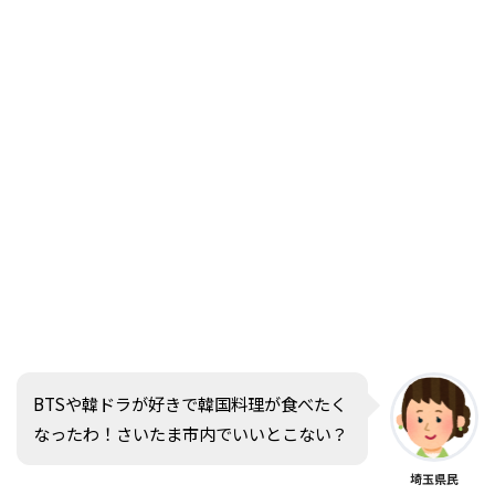
BTSや韓ドラが好きで韓国料理が食べたく
なったわ！さいたま市内でいいとこない？
埼玉県民