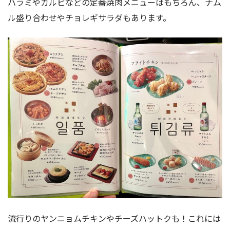
ハラミやカルビなどの定番焼肉メニューはもちろん、ナム
ル盛り合わせやチョレギサラダもあります。
流行りのヤンニョムチキンやチーズハットクも！これには