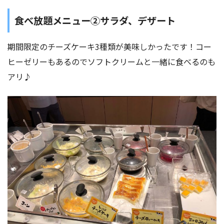
食べ放題メニュー②サラダ、デザート
期間限定のチーズケーキ3種類が美味しかったです！コー
ヒーゼリーもあるのでソフトクリームと一緒に食べるのも
アリ♪