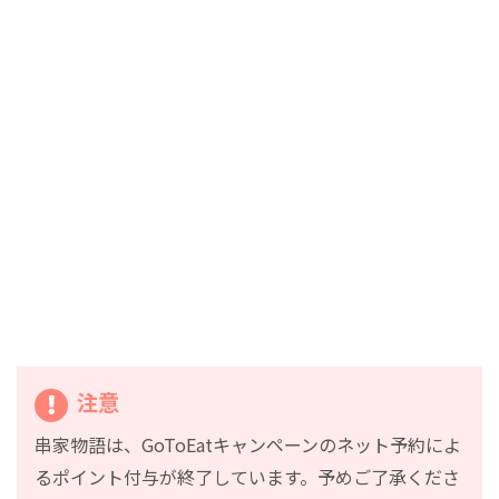
注意
串家物語は、GoToEatキャンペーンのネット予約によ
るポイント付与が終了しています。予めご了承くださ