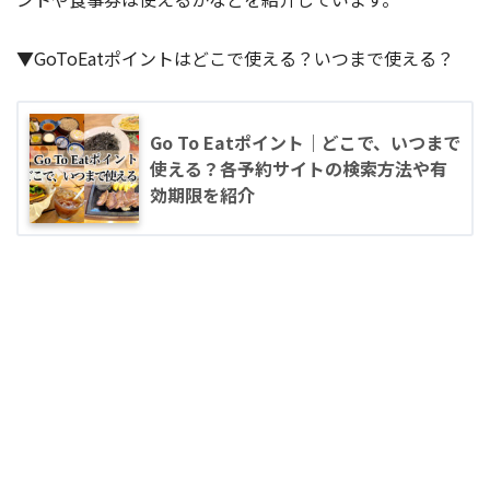
▼GoToEatポイントはどこで使える？いつまで使える？
Go To Eatポイント｜どこで、いつまで
使える？各予約サイトの検索方法や有
効期限を紹介