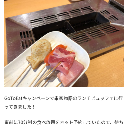
GoToEatキャンペーンで串家物語のランチビュッフェに行
ってきました！
事前に70分制の食べ放題をネット予約していたので、待ち