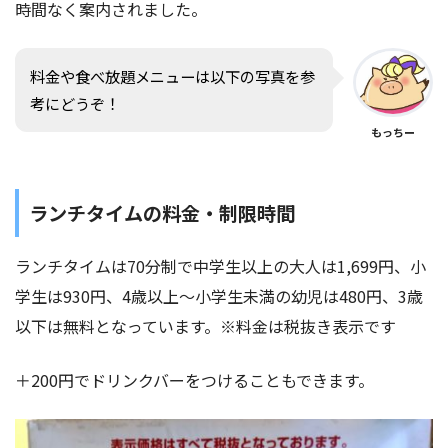
時間なく案内されました。
料金や食べ放題メニューは以下の写真を参
考にどうぞ！
もっちー
ランチタイムの料金・制限時間
ランチタイムは70分制で中学生以上の大人は1,699円、小
学生は930円、4歳以上〜小学生未満の幼児は480円、3歳
以下は無料となっています。※料金は税抜き表示です
＋200円でドリンクバーをつけることもできます。