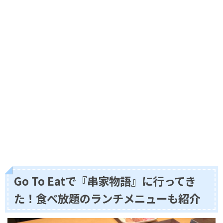
Go To Eatで『串家物語』に行ってき
た！食べ放題のランチメニューも紹介