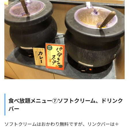
食べ放題メニュー⑦ソフトクリーム、ドリンク
バー
ソフトクリームはおかわり無料ですが、リンクバーは＋