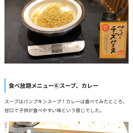
食べ放題メニュー⑥スープ、カレー
スープはパンプキンスープ！カレーは食べてみたところ、
甘口で子供が食べやすい味という感じでした。