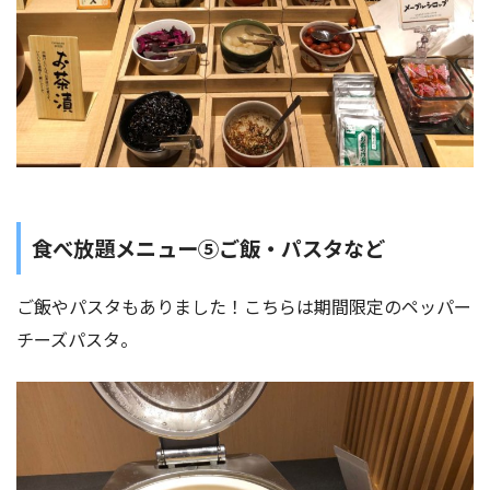
食べ放題メニュー⑤ご飯・パスタなど
ご飯やパスタもありました！こちらは期間限定のペッパー
チーズパスタ。