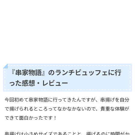
『串家物語』のランチビュッフェに行
った感想・レビュー
今回初めて串家物語に行ってきたんですが、串揚げを自分
で揚げられるところってなかなかないので、貴重な体験が
できて面白かったです！
串揚げは小さめサイズであることと、揚げるのに時間がか