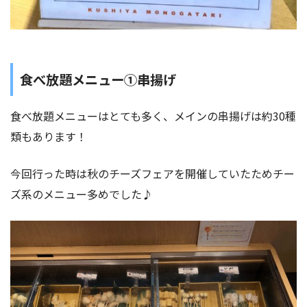
食べ放題メニュー①串揚げ
食べ放題メニューはとても多く、メインの串揚げは約30種
類もあります！
今回行った時は秋のチーズフェアを開催していたためチー
ズ系のメニュー多めでした♪