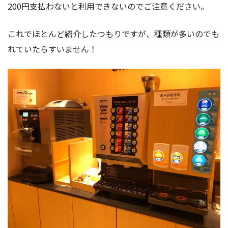
200円支払わないと利用できないのでご注意ください。
これでほとんど紹介したつもりですが、種類が多いのでも
れていたらすいません！