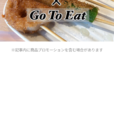
※記事内に商品プロモーションを含む場合があります