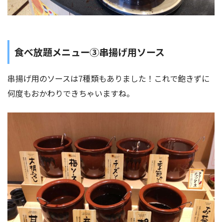
食べ放題メニュー③串揚げ用ソース
串揚げ用のソースは7種類もありました！これで飽きずに
何度もおかわりできちゃいますね。