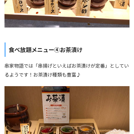
食べ放題メニュー④お茶漬け
串家物語では「串揚げといえばお茶漬けが定番」としてい
るようです！お茶漬け種類も豊富♪