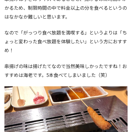
かるため、制限時間の中で料金以上の分を食べるというの
はなかなか難しいと思います。
なので「がっつり食べ放題を満喫する」というよりは「ち
ょっと変わった食べ放題を体験したい」という方におすす
め！
串揚げの味は揚げたてなので当然美味しかったですね！お
すすめは海老です。5本食べてしまいました（笑）