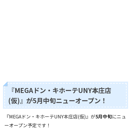
『MEGAドン・キホーテUNY本庄店
(仮)』が5月中旬ニューオープン！
『MEGAドン・キホーテUNY本庄店(仮)』が
5月中旬
にニュ
ーオープン予定です！