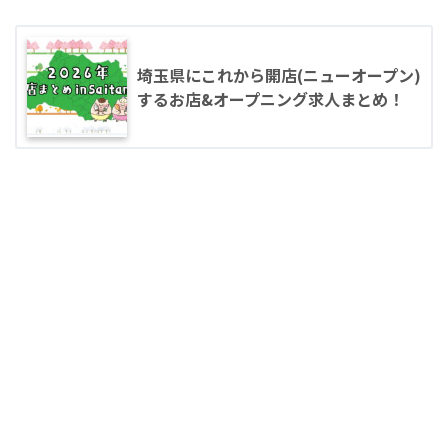
埼玉県にこれから開店(ニューオープン)
するお店&オープニング求人まとめ！