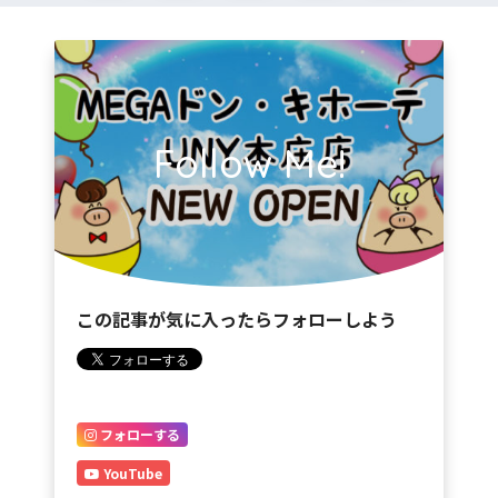
Follow Me!
この記事が気に入ったらフォローしよう
フォローする
YouTube