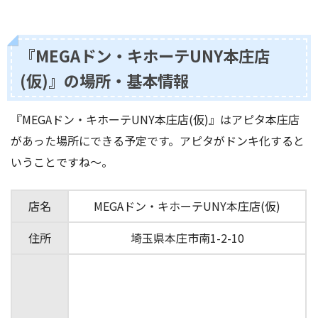
『MEGAドン・キホーテUNY本庄店
(仮)』の場所・基本情報
『MEGAドン・キホーテUNY本庄店(仮)』はアピタ本庄店
があった場所にできる予定です。アピタがドンキ化すると
いうことですね〜。
店名
MEGAドン・キホーテUNY本庄店(仮)
住所
埼玉県本庄市南1-2-10