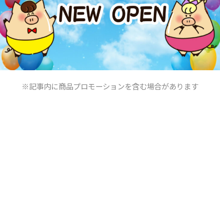
※記事内に商品プロモーションを含む場合があります