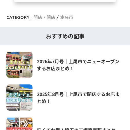
CATEGORY :
開店・閉店
本庄市
おすすめの記事
2026年7月号｜上尾市でニューオープン
するお店まとめ！
2025年8月号｜上尾市で閉店するお店ま
とめ！
安くてお得！埼玉の工場直売所まとめ