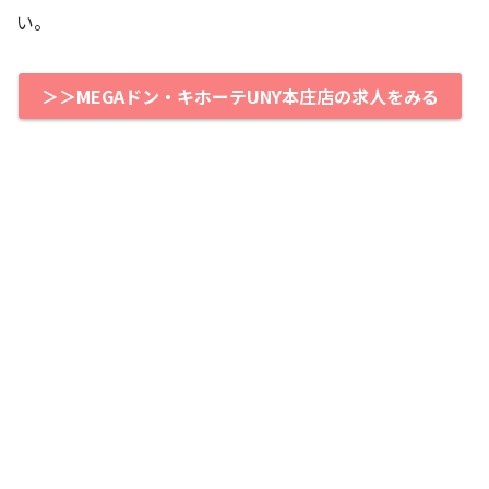
い。
＞＞MEGAドン・キホーテUNY本庄店の求人をみる