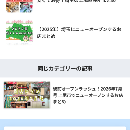
【2025年】埼玉にニューオープンするお
店まとめ
同じカテゴリーの記事
駅前オープンラッシュ！2026年7月
号 上尾市でニューオープンするお店
まとめ