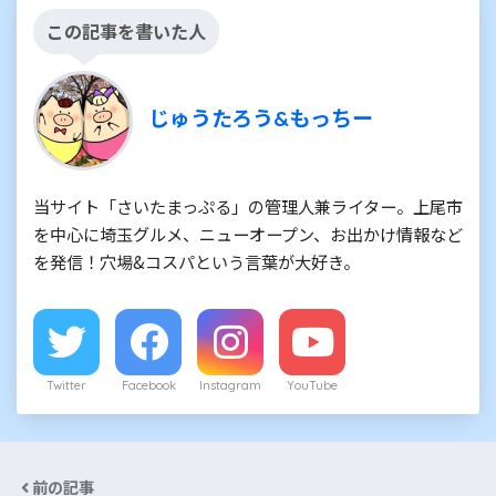
この記事を書いた人
じゅうたろう&もっちー
当サイト「さいたまっぷる」の管理人兼ライター。上尾市
を中心に埼玉グルメ、ニューオープン、お出かけ情報など
を発信！穴場&コスパという言葉が大好き。
Twitter
Facebook
Instagram
YouTube
前の記事