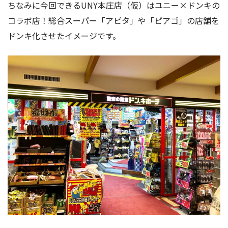
ちなみに今回できるUNY本庄店（仮）はユニー×ドンキの
コラボ店！総合スーパー「アピタ」や「ピアゴ」の店舗を
ドンキ化させたイメージです。