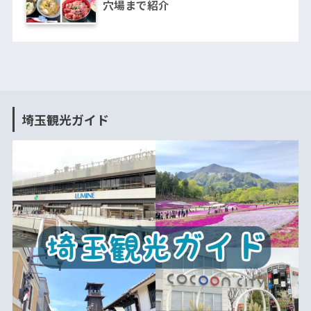
穴場まで紹介
埼玉観光ガイド