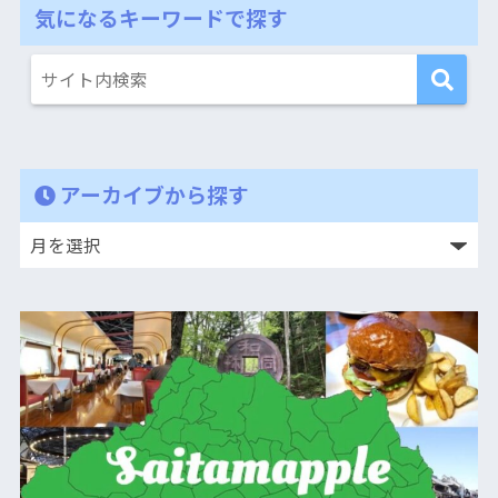
気になるキーワードで探す
アーカイブから探す