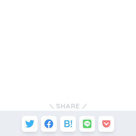
SHARE