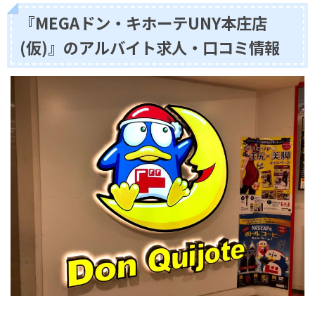
『MEGAドン・キホーテUNY本庄店
(仮)』のアルバイト求人・口コミ情報