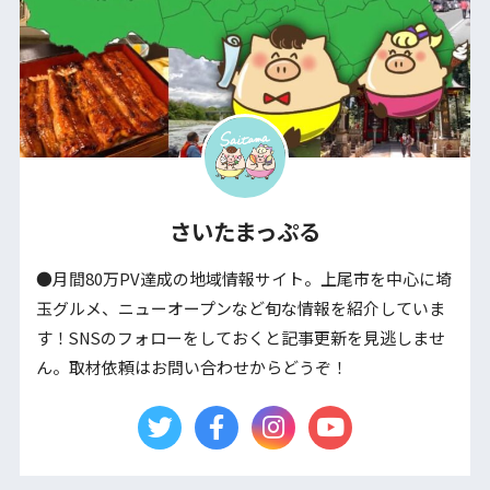
さいたまっぷる
●月間80万PV達成の地域情報サイト。上尾市を中心に埼
玉グルメ、ニューオープンなど旬な情報を紹介していま
す！SNSのフォローをしておくと記事更新を見逃しませ
ん。取材依頼はお問い合わせからどうぞ！