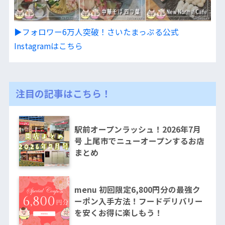
▶︎フォロワー6万人突破！さいたまっぷる公式
Instagramはこちら
注目の記事はこちら！
駅前オープンラッシュ！2026年7月
号 上尾市でニューオープンするお店
まとめ
menu 初回限定6,800円分の最強ク
ーポン入手方法！フードデリバリー
を安くお得に楽しもう！