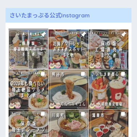
さいたまっぷる公式Instagram