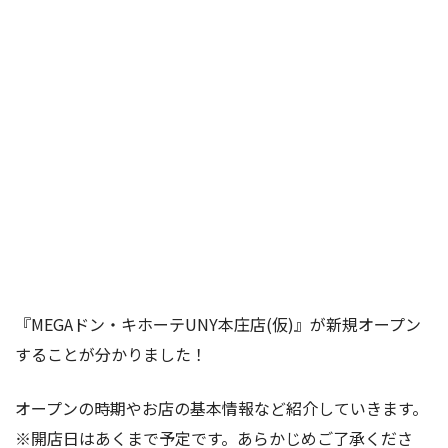
『MEGAドン・キホーテUNY本庄店(仮)』が新規オープン
することが分かりました！
オープンの時期やお店の基本情報など紹介していきます。
※開店日はあくまで予定です。あらかじめご了承くださ