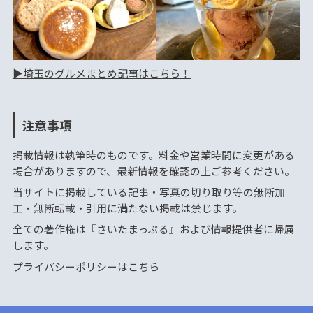
▶︎埼玉のグルメまとめ記事はこちら！
注意事項
掲載情報は執筆時のものです。料金や営業時間に変更がある
場合がありますので、最新情報を確認の上ご参考ください。
当サイトに掲載している記事・写真の切り取り等の無断加
工・無断転載・引用に満たない掲載は禁じます。
全ての著作権は『さいたまっぷる』および情報提供者に帰属
します。
プライバシーポリシーは
こちら