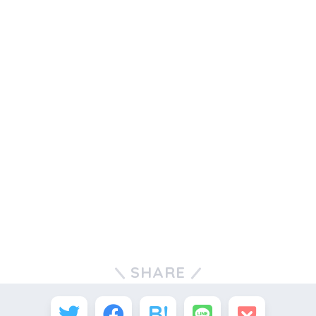
SHARE