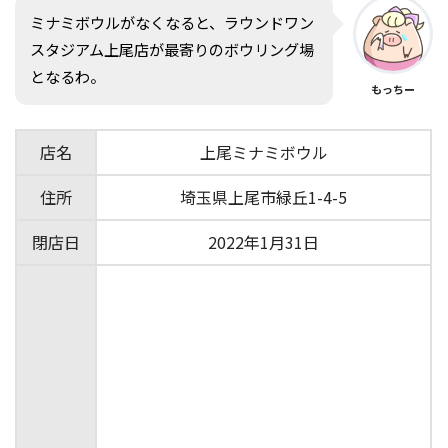
ミナミボウルがなくなると、ラウンドワン
スタジアム上尾店が最寄りのボウリング場
となるわ。
もっちー
店名
上尾ミナミボウル
住所
埼玉県上尾市緑丘1-4-5
閉店日
2022年1月31日