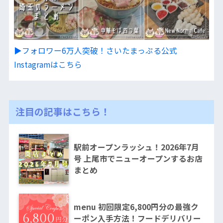
▶︎フォロワー6万人突破！さいたまっぷる公式
Instagramはこちら
注目の記事はこちら！
駅前オープンラッシュ！2026年7月
号 上尾市でニューオープンするお店
まとめ
menu 初回限定6,800円分の最強ク
ーポン入手方法！フードデリバリー