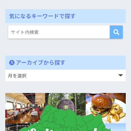
気になるキーワードで探す
アーカイブから探す