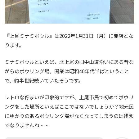
『上尾ミナミボウル』は2022年1月31日（月）に閉店とな
ります。
ミナミボウルといえば、北上尾の旧中山道沿いにある昔な
がらのボウリング場。開業は昭和40年代半ばということ
で、約半世紀続いていたそうです。
レトロな佇まいが印象的ですが、上尾市民で初めてボウリ
ングをした場所といえばここではないでしょうか？地元民
にゆかりのあるボウリング場がなくなってしまうのは残念
でなりませんね・・