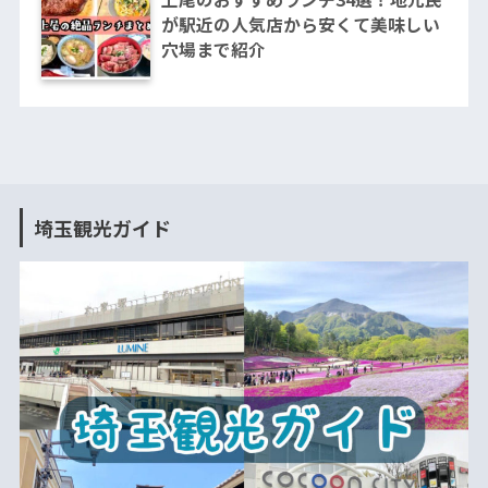
が駅近の人気店から安くて美味しい
穴場まで紹介
埼玉観光ガイド