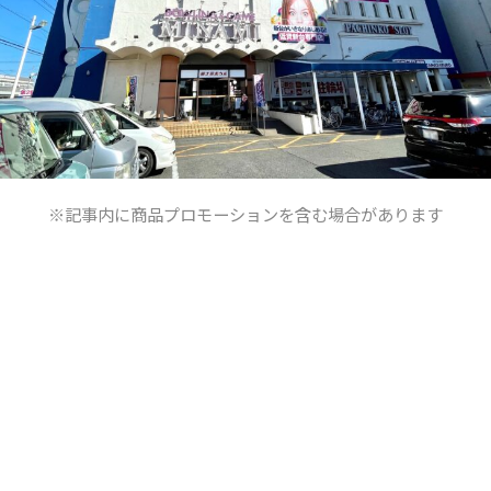
※記事内に商品プロモーションを含む場合があります