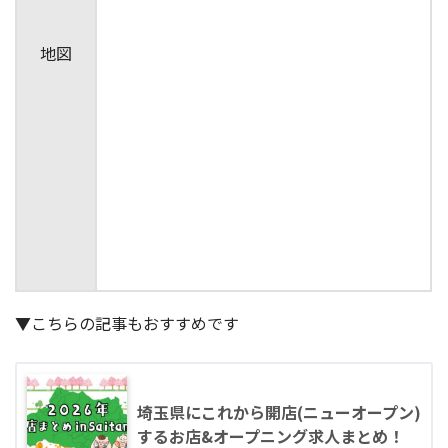
地図
▼こちらの記事もおすすめです
埼玉県にこれから開店(ニューオープン)
するお店&オープニング求人まとめ！