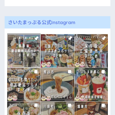
さいたまっぷる公式Instagram