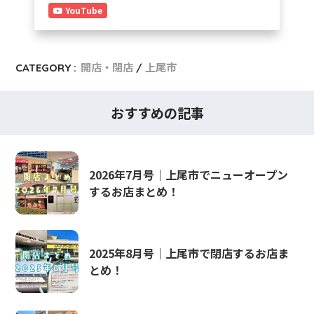
YouTube
CATEGORY :
開店・閉店
上尾市
おすすめの記事
2026年7月号｜上尾市でニューオープン
するお店まとめ！
2025年8月号｜上尾市で閉店するお店ま
とめ！