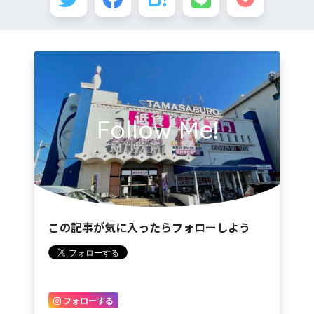
Follow Me!
この記事が気に入ったらフォローしよう
フォローする