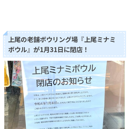
上尾の老舗ボウリング場『上尾ミナミ
ボウル』が1月31日に閉店！