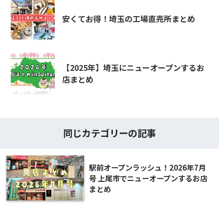
安くてお得！埼玉の工場直売所まとめ
【2025年】埼玉にニューオープンするお
店まとめ
同じカテゴリーの記事
駅前オープンラッシュ！2026年7月
号 上尾市でニューオープンするお店
まとめ