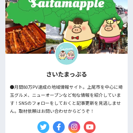
さいたまっぷる
●月間80万PV達成の地域情報サイト。上尾市を中心に埼
玉グルメ、ニューオープンなど旬な情報を紹介していま
す！SNSのフォローをしておくと記事更新を見逃しませ
ん。取材依頼はお問い合わせからどうぞ！