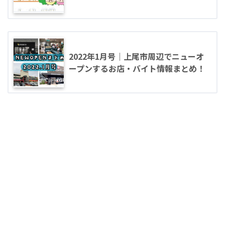
2022年1月号｜上尾市周辺でニューオ
ープンするお店・バイト情報まとめ！