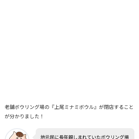
老舗ボウリング場の『上尾ミナミボウル』が閉店すること
が分かりました！
地元民に長年親しまれていたボウリング場