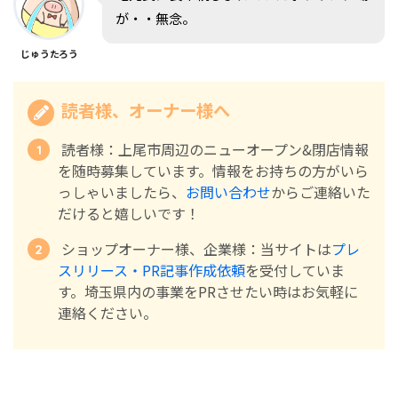
が・・無念。
じゅうたろう
読者様、オーナー様へ
読者様：上尾市周辺のニューオープン&閉店情報
を随時募集しています。情報をお持ちの方がいら
っしゃいましたら、
お問い合わせ
からご連絡いた
だけると嬉しいです！
ショップオーナー様、企業様：当サイトは
プレ
スリリース・PR記事作成依頼
を受付していま
す。埼玉県内の事業をPRさせたい時はお気軽に
連絡ください。