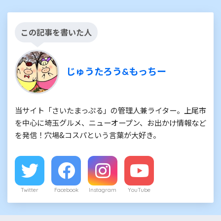
この記事を書いた人
じゅうたろう&もっちー
当サイト「さいたまっぷる」の管理人兼ライター。上尾市
を中心に埼玉グルメ、ニューオープン、お出かけ情報など
を発信！穴場&コスパという言葉が大好き。
Twitter
Facebook
Instagram
YouTube