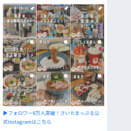
▶︎フォロワー6万人突破！さいたまっぷる公
式Instagramはこちら