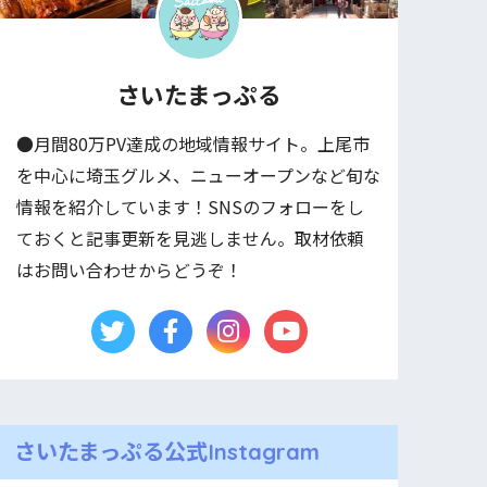
さいたまっぷる
●月間80万PV達成の地域情報サイト。上尾市
を中心に埼玉グルメ、ニューオープンなど旬な
情報を紹介しています！SNSのフォローをし
ておくと記事更新を見逃しません。取材依頼
はお問い合わせからどうぞ！
さいたまっぷる公式Instagram