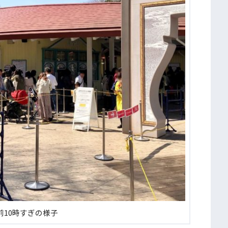
前10時すぎの様子