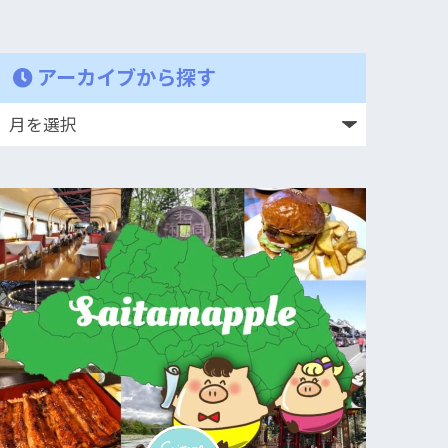
アーカイブから探す