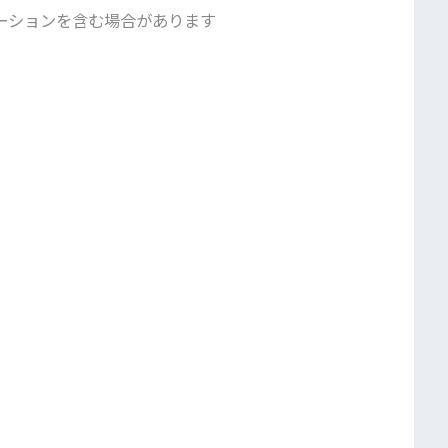
ーションを含む場合があります