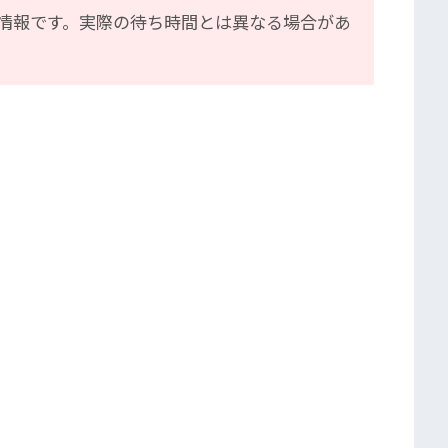
情報です。実際の待ち時間とは異なる場合があ