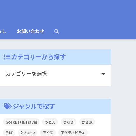
らし
お問い合わせ
カテゴリーから探す
ジャンルで探す
GoToEat＆Travel
うどん
うなぎ
かき氷
そば
とんかつ
アイス
アクティビティ