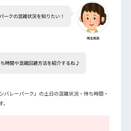
パークの混雑状況を知りたい！
埼玉県民
待ち時間や混雑回避方法を紹介するね♪
ンバレーパーク』の土日の混雑状況・待ち時間・
す。