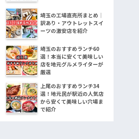
埼玉の工場直売所まとめ｜
訳あり・アウトレットスイ
ーツの激安店を紹介
埼玉のおすすめランチ60
選！本当に安くて美味しい
店を地元グルメライターが
厳選
上尾のおすすめランチ34
選！地元民が駅近の人気店
から安くて美味しい穴場ま
で紹介