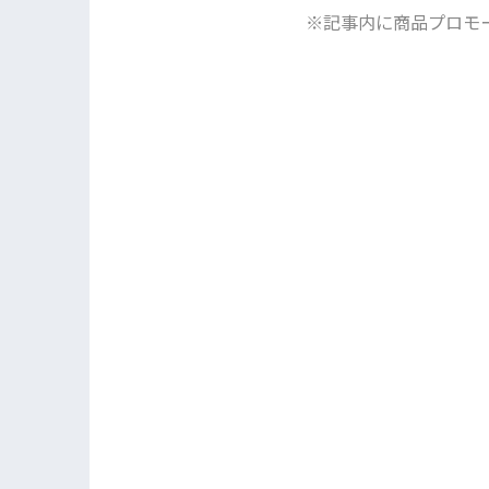
※記事内に商品プロモ