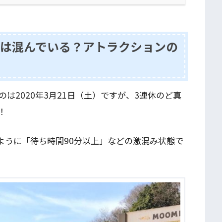
は混んでいる？アトラクションの
は2020年3月21日（土）ですが、3連休のど真
！
ように「待ち時間90分以上」などの激混み状態で