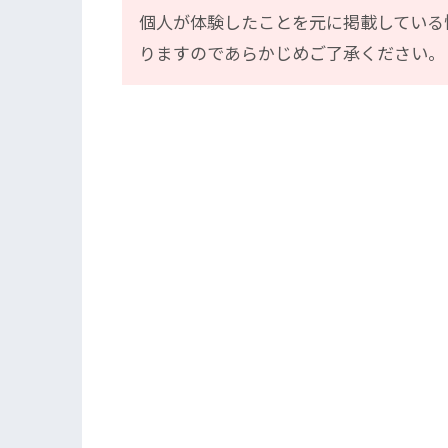
個人が体験したことを元に掲載している
りますのであらかじめご了承ください。