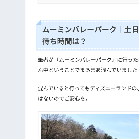
ムーミンバレーパーク｜土日
待ち時間は？
筆者が『ムーミンバレーパーク』に行ったの
ん中ということでまあまあ混んでいました
混んでいると行ってもディズニーランドの
はないのでご安心を。