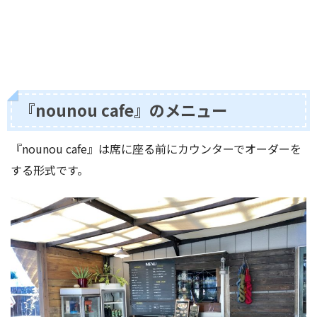
『nounou cafe』のメニュー
『nounou cafe』は席に座る前にカウンターでオーダーを
する形式です。