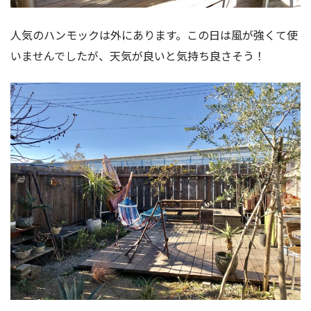
人気のハンモックは外にあります。この日は風が強くて使
いませんでしたが、天気が良いと気持ち良さそう！