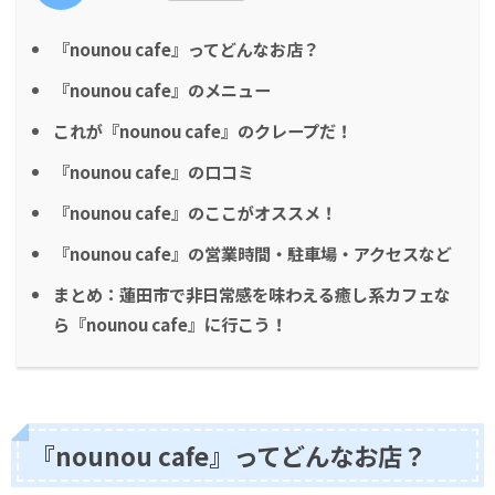
『nounou cafe』ってどんなお店？
『nounou cafe』のメニュー
これが『nounou cafe』のクレープだ！
『nounou cafe』の口コミ
『nounou cafe』のここがオススメ！
『nounou cafe』の営業時間・駐車場・アクセスなど
まとめ：蓮田市で非日常感を味わえる癒し系カフェな
ら『nounou cafe』に行こう！
『nounou cafe』ってどんなお店？