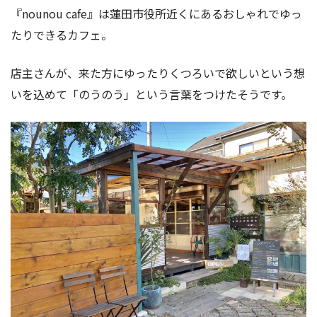
『nounou cafe』は蓮田市役所近くにあるおしゃれでゆっ
たりできるカフェ。
店主さんが、来た方にゆったりくつろいで欲しいという想
いを込めて「のうのう」という言葉をつけたそうです。