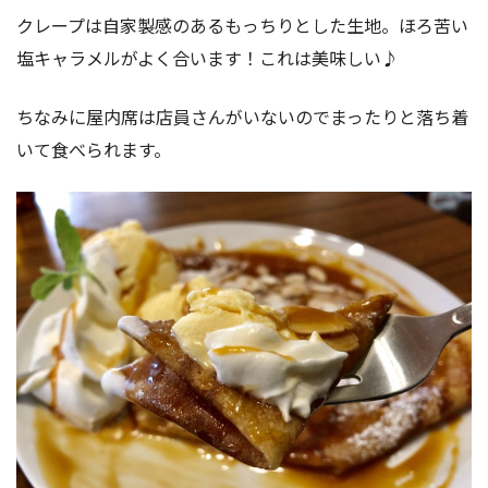
クレープは自家製感のあるもっちりとした生地。ほろ苦い
塩キャラメルがよく合います！これは美味しい♪
ちなみに屋内席は店員さんがいないのでまったりと落ち着
いて食べられます。