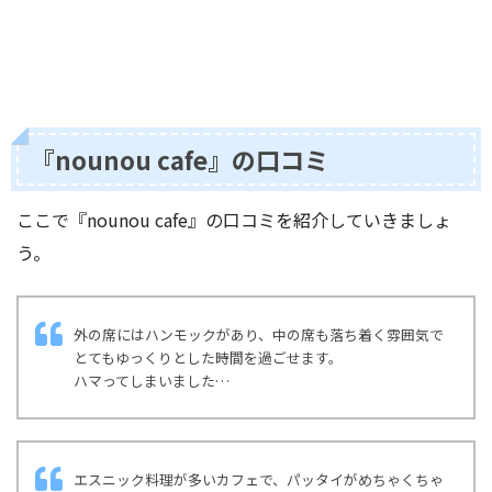
『nounou cafe』の口コミ
ここで『nounou cafe』の口コミを紹介していきましょ
う。
外の席にはハンモックがあり、中の席も落ち着く雰囲気で
とてもゆっくりとした時間を過ごせます。
ハマってしまいました…
エスニック料理が多いカフェで、パッタイがめちゃくちゃ