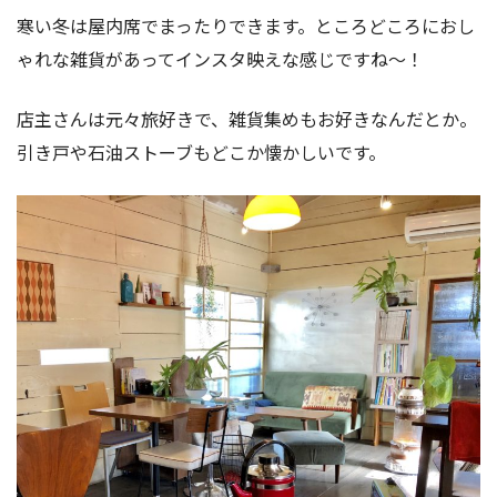
寒い冬は屋内席でまったりできます。ところどころにおし
ゃれな雑貨があってインスタ映えな感じですね〜！
店主さんは元々旅好きで、雑貨集めもお好きなんだとか。
引き戸や石油ストーブもどこか懐かしいです。