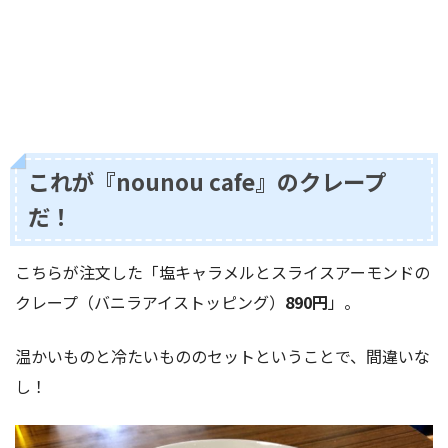
これが『nounou cafe』のクレープ
だ！
こちらが注文した「塩キャラメルとスライスアーモンドの
クレープ（バニラアイストッピング）
890円
」。
温かいものと冷たいもののセットということで、間違いな
し！