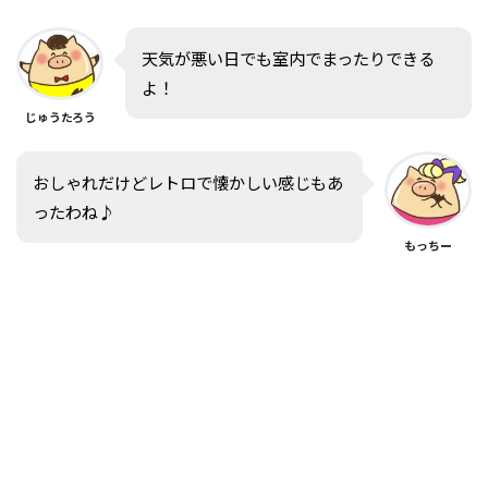
天気が悪い日でも室内でまったりできる
よ！
じゅうたろう
おしゃれだけどレトロで懐かしい感じもあ
ったわね♪
もっちー