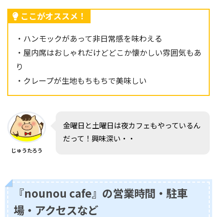
ここがオススメ！
・ハンモックがあって非日常感を味わえる
・屋内席はおしゃれだけどどこか懐かしい雰囲気もあ
り
・クレープが生地もちもちで美味しい
金曜日と土曜日は夜カフェもやっているん
だって！興味深い・・
じゅうたろう
『nounou cafe』の営業時間・駐車
場・アクセスなど