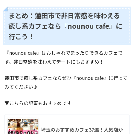
まとめ：蓮田市で非日常感を味わえる
癒し系カフェなら『nounou cafe』に
行こう！
『nounou cafe』はおしゃれでまったりできるカフェで
す。非日常感を味わえてデートにもおすすめ！
蓮田市で癒し系カフェならぜひ『nounou cafe』に行って
みてください♪
▼こちらの記事もおすすめです
埼玉のおすすめカフェ37選！人気店か