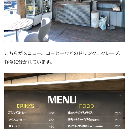
こちらがメニュー。コーヒーなどのドリンク、クレープ、
軽食に分かれています。