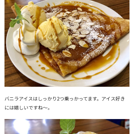
バニラアイスはしっかり2つ乗っかってます。アイス好き
には嬉しいですね〜。