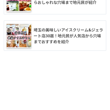
らおしゃれな穴場まで地元民が紹介
埼玉の美味しいアイスクリーム&ジェラ
ート店30選！地元民が人気店から穴場
までおすすめを紹介