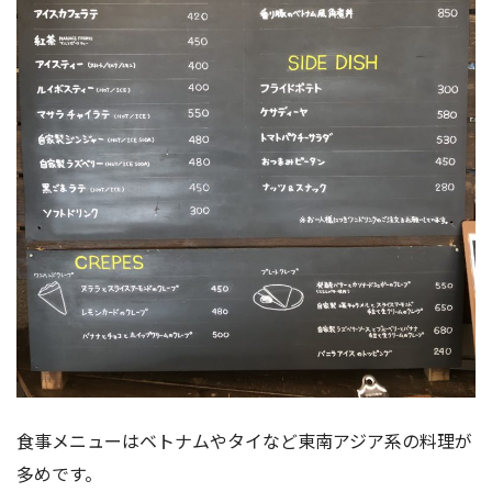
食事メニューはベトナムやタイなど東南アジア系の料理が
多めです。