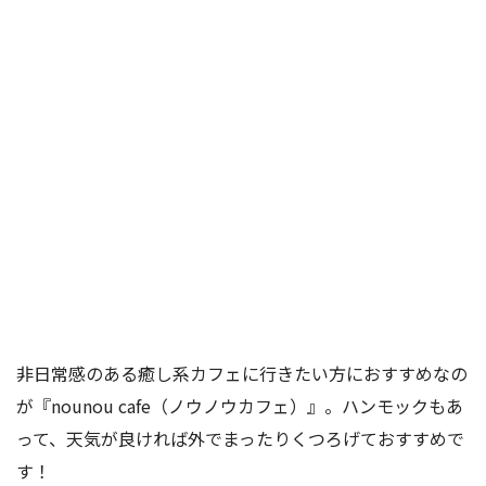
非日常感のある癒し系カフェに行きたい方におすすめなの
が『nounou cafe（ノウノウカフェ）』。ハンモックもあ
って、天気が良ければ外でまったりくつろげておすすめで
す！