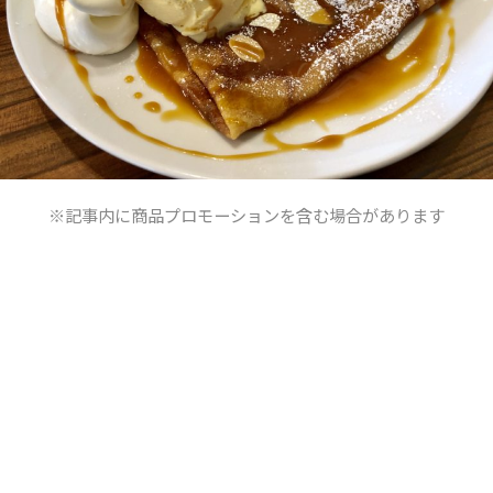
※記事内に商品プロモーションを含む場合があります