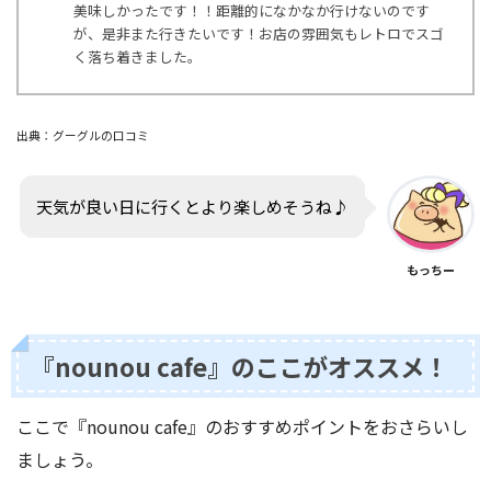
美味しかったです！！距離的になかなか行けないのです
が、是非また行きたいです！お店の雰囲気もレトロでスゴ
く落ち着きました。
出典：グーグルの口コミ
天気が良い日に行くとより楽しめそうね♪
もっちー
『nounou cafe』のここがオススメ！
ここで『nounou cafe』のおすすめポイントをおさらいし
ましょう。