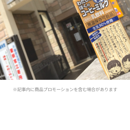
※記事内に商品プロモーションを含む場合があります