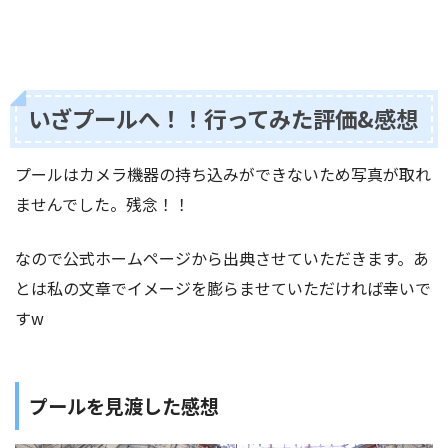
いざプールへ！！行ってみた評価&感想
プールはカメラ機器の持ち込みができないため写真が取れ
ませんでした。残念！！
なので公式ホームページから出典させていただきます。あ
とは私の文章でイメージを膨らませていただければ幸いで
すw
プールを見渡した感想