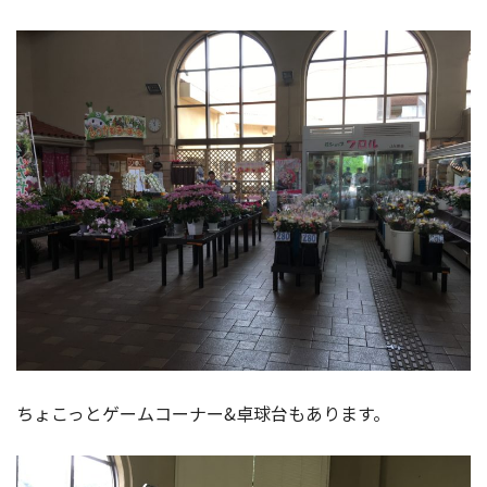
ちょこっとゲームコーナー&卓球台もあります。