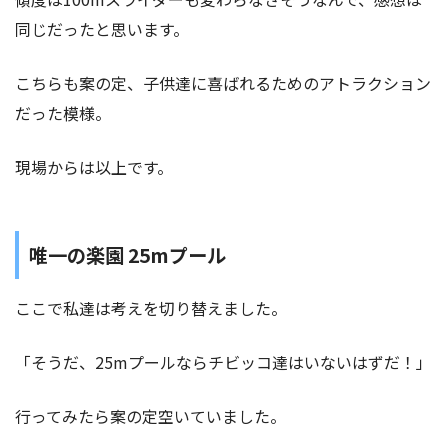
同じだったと思います。
こちらも案の定、子供達に喜ばれるためのアトラクション
だった模様。
現場からは以上です。
唯一の楽園 25mプール
ここで私達は考えを切り替えました。
「そうだ、25mプールならチビッコ達はいないはずだ！」
行ってみたら案の定空いていました。