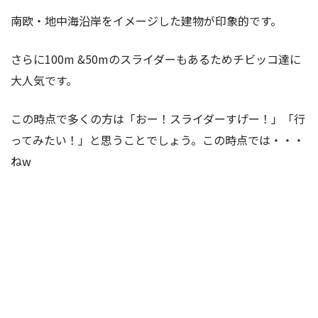
南欧・地中海沿岸をイメージした建物が印象的です。
さらに100m &50mのスライダーもあるためチビッコ達に
大人気です。
この時点で多くの方は「おー！スライダーすげー！」「行
ってみたい！」と思うことでしょう。この時点では・・・
ねw