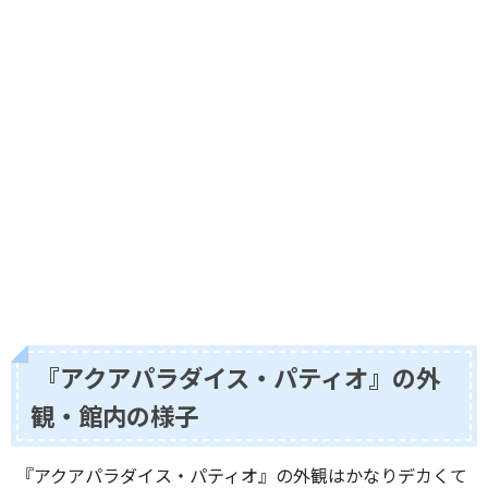
『アクアパラダイス・パティオ』の外
観・館内の様子
『アクアパラダイス・パティオ』の外観はかなりデカくて