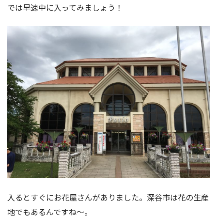
では早速中に入ってみましょう！
入るとすぐにお花屋さんがありました。深谷市は花の生産
地でもあるんですね〜。