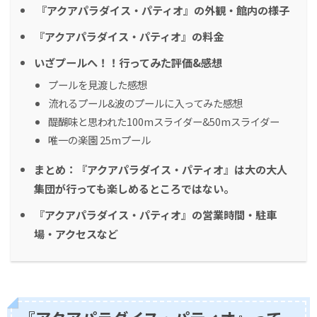
『アクアパラダイス・パティオ』の外観・館内の様子
『アクアパラダイス・パティオ』の料金
いざプールへ！！行ってみた評価&感想
プールを見渡した感想
流れるプール&波のプールに入ってみた感想
醍醐味と思われた100mスライダー&50mスライダー
唯一の楽園 25mプール
まとめ：『アクアパラダイス・パティオ』は大の大人
集団が行っても楽しめるところではない。
『アクアパラダイス・パティオ』の営業時間・駐車
場・アクセスなど