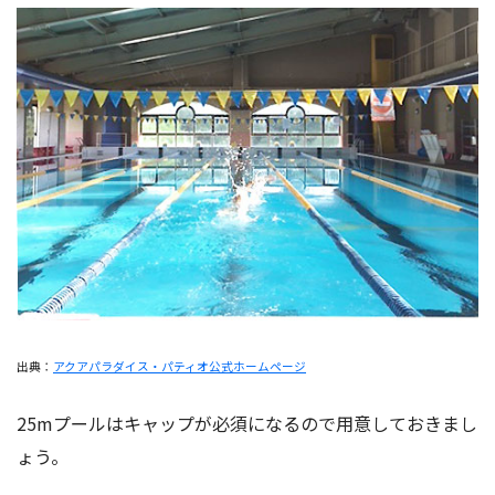
出典：
アクアパラダイス・パティオ公式ホームページ
25mプールはキャップが必須になるので用意しておきまし
ょう。