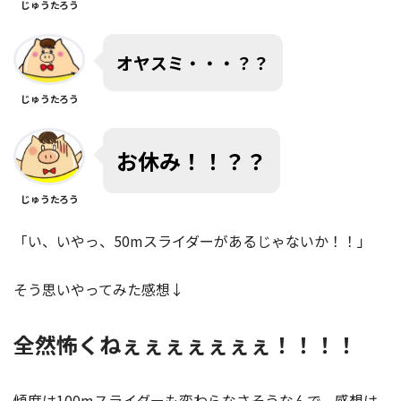
じゅうたろう
オヤスミ・・・？？
じゅうたろう
お休み！！？？
じゅうたろう
「い、いやっ、50mスライダーがあるじゃないか！！」
そう思いやってみた感想↓
全然怖くねぇぇぇぇぇぇぇ！！！！
傾度は100mスライダーも変わらなさそうなんで、感想は