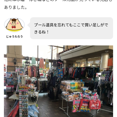
ありました。
プール道具を忘れてもここで買い足しがで
きるね！
じゅうたろう