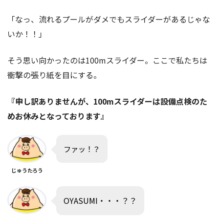
「なっ、流れるプールがダメでもスライダーがあるじゃな
いか！！」
そう思い向かったのは100mスライダー。ここで私たちは
衝撃の張り紙を目にする。
『申し訳ありませんが、100mスライダーは設備点検のた
めお休みとなっております』
ファッ！？
じゅうたろう
OYASUMI・・・？？