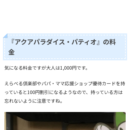
『アクアパラダイス・パティオ』の料
金
気になる料金ですが大人は1,000円です。
えらべる倶楽部やパパ・ママ応援ショップ優待カードを持
っていると100円割引になるようなので、持っている方は
忘れないように注意ですね。