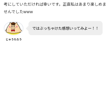
考にしていただければ幸いです。正直私はあまり楽しめま
せんでしたwww
ではぶっちゃけた感想いってみよー！！
じゅうたろう