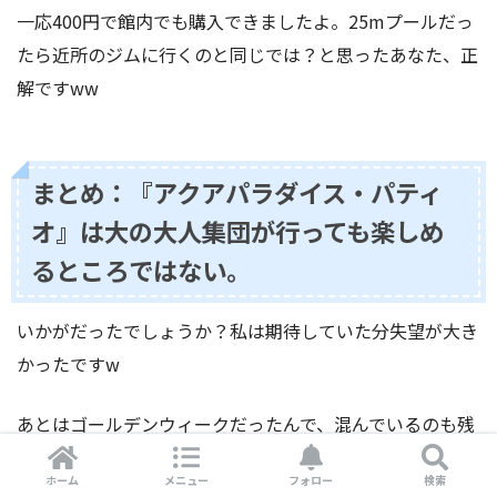
一応400円で館内でも購入できましたよ。25mプールだっ
たら近所のジムに行くのと同じでは？と思ったあなた、正
解ですww
まとめ：『アクアパラダイス・パティ
オ』は大の大人集団が行っても楽しめ
るところではない。
いかがだったでしょうか？私は期待していた分失望が大き
かったですw
あとはゴールデンウィークだったんで、混んでいるのも残
念なポイントでした。
ホーム
メニュー
フォロー
検索