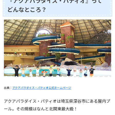
『アクアパラダイス・パティオ』って
どんなところ？
出典：
アクアパラダイス・パティオ公式ホームページ
アクアパラダイス・パティオは埼玉県深谷市にある屋内プ
ール。その規模はなんと北関東最大級！