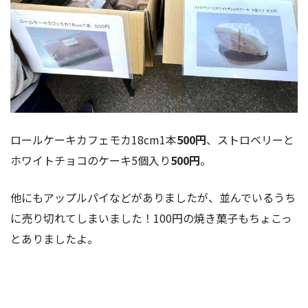
ロールケーキカフェモカ18cm1本
500円
、ストロベリーと
ホワイトチョコのケーキ5個入り
500円
。
他にもアップルパイなどがありましたが、並んでいるうち
に売り切れてしまいました！100円の焼き菓子もちょこっ
とありましたよ。