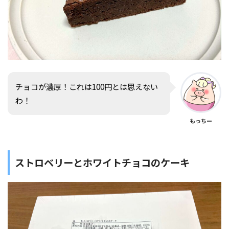
チョコが濃厚！これは100円とは思えない
わ！
もっちー
ストロベリーとホワイトチョコのケーキ