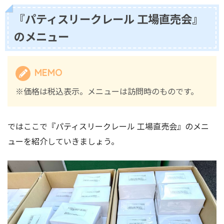
『パティスリークレール 工場直売会』
のメニュー
MEMO
※価格は税込表示。メニューは訪問時のものです。
ではここで『パティスリークレール 工場直売会』のメニ
ューを紹介していきましょう。