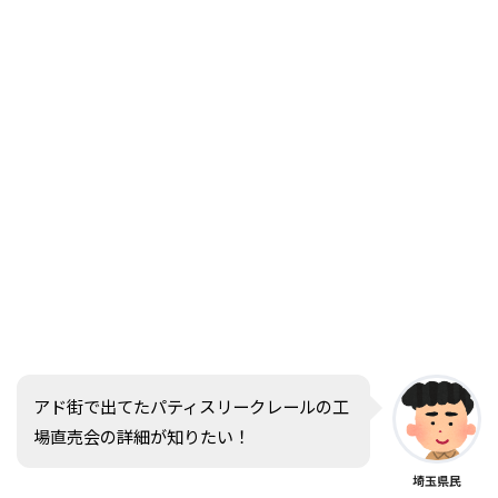
アド街で出てたパティスリークレールの工
場直売会の詳細が知りたい！
埼玉県民