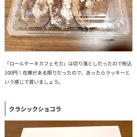
「ロールケーキカフェモカ」は切り落としだったので税込
100円！在庫がある限りだったので、あったらラッキーと
いう感じで買いましょう。
クラシックショコラ