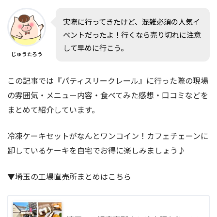
実際に行ってきたけど、混雑必須の人気イ
ベントだったよ！行くなら売り切れに注意
して早めに行こう。
じゅうたろう
この記事では『パティスリークレール』に行った際の現場
の雰囲気・メニュー内容・食べてみた感想・口コミなどを
まとめて紹介しています。
冷凍ケーキセットがなんとワンコイン！カフェチェーンに
卸しているケーキを自宅でお得に楽しみましょう♪
▼埼玉の工場直売所まとめはこちら