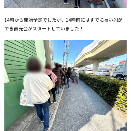
14時から開始予定でしたが、14時前にはすでに長い列が
でき直売会がスタートしていました！