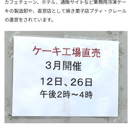
カフェチェーン、ホテル、通販サイトなど業務用冷凍ケー
キの製造卸や、直営店として焼き菓子店プティ・クレール
の運営をされています。