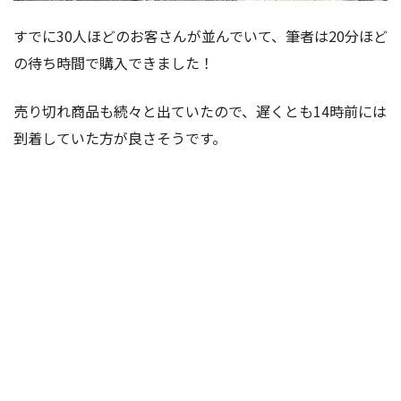
すでに30人ほどのお客さんが並んでいて、筆者は20分ほど
の待ち時間で購入できました！
売り切れ商品も続々と出ていたので、遅くとも14時前には
到着していた方が良さそうです。