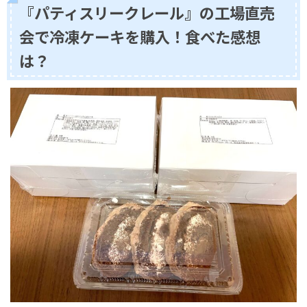
『パティスリークレール』の工場直売
会で冷凍ケーキを購入！食べた感想
は？