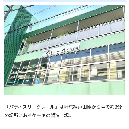
『パティスリークレール』は埼京線戸田駅から車で約8分
の場所にあるケーキの製造工場。