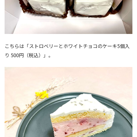
こちらは「ストロベリーとホワイトチョコのケーキ5個入
り 500円（税込）」。