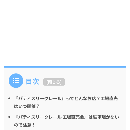
目次
[
閉じる
]
『パティスリークレール』ってどんなお店？工場直売
はいつ開催？
『パティスリークレール 工場直売会』は駐車場がない
ので注意！