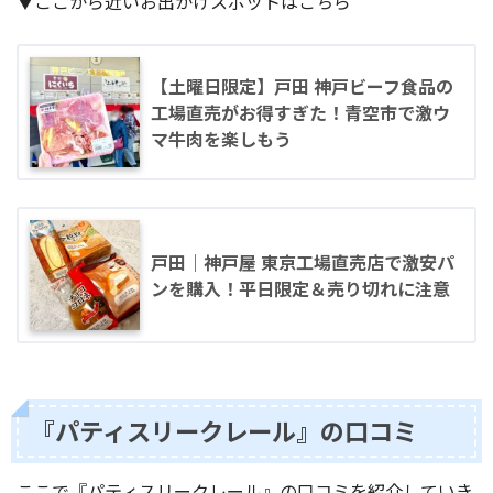
▼ここから近いお出かけスポットはこちら
【土曜日限定】戸田 神戸ビーフ食品の
工場直売がお得すぎた！青空市で激ウ
マ牛肉を楽しもう
戸田｜神戸屋 東京工場直売店で激安パ
ンを購入！平日限定＆売り切れに注意
『パティスリークレール』の口コミ
ここで『パティスリークレール』の口コミを紹介していき