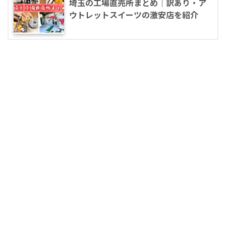
埼玉の工場直売所まとめ｜訳あり・ア
ウトレットスイーツの激安店を紹介