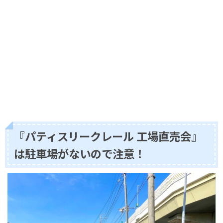
『パティスリークレール 工場直売会』
は駐車場がないので注意！