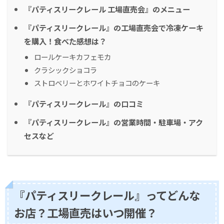
『パティスリークレール 工場直売会』のメニュー
『パティスリークレール』の工場直売会で冷凍ケーキ
を購入！食べた感想は？
ロールケーキカフェモカ
クラシックショコラ
ストロベリーとホワイトチョコのケーキ
『パティスリークレール』の口コミ
『パティスリークレール』の営業時間・駐車場・アク
セスなど
『パティスリークレール』ってどんな
お店？工場直売はいつ開催？