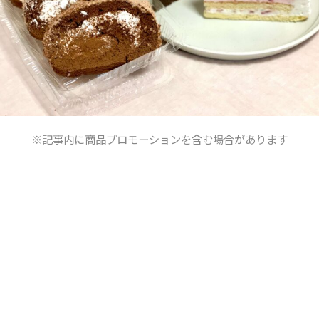
※記事内に商品プロモーションを含む場合があります