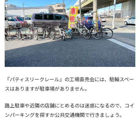
『パティスリークレール』の工場直売会には、駐輪スペー
スはありますが駐車場がありません。
路上駐車や近隣の店舗にとめるのは迷惑になるので、コイ
ンパーキングを探すか公共交通機関で行きましょう。