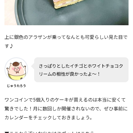
上に銀色のアラザンが乗ってなんとも可愛らしい見た目で
す♪
さっぱりとしたイチゴとホワイトチョコク
リームの相性が良かったよ〜！
じゅうたろう
ワンコインで5個入りのケーキが買えるのは本当に安くて
驚きでした！月に数回しか開催されないので、ぜひ事前に
カレンダーをチェックしておきましょう。