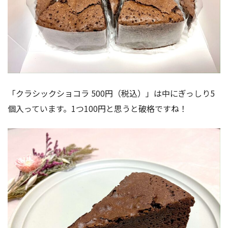
「クラシックショコラ 500円（税込）」は中にぎっしり5
個入っています。1つ100円と思うと破格ですね！