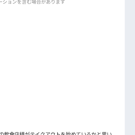
ーションを含む場合があります
の飲食店様がテイクアウトを始めているかと思い