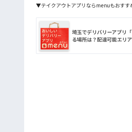
▼テイクアウトアプリならmenuもおすす
埼玉でデリバリーアプリ「m
る場所は？配達可能エリア