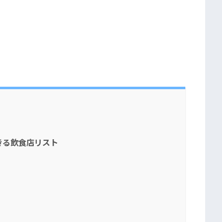
きる飲食店リスト