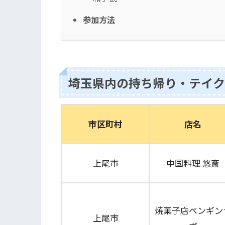
参加方法
埼玉県内の持ち帰り・テイク
市区町村
店名
上尾市
中国料理 悠斎
焼菓子店ペンギン
上尾市