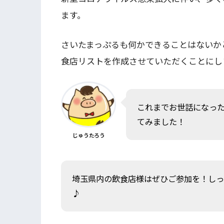
ます。
さいたまっぷるも何かできることはないか
食店リストを作成させていただくことにし
これまでお世話になっ
てみました！
じゅうたろう
埼玉県内の飲食店様はぜひご参加を！しっ
♪