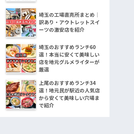
埼玉の工場直売所まとめ｜
訳あり・アウトレットスイ
ーツの激安店を紹介
埼玉のおすすめランチ60
選！本当に安くて美味しい
店を地元グルメライターが
厳選
上尾のおすすめランチ34
選！地元民が駅近の人気店
から安くて美味しい穴場ま
で紹介