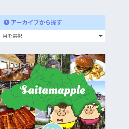
アーカイブから探す