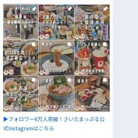
▶︎フォロワー6万人突破！さいたまっぷる公
式Instagramはこちら