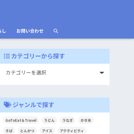
らし
お問い合わせ
カテゴリーから探す
ジャンルで探す
GoToEat＆Travel
うどん
うなぎ
かき氷
そば
とんかつ
アイス
アクティビティ