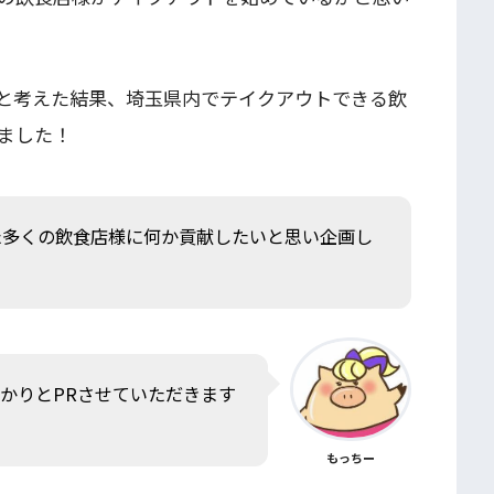
と考えた結果、埼玉県内でテイクアウトできる飲
ました！
た多くの飲食店様に何か貢献したいと思い企画し
かりとPRさせていただきます
もっちー