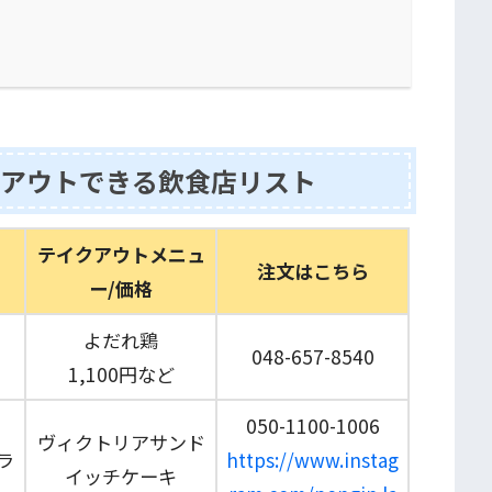
アウトできる飲食店リスト
テイクアウトメニュ
注文はこちら
ー/価格
よだれ鶏
048-657-8540
1,100円など
050-1100-1006
ヴィクトリアサンド
ラ
https://www.instag
イッチケーキ