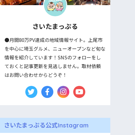
さいたまっぷる
●月間80万PV達成の地域情報サイト。上尾市
を中心に埼玉グルメ、ニューオープンなど旬な
情報を紹介しています！SNSのフォローをし
ておくと記事更新を見逃しません。取材依頼
はお問い合わせからどうぞ！
さいたまっぷる公式Instagram