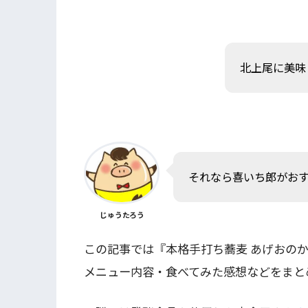
北上尾に美味
それなら喜いち郎がおす
じゅうたろう
この記事では『本格手打ち蕎麦 あげおの
メニュー内容・食べてみた感想などをまと