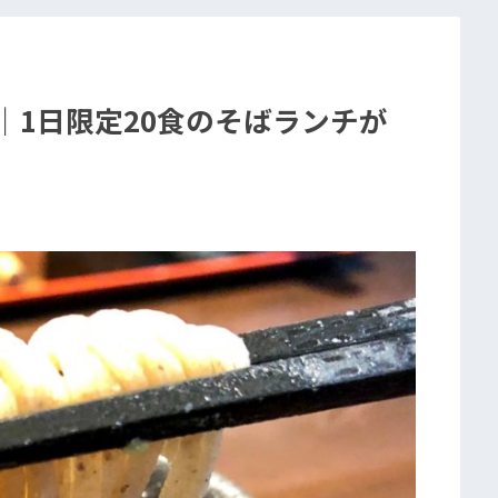
｜1日限定20食のそばランチが