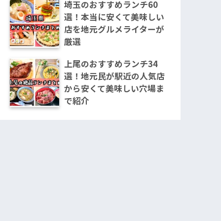
埼玉のおすすめランチ60
選！本当に安くて美味しい
店を地元グルメライターが
厳選
上尾のおすすめランチ34
選！地元民が駅近の人気店
から安くて美味しい穴場ま
で紹介