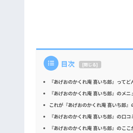
目次
[
閉じる
]
『あげおのかくれ庵 喜いち郎』ってど
『あげおのかくれ庵 喜いち郎』のメニ
これが『あげおのかくれ庵 喜いち郎』
『あげおのかくれ庵 喜いち郎』の口コ
『あげおのかくれ庵 喜いち郎』のここ