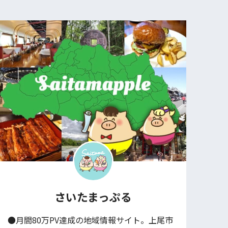
さいたまっぷる
●月間80万PV達成の地域情報サイト。上尾市