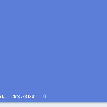
らし
お問い合わせ