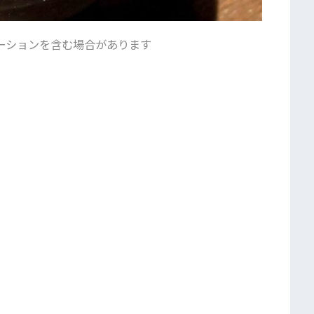
ーションを含む場合があります