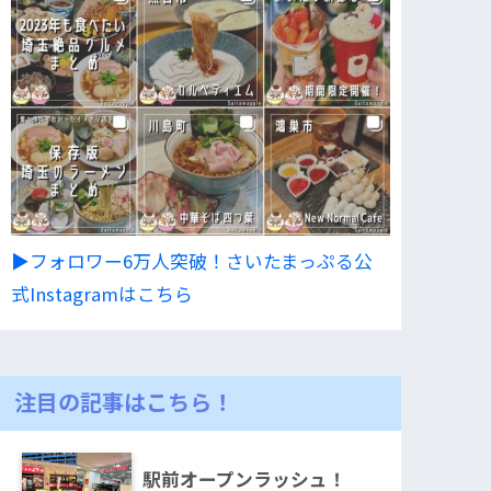
▶︎フォロワー6万人突破！さいたまっぷる公
式Instagramはこちら
注目の記事はこちら！
駅前オープンラッシュ！