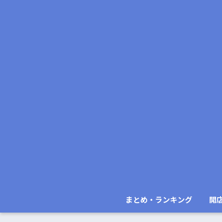
まとめ・ランキング
開