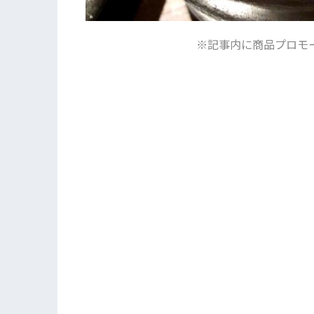
※記事内に商品プロモ