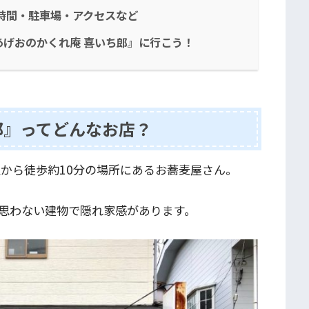
時間・駐車場・アクセスなど
げおのかくれ庵 喜いち郎』に行こう！
郎』ってどんなお店？
駅から徒歩約10分の場所にあるお蕎麦屋さん。
思わない建物で隠れ家感があります。