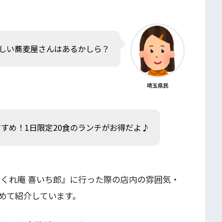
しい蕎麦屋さんはあるかしら？
埼玉県民
すめ！1日限定20食のランチがお得だよ♪
かくれ庵 喜いち郎』に行った際の店内の雰囲気・
めて紹介しています。