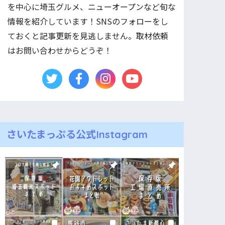
を中心に埼玉グルメ、ニューオープンなど旬な
情報を紹介しています！SNSのフォローをし
ておくと記事更新を見逃しません。取材依頼
はお問い合わせからどうぞ！
さいたまっぷる公式Instagram