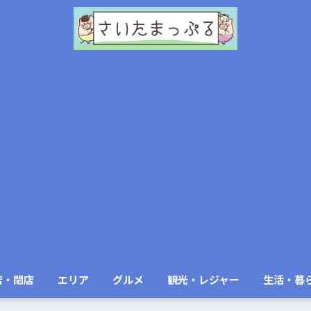
店・閉店
エリア
グルメ
観光・レジャー
生活・暮