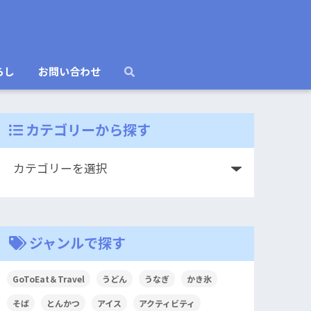
らし
お問い合わせ
カテゴリーから探す
ジャンルで探す
GoToEat＆Travel
うどん
うなぎ
かき氷
そば
とんかつ
アイス
アクティビティ