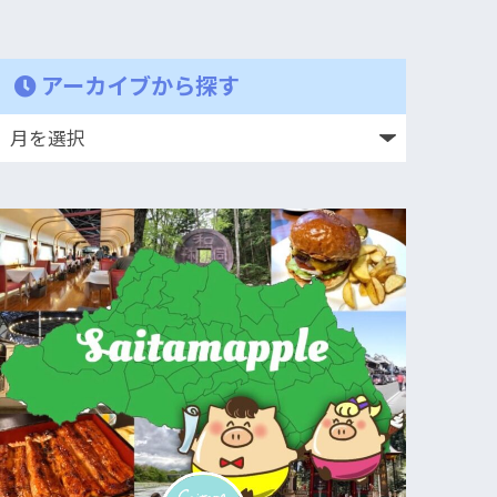
アーカイブから探す