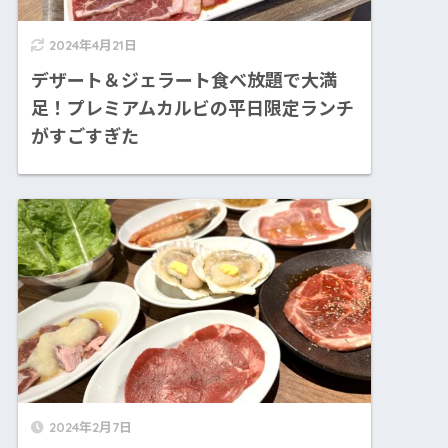
2024年4月21日
デザート＆ジェラート食べ放題で大満
足！プレミアムカルビの平日限定ランチ
がすごすぎた
2024年2月7日