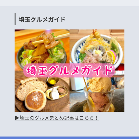
埼玉グルメガイド
▶︎埼玉のグルメまとめ記事はこちら！