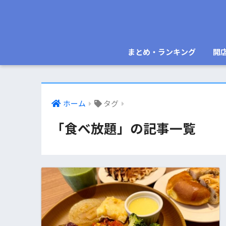
まとめ・ランキング
開
ホーム
タグ
「食べ放題」の記事一覧