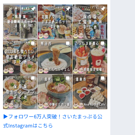
▶︎フォロワー6万人突破！さいたまっぷる公
式Instagramはこちら