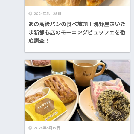
2024年5月28日
あの高級パンの食べ放題！浅野屋さいた
ま新都心店のモーニングビュッフェを徹
底調査！
2024年3月19日