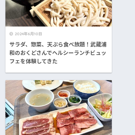
2024年6月10日
サラダ、惣菜、天ぷら食べ放題！武蔵浦
和のおくどさんでヘルシーランチビュッ
フェを体験してきた