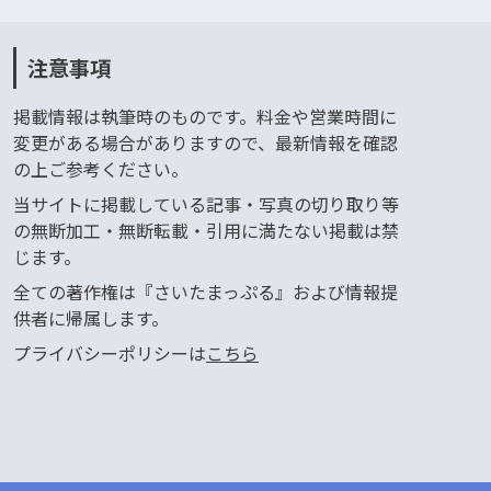
注意事項
掲載情報は執筆時のものです。料金や営業時間に
変更がある場合がありますので、最新情報を確認
の上ご参考ください。
当サイトに掲載している記事・写真の切り取り等
の無断加工・無断転載・引用に満たない掲載は禁
じます。
全ての著作権は『さいたまっぷる』および情報提
供者に帰属します。
プライバシーポリシーは
こちら