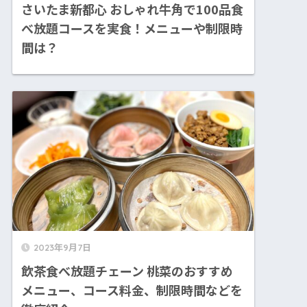
さいたま新都心 おしゃれ牛角で100品食
べ放題コースを実食！メニューや制限時
間は？
2023年9月7日
飲茶食べ放題チェーン 桃菜のおすすめ
メニュー、コース料金、制限時間などを