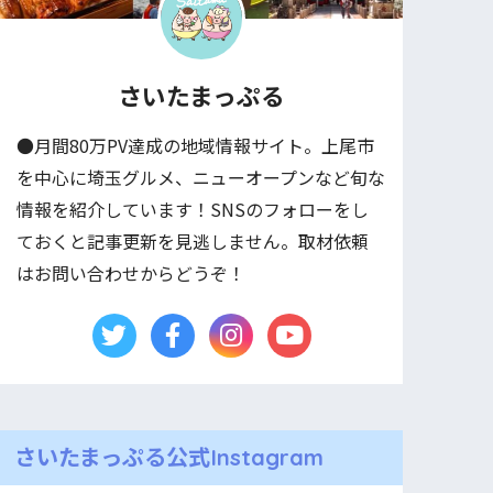
さいたまっぷる
●月間80万PV達成の地域情報サイト。上尾市
を中心に埼玉グルメ、ニューオープンなど旬な
情報を紹介しています！SNSのフォローをし
ておくと記事更新を見逃しません。取材依頼
はお問い合わせからどうぞ！
さいたまっぷる公式Instagram