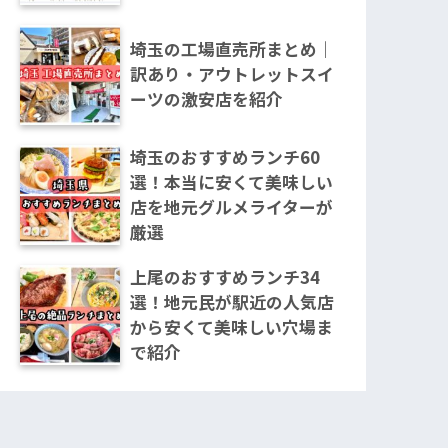
埼玉の工場直売所まとめ｜
訳あり・アウトレットスイ
ーツの激安店を紹介
埼玉のおすすめランチ60
選！本当に安くて美味しい
店を地元グルメライターが
厳選
上尾のおすすめランチ34
選！地元民が駅近の人気店
から安くて美味しい穴場ま
で紹介