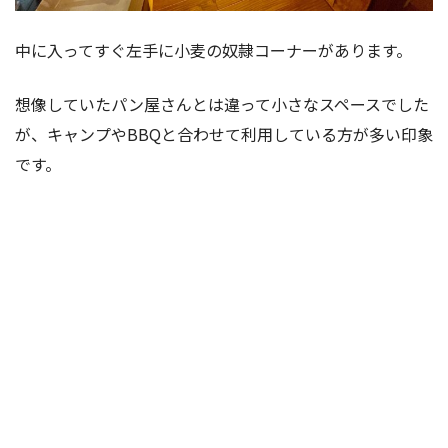
中に入ってすぐ左手に小麦の奴隷コーナーがあります。
想像していたパン屋さんとは違って小さなスペースでした
が、キャンプやBBQと合わせて利用している方が多い印象
です。