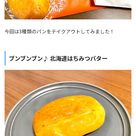
今回は3種類のパンをテイクアウトしてみました！
ブンブンブン♪ 北海道はちみつバター