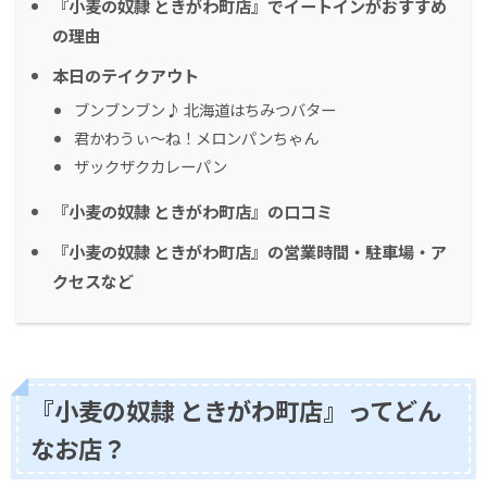
『小麦の奴隷 ときがわ町店』でイートインがおすすめ
の理由
本日のテイクアウト
ブンブンブン♪ 北海道はちみつバター
君かわうぃ〜ね！メロンパンちゃん
ザックザクカレーパン
『小麦の奴隷 ときがわ町店』の口コミ
『小麦の奴隷 ときがわ町店』の営業時間・駐車場・ア
クセスなど
『小麦の奴隷 ときがわ町店』ってどん
なお店？