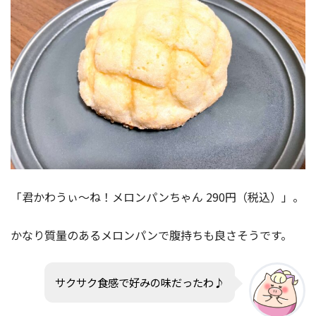
「君かわうぃ〜ね！メロンパンちゃん 290円（税込）」。
かなり質量のあるメロンパンで腹持ちも良さそうです。
サクサク食感で好みの味だったわ♪