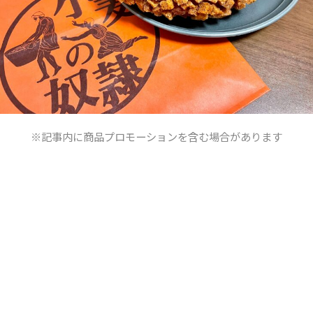
※記事内に商品プロモーションを含む場合があります