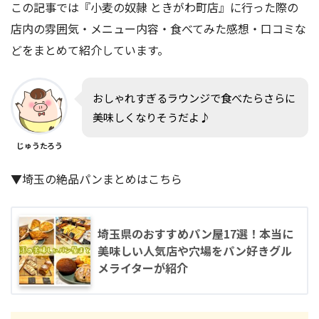
この記事では『小麦の奴隷 ときがわ町店』に行った際の
店内の雰囲気・メニュー内容・食べてみた感想・口コミな
どをまとめて紹介しています。
おしゃれすぎるラウンジで食べたらさらに
美味しくなりそうだよ♪
じゅうたろう
▼埼玉の絶品パンまとめはこちら
埼玉県のおすすめパン屋17選！本当に
美味しい人気店や穴場をパン好きグル
メライターが紹介