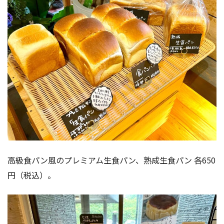
高級食パン風のプレミアム生食パン、熟成生食パン 各650
円（税込）。