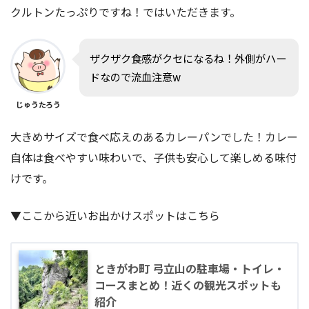
クルトンたっぷりですね！ではいただきます。
ザクザク食感がクセになるね！外側がハー
ドなので流血注意w
じゅうたろう
大きめサイズで食べ応えのあるカレーパンでした！カレー
自体は食べやすい味わいで、子供も安心して楽しめる味付
けです。
▼ここから近いお出かけスポットはこちら
ときがわ町 弓立山の駐車場・トイレ・
コースまとめ！近くの観光スポットも
紹介