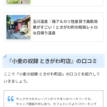
玉川温泉｜強アルカリ性泉質で美肌効
果がすごい！ときがわ町の昭和レトロ
な日帰り温泉
『小麦の奴隷 ときがわ町店』の口コミ
ここで『小麦の奴隷 ときがわ町店』の口コミを紹介して
いきましょう。
ザックザクのカレーパンがイチオシのベーカリーです。
キャンプ施設の中にあり、カフェというよりコワーキング