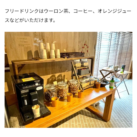
フリードリンクはウーロン茶、コーヒー、オレンジジュー
スなどがいただけます。