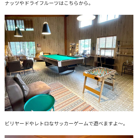
ナッツやドライフルーツはこちらから。
ビリヤードやレトロなサッカーゲームで遊べますよ〜。