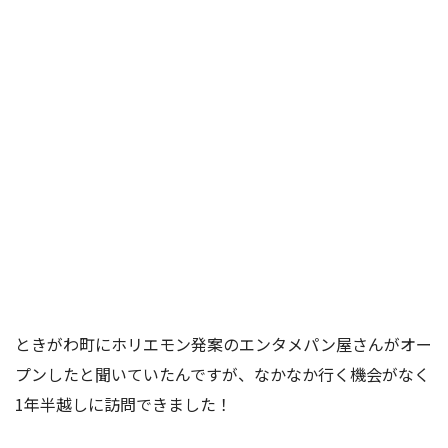
ときがわ町にホリエモン発案のエンタメパン屋さんがオー
プンしたと聞いていたんですが、なかなか行く機会がなく
1年半越しに訪問できました！