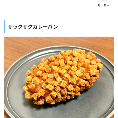
もっちー
ザックザクカレーパン