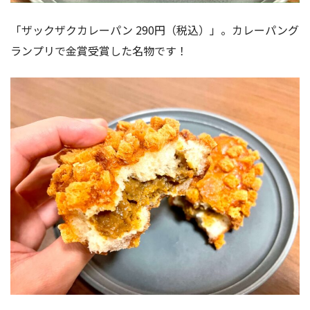
「ザックザクカレーパン 290円（税込）」。カレーパング
ランプリで金賞受賞した名物です！