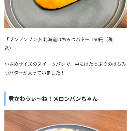
「ブンブンブン♪ 北海道はちみつバター 150円（税
込）」。
小さめサイズのスイーツパンで、中にはたっぷりのはちみ
つバターが入っていました！
君かわうぃ〜ね！メロンパンちゃん