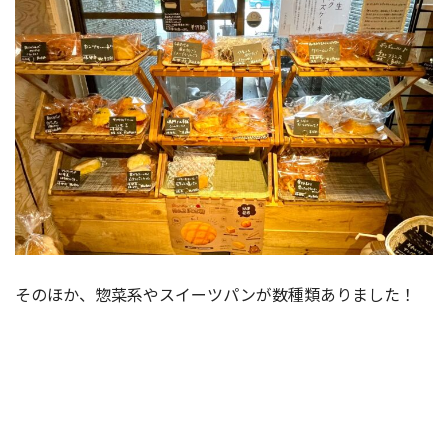
そのほか、惣菜系やスイーツパンが数種類ありました！