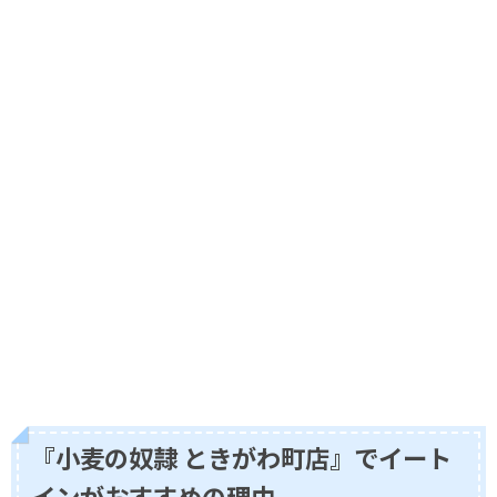
『小麦の奴隷 ときがわ町店』でイート
インがおすすめの理由