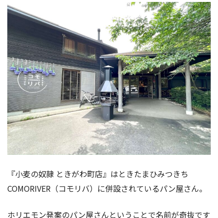
『小麦の奴隷 ときがわ町店』はときたまひみつきち
COMORIVER（コモリバ）に併設されているパン屋さん。
ホリエモン発案のパン屋さんということで名前が奇抜です