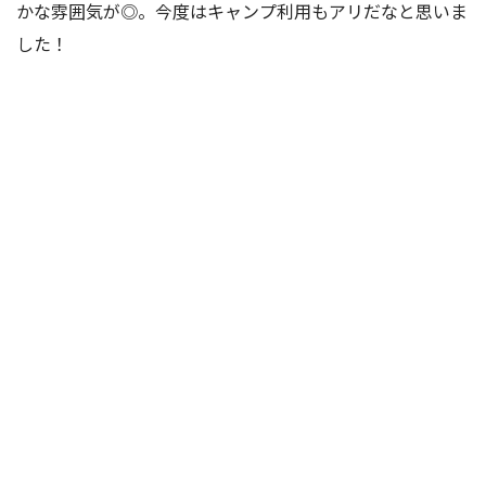
かな雰囲気が◎。今度はキャンプ利用もアリだなと思いま
した！