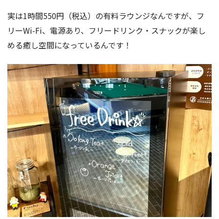
実は1時間550円（税込）の有料ラウンジなんですが、フ
リーWi-Fi、電源あり、フリードリンク・スナックが楽し
める癒し空間になっているんです！