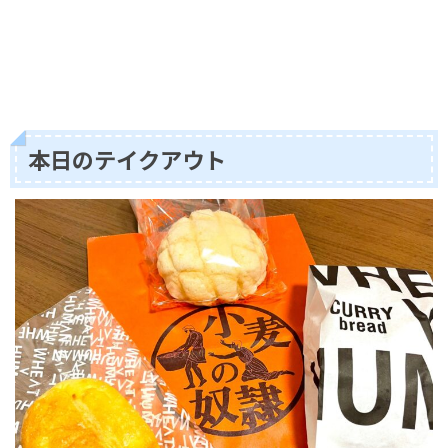
本日のテイクアウト