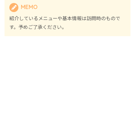
MEMO
紹介しているメニューや基本情報は訪問時のもので
す。予めご了承ください。