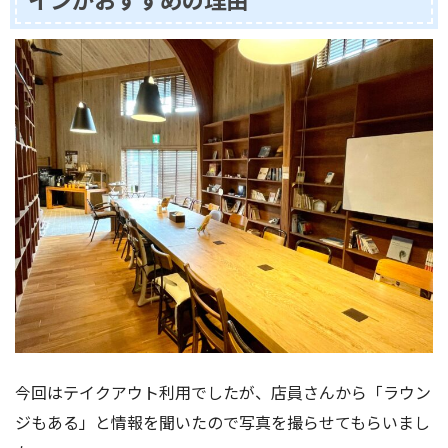
今回はテイクアウト利用でしたが、店員さんから「ラウン
ジもある」と情報を聞いたので写真を撮らせてもらいまし