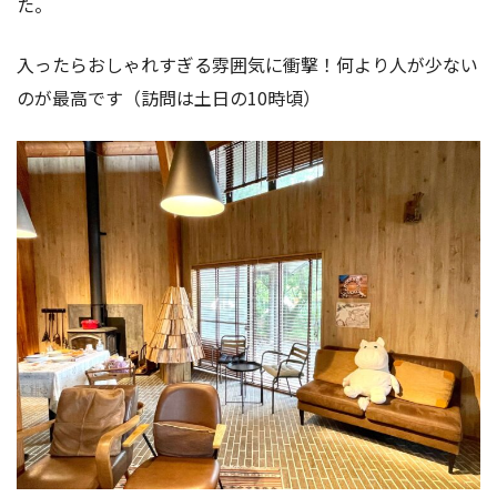
た。
入ったらおしゃれすぎる雰囲気に衝撃！何より人が少ない
のが最高です（訪問は土日の10時頃）