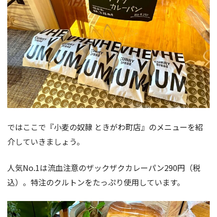
ではここで『小麦の奴隷 ときがわ町店』のメニューを紹
介していきましょう。
人気No.1は流血注意のザックザクカレーパン290円（税
込）。特注のクルトンをたっぷり使用しています。