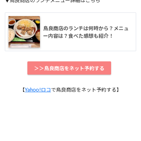
▼鳥良商店のランチメニュー詳細はこちら
鳥良商店のランチは何時から？メニュ
ー内容は？食べた感想も紹介！
＞＞鳥良商店をネット予約する
【
Yahoo!ロコ
で鳥良商店をネット予約する】