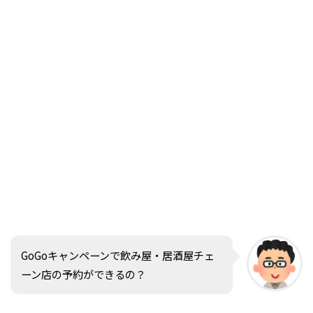
GoGoキャンペーンで飲み屋・居酒屋チェ
ーン店の予約ができるの？