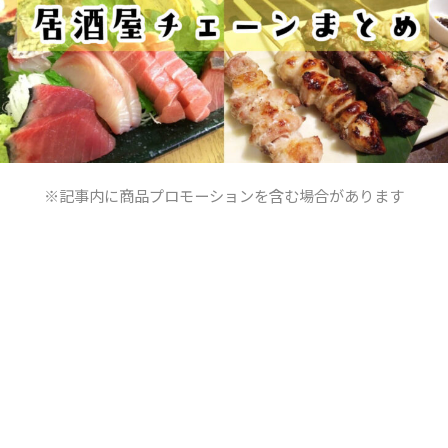
※記事内に商品プロモーションを含む場合があります