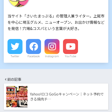
当サイト「さいたまっぷる」の管理人兼ライター。上尾市
を中心に埼玉グルメ、ニューオープン、お出かけ情報など
を発信！穴場&コスパという言葉が大好き。
Twitter
Facebook
Instagram
YouTube
前の記事
Yahoo!ロコ GoGoキャンペーン｜ネット予約で
きる焼肉チ…