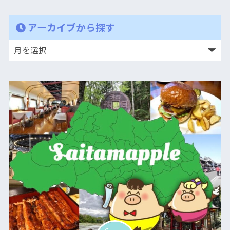
アーカイブから探す