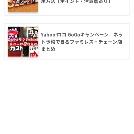
用方法【ポイント・注意点あり】
Yahoo!ロコ GoGoキャンペーン｜ネッ
ト予約できるファミレス・チェーン店
まとめ