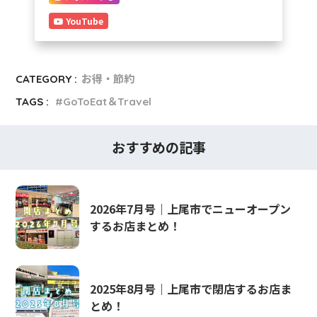
YouTube
CATEGORY :
お得・節約
TAGS :
GoToEat＆Travel
おすすめの記事
2026年7月号｜上尾市でニューオープン
するお店まとめ！
2025年8月号｜上尾市で閉店するお店ま
とめ！