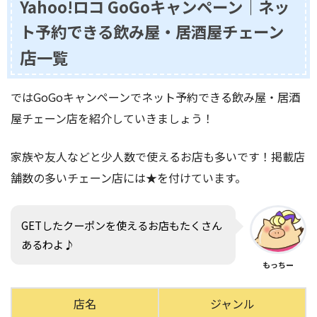
Yahoo!ロコ GoGoキャンペーン｜ネッ
ト予約できる飲み屋・居酒屋チェーン
店
一覧
ではGoGoキャンペーンでネット予約できる飲み屋・居酒
屋チェーン店を紹介していきましょう！
家族や友人などと少人数で使えるお店も多いです！掲載店
舗数の多いチェーン店には★を付けています。
GETしたクーポンを使えるお店もたくさん
あるわよ♪
もっちー
店名
ジャンル