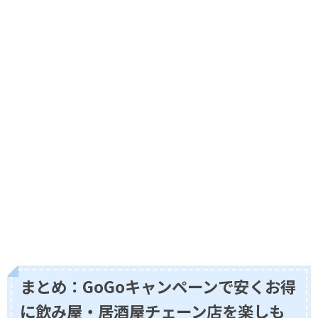
まとめ：GoGoキャンペーンで安くお得
に飲み屋・居酒屋チェーン店を楽しも