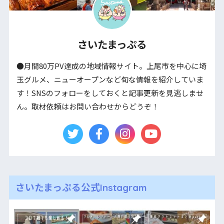
さいたまっぷる
●月間80万PV達成の地域情報サイト。上尾市を中心に埼
玉グルメ、ニューオープンなど旬な情報を紹介していま
す！SNSのフォローをしておくと記事更新を見逃しませ
ん。取材依頼はお問い合わせからどうぞ！
さいたまっぷる公式Instagram