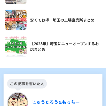
安くてお得！埼玉の工場直売所まとめ
【2025年】埼玉にニューオープンするお
店まとめ
この記事を書いた人
じゅうたろう&もっちー