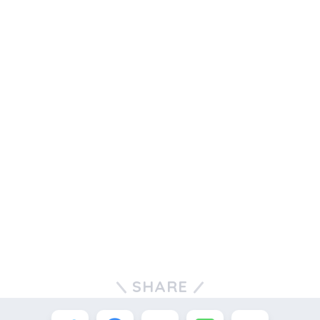
SHARE