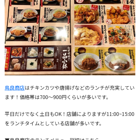
鳥良商店
はチキンカツや唐揚げなどのランチが充実してい
ます！価格帯は700〜900円くらいが多いです。
平日だけでなく土日もOK！店舗によりますが11:00~15:00
をランチタイムとしている店舗が多いです。