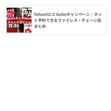
Yahoo!ロコ GoGoキャンペーン｜ネッ
ト予約できるファミレス・チェーン店
まとめ