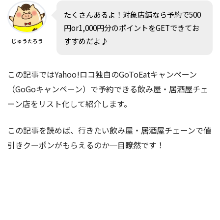
たくさんあるよ！対象店舗なら予約で500
円or1,000円分のポイントをGETできてお
すすめだよ♪
じゅうたろう
この記事ではYahoo!ロコ独自のGoToEatキャンペーン
（GoGoキャンペーン）で予約できる飲み屋・居酒屋チェ
ーン店をリスト化して紹介します。
この記事を読めば、行きたい飲み屋・居酒屋チェーンで値
引きクーポンがもらえるのか一目瞭然です！