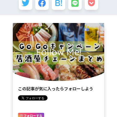
Follow Me!
この記事が気に入ったらフォローしよう
フォローする