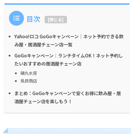
目次
[
閉じる
]
Yahoo!ロコ GoGoキャンペーン｜ネット予約できる飲
み屋・居酒屋チェーン店一覧
GoGoキャンペーン｜ランチタイムOK！ネット予約し
たいおすすめの居酒屋チェーン店
磯丸水産
鳥良商店
まとめ：GoGoキャンペーンで安くお得に飲み屋・居
酒屋チェーン店を楽しもう！