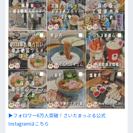
▶︎フォロワー6万人突破！さいたまっぷる公式
Instagramはこちら