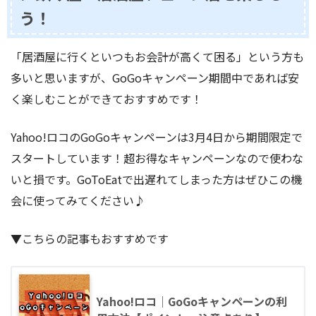
う！
「居酒屋に行くといつもお会計が高くて困る」という方も
多いと思いますが、GoGoキャンペーン期間中であれば安
く楽しむことができておすすめです！
Yahoo!ロコのGoGoキャンペーンは3月4日から期間限定で
スタートしています！超お得なキャンペーンなので使わな
いと損です。GoToEatで出遅れてしまった方はぜひこの機
会に使ってみてください♪
▼こちらの記事もおすすめです
Yahoo!ロコ｜GoGoキャンペーンの利