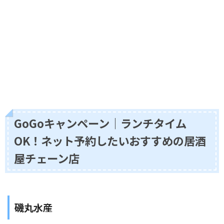
GoGoキャンペーン｜ランチタイム
OK！ネット予約したいおすすめの居酒
屋チェーン店
磯丸水産