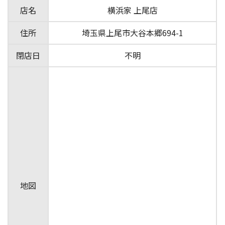
店名
横浜家 上尾店
住所
埼玉県上尾市大谷本郷694-1
閉店日
不明
地図