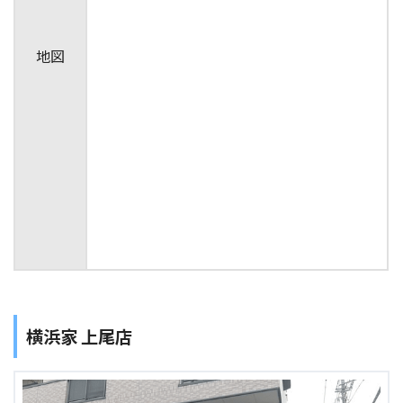
地図
横浜家 上尾店