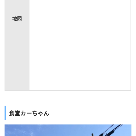
地図
食堂カーちゃん