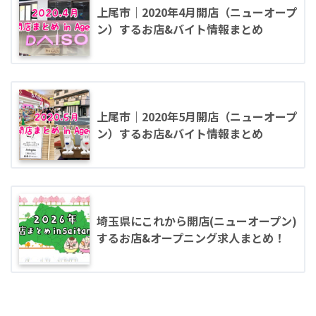
上尾市｜2020年4月開店（ニューオープ
ン）するお店&バイト情報まとめ
上尾市｜2020年5月開店（ニューオープ
ン）するお店&バイト情報まとめ
埼玉県にこれから開店(ニューオープン)
するお店&オープニング求人まとめ！