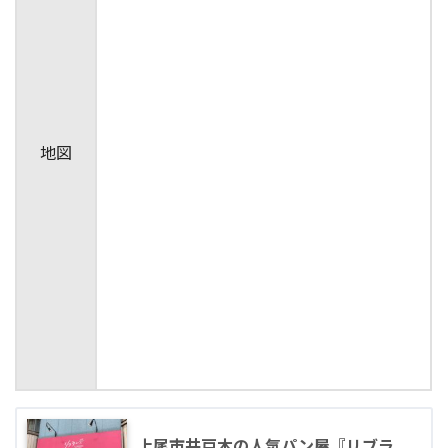
地図
上尾市井戸木の人気パン屋『リブラ