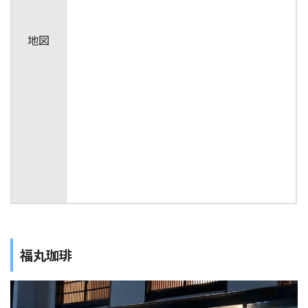
地図
福丸珈琲