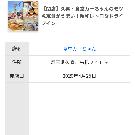
【閉店】久喜・食堂カーちゃんのモツ
煮定食がうまい！昭和レトロなドライ
ブイン
店名
食堂カーちゃん
住所
埼玉県久喜市高柳２４６９
閉店日
2020年4月25日