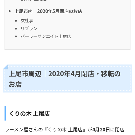
上尾市内｜2020年5月閉店のお店
玄杜亭
リブラン
パーラーサンエイト上尾店
上尾市周辺｜2020年4月閉店・移転の
お店
くりの木 上尾店
ラーメン屋さんの『くりの木 上尾店』が
4月20日
に閉店