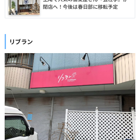
閉店へ！今後は春日部に移転予定
リブラン