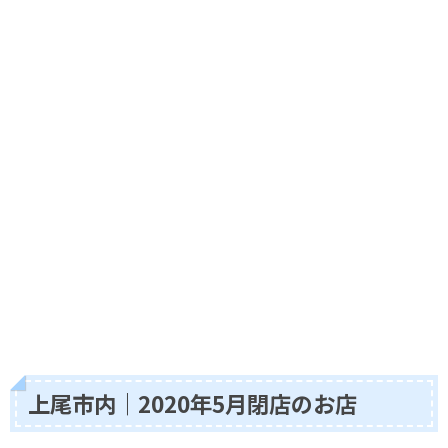
上尾市内｜2020年5月閉店のお店