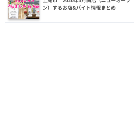
上尾市｜2020年5月開店（ニューオープ
ン）するお店&バイト情報まとめ