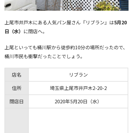
上尾市井戸木にある人気パン屋さん『リブラン』は
5月20
日（水）
に閉店へ。
上尾といっても桶川駅から徒歩約10分の場所だったので、
桶川市民も衝撃だったことでしょう。
店名
リブラン
住所
埼玉県上尾市井戸木2-20-2
閉店日
2020年5月20日（水）