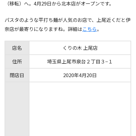
（移転）へ。4月29日から北本店がオープンです。
パスタのような平打ち麺が人気のお店で、上尾近くだと伊
奈店が最寄りになりますね。詳細は
こちら
。
店名
くりの木 上尾店
住所
埼玉県上尾市泉台２丁目３−１
閉店日
2020年4月20日