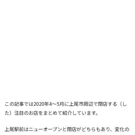
この記事では2020年4〜5月に上尾市周辺で閉店する（し
た）注目のお店をまとめて紹介しています。
上尾駅前はニューオープンと閉店がどちらもあり、変化の