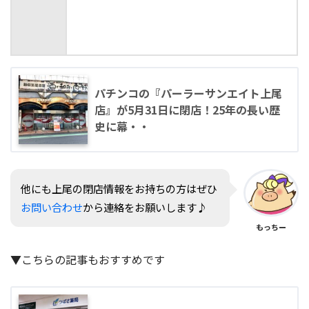
パチンコの『パーラーサンエイト上尾
店』が5月31日に閉店！25年の長い歴
史に幕・・
他にも上尾の閉店情報をお持ちの方はぜひ
お問い合わせ
から連絡をお願いします♪
もっちー
▼こちらの記事もおすすめです