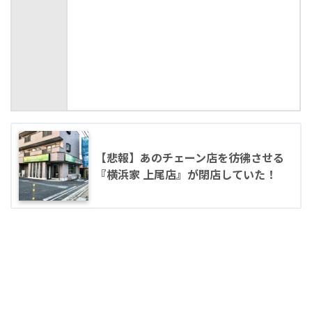
【悲報】あのチェーン店を彷彿させる
『横浜家 上尾店』が閉店していた！