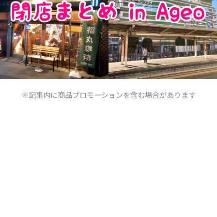
※記事内に商品プロモーションを含む場合があります