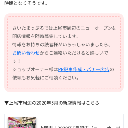
時期となりそうです。
さいたまっぷるでは上尾市周辺のニューオープン&
閉店情報を随時募集しています。
情報をお持ちの読者様がいらっしゃいましたら、
お問い合わせ
からご連絡いただけると嬉しいで
す！
ショップオーナー様は
PR記事作成・バナー広告
の
依頼もお気軽にご相談ください。
▼上尾市周辺の2020年5月の新店情報はこちら