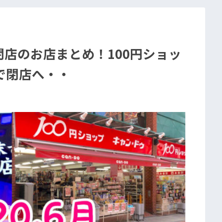
閉店のお店まとめ！100円ショッ
で閉店へ・・