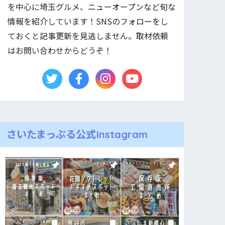
を中心に埼玉グルメ、ニューオープンなど旬な
情報を紹介しています！SNSのフォローをし
ておくと記事更新を見逃しません。取材依頼
はお問い合わせからどうぞ！
さいたまっぷる公式Instagram