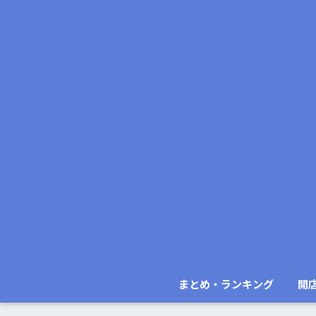
まとめ・ランキング
開