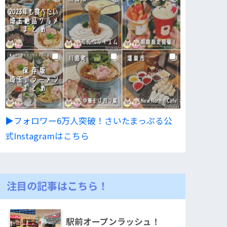
▶︎フォロワー6万人突破！さいたまっぷる公
式Instagramはこちら
注目の記事はこちら！
駅前オープンラッシュ！