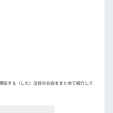
で閉店する（した）注目のお店をまとめて紹介して