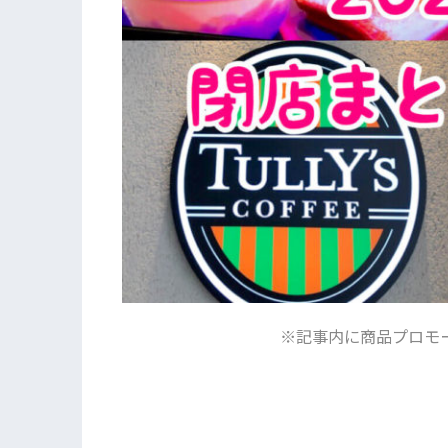
※記事内に商品プロモ