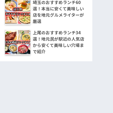
埼玉のおすすめランチ60
選！本当に安くて美味しい
店を地元グルメライターが
厳選
上尾のおすすめランチ34
選！地元民が駅近の人気店
から安くて美味しい穴場ま
で紹介