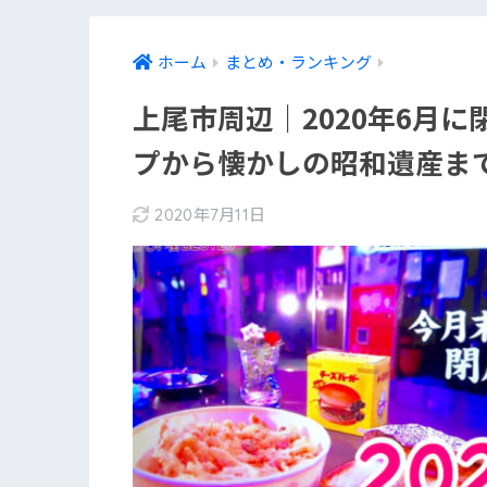
ホーム
まとめ・ランキング
上尾市周辺｜2020年6月に
プから懐かしの昭和遺産ま
2020年7月11日