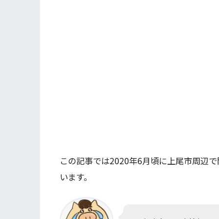
この記事では2020年6月頃に上尾市周辺
います。