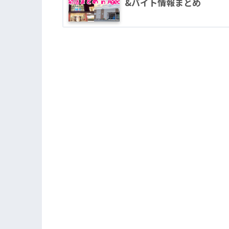
&バイト情報まとめ