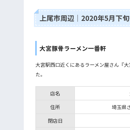
上尾市周辺｜2020年5月下
大宮豚骨ラーメン一番軒
大宮駅西口近くにあるラーメン屋さん『大
た。
店名
住所
埼玉県さ
閉店日