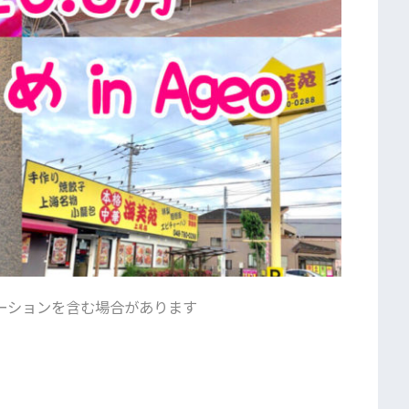
ーションを含む場合があります