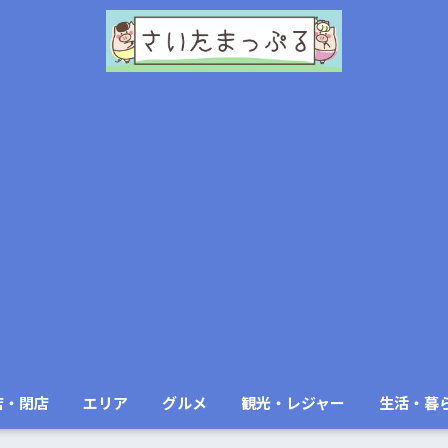
店・閉店
エリア
グルメ
観光・レジャー
生活・暮