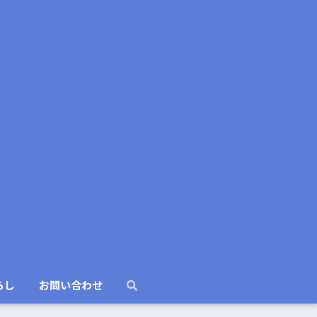
らし
お問い合わせ