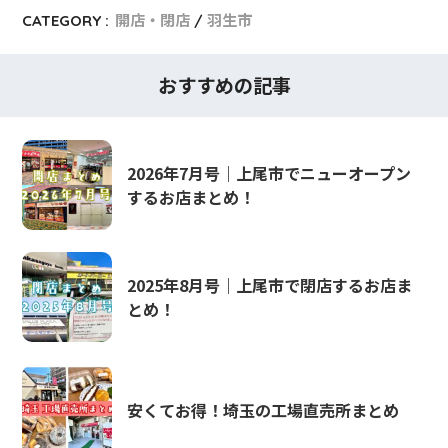
CATEGORY :
開店・閉店
羽生市
おすすめの記事
2026年7月号｜上尾市でニューオープン
するお店まとめ！
2025年8月号｜上尾市で閉店するお店ま
とめ！
安くてお得！埼玉の工場直売所まとめ