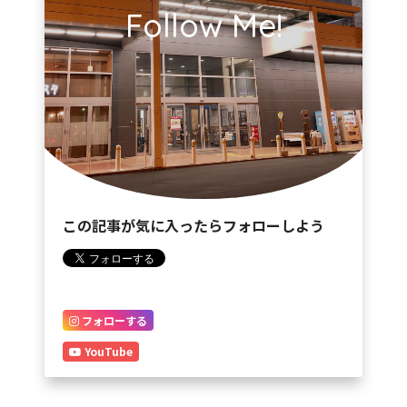
Follow Me!
この記事が気に入ったらフォローしよう
フォローする
YouTube