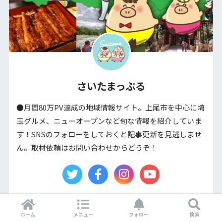
さいたまっぷる
●月間80万PV達成の地域情報サイト。上尾市を中心に埼
玉グルメ、ニューオープンなど旬な情報を紹介していま
す！SNSのフォローをしておくと記事更新を見逃しませ
ん。取材依頼はお問い合わせからどうぞ！
ホーム
メニュー
フォロー
検索