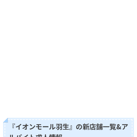
『イオンモール羽生』の新店舗一覧&ア