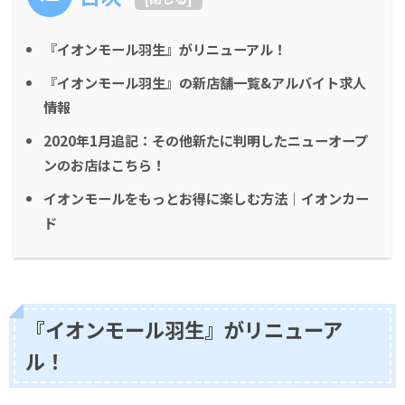
『イオンモール羽生』がリニューアル！
『イオンモール羽生』の新店舗一覧&アルバイト求人
情報
2020年1月追記：その他新たに判明したニューオープ
ンのお店はこちら！
イオンモールをもっとお得に楽しむ方法｜イオンカー
ド
『イオンモール羽生』がリニューア
ル！