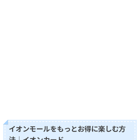
イオンモールをもっとお得に楽しむ方
法｜イオンカード