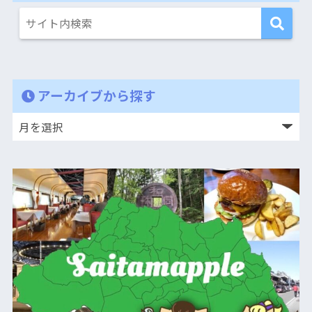
アーカイブから探す