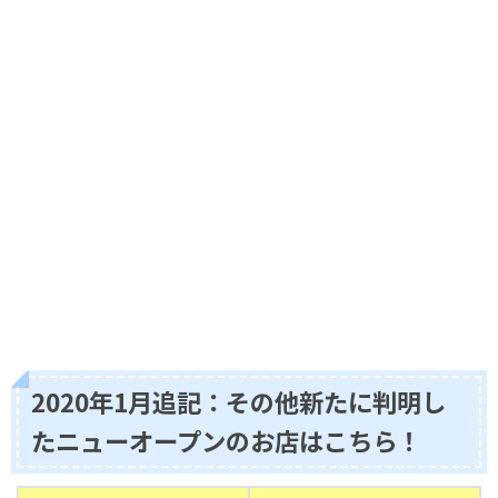
2020年1月追記：その他新たに判明し
たニューオープンのお店はこちら！