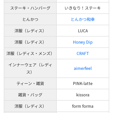
ステーキ・ハンバーグ
いきなり！ステーキ
とんかつ
とんかつ和幸
洋服（レディス）
LUCA
洋服（レディス）
Honey Dip
洋服（レディス・メンズ）
CRAFT
インナーウェア（レディ
aimerfeel
ス）
ティーン・雑貨
PINK-latte
雑貨・バッグ
kissora
洋服（レディス）
form forma