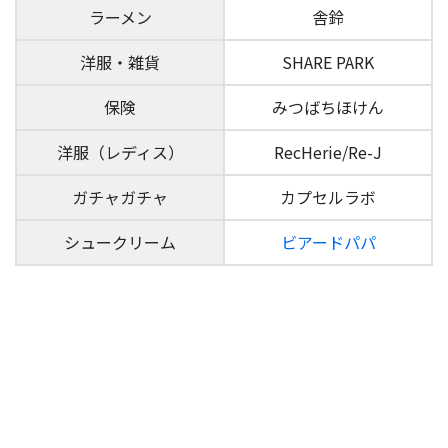
ラーメン
舎鈴
洋服・雑貨
SHARE PARK
保険
みつばちほけん
洋服（レディス）
RecHerie/Re-J
ガチャガチャ
カプセルラボ
シュークリーム
ビアードパパ