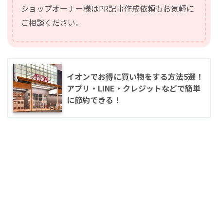
ショップオーナー様はPR記事作成依頼もお気軽に
ご相談ください。
イオンでお得に買い物をする方法5選！
アプリ・LINE・クレジットなどで簡単
に節約できる！