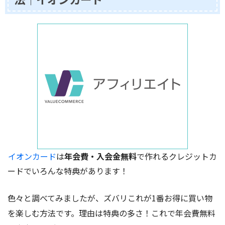
イオンカード
は
年会費・入会金無料
で作れるクレジットカ
ードでいろんな特典があります！
色々と調べてみましたが、ズバリこれが1番お得に買い物
を楽しむ方法です。理由は特典の多さ！これで年会費無料