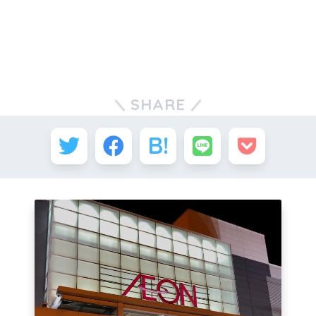
SHARE