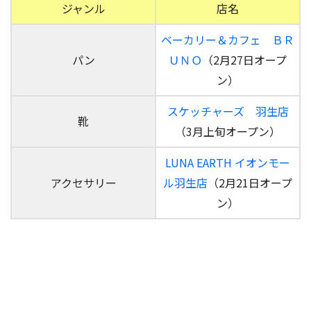
ジャンル
店名
ベーカリー＆カフェ ＢＲ
パン
ＵＮＯ
（2月27日オープ
ン）
スケッチャーズ 羽生店
靴
（3月上旬オープン）
LUNA EARTH イオンモー
アクセサリー
ル羽生店
（2月21日オープ
ン）