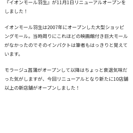
『イオンモール羽生』が11月1日リニューアルオープンを
しました！
イオンモール羽生は2007年にオープンした大型ショッピ
ングモール。当時周りにこれほどの映画館付き巨大モール
がなかったのでそのインパクトは筆者もはっきりと覚えて
います。
モラージュ菖蒲がオープンして以降はちょっと衰退気味だ
った気がしますが、今回リニューアルとなり新たに10店舗
以上の新店舗がオープンしました！