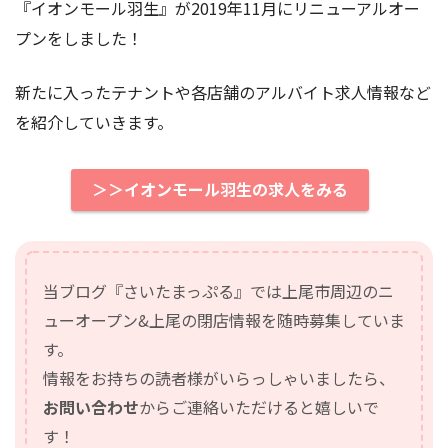
『イオンモール羽生』が2019年11月にリニューアルオー
プンをしました！
新たに入ったテナントや各店舗のアルバイト求人情報など
を紹介していきます。
＞＞イオンモール羽生の求人をみる
当ブログ『さいたまっぷる』では上尾市周辺のニ
ューオープン&上尾の閉店情報を随時募集していま
す。
情報をお持ちの読者様がいらっしゃいましたら、
お問い合わせ
からご連絡いただけると嬉しいで
す！