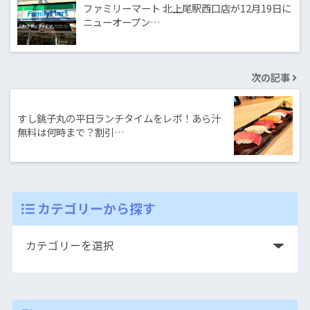
ファミリーマート 北上尾駅西口店が12月19日に
ニューオープン…
次の記事
すし銚子丸の平日ランチタイムをレポ！あら汁
無料は何時まで？割引…
カテゴリーから探す