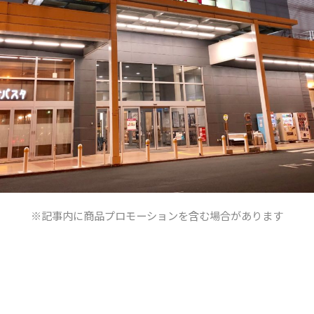
※記事内に商品プロモーションを含む場合があります