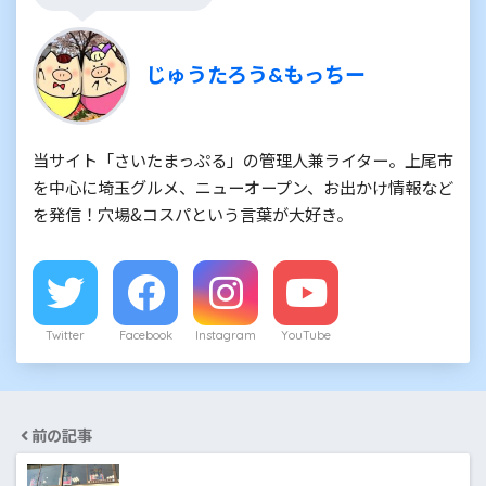
じゅうたろう&もっちー
当サイト「さいたまっぷる」の管理人兼ライター。上尾市
を中心に埼玉グルメ、ニューオープン、お出かけ情報など
を発信！穴場&コスパという言葉が大好き。
Twitter
Facebook
Instagram
YouTube
前の記事