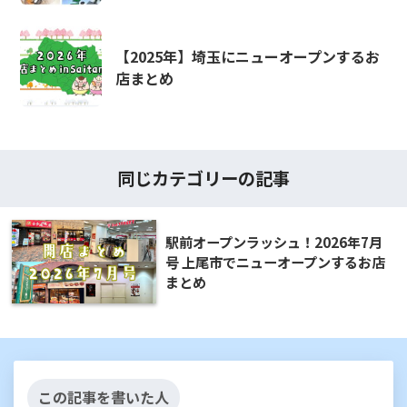
【2025年】埼玉にニューオープンするお
店まとめ
同じカテゴリーの記事
駅前オープンラッシュ！2026年7月
号 上尾市でニューオープンするお店
まとめ
この記事を書いた人