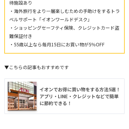
待施設あり
・海外旅行をより一層楽しむための手助けをするトラ
ベルサポート「イオンワールドデスク」
・ショッピングセーフティ保険、クレジットカード盗
難保証付き
・55歳以上なら毎月15日にお買い物が5％OFF
▼こちらの記事もおすすめです
イオンでお得に買い物をする方法5選！
アプリ・LINE・クレジットなどで簡単
に節約できる！