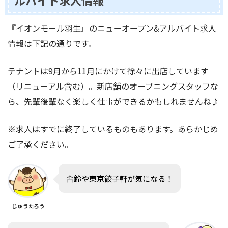
ルバイト求人情報
『イオンモール羽生』のニューオープン&アルバイト求人
情報は下記の通りです。
テナントは9月から11月にかけて徐々に出店しています
（リニューアル含む）。新店舗のオープニングスタッフな
ら、先輩後輩なく楽しく仕事ができるかもしれませんね♪
※求人はすでに終了しているものもあります。あらかじめ
ご了承ください。
舎鈴や東京餃子軒が気になる！
じゅうたろう