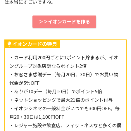
は本当にすごいですね。
＞＞イオンカードを作る
イオンカードの特典
・カード利用200円ごとに1ポイント貯まるが、イオ
ングループ対象店舗ならポイント2倍
・お客さま感謝デー（毎月20日、30日）でお買い物
代金が5％OFF
・ありが10デー（毎月10日）でポイント5倍
・ネットショッピングで最大21倍のポイント付与
・イオンシネマの一般料金がいつでも300円OFF。毎
月20・30日は1,100円OFF
・レジャー施設や飲食店、フィットネスなど多くの優