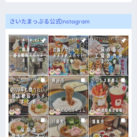
さいたまっぷる公式Instagram