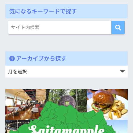
気になるキーワードで探す
アーカイブから探す