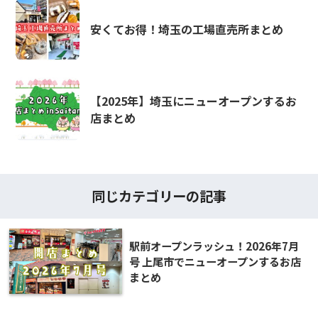
安くてお得！埼玉の工場直売所まとめ
【2025年】埼玉にニューオープンするお
店まとめ
同じカテゴリーの記事
駅前オープンラッシュ！2026年7月
号 上尾市でニューオープンするお店
まとめ