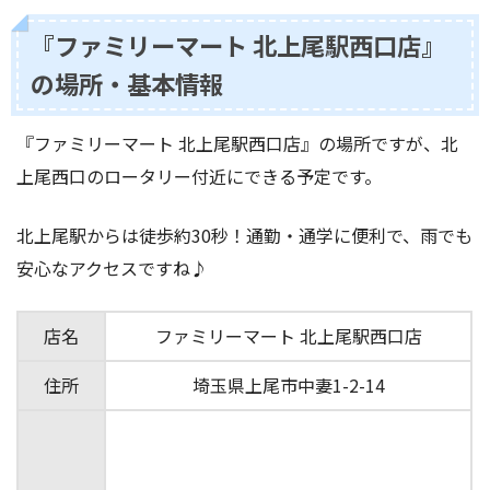
『ファミリーマート 北上尾駅西口店』
の場所・基本情報
『ファミリーマート 北上尾駅西口店』の場所ですが、北
上尾西口のロータリー付近にできる予定です。
北上尾駅からは徒歩約30秒！通勤・通学に便利で、雨でも
安心なアクセスですね♪
店名
ファミリーマート 北上尾駅西口店
住所
埼玉県上尾市中妻1-2-14