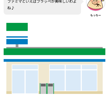
ファミマといえばフラッペが美味しいわよ
ね♪
もっちー