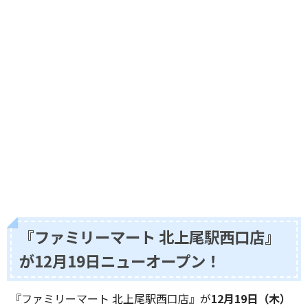
『ファミリーマート 北上尾駅西口店』
が12月19日ニューオープン！
『ファミリーマート 北上尾駅西口店』が
12月19日（木）