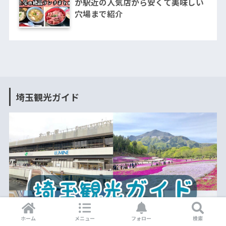
が駅近の人気店から安くて美味しい
穴場まで紹介
埼玉観光ガイド
ホーム
メニュー
フォロー
検索