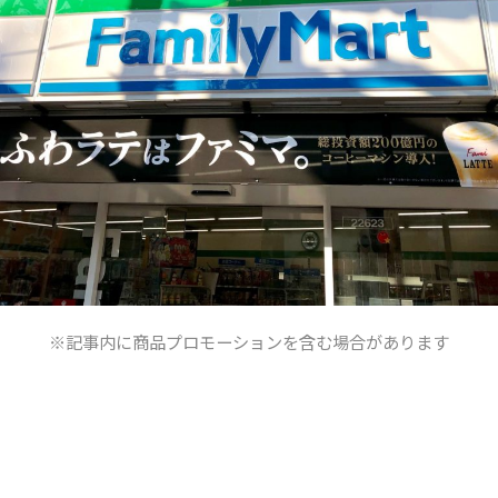
※記事内に商品プロモーションを含む場合があります