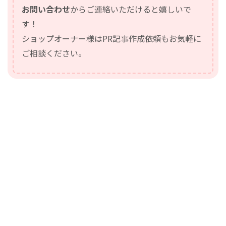
お問い合わせ
からご連絡いただけると嬉しいで
す！
ショップオーナー様はPR記事作成依頼もお気軽に
ご相談ください。