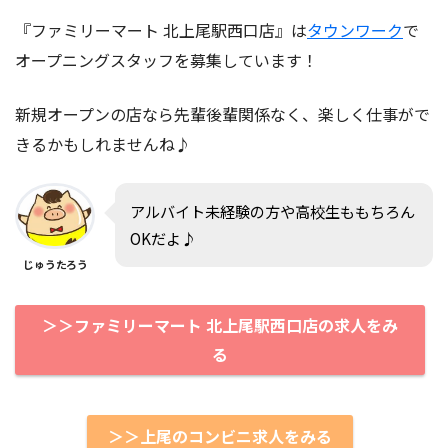
『ファミリーマート 北上尾駅西口店』は
タウンワーク
で
オープニングスタッフを募集しています！
新規オープンの店なら先輩後輩関係なく、楽しく仕事がで
きるかもしれませんね♪
アルバイト未経験の方や高校生ももちろん
OKだよ♪
じゅうたろう
＞＞ファミリーマート 北上尾駅西口店の求人をみ
る
＞＞上尾のコンビニ求人をみる