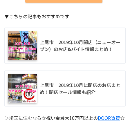
▼こちらの記事もおすすめです
上尾市｜2019年10月開店（ニューオー
プン）のお店&バイト情報まとめ！
上尾市｜2019年10月に閉店のお店まと
め！閉店セール情報も紹介
▷埼玉に住むなら☆祝い金最大10万円以上の
DOOR賃貸
☆