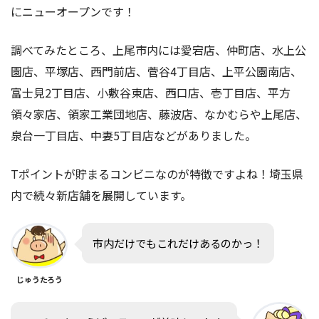
にニューオープンです！
調べてみたところ、上尾市内には愛宕店、仲町店、水上公
園店、平塚店、西門前店、菅谷4丁目店、上平公園南店、
富士見2丁目店、小敷谷東店、西口店、壱丁目店、平方
領々家店、領家工業団地店、藤波店、なかむらや上尾店、
泉台一丁目店、中妻5丁目店などがありました。
Tポイントが貯まるコンビニなのが特徴ですよね！埼玉県
内で続々新店舗を展開しています。
市内だけでもこれだけあるのかっ！
じゅうたろう