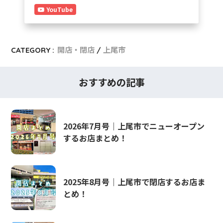
YouTube
CATEGORY :
開店・閉店
上尾市
おすすめの記事
2026年7月号｜上尾市でニューオープン
するお店まとめ！
2025年8月号｜上尾市で閉店するお店ま
とめ！