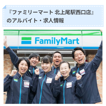
『ファミリーマート 北上尾駅西口店』
のアルバイト・求人情報