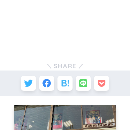
SHARE