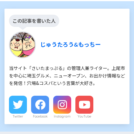
この記事を書いた人
じゅうたろう&もっちー
当サイト「さいたまっぷる」の管理人兼ライター。上尾市
を中心に埼玉グルメ、ニューオープン、お出かけ情報など
を発信！穴場&コスパという言葉が大好き。
Twitter
Facebook
Instagram
YouTube