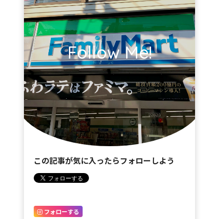
Follow Me!
この記事が気に入ったらフォローしよう
フォローする