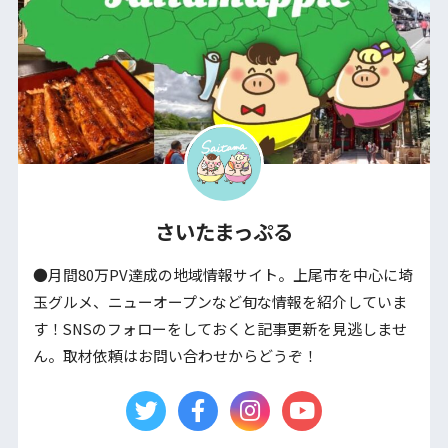
さいたまっぷる
●月間80万PV達成の地域情報サイト。上尾市を中心に埼
玉グルメ、ニューオープンなど旬な情報を紹介していま
す！SNSのフォローをしておくと記事更新を見逃しませ
ん。取材依頼はお問い合わせからどうぞ！