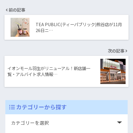
前の記事
TEA PUBLIC(ティーパブリック)熊谷店が11月
26日ニ…
次の記事
イオンモール羽生がリニューアル！新店舗一
覧・アルバイト求人情報…
カテゴリーから探す