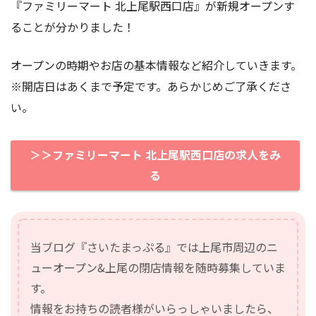
『ファミリーマート 北上尾駅西口店』が新規オープンす
ることが分かりました！
オープンの時期やお店の基本情報など紹介していきます。
※開店日はあくまで予定です。あらかじめご了承くださ
い。
＞＞ファミリーマート 北上尾駅西口店の求人をみ
る
当ブログ『さいたまっぷる』では上尾市周辺のニ
ューオープン&上尾の閉店情報を随時募集していま
す。
情報をお持ちの読者様がいらっしゃいましたら、