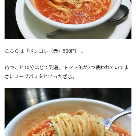
こちらは『ボンゴレ（赤）500円』。
待つこと10分ほどで到着。トマト缶が2つ使われていてま
さにスープパスタといった感じ。