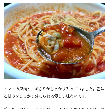
トマトの果肉と、あさりがしっかり入っていました。旨味
と甘みをしっかり感じられる優しい味わいです。