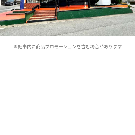
※記事内に商品プロモーションを含む場合があります