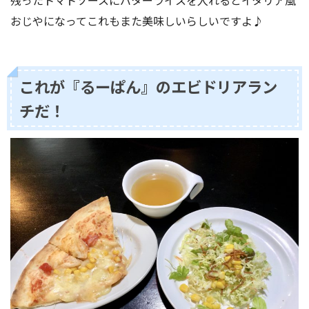
残ったトマトソースにバターライスを入れるとイタリア風
おじやになってこれもまた美味しいらしいですよ♪
これが『るーぱん』のエビドリアラン
チだ！