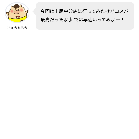
今回は上尾中分店に行ってみたけどコスパ
最高だったよ♪ では早速いってみよー！
じゅうたろう