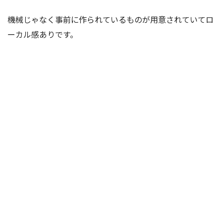
機械じゃなく事前に作られているものが用意されていてロ
ーカル感ありです。