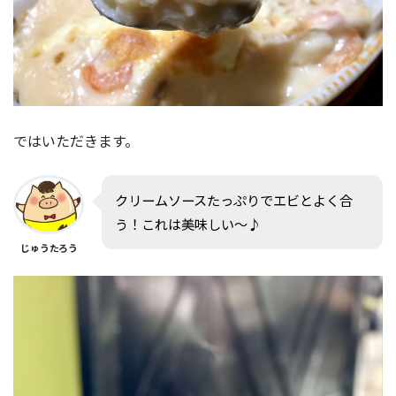
ではいただきます。
クリームソースたっぷりでエビとよく合
う！これは美味しい〜♪
じゅうたろう