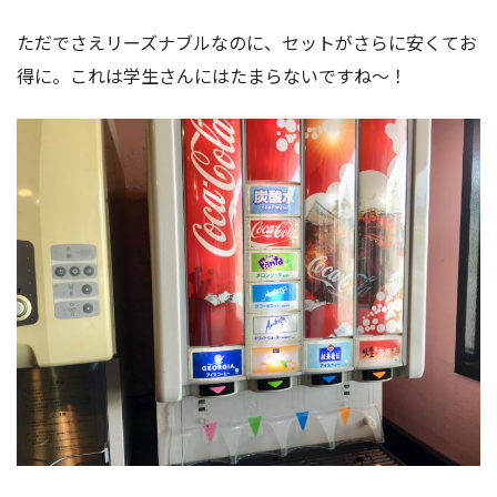
ただでさえリーズナブルなのに、セットがさらに安くてお
得に。これは学生さんにはたまらないですね〜！