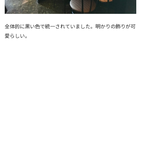
全体的に黒い色で統一されていました。明かりの飾りが可
愛らしい。