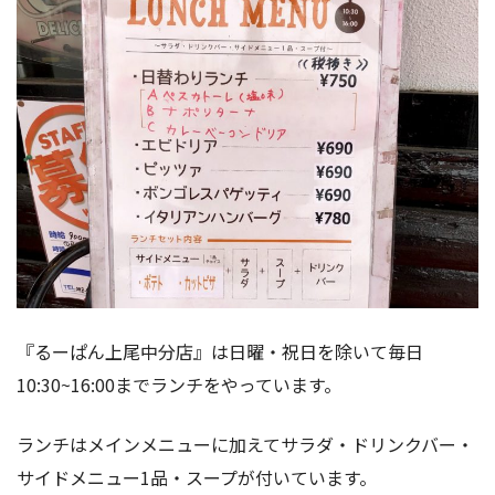
『るーぱん上尾中分店』は日曜・祝日を除いて毎日
10:30~16:00までランチをやっています。
ランチはメインメニューに加えてサラダ・ドリンクバー・
サイドメニュー1品・スープが付いています。