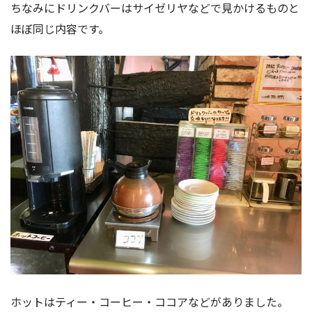
ちなみにドリンクバーはサイゼリヤなどで見かけるものと
ほぼ同じ内容です。
ホットはティー・コーヒー・ココアなどがありました。