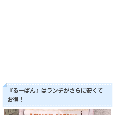
『るーぱん』はランチがさらに安くて
お得！