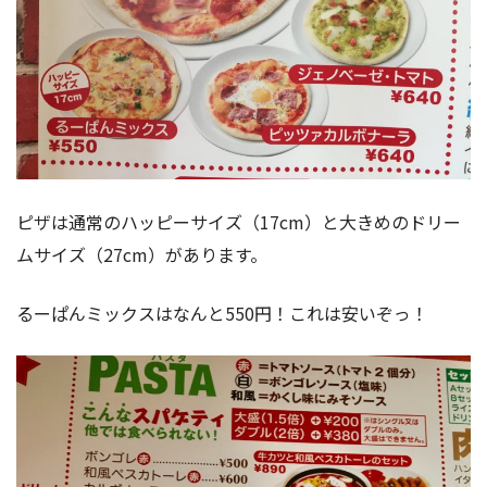
ピザは通常のハッピーサイズ（17cm）と大きめのドリー
ムサイズ（27cm）があります。
るーぱんミックスはなんと550円！これは安いぞっ！