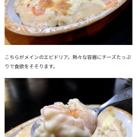
こちらがメインのエビドリア。熱々な容器にチーズたっぷ
りで食欲をそそります。