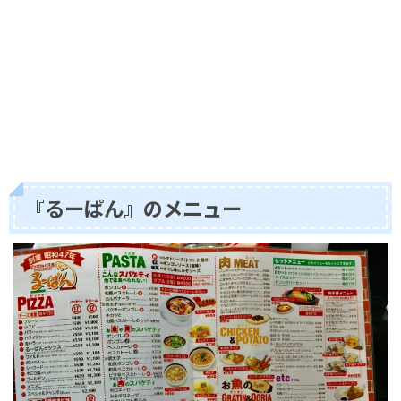
『るーぱん』のメニュー