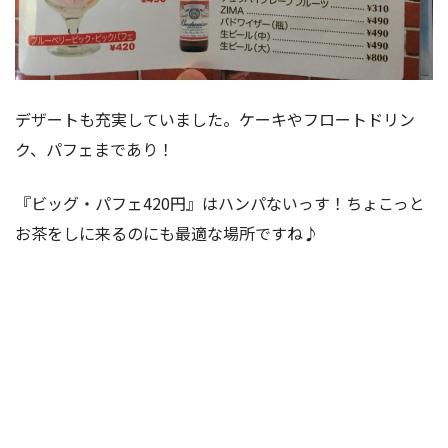
デザートも充実していました。ケーキやフロートドリン
ク、パフェまであり！
『ビッグ・パフェ420円』はハンパないっす！ちょこっと
お茶をしに来るのにも最適な場所ですね♪