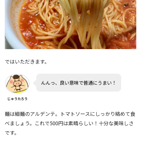
ではいただきます。
んんっ、良い意味で普通にうまい！
じゅうたろう
麺は細麺のアルデンテ。トマトソースにしっかり絡めて食
べましょう。これで500円は素晴らしい！十分な美味しさ
です。