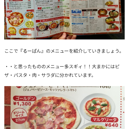
ここで『るーぱん』のメニューを紹介していきましょう。
・・と思ったもののメニュー多スギィ！！大まかにはピ
ザ・パスタ・肉・サラダに分かれています。