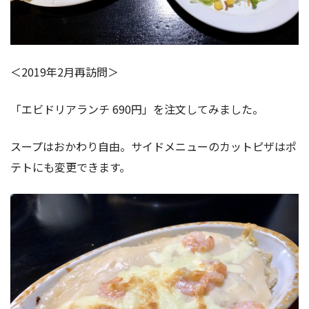
＜2019年2月再訪問＞
「エビドリアランチ 690円」を注文してみました。
スープはおかわり自由。サイドメニューのカットピザはポ
テトにも変更できます。