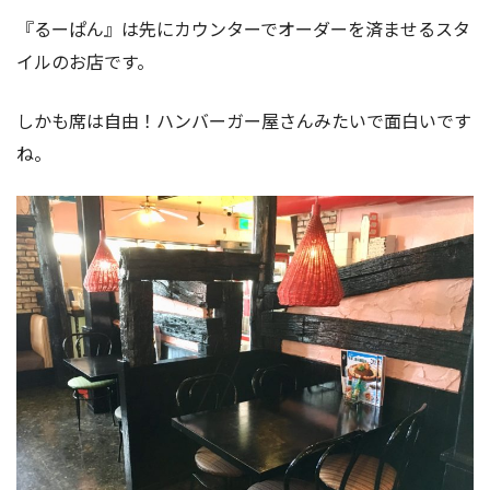
『るーぱん』は先にカウンターでオーダーを済ませるスタ
イルのお店です。
しかも席は自由！ハンバーガー屋さんみたいで面白いです
ね。