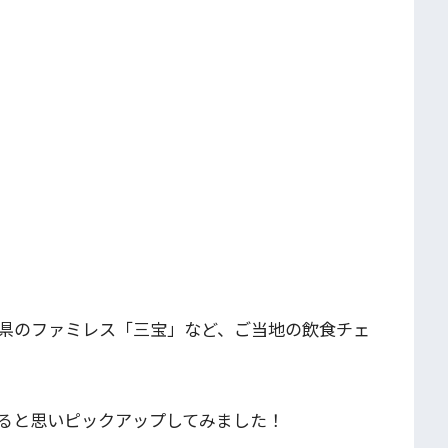
県のファミレス「三宝」など、ご当地の飲食チェ
ると思いピックアップしてみました！