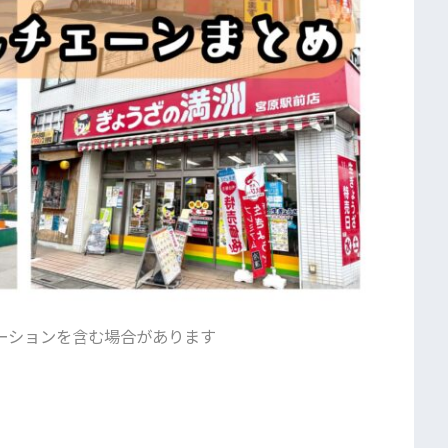
ーションを含む場合があります