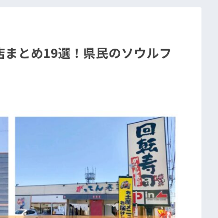
店まとめ19選！県民のソウルフ