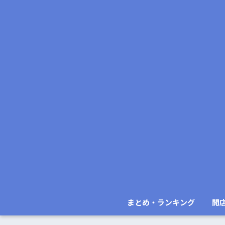
まとめ・ランキング
開