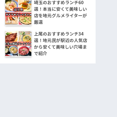
埼玉のおすすめランチ60
選！本当に安くて美味しい
店を地元グルメライターが
厳選
上尾のおすすめランチ34
選！地元民が駅近の人気店
から安くて美味しい穴場ま
で紹介