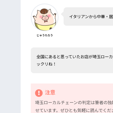
イタリアンから中華・
じゅうたろう
全国にあると思っていたお店が埼玉ローカ
ックリね！
注意
埼玉ローカルチェーンの判定は筆者の独
せています。ぜひとも気軽に読んでくだ