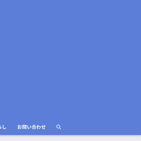
らし
お問い合わせ