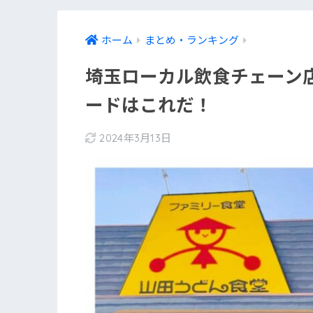
ホーム
まとめ・ランキング
埼玉ローカル飲食チェーン
ードはこれだ！
2024年3月13日