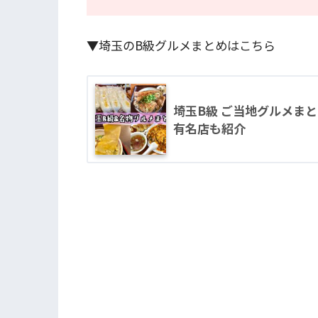
▼埼玉のB級グルメまとめはこちら
埼玉B級 ご当地グルメま
有名店も紹介