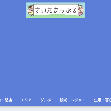
店・閉店
エリア
グルメ
観光・レジャー
生活・暮