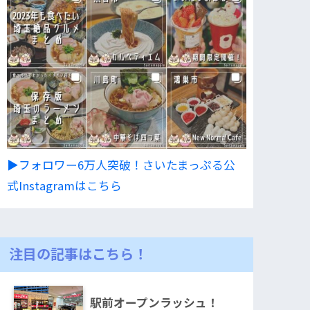
▶︎フォロワー6万人突破！さいたまっぷる公
式Instagramはこちら
注目の記事はこちら！
駅前オープンラッシュ！