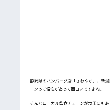
静岡県のハンバーグ店「さわやか」、新潟
ーンって個性があって面白いですよね。
そんなローカル飲食チェーンが埼玉にもあ