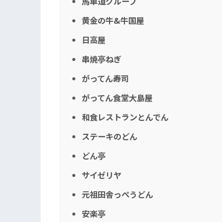
馬車道グループ
黄金の牛&牛国屋
日高屋
串焼亭ねぎ
がってん寿司
がってん食堂大島屋
和食レストランとんでん
ステーキのどん
どん亭
サイゼリヤ
元祖田舎っぺうどん
安楽亭