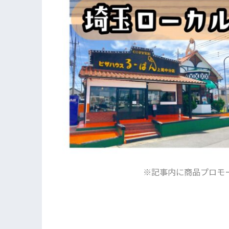
※記事内に商品プロモ