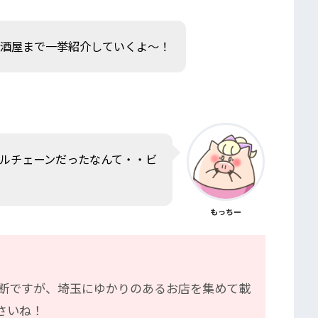
居酒屋まで一挙紹介していくよ〜！
ルチェーンだったなんて・・ビ
もっちー
断ですが、埼玉にゆかりのあるお店を集めて載
さいね！