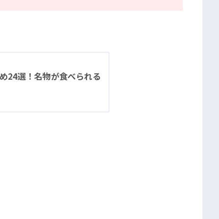
とめ24選！名物が食べられる