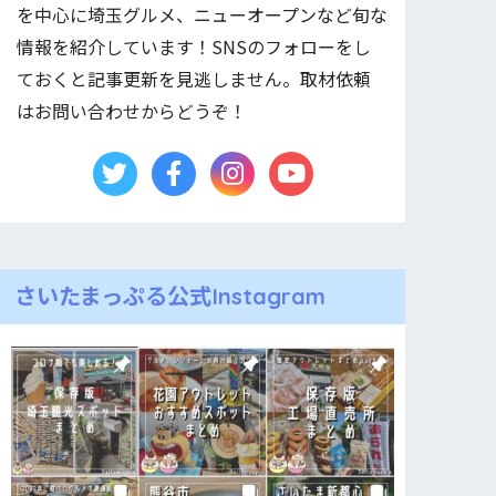
を中心に埼玉グルメ、ニューオープンなど旬な
情報を紹介しています！SNSのフォローをし
ておくと記事更新を見逃しません。取材依頼
はお問い合わせからどうぞ！
さいたまっぷる公式Instagram