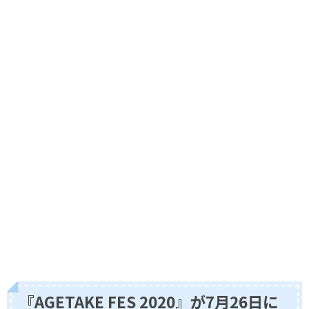
『AGETAKE FES 2020』が7月26日に