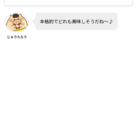
本格的でどれも美味しそうだね〜♪
じゅうたろう