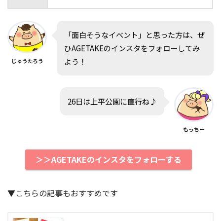
「面白そうなイベント」と思った方は、ぜ
ひAGETAKEのインスタをフォローしてみ
よう！
じゅうたろう
26日は上平公園に直行ね♪
もっちー
＞＞AGETAKEのインスタをフォローする
▼こちらの記事もおすすめです