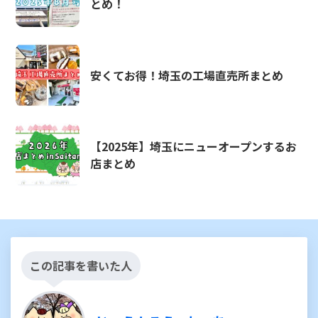
とめ！
安くてお得！埼玉の工場直売所まとめ
【2025年】埼玉にニューオープンするお
店まとめ
この記事を書いた人