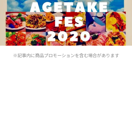
※記事内に商品プロモーションを含む場合があります