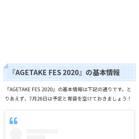
『AGETAKE FES 2020』の基本情報
『AGETAKE FES 2020』の基本情報は下記の通りです。と
りあえず、7月26日は予定と胃袋を空けておきましょう！