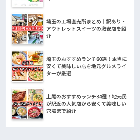
埼玉の工場直売所まとめ｜訳あり・
アウトレットスイーツの激安店を紹
介
埼玉のおすすめランチ60選！本当に
安くて美味しい店を地元グルメライ
ターが厳選
上尾のおすすめランチ34選！地元民
が駅近の人気店から安くて美味しい
穴場まで紹介