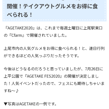
開催！テイクアウトグルメをお得に食
べられる！
『AGETAKE2020』は、これまで毎週土曜日に上尾駅東口
の『Cfarm』で開催されていました。
上尾市内の人気グルメをお得に食べられる！と、連日行列
ができるほどの人気っぷりだったそうです。
今後はどうなるのだろうと思っていましたが、7月26日に
上平公園で『AGETAKE FES2020』の開催が決定しまし
た！人気イベントだったので、フェスにも期待しちゃいま
すね〜♪
▼写真はAGETAKEの一例です。