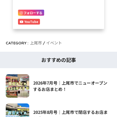
フォローする
YouTube
CATEGORY :
上尾市
イベント
おすすめの記事
2026年7月号｜上尾市でニューオープン
するお店まとめ！
2025年8月号｜上尾市で閉店するお店ま