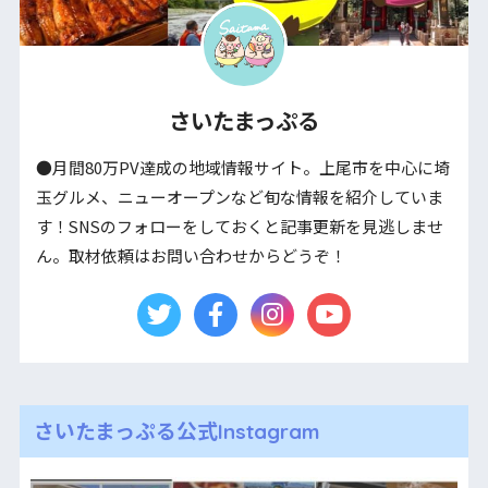
さいたまっぷる
●月間80万PV達成の地域情報サイト。上尾市を中心に埼
玉グルメ、ニューオープンなど旬な情報を紹介していま
す！SNSのフォローをしておくと記事更新を見逃しませ
ん。取材依頼はお問い合わせからどうぞ！
さいたまっぷる公式Instagram