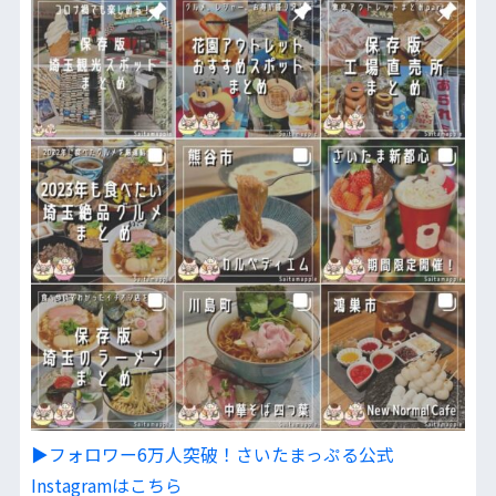
▶︎フォロワー6万人突破！さいたまっぷる公式
Instagramはこちら