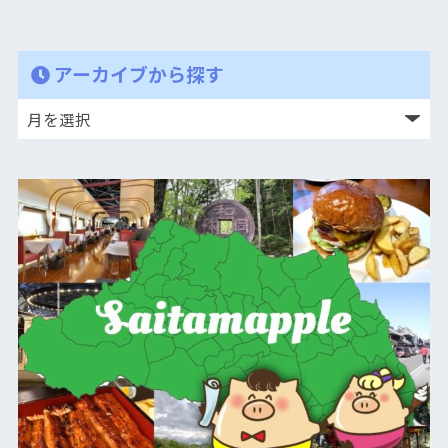
アーカイブから探す