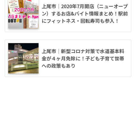
上尾市｜2020年7月開店（ニューオープ
ン）するお店&バイト情報まとめ！駅前
にフィットネス・回転寿司も参入！
上尾市｜新型コロナ対策で水道基本料
金が４ヶ月免除に！子ども子育て世帯
への政策もあり