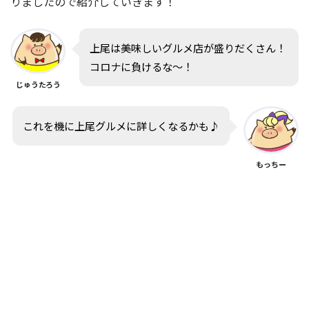
りましたので紹介していきます！
上尾は美味しいグルメ店が盛りだくさん！
コロナに負けるな〜！
じゅうたろう
これを機に上尾グルメに詳しくなるかも♪
もっちー