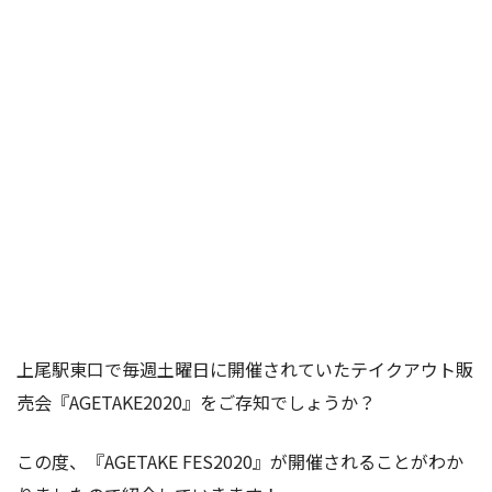
上尾駅東口で毎週土曜日に開催されていたテイクアウト販
売会『AGETAKE2020』をご存知でしょうか？
この度、『AGETAKE FES2020』が開催されることがわか