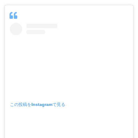
この投稿をInstagramで見る