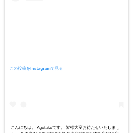
この投稿をInstagramで見る
こんにちは。 Agetakeです。 皆様大変お待たせいたしまし