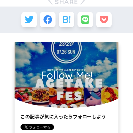
SHARE
Follow Me!
この記事が気に入ったらフォローしよう