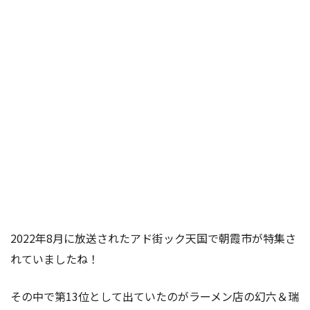
2022年8月に放送されたアド街ック天国で朝霞市が特集さ
れていましたね！
その中で第13位として出ていたのがラーメン店の幻六＆瑞