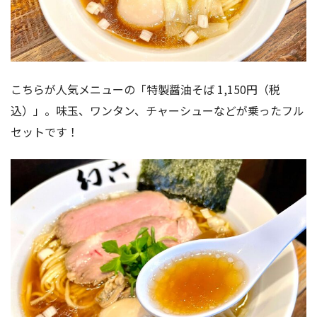
こちらが人気メニューの「特製醤油そば 1,150円（税
込）」。味玉、ワンタン、チャーシューなどが乗ったフル
セットです！