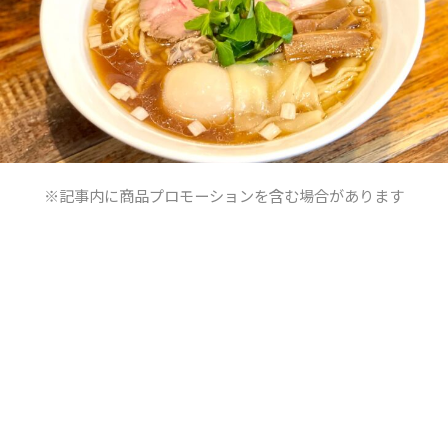
※記事内に商品プロモーションを含む場合があります