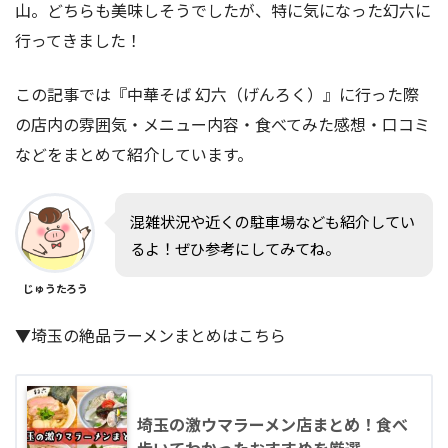
山。どちらも美味しそうでしたが、特に気になった幻六に
行ってきました！
この記事では『中華そば 幻六（げんろく）』に行った際
の店内の雰囲気・メニュー内容・食べてみた感想・口コミ
などをまとめて紹介しています。
混雑状況や近くの駐車場なども紹介してい
るよ！ぜひ参考にしてみてね。
じゅうたろう
▼埼玉の絶品ラーメンまとめはこちら
埼玉の激ウマラーメン店まとめ！食べ