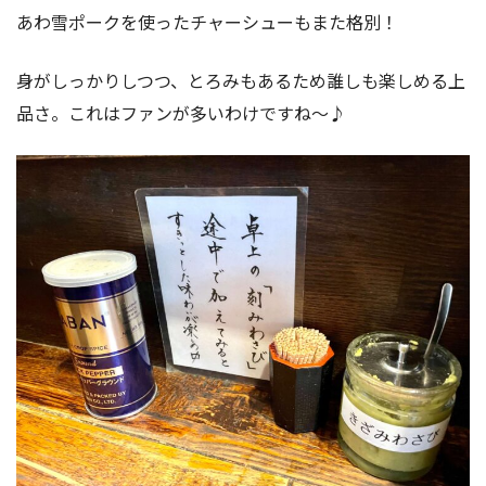
あわ雪ポークを使ったチャーシューもまた格別！
身がしっかりしつつ、とろみもあるため誰しも楽しめる上
品さ。これはファンが多いわけですね〜♪