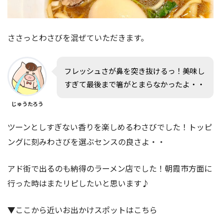
ささっとわさびを混ぜていただきます。
フレッシュさが鼻を突き抜けるっ！美味し
すぎて最後まで箸がとまらなかったよ・・
じゅうたろう
ツーンとしすぎない香りを楽しめるわさびでした！トッピ
ングに刻みわさびを選ぶセンスの良さよ・・
アド街で出るのも納得のラーメン店でした！朝霞市方面に
行った時はまたリピしたいと思います♪
▼ここから近いお出かけスポットはこちら