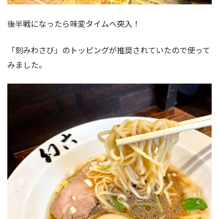
後半戦になったら味変タイムへ突入！
「刻みわさび」のトッピングが推奨されていたので使って
みました。