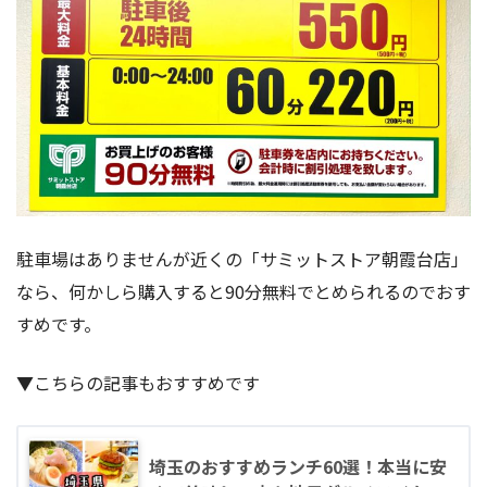
駐車場はありませんが近くの「サミットストア朝霞台店」
なら、何かしら購入すると90分無料でとめられるのでおす
すめです。
▼こちらの記事もおすすめです
埼玉のおすすめランチ60選！本当に安