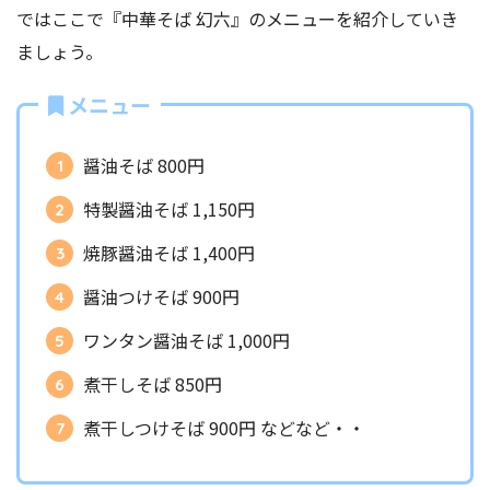
ではここで『中華そば 幻六』のメニューを紹介していき
ましょう。
メニュー
醤油そば 800円
特製醤油そば 1,150円
焼豚醤油そば 1,400円
醤油つけそば 900円
ワンタン醤油そば 1,000円
煮干しそば 850円
煮干しつけそば 900円 などなど・・