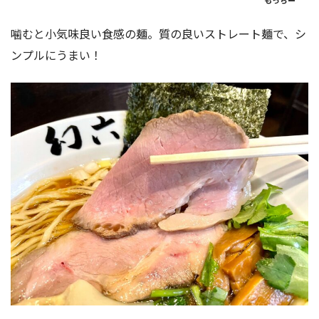
噛むと小気味良い食感の麺。質の良いストレート麺で、シ
ンプルにうまい！