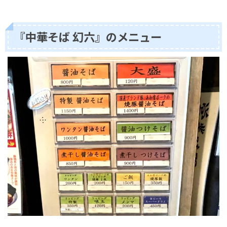
『中華そば 幻六』のメニュー