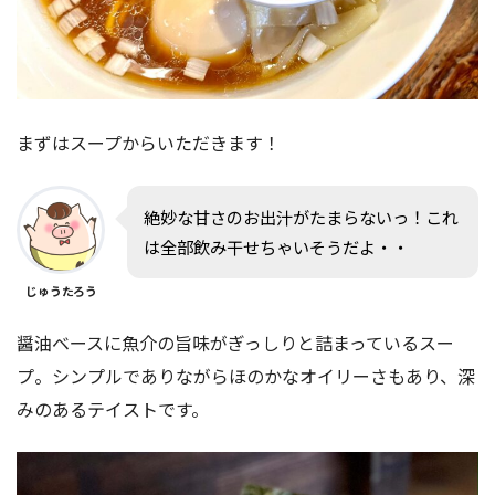
まずはスープからいただきます！
絶妙な甘さのお出汁がたまらないっ！これ
は全部飲み干せちゃいそうだよ・・
じゅうたろう
醤油ベースに魚介の旨味がぎっしりと詰まっているスー
プ。シンプルでありながらほのかなオイリーさもあり、深
みのあるテイストです。