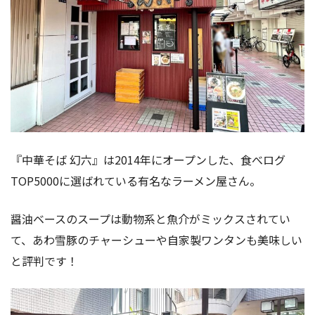
『中華そば 幻六』は2014年にオープンした、食べログ
TOP5000に選ばれている有名なラーメン屋さん。
醤油ベースのスープは動物系と魚介がミックスされてい
て、あわ雪豚のチャーシューや自家製ワンタンも美味しい
と評判です！