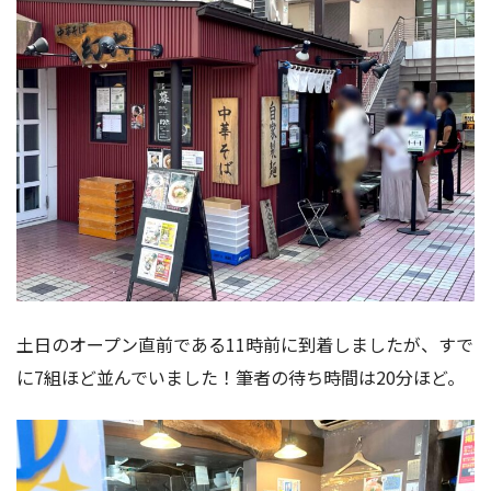
土日のオープン直前である11時前に到着しましたが、すで
に7組ほど並んでいました！筆者の待ち時間は20分ほど。