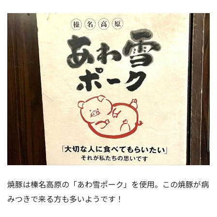
焼豚は榛名高原の「あわ雪ポーク」を使用。この焼豚が病
みつきで来る方も多いようです！