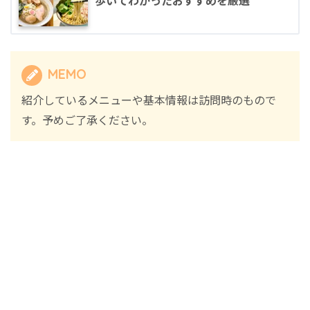
歩いてわかったおすすめを厳選
MEMO
紹介しているメニューや基本情報は訪問時のもので
す。予めご了承ください。