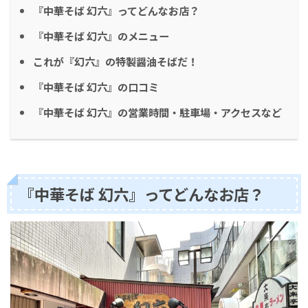
『中華そば 幻六』ってどんなお店？
『中華そば 幻六』のメニュー
これが『幻六』の特製醤油そばだ！
『中華そば 幻六』の口コミ
『中華そば 幻六』の営業時間・駐車場・アクセスなど
『中華そば 幻六』ってどんなお店？