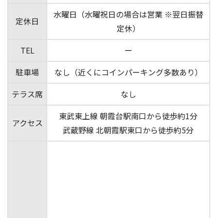
水曜日（水曜祝日の場合は営業 ※翌日振替
定休日
定休）
TEL
ー
駐車場
なし（近くにコインパーキング多数あり）
テラス席
なし
東武東上線 朝霞台駅南口から徒歩約1分
アクセス
武蔵野線 北朝霞駅東口から徒歩約5分