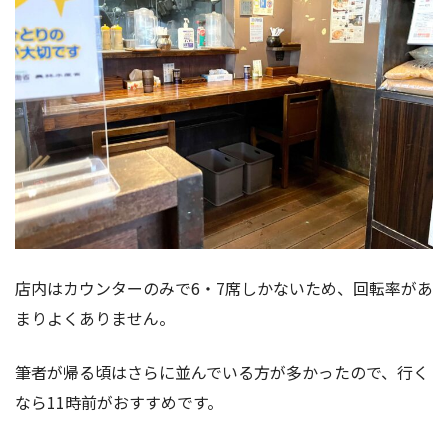
店内はカウンターのみで6・7席しかないため、回転率があ
まりよくありません。
筆者が帰る頃はさらに並んでいる方が多かったので、行く
なら11時前がおすすめです。