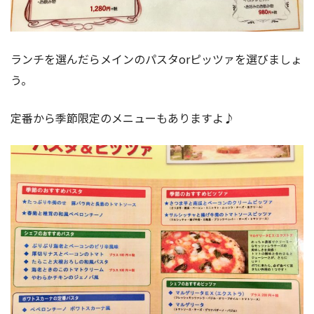
ランチを選んだらメインのパスタorピッツァを選びましょ
う。
定番から季節限定のメニューもありますよ♪