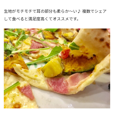
生地がモチモチで耳の部分も柔らか〜い♪ 複数でシェア
して食べると満足度高くてオススメです。