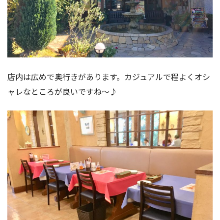
店内は広めで奥行きがあります。カジュアルで程よくオシ
ャレなところが良いですね〜♪