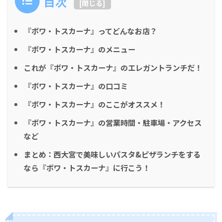
目次
[
閉じる
]
『ボワ・トスカーナ』ってどんなお店？
『ボワ・トスカーナ』のメニュー
これが『ボワ・トスカーナ』のエレガントランチだ！
『ボワ・トスカーナ』の口コミ
『ボワ・トスカーナ』のここがオススメ！
『ボワ・トスカーナ』の営業時間・駐車場・アクセス
など
まとめ：西大宮で美味しいパスタ&ピザランチをする
なら『ボワ・トスカーナ』に行こう！