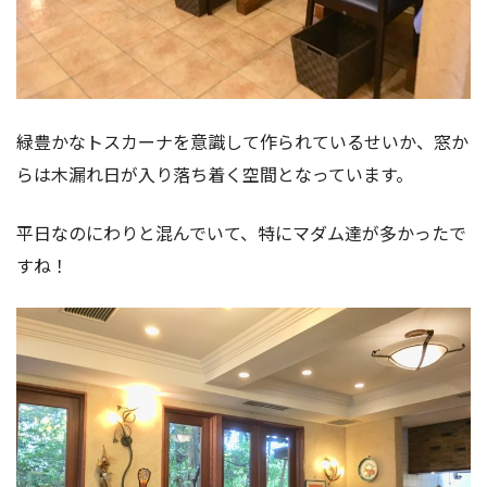
緑豊かなトスカーナを意識して作られているせいか、窓か
らは木漏れ日が入り落ち着く空間となっています。
平日なのにわりと混んでいて、特にマダム達が多かったで
すね！