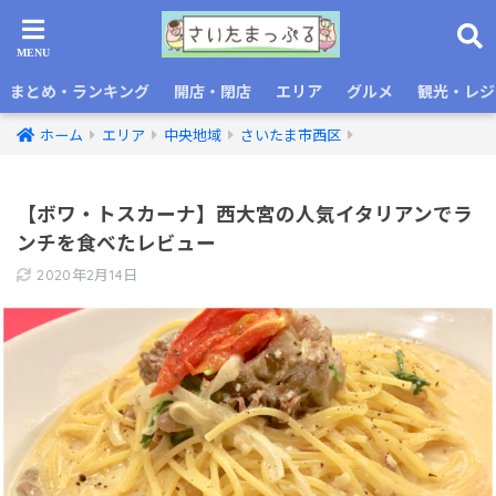
まとめ・ランキング
開店・閉店
エリア
グルメ
観光・レジ
ホーム
エリア
中央地域
さいたま市西区
【ボワ・トスカーナ】西大宮の人気イタリアンでラ
ンチを食べたレビュー
2020年2月14日