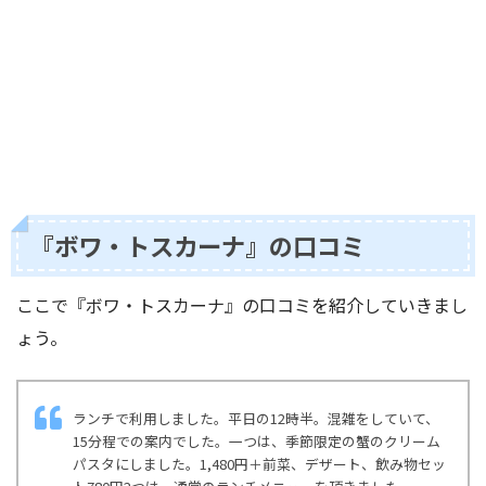
『ボワ・トスカーナ』の口コミ
ここで『ボワ・トスカーナ』の口コミを紹介していきまし
ょう。
ランチで利用しました。平日の12時半。混雑をしていて、
15分程での案内でした。一つは、季節限定の蟹のクリーム
パスタにしました。1,480円＋前菜、デザート、飲み物セッ