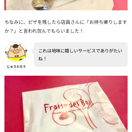
ちなみに、ピザを残したら店員さんに「お持ち帰りします
か？」と言われ包んでもらいました！
これは地味に嬉しいサービスでありがたい
ね！
じゅうたろう