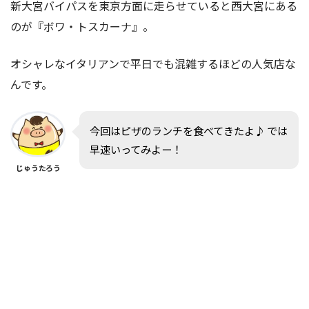
新大宮バイパスを東京方面に走らせていると西大宮にある
のが『ボワ・トスカーナ』。
オシャレなイタリアンで平日でも混雑するほどの人気店な
んです。
今回はピザのランチを食べてきたよ♪ では
早速いってみよー！
じゅうたろう