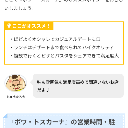
いしましょう。
ここがオススメ！
・ほどよくオシャレでカジュアルデートに◎
・ランチはデザートまで食べられてハイクオリティ
・複数で行くとピザとパスタをシェアできて満足度大
味も雰囲気も満足度高めで間違いないお店
だよ♪
じゅうたろう
『ボワ・トスカーナ』の営業時間・駐