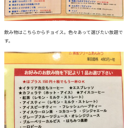
飲み物はこちらからチョイス。色々あって選びたい放題で
す。