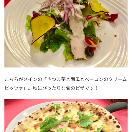
こちらがメインの「さつま芋と南瓜とベーコンのクリーム
ピッツァ」。秋にぴったりな旬のピザです！