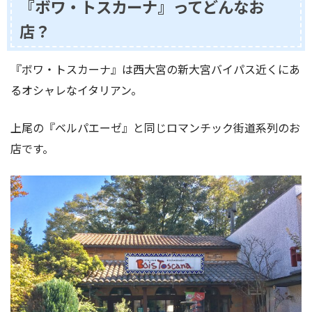
『ボワ・トスカーナ』ってどんなお
店？
『ボワ・トスカーナ』は西大宮の新大宮バイパス近くにあ
るオシャレなイタリアン。
上尾の『ベルパエーゼ』と同じロマンチック街道系列のお
店です。