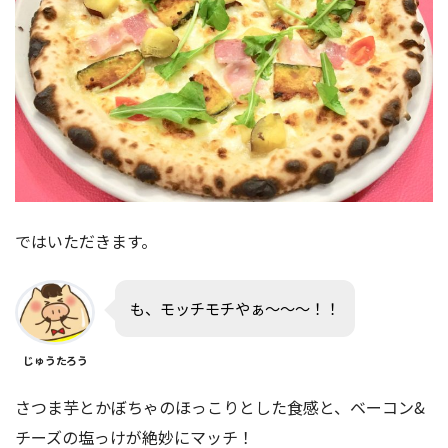
ではいただきます。
も、モッチモチやぁ〜〜〜！！
じゅうたろう
さつま芋とかぼちゃのほっこりとした食感と、ベーコン&
チーズの塩っけが絶妙にマッチ！