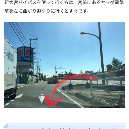
新大宮バイパスを使って行く方は、宮前にあるヤマダ電気
前を左に曲がり道なりに行くとすぐです。