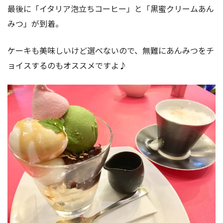
最後に「イタリア泡立ちコーヒー」と「黒蜜クリームあん
みつ」が到着。
ケーキも美味しいけど選べないので、無難にあんみつをチ
ョイスするのもオススメですよ♪