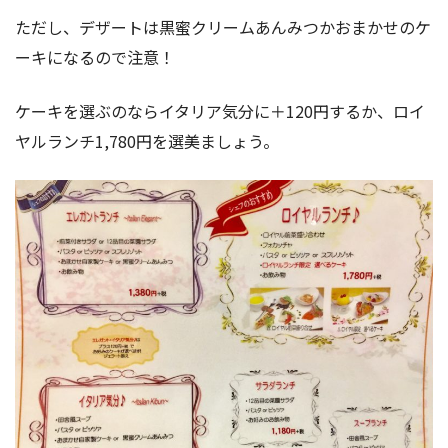
ただし、デザートは黒蜜クリームあんみつかおまかせのケ
ーキになるので注意！
ケーキを選ぶのならイタリア気分に＋120円するか、ロイ
ヤルランチ1,780円を選美ましょう。