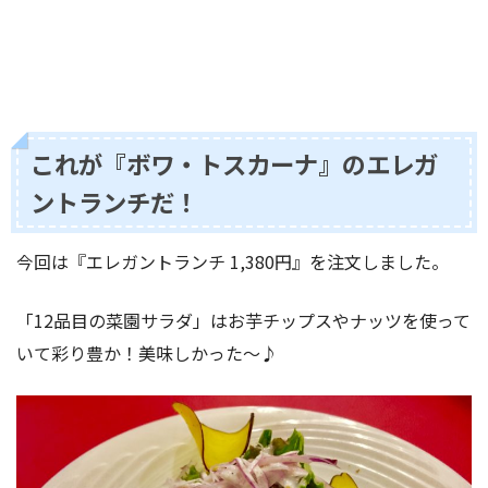
これが『ボワ・トスカーナ』のエレガ
ントランチだ！
今回は『エレガントランチ 1,380円』を注文しました。
「12品目の菜園サラダ」はお芋チップスやナッツを使って
いて彩り豊か！美味しかった〜♪