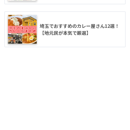
埼玉でおすすめのカレー屋さん12選！
【地元民が本気で厳選】