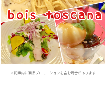
※記事内に商品プロモーションを含む場合があります