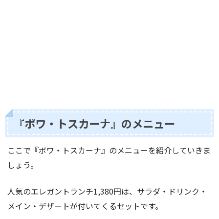
『ボワ・トスカーナ』のメニュー
ここで『ボワ・トスカーナ』のメニューを紹介していきま
しょう。
人気のエレガントランチ1,380円は、サラダ・ドリンク・
メイン・デザートが付いてくるセットです。