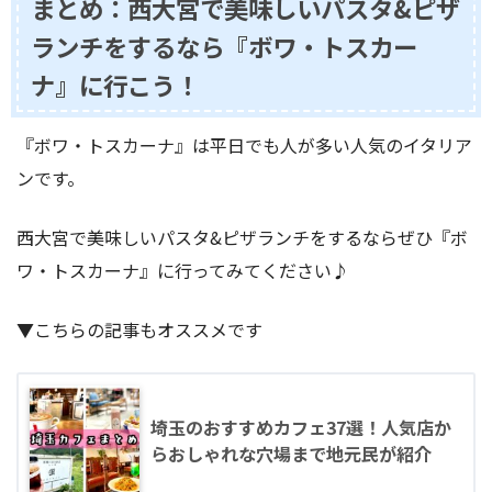
まとめ：西大宮で美味しいパスタ&ピザ
ランチをするなら『ボワ・トスカー
ナ』に行こう！
『ボワ・トスカーナ』は平日でも人が多い人気のイタリア
ンです。
西大宮で美味しいパスタ&ピザランチをするならぜひ『ボ
ワ・トスカーナ』に行ってみてください♪
▼こちらの記事もオススメです
埼玉のおすすめカフェ37選！人気店か
らおしゃれな穴場まで地元民が紹介