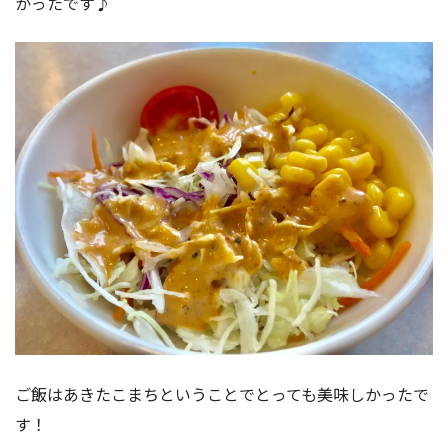
かったです♪
ご飯はあきたこまちということでとっても美味しかったで
す！