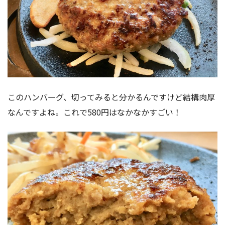
このハンバーグ、切ってみると分かるんですけど結構肉厚
なんですよね。これで580円はなかなかすごい！