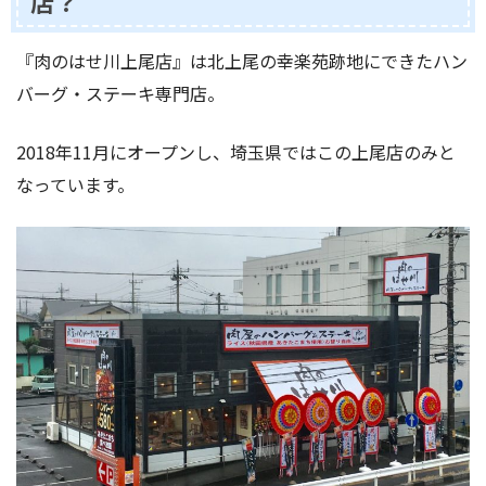
店？
『肉のはせ川上尾店』は北上尾の幸楽苑跡地にできたハン
バーグ・ステーキ専門店。
2018年11月にオープンし、埼玉県ではこの上尾店のみと
なっています。