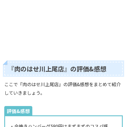
『肉のはせ川上尾店』の評価&感想
ここで『肉のはせ川上尾店』の評価&感想をまとめて紹介
していきましょう。
評価&感想
・合挽きハンバーグ580円はまずまずのコスパ感