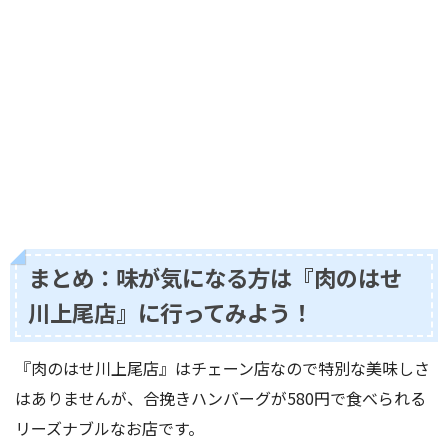
まとめ：味が気になる方は『肉のはせ
川上尾店』に行ってみよう！
『肉のはせ川上尾店』はチェーン店なので特別な美味しさ
はありませんが、合挽きハンバーグが580円で食べられる
リーズナブルなお店です。