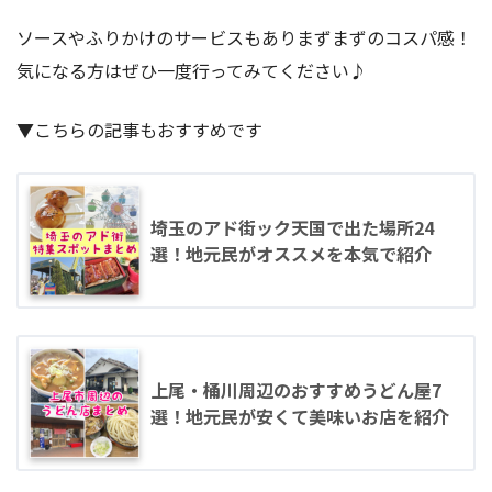
ソースやふりかけのサービスもありまずまずのコスパ感！
気になる方はぜひ一度行ってみてください♪
▼こちらの記事もおすすめです
埼玉のアド街ック天国で出た場所24
選！地元民がオススメを本気で紹介
上尾・桶川周辺のおすすめうどん屋7
選！地元民が安くて美味いお店を紹介