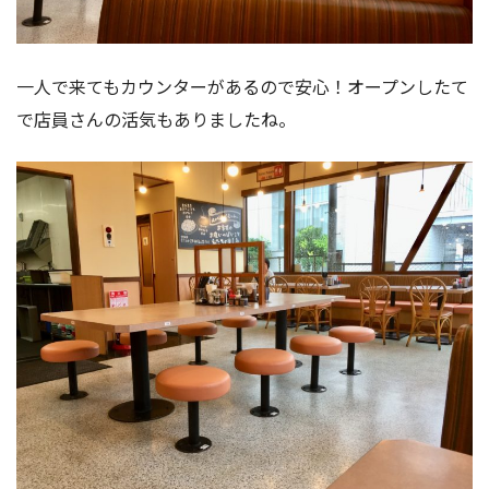
一人で来てもカウンターがあるので安心！オープンしたて
で店員さんの活気もありましたね。