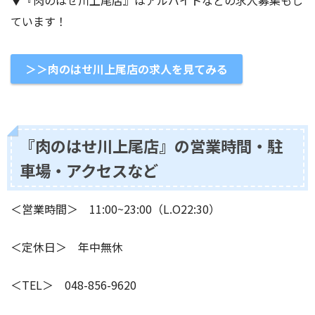
ています！
＞＞肉のはせ川上尾店の求人を見てみる
『肉のはせ川上尾店』の営業時間・駐
車場・アクセスなど
＜営業時間＞ 11:00~23:00（L.O22:30）
＜定休日＞ 年中無休
＜TEL＞ 048-856-9620