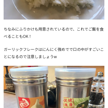
ちなみにふりかけも用意されているので、これでご飯を食
べることもOK！
ガーリックフレークはにんにく強めでで口の中がすごいこ
とになるので注意しましょうw