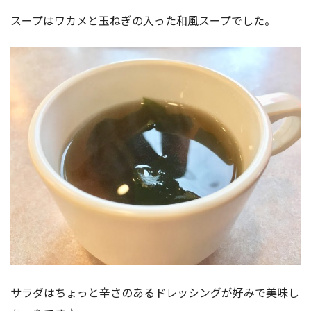
スープはワカメと玉ねぎの入った和風スープでした。
サラダはちょっと辛さのあるドレッシングが好みで美味し