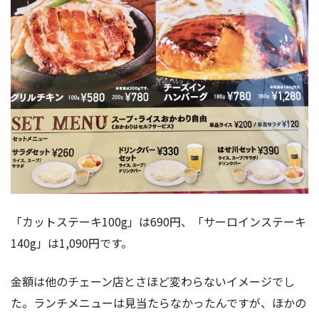
「カットステーキ100g」は690円、「サーロインステーキ
140g」は1,090円です。
金額は他のチェーン店とさほど変わらないイメージでし
た。ランチメニューは見当たらなかったんですが、ほかの