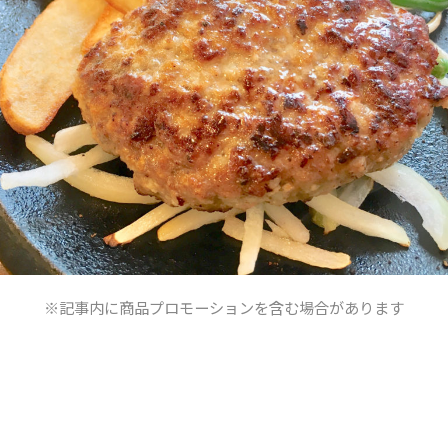
※記事内に商品プロモーションを含む場合があります