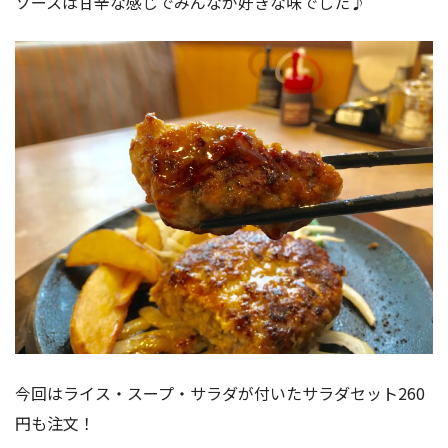
ソースは甘辛な感じでみんなが好きな味でした♪
今回はライス・スープ・サラダが付いたサラダセット260
円も注文！