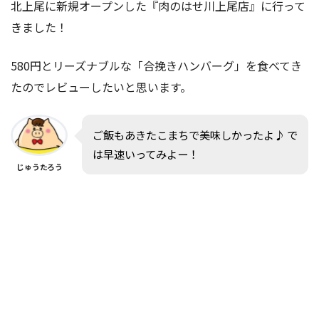
北上尾に新規オープンした『肉のはせ川上尾店』に行って
きました！
580円とリーズナブルな「合挽きハンバーグ」を食べてき
たのでレビューしたいと思います。
ご飯もあきたこまちで美味しかったよ♪ で
は早速いってみよー！
じゅうたろう