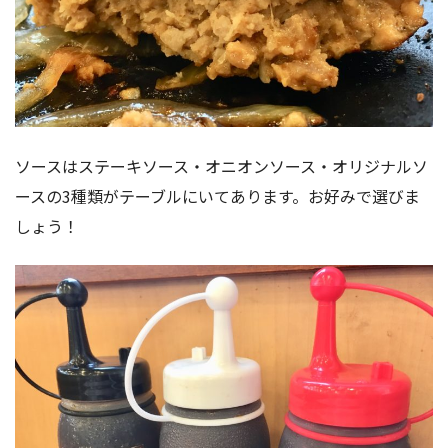
ソースはステーキソース・オニオンソース・オリジナルソ
ースの3種類がテーブルにいてあります。お好みで選びま
しょう！