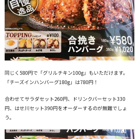
同じく580円で「グリルチキン100g」もいただけます。
「チーズインハンバーグ180g」は780円！
合わせてサラダセット260円、ドリンクバーセット330
円、はせ川セット390円をオーダーするのが無難でしょ
う。