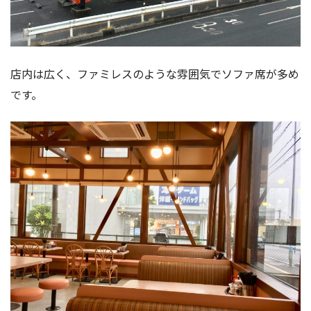
店内は広く、ファミレスのような雰囲気でソファ席が多め
です。