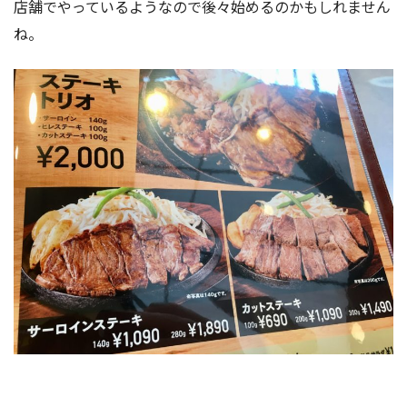
店舗でやっているようなので後々始めるのかもしれません
ね。