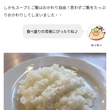
しかもスープとご飯はおかわり自由！思わずご飯をたっぷ
りおかわりしてしまいました・・
食べ盛りの若者にぴったりね♪
もっちー