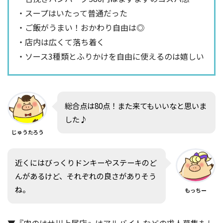
・スープはいたって普通だった
・ご飯がうまい！おかわり自由は◎
・店内は広くて落ち着く
・ソース3種類とふりかけを自由に使えるのは嬉しい
総合点は80点！また来てもいいなと思いま
した♪
じゅうたろう
近くにはびっくりドンキーやステーキのど
んがあるけど、それぞれの良さがありそう
ね。
もっちー
▼『肉のはせ川上尾店』はアルバイトなどの求人募集もし