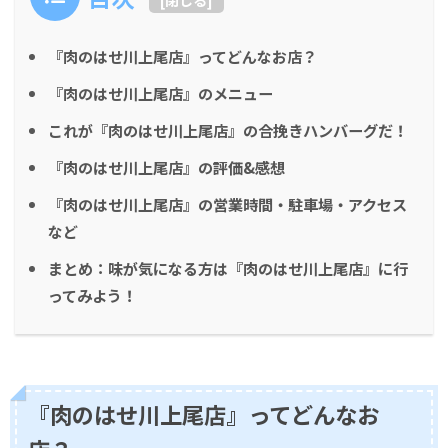
[
閉じる
]
『肉のはせ川上尾店』ってどんなお店？
『肉のはせ川上尾店』のメニュー
これが『肉のはせ川上尾店』の合挽きハンバーグだ！
『肉のはせ川上尾店』の評価&感想
『肉のはせ川上尾店』の営業時間・駐車場・アクセス
など
まとめ：味が気になる方は『肉のはせ川上尾店』に行
ってみよう！
『肉のはせ川上尾店』ってどんなお