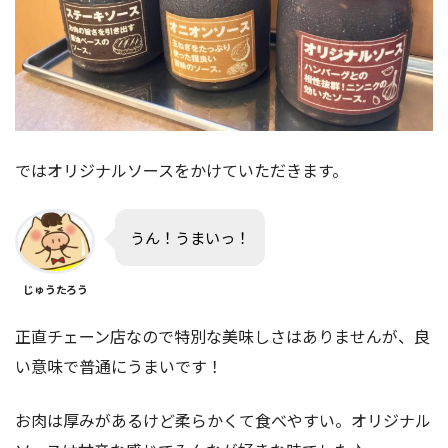
ではオリジナルソースをかけていただきます。
うん！うまいっ！
じゅうたろう
正直チェーン店なので特別な美味しさはありませんが、良
い意味で普通にうまいです！
お肉は厚みがあるけど柔らかくて食べやすい。オリジナル