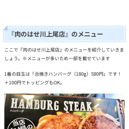
『肉のはせ川上尾店』のメニュー
ここで『肉のはせ川上尾店』のメニューを紹介していきま
しょう。※メニューが多いため一部を載せています
1番の目玉は「合挽きハンバーグ（180g）580円」です！
＋100円でトッピングもOK。