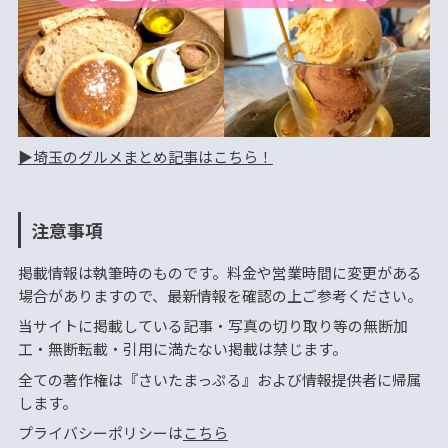
▶︎埼玉のグルメまとめ記事はこちら！
注意事項
掲載情報は執筆時のものです。料金や営業時間に変更がある
場合がありますので、最新情報を確認の上ご参考ください。
当サイトに掲載している記事・写真の切り取り等の無断加
工・無断転載・引用に満たない掲載は禁じます。
全ての著作権は『さいたまっぷる』および情報提供者に帰属
します。
プライバシーポリシーは
こちら