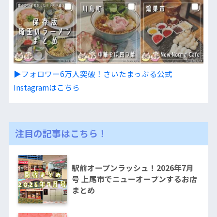
▶︎フォロワー6万人突破！さいたまっぷる公式
Instagramはこちら
注目の記事はこちら！
駅前オープンラッシュ！2026年7月
号 上尾市でニューオープンするお店
まとめ