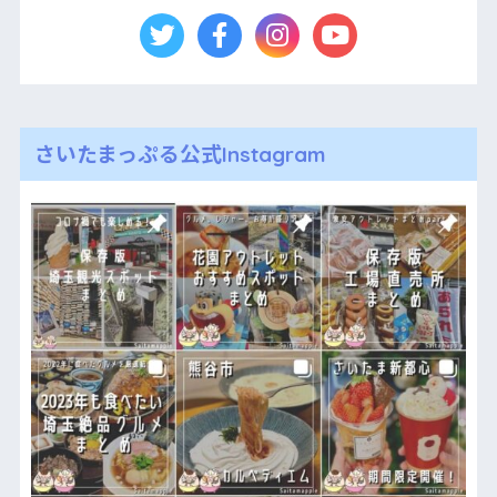
さいたまっぷる公式Instagram