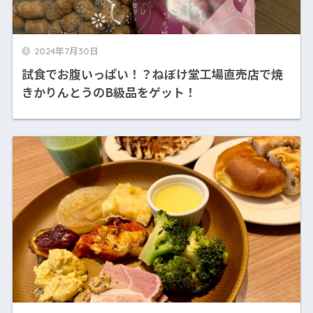
2024年7月30日
試食でお腹いっぱい！？ねぼけ堂工場直売店で焼
きかりんとうのB級品をゲット！