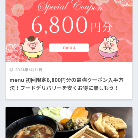
2024年6月14日
menu 初回限定6,800円分の最強クーポン入手方
法！フードデリバリーを安くお得に楽しもう！