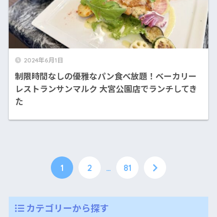
2024年6月1日
制限時間なしの優雅なパン食べ放題！ベーカリー
レストランサンマルク 大宮公園店でランチしてき
た
1
2
…
81
カテゴリーから探す