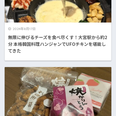
2024年8月17日
無限に伸びるチーズを食べ尽くす！大宮駅から約2
分 本格韓国料理ハンジャンでUFOチキンを堪能し
てきた