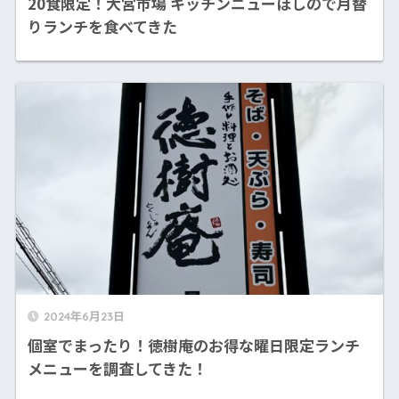
20食限定！大宮市場 キッチンニューほしので月替
りランチを食べてきた
2024年6月23日
個室でまったり！徳樹庵のお得な曜日限定ランチ
メニューを調査してきた！