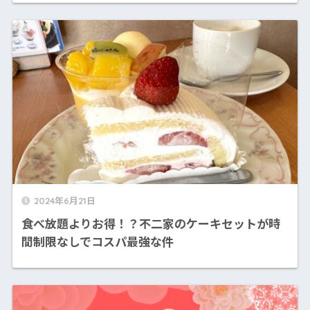
2024年6月21日
食べ放題よりお得！？不二家のケーキセットが時
間制限なしでコスパ最強な件