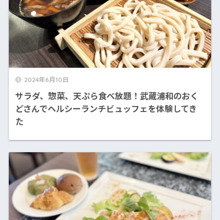
2024年6月10日
サラダ、惣菜、天ぷら食べ放題！武蔵浦和のおく
どさんでヘルシーランチビュッフェを体験してき
た