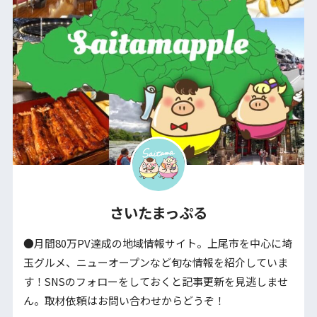
さいたまっぷる
●月間80万PV達成の地域情報サイト。上尾市を中心に埼
玉グルメ、ニューオープンなど旬な情報を紹介していま
す！SNSのフォローをしておくと記事更新を見逃しませ
ん。取材依頼はお問い合わせからどうぞ！