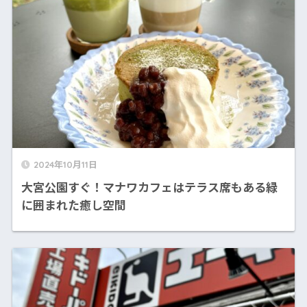
2024年10月11日
大宮公園すぐ！マナワカフェはテラス席もある緑
に囲まれた癒し空間