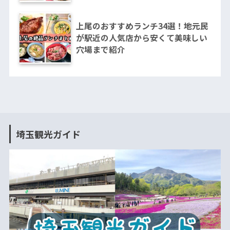
上尾のおすすめランチ34選！地元民
が駅近の人気店から安くて美味しい
穴場まで紹介
埼玉観光ガイド