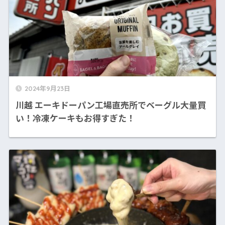
2024年9月23日
川越 エーキドーパン工場直売所でベーグル大量買
い！冷凍ケーキもお得すぎた！