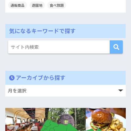
通販商品
遊園地
食べ放題
気になるキーワードで探す
アーカイブから探す