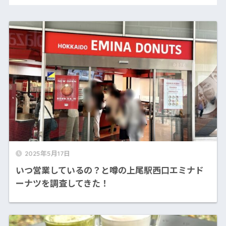
2025年5月17日
いつ営業しているの？と噂の上尾駅西口エミナド
ーナツを調査してきた！