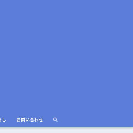
らし
お問い合わせ