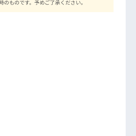
時のものです。予めご了承ください。