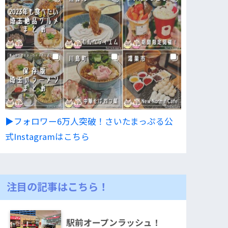
▶︎フォロワー6万人突破！さいたまっぷる公
式Instagramはこちら
注目の記事はこちら！
駅前オープンラッシュ！