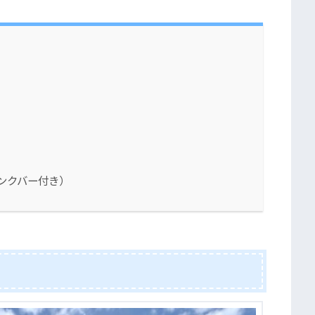
ンクバー付き）