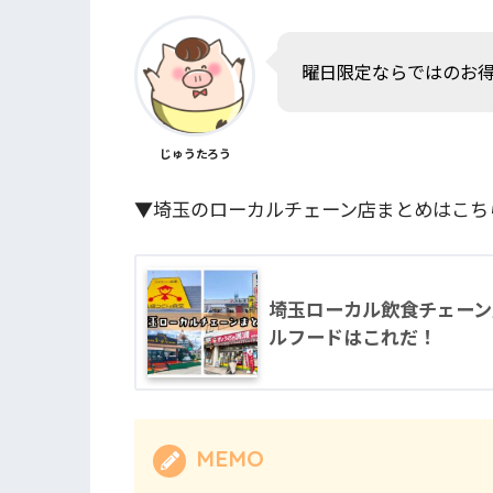
曜日限定ならではのお
じゅうたろう
▼埼玉のローカルチェーン店まとめはこち
埼玉ローカル飲食チェーン
ルフードはこれだ！
MEMO