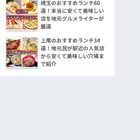
埼玉のおすすめランチ60
選！本当に安くて美味しい
店を地元グルメライターが
厳選
上尾のおすすめランチ34
選！地元民が駅近の人気店
から安くて美味しい穴場ま
で紹介