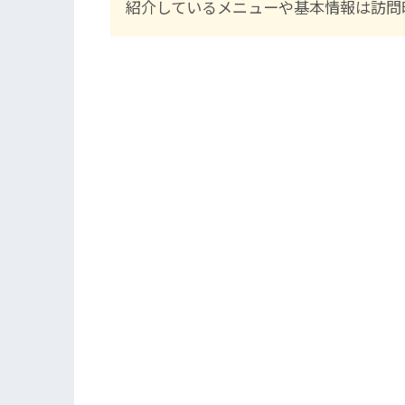
紹介しているメニューや基本情報は訪問