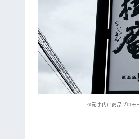
※記事内に商品プロモ