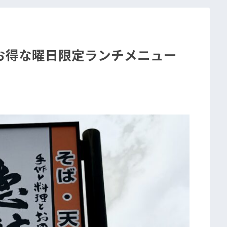
お得な曜日限定ランチメニュー