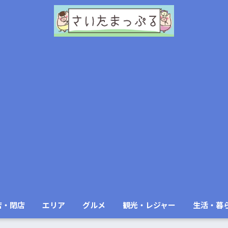
店・閉店
エリア
グルメ
観光・レジャー
生活・暮