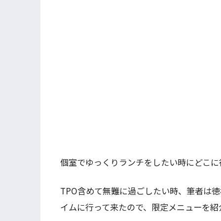
個室でゆっくりランチをしたい時にどこに
TPO含めて無難に過ごしたい時、筆者は
イムに行って来たので、限定メニューを紹