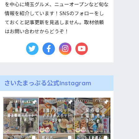
を中心に埼玉グルメ、ニューオープンなど旬な
情報を紹介しています！SNSのフォローをし
ておくと記事更新を見逃しません。取材依頼
はお問い合わせからどうぞ！
さいたまっぷる公式Instagram