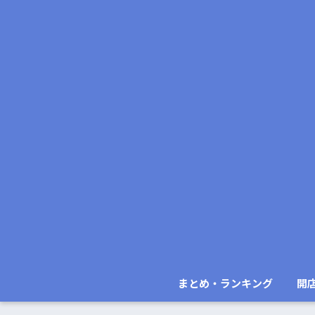
まとめ・ランキング
開