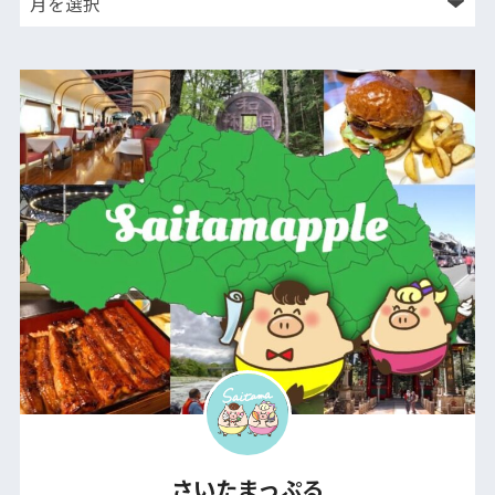
さいたまっぷる