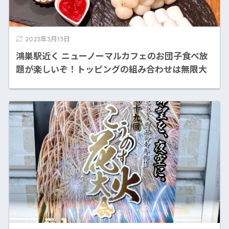
2023年3月13日
鴻巣駅近く ニューノーマルカフェのお団子食べ放
題が楽しいぞ！トッピングの組み合わせは無限大