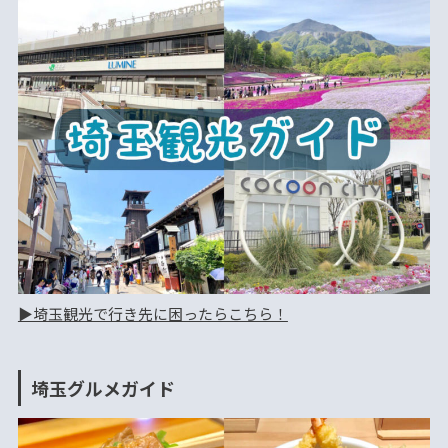
▶︎埼玉観光で行き先に困ったらこちら！
埼玉グルメガイド