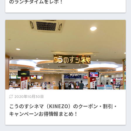
のランチタイムをレポ！
2020年10月30日
こうのすシネマ（KINEZO）のクーポン・割引・
キャンペーンお得情報まとめ！