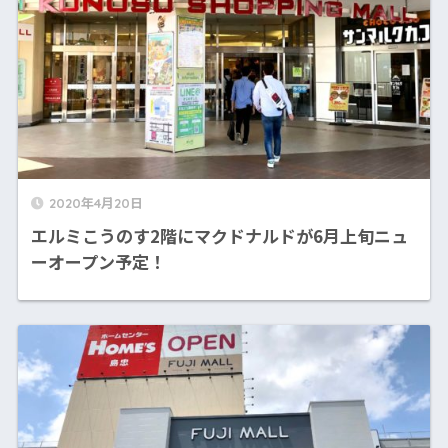
2020年4月20日
エルミこうのす2階にマクドナルドが6月上旬ニュ
ーオープン予定！