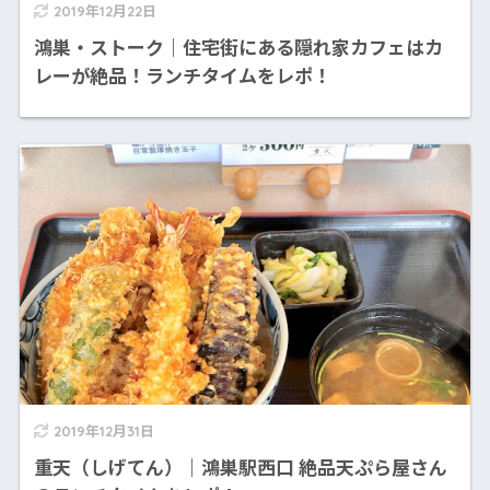
2019年12月22日
鴻巣・ストーク｜住宅街にある隠れ家カフェはカ
レーが絶品！ランチタイムをレポ！
2019年12月31日
重天（しげてん）｜鴻巣駅西口 絶品天ぷら屋さん