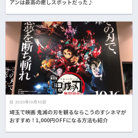
アンは最高の癒しスポットだった♪
2020年10月30日
埼玉で映画 鬼滅の刃を観るならこうのすシネマが
おすすめ！1,000円OFFになる方法も紹介