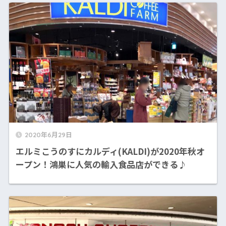
2020年6月29日
エルミこうのすにカルディ(KALDI)が2020年秋オ
ープン！鴻巣に人気の輸入食品店ができる♪