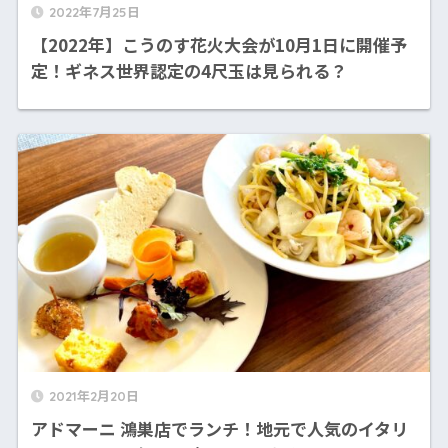
2022年7月25日
【2022年】こうのす花火大会が10月1日に開催予
定！ギネス世界認定の4尺玉は見られる？
2021年2月20日
アドマーニ 鴻巣店でランチ！地元で人気のイタリ