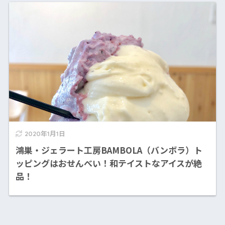
2020年1月1日
鴻巣・ジェラート工房BAMBOLA（バンボラ）ト
ッピングはおせんべい！和テイストなアイスが絶
品！