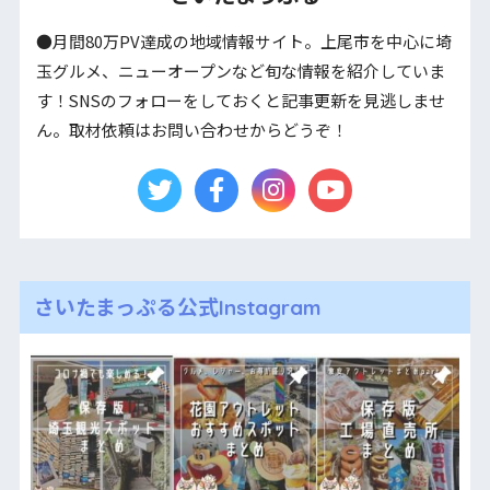
●月間80万PV達成の地域情報サイト。上尾市を中心に埼
玉グルメ、ニューオープンなど旬な情報を紹介していま
す！SNSのフォローをしておくと記事更新を見逃しませ
ん。取材依頼はお問い合わせからどうぞ！
さいたまっぷる公式Instagram