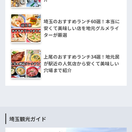
埼玉のおすすめランチ60選！本当に
安くて美味しい店を地元グルメライ
ターが厳選
上尾のおすすめランチ34選！地元民
が駅近の人気店から安くて美味しい
穴場まで紹介
埼玉観光ガイド