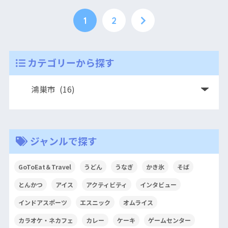
1
2
カテゴリーから探す
ジャンルで探す
GoToEat＆Travel
うどん
うなぎ
かき氷
そば
とんかつ
アイス
アクティビティ
インタビュー
インドアスポーツ
エスニック
オムライス
カラオケ・ネカフェ
カレー
ケーキ
ゲームセンター