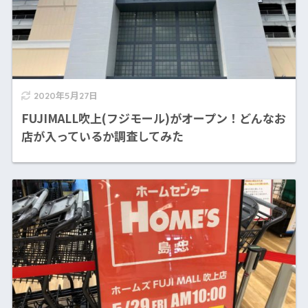
2020年5月27日
FUJIMALL吹上(フジモール)がオープン！どんなお
店が入っているか調査してみた