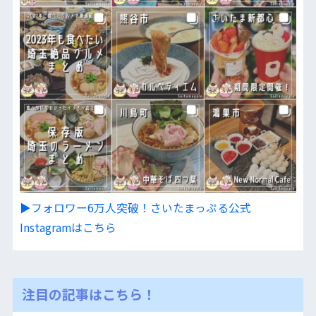
▶︎フォロワー6万人突破！さいたまっぷる公式
Instagramはこちら
注目の記事はこちら！