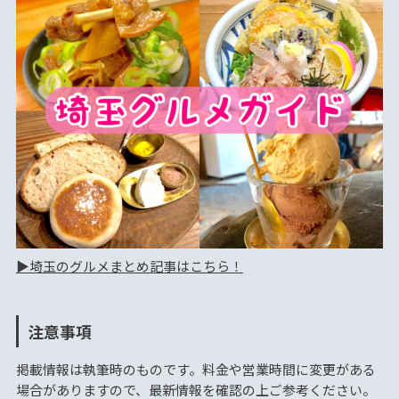
▶︎埼玉のグルメまとめ記事はこちら！
注意事項
掲載情報は執筆時のものです。料金や営業時間に変更がある
場合がありますので、最新情報を確認の上ご参考ください。