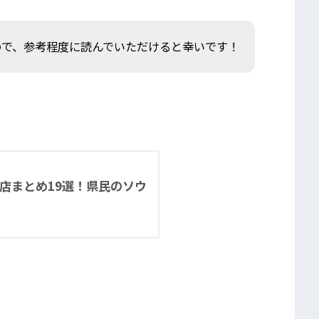
ので、参考程度に読んでいただけると幸いです！
店まとめ19選！県民のソウ