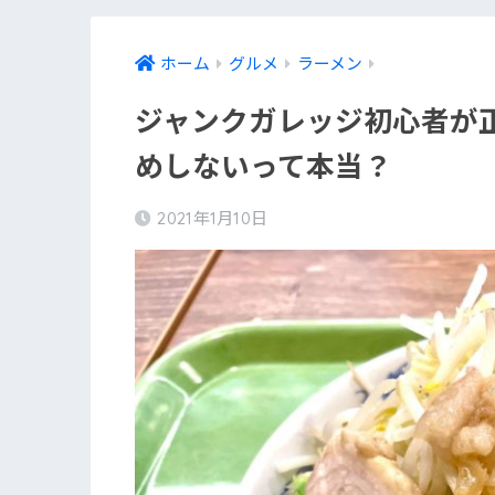
ホーム
グルメ
ラーメン
ジャンクガレッジ初心者が
めしないって本当？
2021年1月10日