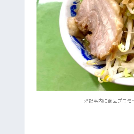
※記事内に商品プロモ