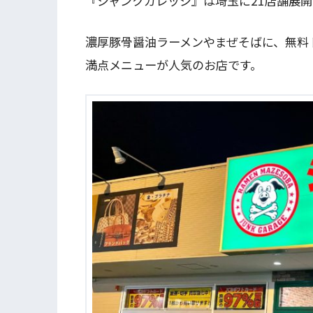
『ジャンクガレッジ』は埼玉に21店舗展
濃厚豚骨醤油ラーメンやまぜそばに、無料
満点メニューが人気のお店です。