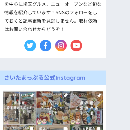
を中心に埼玉グルメ、ニューオープンなど旬な
情報を紹介しています！SNSのフォローをし
ておくと記事更新を見逃しません。取材依頼
はお問い合わせからどうぞ！
さいたまっぷる公式Instagram