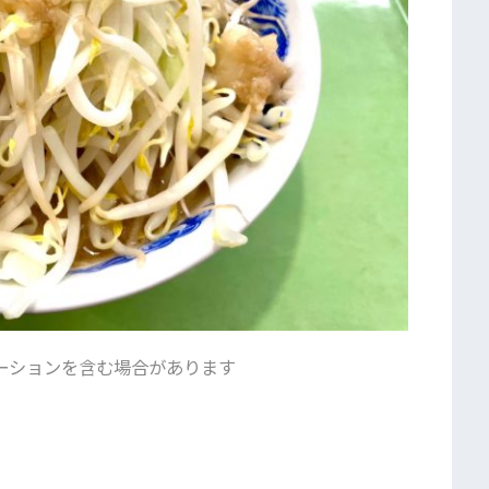
ーションを含む場合があります