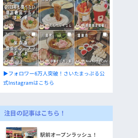
▶︎フォロワー6万人突破！さいたまっぷる公
式Instagramはこちら
注目の記事はこちら！
駅前オープンラッシュ！