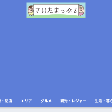
店・閉店
エリア
グルメ
観光・レジャー
生活・暮