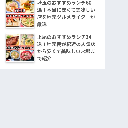
埼玉のおすすめランチ60
選！本当に安くて美味しい
店を地元グルメライターが
厳選
上尾のおすすめランチ34
選！地元民が駅近の人気店
から安くて美味しい穴場ま
で紹介