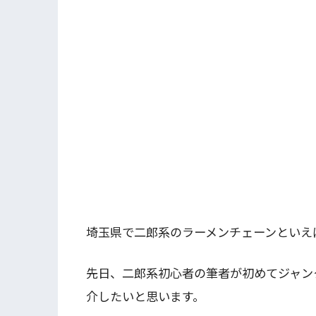
埼玉県で二郎系のラーメンチェーンといえ
先日、二郎系初心者の筆者が初めてジャン
介したいと思います。