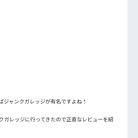
ばジャンクガレッジが有名ですよね！
クガレッジに行ってきたので正直なレビューを紹