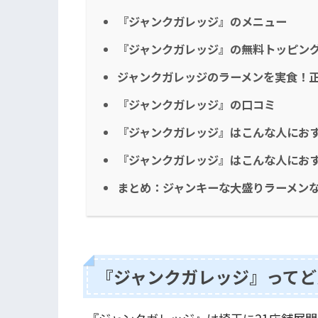
『ジャンクガレッジ』のメニュー
『ジャンクガレッジ』の無料トッピン
ジャンクガレッジのラーメンを実食！
『ジャンクガレッジ』の口コミ
『ジャンクガレッジ』はこんな人にお
『ジャンクガレッジ』はこんな人にお
まとめ：ジャンキーな大盛りラーメン
『ジャンクガレッジ』ってど