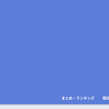
まとめ・ランキング
開