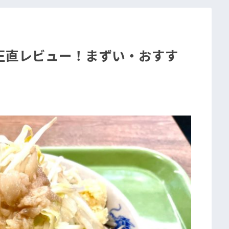
正直レビュー！まずい・おすす