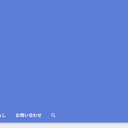
らし
お問い合わせ