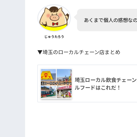
あくまで個人の感想な
じゅうたろう
▼埼玉のローカルチェーン店まとめ
埼玉ローカル飲食チェーン
ルフードはこれだ！