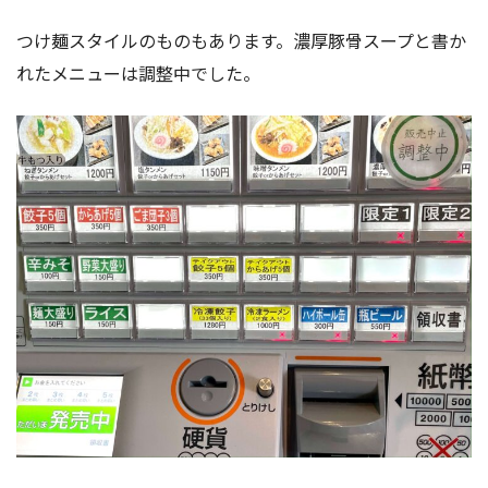
つけ麺スタイルのものもあります。濃厚豚骨スープと書か
れたメニューは調整中でした。