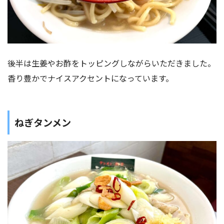
後半は生姜やお酢をトッピングしながらいただきました。
香り豊かでナイスアクセントになっています。
ねぎタンメン