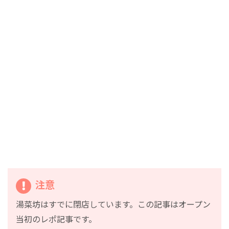
注意
湯菜坊はすでに閉店しています。この記事はオープン
当初のレポ記事です。