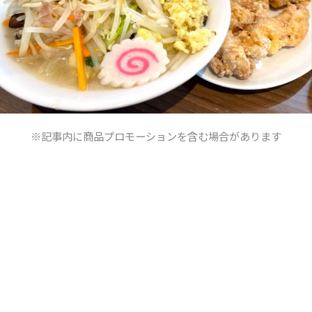
※記事内に商品プロモーションを含む場合があります