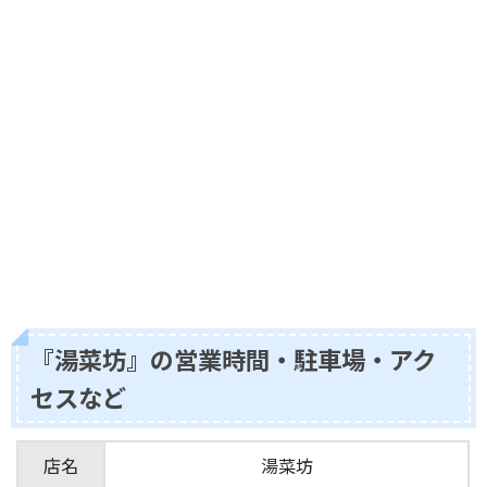
『湯菜坊』の営業時間・駐車場・アク
セスなど
店名
湯菜坊