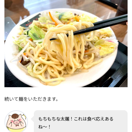
続いて麺をいただきます。
もちもちな太麺！これは食べ応えある
ね〜！