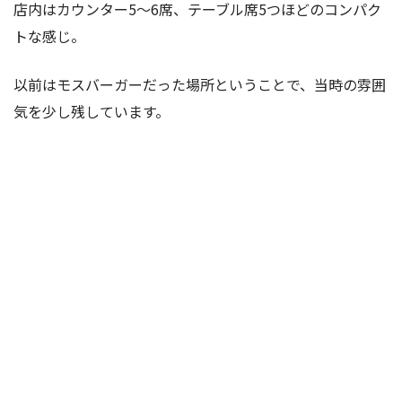
店内はカウンター5〜6席、テーブル席5つほどのコンパク
トな感じ。
以前はモスバーガーだった場所ということで、当時の雰囲
気を少し残しています。