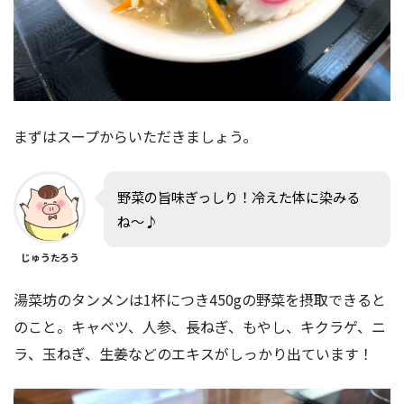
まずはスープからいただきましょう。
野菜の旨味ぎっしり！冷えた体に染みる
ね〜♪
じゅうたろう
湯菜坊のタンメンは1杯につき450gの野菜を摂取できると
のこと。キャベツ、人参、長ねぎ、もやし、キクラゲ、ニ
ラ、玉ねぎ、生姜などのエキスがしっかり出ています！