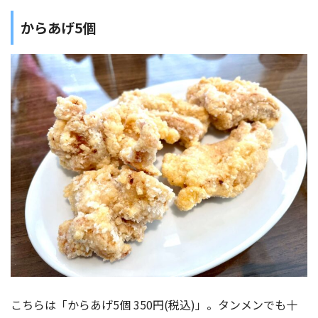
からあげ5個
こちらは「からあげ5個 350円(税込)」。タンメンでも十