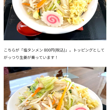
こちらが「塩タンメン 800円(税込)」。トッピングとして
がっつり生姜が乗っています！