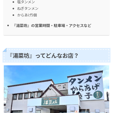
塩タンメン
ねぎタンメン
からあげ5個
『湯菜坊』の営業時間・駐車場・アクセスなど
『湯菜坊』ってどんなお店？