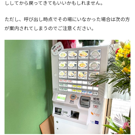
ししてから戻ってきてもいいかもしれません。
ただし、呼び出し時点でその場にいなかった場合は次の方
が案内されてしまうのでご注意ください。