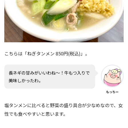
こちらは「ねぎタンメン 850円(税込)」。
長ネギの甘みがいいわね〜！牛もつ入りで
美味しかったわ。
もっちー
塩タンメンに比べると野菜の盛り具合が少なめなので、女
性でも食べやすいと思います。