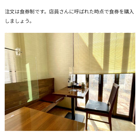
注文は食券制です。店員さんに呼ばれた時点で食券を購入
しましょう。