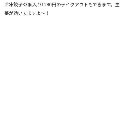
冷凍餃子33個入り1280円のテイクアウトもできます。生
姜が効いてますよ〜！