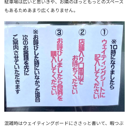
駐車場は広いと思いきや、お隣のほっともっとのスペース
もあるためあまり広くありません。
混雑時はウェイティングボードにささっと書いて、暇つぶ