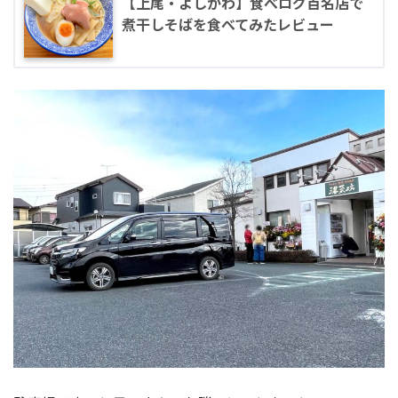
【上尾・よしかわ】食べログ百名店で
煮干しそばを食べてみたレビュー