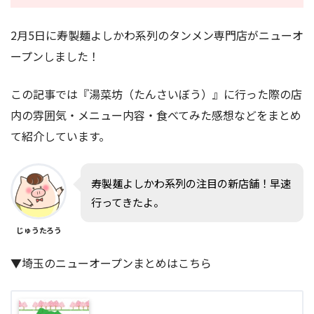
2月5日に寿製麺よしかわ系列のタンメン専門店がニューオ
ープンしました！
この記事では『湯菜坊（たんさいぼう）』に行った際の店
内の雰囲気・メニュー内容・食べてみた感想などをまとめ
て紹介しています。
寿製麺よしかわ系列の注目の新店舗！早速
行ってきたよ。
じゅうたろう
▼埼玉のニューオープンまとめはこちら