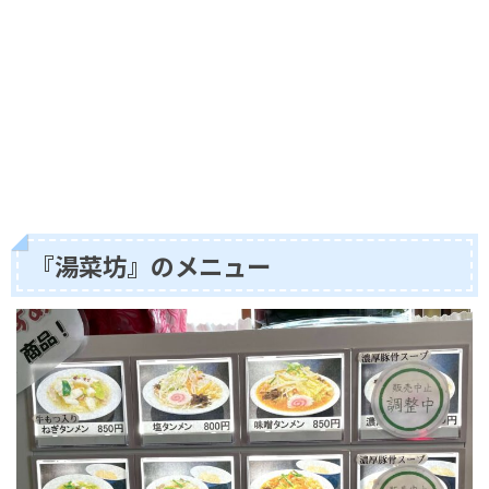
『湯菜坊』のメニュー