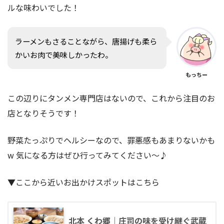
ルな味わいでした！
ラーメンもさることながら、唐揚げも柔ら
かいお肉で美味しかったわ。
もっちー
この辺りにタンメン専門店はないので、これから注目のお
店となりそうです！
野菜たっぷりでヘルシーなので、罪悪感もあまりないかも
w 気になる方はぜひ行ってみてください〜♪
▼ここから近いお出かけスポットはこちら
北本 くわ郷｜庄司の味を受け継ぐ武蔵