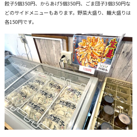
餃子5個350円、からあげ5個350円、ごま団子3個350円な
どのサイドメニューもあります。野菜大盛り、麺大盛りは
各150円です。