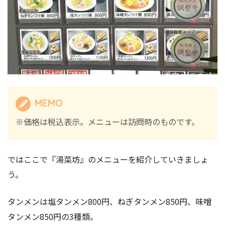
MEMO
※価格は税込表示。メニューは訪問時のものです。
ではここで『湯菜坊』のメニューを紹介していきましょ
う。
タンメンは塩タンメン800円、ねぎタンメン850円、味噌
タンメン850円の3種類。