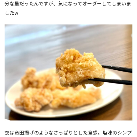
分な量だったんですが、気になってオーダーしてしまいま
したw
衣は竜田揚げのようなさっぱりとした食感。塩味のシンプ