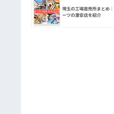
埼玉の工場直売所まとめ｜
ーツの激安店を紹介