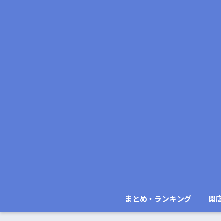
まとめ・ランキング
開