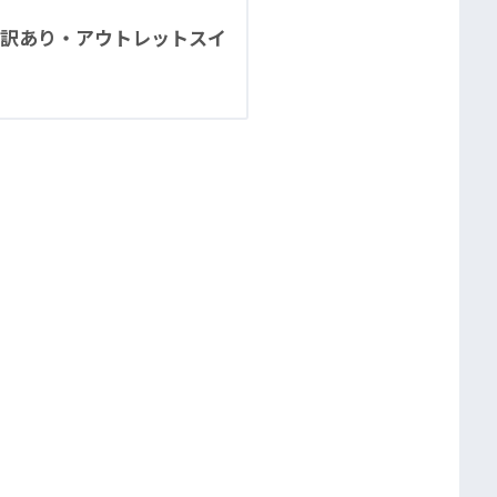
訳あり・アウトレットスイ