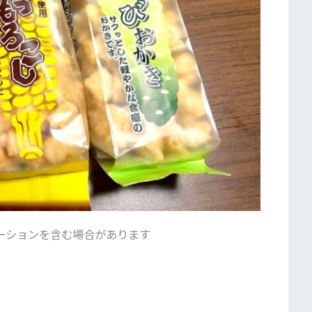
ーションを含む場合があります