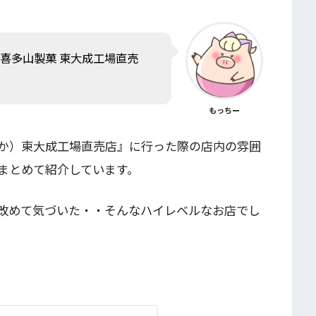
喜多山製菓 東大成工場直売
もっちー
か）東大成工場直売店』に行った際の店内の雰囲
まとめて紹介しています。
改めて気づいた・・そんなハイレベルなお店でし