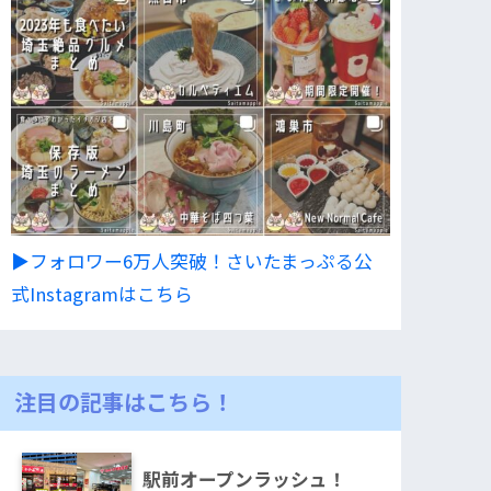
▶︎フォロワー6万人突破！さいたまっぷる公
式Instagramはこちら
注目の記事はこちら！
駅前オープンラッシュ！