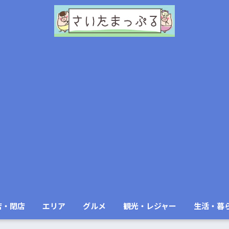
店・閉店
エリア
グルメ
観光・レジャー
生活・暮