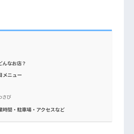
どんなお店？
目メニュー
わさび
業時間・駐車場・アクセスなど