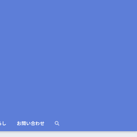
らし
お問い合わせ