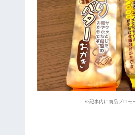
※記事内に商品プロモ