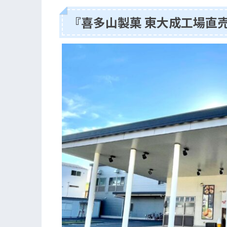
『喜多山製菓 東大成工場直