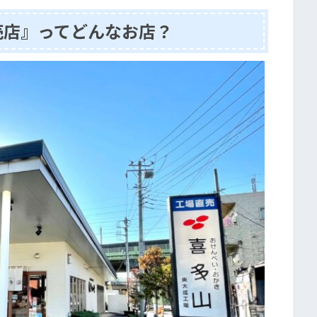
売店』ってどんなお店？