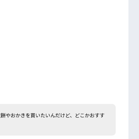
煎餅やおかきを買いたいんだけど、どこかおすす