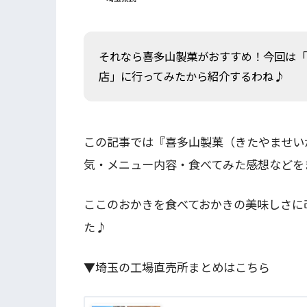
それなら喜多山製菓がおすすめ！今回は「
店」に行ってみたから紹介するわね♪
この記事では『喜多山製菓（きたやませい
気・メニュー内容・食べてみた感想などを
ここのおかきを食べておかきの美味しさに
た♪
▼埼玉の工場直売所まとめはこちら