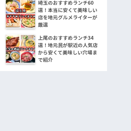
埼玉のおすすめランチ60
選！本当に安くて美味しい
店を地元グルメライターが
厳選
上尾のおすすめランチ34
選！地元民が駅近の人気店
から安くて美味しい穴場ま
で紹介