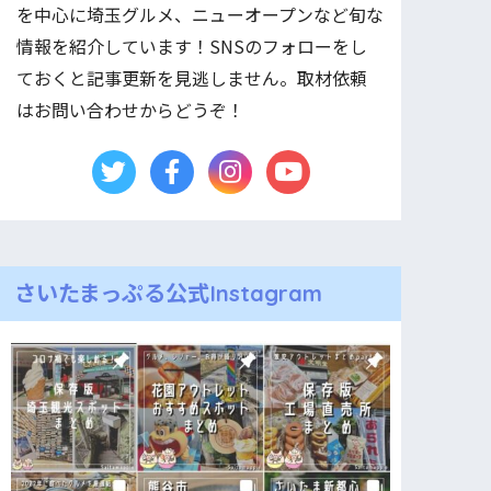
を中心に埼玉グルメ、ニューオープンなど旬な
情報を紹介しています！SNSのフォローをし
ておくと記事更新を見逃しません。取材依頼
はお問い合わせからどうぞ！
さいたまっぷる公式Instagram