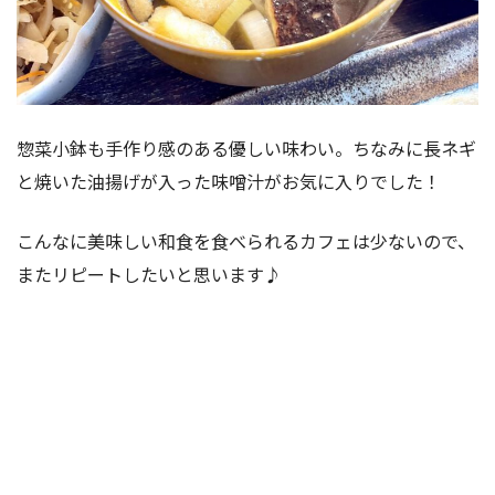
惣菜小鉢も手作り感のある優しい味わい。ちなみに長ネギ
と焼いた油揚げが入った味噌汁がお気に入りでした！
こんなに美味しい和食を食べられるカフェは少ないので、
またリピートしたいと思います♪