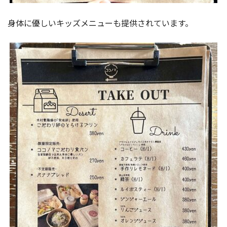
身体に優しいキッズメニューも提供されています。