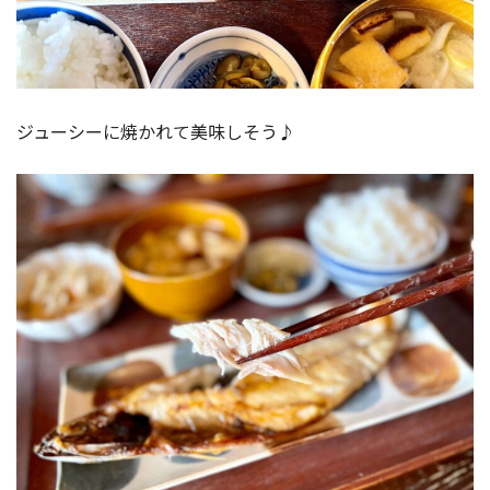
ジューシーに焼かれて美味しそう♪