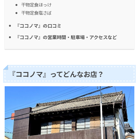
干物定食ほっけ
干物定食塩さば
『ココノマ』の口コミ
『ココノマ』の営業時間・駐車場・アクセスなど
『ココノマ』ってどんなお店？