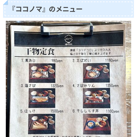
『ココノマ』のメニュー