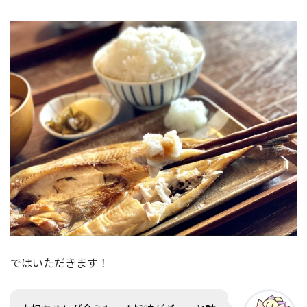
ではいただきます！