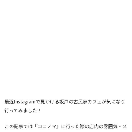
最近Instagramで見かける坂戸の古民家カフェが気になり
行ってみました！
この記事では『ココノマ』に行った際の店内の雰囲気・メ