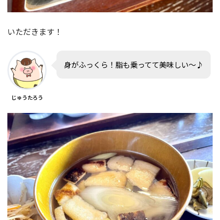
いただきます！
身がふっくら！脂も乗ってて美味しい〜♪
じゅうたろう