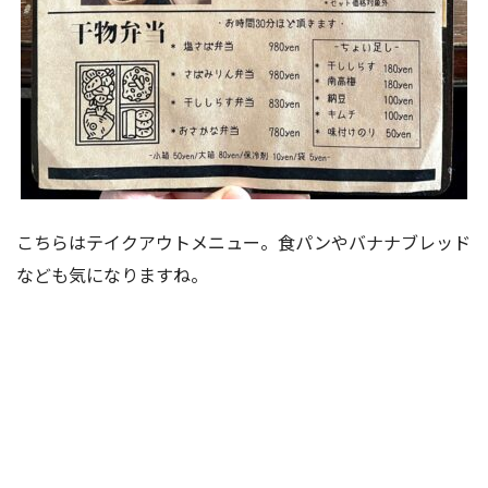
こちらはテイクアウトメニュー。食パンやバナナブレッド
なども気になりますね。