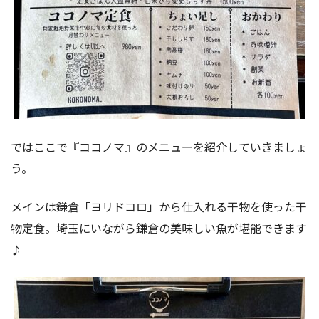
ではここで『ココノマ』のメニューを紹介していきましょ
う。
メインは鎌倉「ヨリドコロ」から仕入れる干物を使った干
物定食。埼玉にいながら鎌倉の美味しい魚が堪能できます
♪