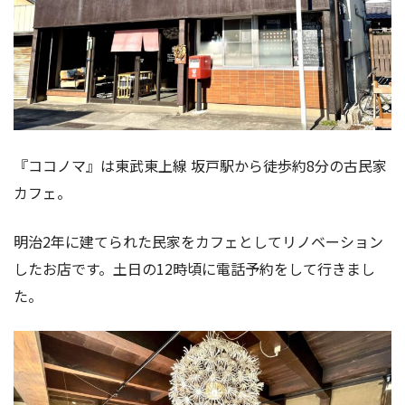
『ココノマ』は東武東上線 坂戸駅から徒歩約8分の古民家
カフェ。
明治2年に建てられた民家をカフェとしてリノベーション
したお店です。土日の12時頃に電話予約をして行きまし
た。