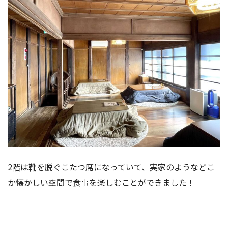
2階は靴を脱ぐこたつ席になっていて、実家のようなどこ
か懐かしい空間で食事を楽しむことができました！