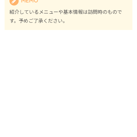
MEMO
紹介しているメニューや基本情報は訪問時のもので
す。予めご了承ください。