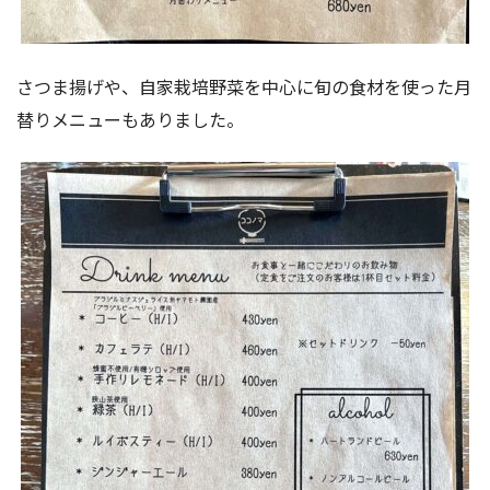
さつま揚げや、自家栽培野菜を中心に旬の食材を使った月
替りメニューもありました。