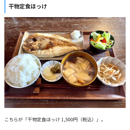
干物定食ほっけ
こちらが「干物定食ほっけ 1,500円（税込）」。