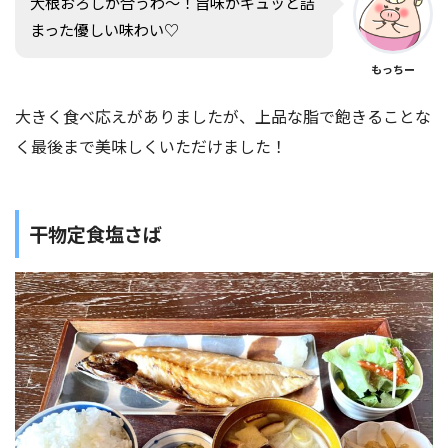
大根おろしが合うわ〜！旨味がギュッと詰
まった優しい味わい♡
もっちー
大きく食べ応えがありましたが、上品な脂で飽きることな
く最後まで美味しくいただけました！
干物定食塩さば