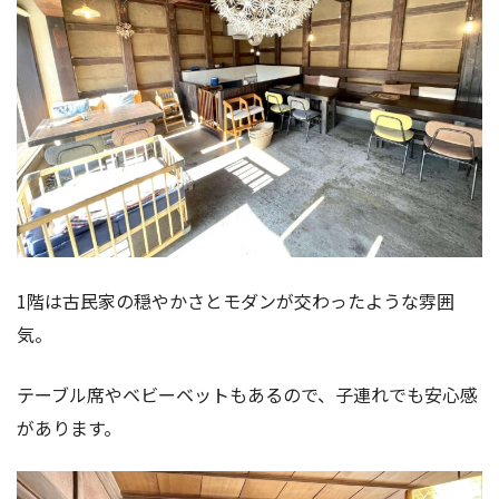
1階は古民家の穏やかさとモダンが交わったような雰囲
気。
テーブル席やベビーベットもあるので、子連れでも安心感
があります。