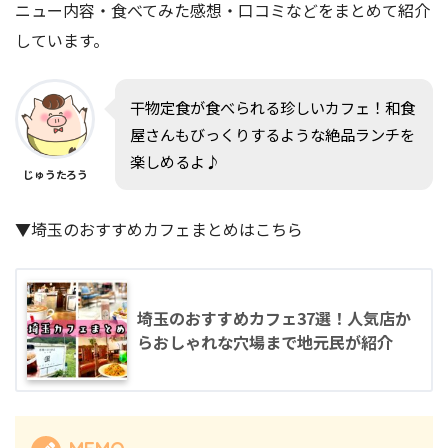
ニュー内容・食べてみた感想・口コミなどをまとめて紹介
しています。
干物定食が食べられる珍しいカフェ！和食
屋さんもびっくりするような絶品ランチを
楽しめるよ♪
じゅうたろう
▼埼玉のおすすめカフェまとめはこちら
埼玉のおすすめカフェ37選！人気店か
らおしゃれな穴場まで地元民が紹介