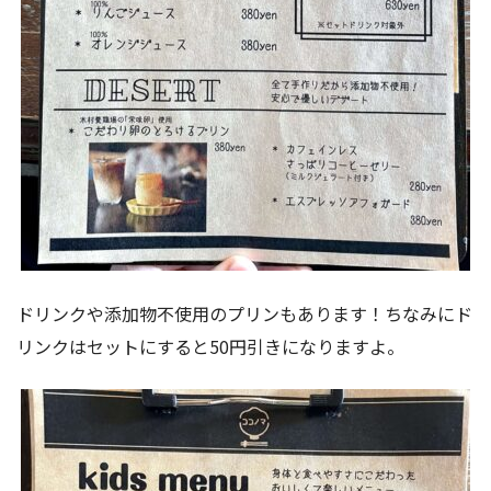
ドリンクや添加物不使用のプリンもあります！ちなみにド
リンクはセットにすると50円引きになりますよ。