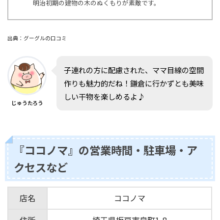
明治初期の建物の木のぬくもりが素敵です。
出典：グーグルの口コミ
子連れの方に配慮された、ママ目線の空間
作りも魅力的だね！鎌倉に行かずとも美味
しい干物を楽しめるよ♪
じゅうたろう
『ココノマ』の営業時間・駐車場・ア
クセスなど
店名
ココノマ