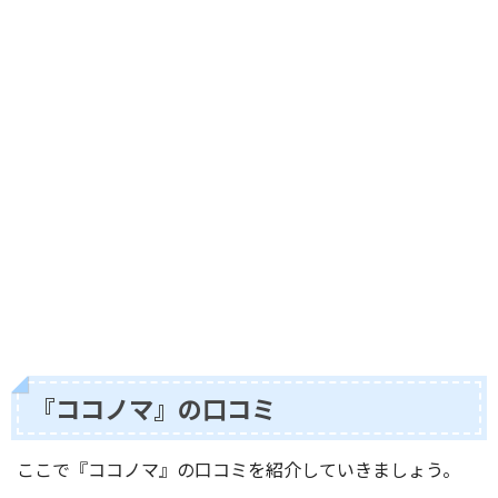
『ココノマ』の口コミ
ここで『ココノマ』の口コミを紹介していきましょう。