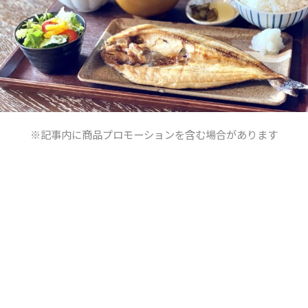
※記事内に商品プロモーションを含む場合があります